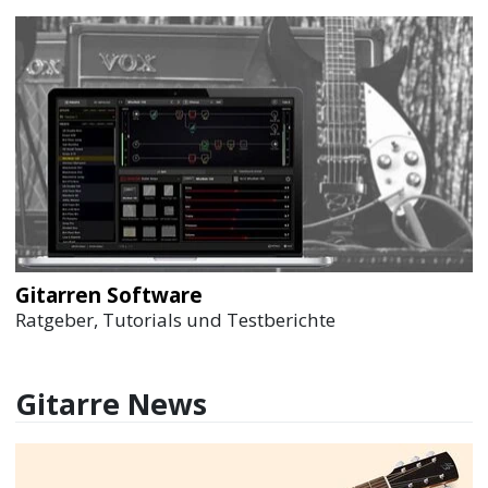
Gitarren Software
Ratgeber, Tutorials und Testberichte
Gitarre News