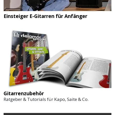
Einsteiger E-Gitarren für Anfänger
Gitarrenzubehör
Ratgeber & Tutorials für Kapo, Saite & Co.