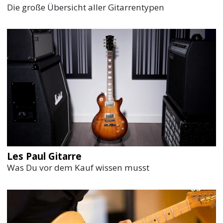
Die große Übersicht aller Gitarrentypen
Les Paul Gitarre
Was Du vor dem Kauf wissen musst