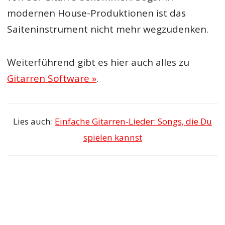
modernen House-Produktionen ist das
Saiteninstrument nicht mehr wegzudenken.
Weiterführend gibt es hier auch alles zu
Gitarren Software »
.
Lies auch:
Einfache Gitarren-Lieder: Songs, die Du
spielen kannst