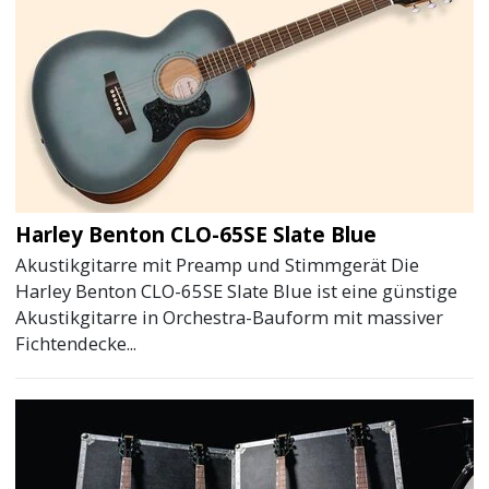
Harley Benton CLO-65SE Slate Blue
Akustikgitarre mit Preamp und Stimmgerät Die
Harley Benton CLO-65SE Slate Blue ist eine günstige
Akustikgitarre in Orchestra-Bauform mit massiver
Fichtendecke...