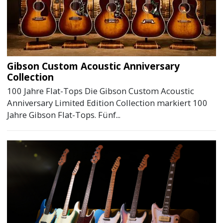
Gibson Custom Acoustic Anniversary
Collection
100 Jahre Flat-Tops Die Gibson Custom Acoustic
Anniversary Limited Edition Collection markiert 100
Jahre Gibson Flat-Tops. Fünf...