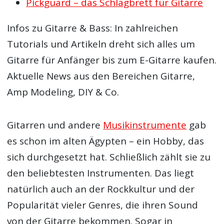
Pickguard – das Schlagbrett für Gitarre
Infos zu Gitarre & Bass: In zahlreichen
Tutorials und Artikeln dreht sich alles um
Gitarre für Anfänger bis zum E-Gitarre kaufen.
Aktuelle News aus den Bereichen Gitarre,
Amp Modeling, DIY & Co.
Gitarren und andere
Musikinstrumente
gab
es schon im alten Ägypten – ein Hobby, das
sich durchgesetzt hat. Schließlich zählt sie zu
den beliebtesten Instrumenten. Das liegt
natürlich auch an der Rockkultur und der
Popularität vieler Genres, die ihren Sound
von der Gitarre bekommen. Sogar in