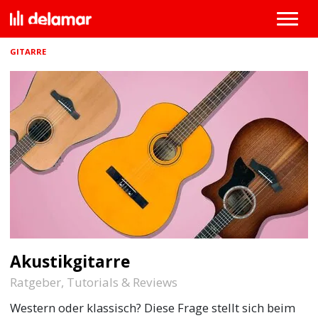
GITARRE
Akustikgitarre
Ratgeber, Tutorials & Reviews
Western oder klassisch? Diese Frage stellt sich beim