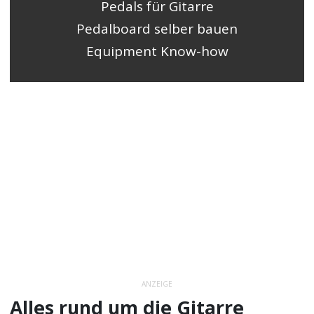
Pedals für Gitarre
Pedalboard selber bauen
Equipment Know-how
ANZEIGE
Alles rund um die Gitarre