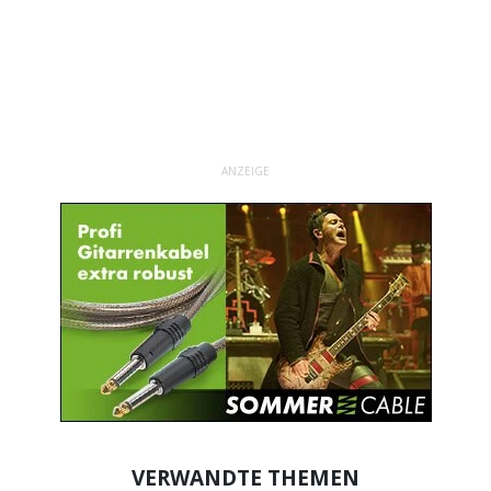
ANZEIGE
VERWANDTE THEMEN