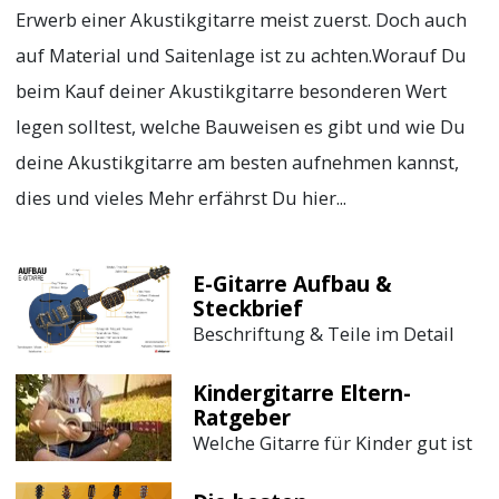
Erwerb einer Akustikgitarre meist zuerst. Doch auch
auf Material und Saitenlage ist zu achten.Worauf Du
beim Kauf deiner Akustikgitarre besonderen Wert
legen solltest, welche Bauweisen es gibt und wie Du
deine Akustikgitarre am besten aufnehmen kannst,
dies und vieles Mehr erfährst Du hier...
E-Gitarre Aufbau &
Steckbrief
Beschriftung & Teile im Detail
Kindergitarre Eltern-
Ratgeber
Welche Gitarre für Kinder gut ist