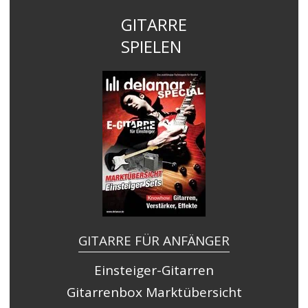
GITARRE
SPIELEN
GITARRE FÜR ANFÄNGER
Einsteiger-Gitarren
Gitarrenbox Marktübersicht