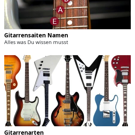
Gitarrensaiten Namen
Alles was Du wissen musst
Gitarrenarten