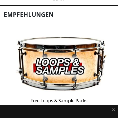
ANZEIGE
EMPFEHLUNGEN
Free Loops & Sample Packs