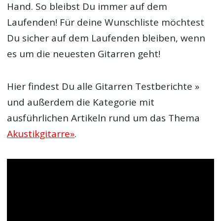
Hand. So bleibst Du immer auf dem
Laufenden! Für deine Wunschliste möchtest
Du sicher auf dem Laufenden bleiben, wenn
es um die neuesten Gitarren geht!
Hier findest Du alle Gitarren Testberichte »
und außerdem die Kategorie mit
ausführlichen Artikeln rund um das Thema
Akustikgitarre»
.