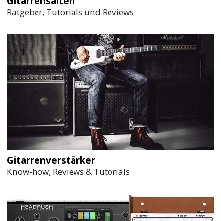
Gitarrensaiten
Ratgeber, Tutorials und Reviews
Gitarrenverstärker
Know-how, Reviews & Tutorials