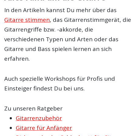
In den Artikeln kannst Du mehr über das
Gitarre stimmen
, das Gitarrenstimmgerät, die
Gitarrengriffe bzw. -akkorde, die
verschiedenen Typen und Arten oder das
Gitarre und Bass spielen lernen an sich
erfahren.
Auch spezielle Workshops für Profis und
Einsteiger findest Du bei uns.
Zu unseren Ratgeber
Gitarrenzubehör
Gitarre für Anfänger