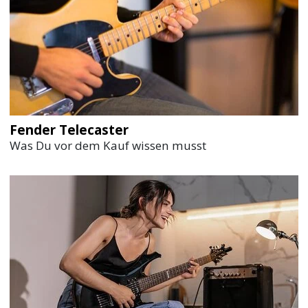
Fender Telecaster
Was Du vor dem Kauf wissen musst