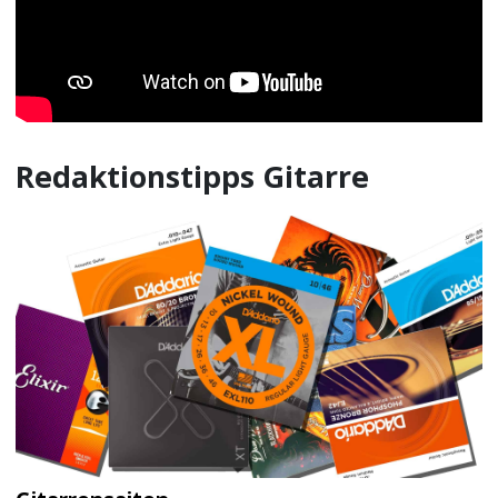
Redaktionstipps Gitarre