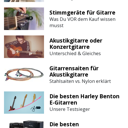
Stimmgeräte für Gitarre
Was Du VOR dem Kauf wissen
musst
Akustikgitarre oder
Konzertgitarre
Unterschied & Gleiches
Gitarrensaiten für
Akustikgitarre
Stahlsaiten vs. Nylon erklärt
Die besten Harley Benton
E-Gitarren
Unsere Testsieger
Die besten