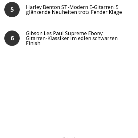
Harley Benton ST-Modern E-Gitarren: 5
glänzende Neuheiten trotz Fender Klage
Gibson Les Paul Supreme Ebony:
Gitarren-Klassiker im edlen schwarzen
Finish