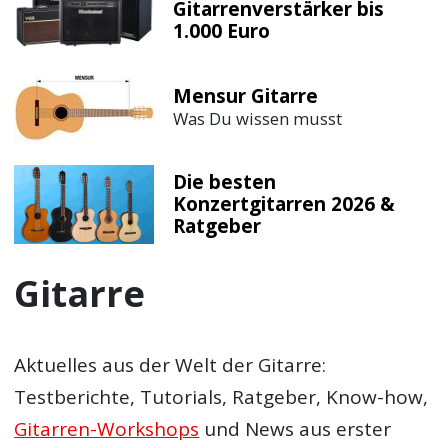
Gitarrenverstärker bis
1.000 Euro
Mensur Gitarre
Was Du wissen musst
Die besten
Konzertgitarren 2026 &
Ratgeber
Gitarre
Aktuelles aus der Welt der Gitarre:
Testberichte, Tutorials, Ratgeber, Know-how,
Gitarren-Workshops
und News aus erster