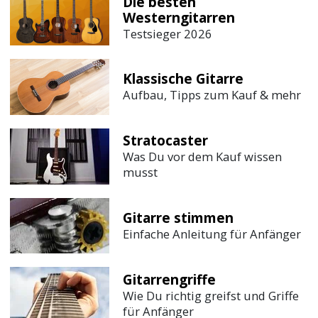
Die besten
Westerngitarren
Testsieger 2026
Klassische Gitarre
Aufbau, Tipps zum Kauf & mehr
Stratocaster
Was Du vor dem Kauf wissen
musst
Gitarre stimmen
Einfache Anleitung für Anfänger
Gitarrengriffe
Wie Du richtig greifst und Griffe
für Anfänger