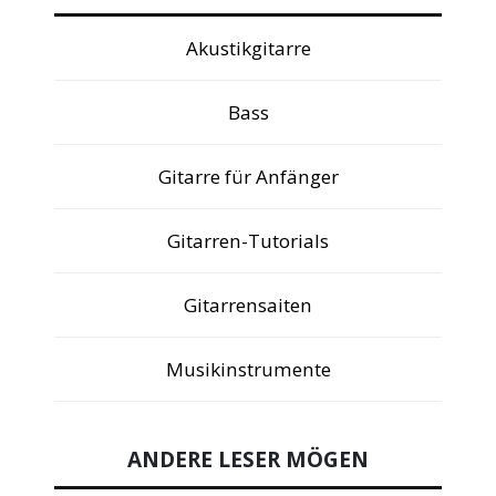
Akustikgitarre
Bass
Gitarre für Anfänger
Gitarren-Tutorials
Gitarrensaiten
Musikinstrumente
ANDERE LESER MÖGEN