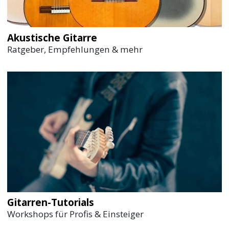
Akustische Gitarre
Ratgeber, Empfehlungen & mehr
Gitarren-Tutorials
Workshops für Profis & Einsteiger