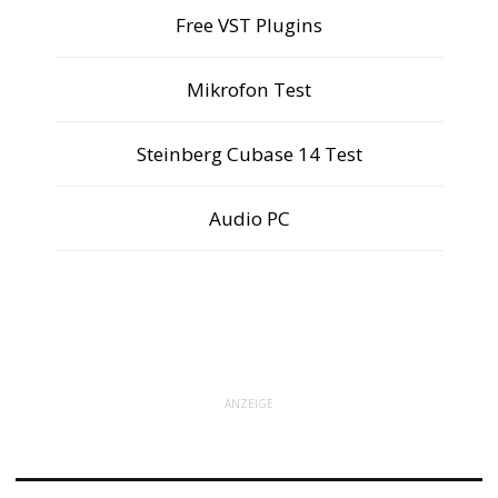
Free VST Plugins
Mikrofon Test
Steinberg Cubase 14 Test
Audio PC
ANZEIGE