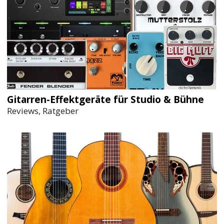
Gitarren-Effektgeräte für Studio & Bühne
Reviews, Ratgeber