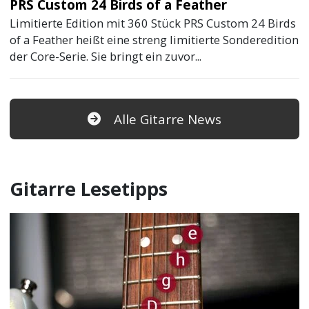
PRS Custom 24 Birds of a Feather
Limitierte Edition mit 360 Stück PRS Custom 24 Birds
of a Feather heißt eine streng limitierte Sonderedition
der Core-Serie. Sie bringt ein zuvor...
Alle Gitarre News
Gitarre Lesetipps