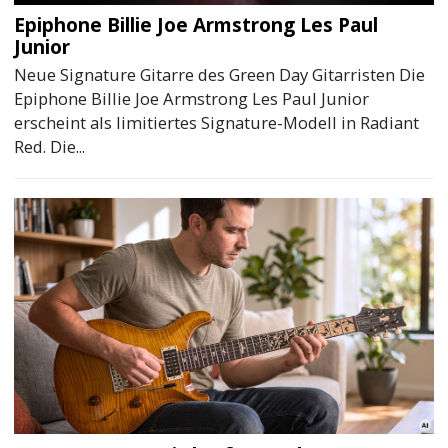
Epiphone Billie Joe Armstrong Les Paul
Junior
Neue Signature Gitarre des Green Day Gitarristen Die
Epiphone Billie Joe Armstrong Les Paul Junior
erscheint als limitiertes Signature-Modell in Radiant
Red. Die...