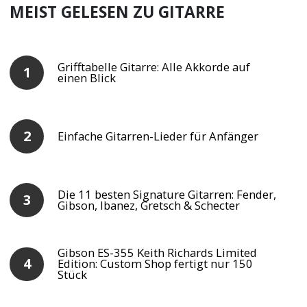
MEIST GELESEN ZU GITARRE
Grifftabelle Gitarre: Alle Akkorde auf
einen Blick
Einfache Gitarren-Lieder für Anfänger
Die 11 besten Signature Gitarren: Fender,
Gibson, Ibanez, Gretsch & Schecter
Gibson ES-355 Keith Richards Limited
Edition: Custom Shop fertigt nur 150
Stück