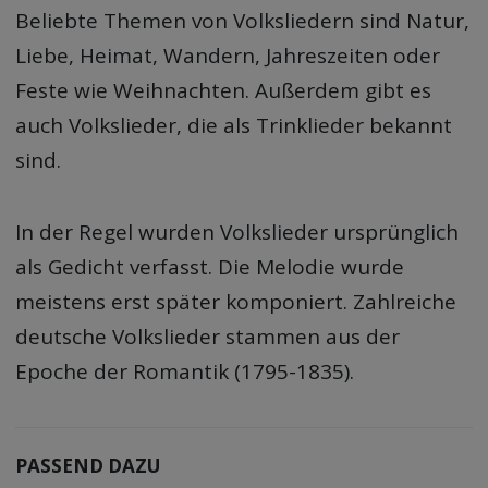
Beliebte Themen von Volksliedern sind Natur,
Liebe, Heimat, Wandern, Jahreszeiten oder
Feste wie Weihnachten. Außerdem gibt es
auch Volkslieder, die als Trinklieder bekannt
sind.
In der Regel wurden Volkslieder ursprünglich
als Gedicht verfasst. Die Melodie wurde
meistens erst später komponiert. Zahlreiche
deutsche Volkslieder stammen aus der
Epoche der Romantik (1795-1835).
PASSEND DAZU