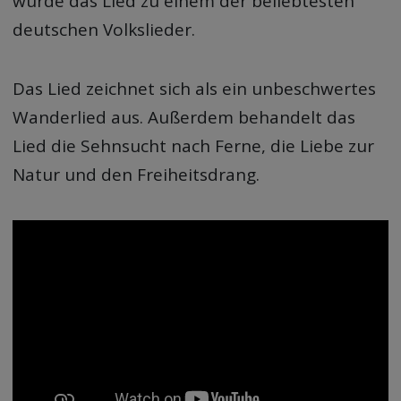
wurde das Lied zu einem der beliebtesten
deutschen Volkslieder.
Das Lied zeichnet sich als ein unbeschwertes
Wanderlied aus. Außerdem behandelt das
Lied die Sehnsucht nach Ferne, die Liebe zur
Natur und den Freiheitsdrang.