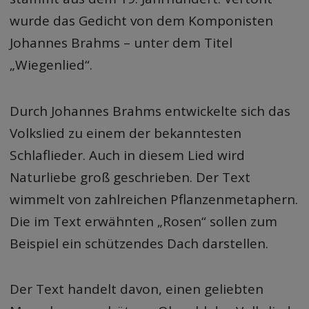
wurde das Gedicht von dem Komponisten
Johannes Brahms – unter dem Titel
„Wiegenlied“.
Durch Johannes Brahms entwickelte sich das
Volkslied zu einem der bekanntesten
Schlaflieder. Auch in diesem Lied wird
Naturliebe groß geschrieben. Der Text
wimmelt von zahlreichen Pflanzenmetaphern.
Die im Text erwähnten „Rosen“ sollen zum
Beispiel ein schützendes Dach darstellen.
Der Text handelt davon, einen geliebten