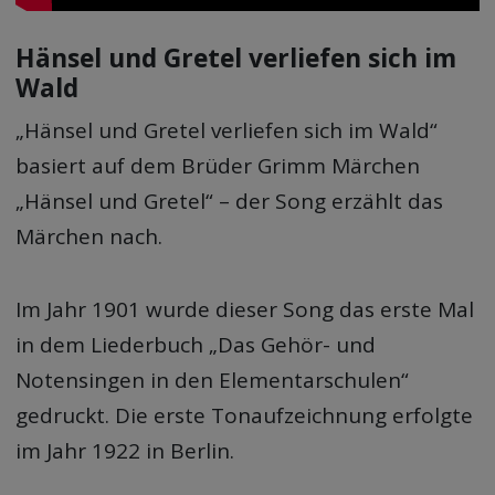
Hänsel und Gretel verliefen sich im
Wald
„Hänsel und Gretel verliefen sich im Wald“
basiert auf dem Brüder Grimm Märchen
„Hänsel und Gretel“ – der Song erzählt das
Märchen nach.
Im Jahr 1901 wurde dieser Song das erste Mal
in dem Liederbuch „Das Gehör- und
Notensingen in den Elementarschulen“
gedruckt. Die erste Tonaufzeichnung erfolgte
im Jahr 1922 in Berlin.