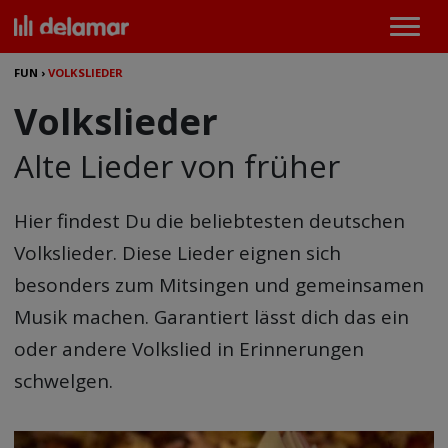
FUN
›
VOLKSLIEDER
Volkslieder
Alte Lieder von früher
Hier findest Du die beliebtesten deutschen
Volkslieder. Diese Lieder eignen sich
besonders zum Mitsingen und gemeinsamen
Musik machen. Garantiert lässt dich das ein
oder andere Volkslied in Erinnerungen
schwelgen.