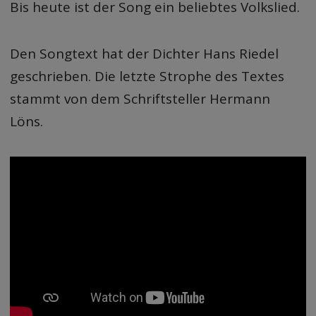
Bis heute ist der Song ein beliebtes Volkslied.
Den Songtext hat der Dichter Hans Riedel
geschrieben. Die letzte Strophe des Textes
stammt von dem Schriftsteller Hermann
Löns.