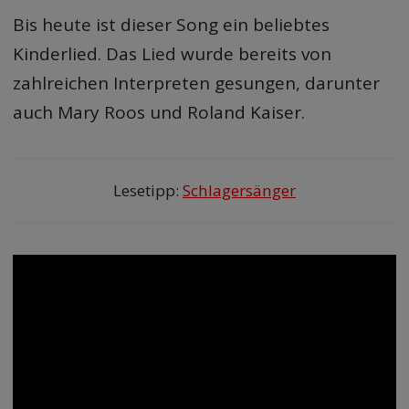
Bis heute ist dieser Song ein beliebtes
Kinderlied. Das Lied wurde bereits von
zahlreichen Interpreten gesungen, darunter
auch Mary Roos und Roland Kaiser.
Lesetipp:
Schlagersänger