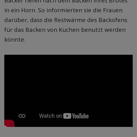
Bäcker riefen nach dem Backen ihres Brotes
in ein Horn. So informierten sie die Frauen
darüber, dass die Restwärme des Backofens
für das Backen von Kuchen benutzt werden
könnte.