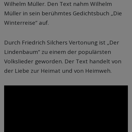
Wilhelm Müller. Den Text nahm Wilhelm
Müller in sein berühmtes Gedichtsbuch „Die
Winterreise“ auf.
Durch Friedrich Silchers Vertonung ist „Der
Lindenbaum“ zu einem der populärsten
Volkslieder geworden. Der Text handelt von
der Liebe zur Heimat und von Heimweh.