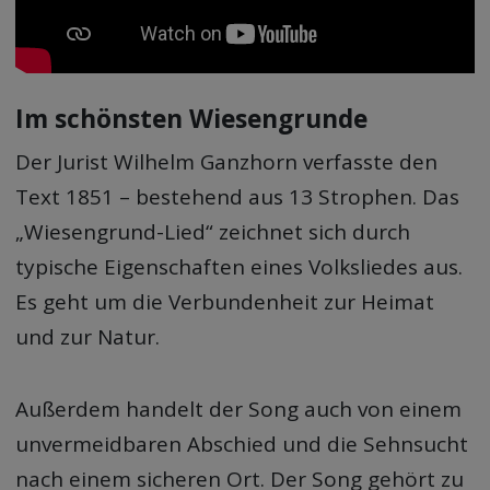
Im schönsten Wiesengrunde
Der Jurist Wilhelm Ganzhorn verfasste den
Text 1851 – bestehend aus 13 Strophen. Das
„Wiesengrund-Lied“ zeichnet sich durch
typische Eigenschaften eines Volksliedes aus.
Es geht um die Verbundenheit zur Heimat
und zur Natur.
Außerdem handelt der Song auch von einem
unvermeidbaren Abschied und die Sehnsucht
nach einem sicheren Ort. Der Song gehört zu