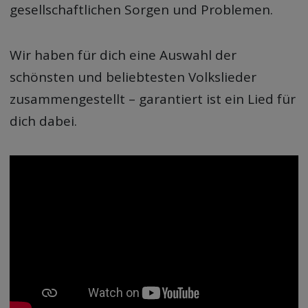
gesellschaftlichen Sorgen und Problemen.
Wir haben für dich eine Auswahl der
schönsten und beliebtesten Volkslieder
zusammengestellt – garantiert ist ein Lied für
dich dabei.