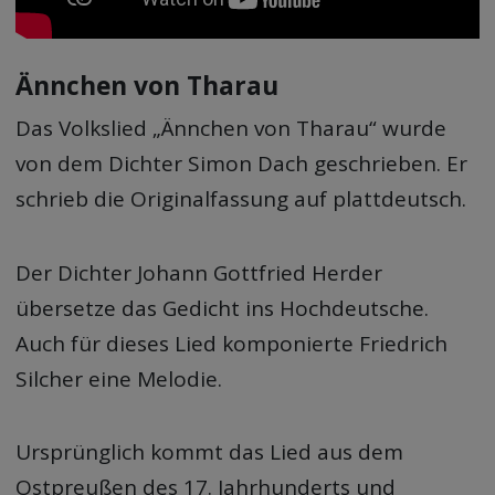
Ännchen von Tharau
Das Volkslied „Ännchen von Tharau“ wurde
von dem Dichter Simon Dach geschrieben. Er
schrieb die Originalfassung auf plattdeutsch.
Der Dichter Johann Gottfried Herder
übersetze das Gedicht ins Hochdeutsche.
Auch für dieses Lied komponierte Friedrich
Silcher eine Melodie.
Ursprünglich kommt das Lied aus dem
Ostpreußen des 17. Jahrhunderts und