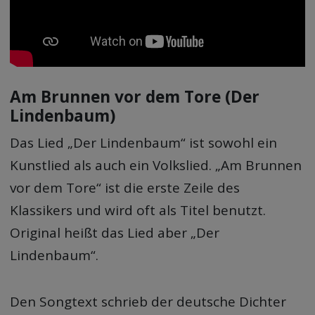
Am Brunnen vor dem Tore (Der
Lindenbaum)
Das Lied „Der Lindenbaum“ ist sowohl ein
Kunstlied als auch ein Volkslied. „Am Brunnen
vor dem Tore“ ist die erste Zeile des
Klassikers und wird oft als Titel benutzt.
Original heißt das Lied aber „Der
Lindenbaum“.
Den Songtext schrieb der deutsche Dichter