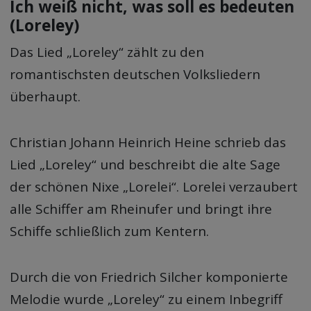
Ich weiß nicht, was soll es bedeuten
(Loreley)
Das Lied „Loreley“ zählt zu den
romantischsten deutschen Volksliedern
überhaupt.
Christian Johann Heinrich Heine schrieb das
Lied „Loreley“ und beschreibt die alte Sage
der schönen Nixe „Lorelei“. Lorelei verzaubert
alle Schiffer am Rheinufer und bringt ihre
Schiffe schließlich zum Kentern.
Durch die von Friedrich Silcher komponierte
Melodie wurde „Loreley“ zu einem Inbegriff