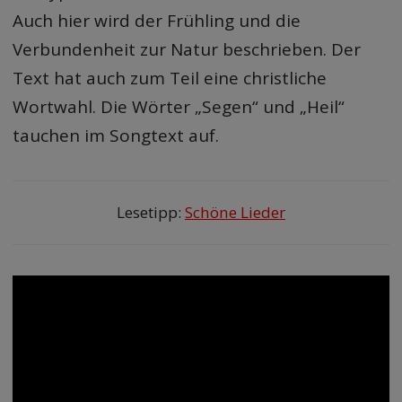
Auch hier wird der Frühling und die
Verbundenheit zur Natur beschrieben. Der
Text hat auch zum Teil eine christliche
Wortwahl. Die Wörter „Segen“ und „Heil“
tauchen im Songtext auf.
Lesetipp:
Schöne Lieder