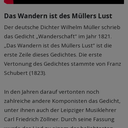
Das Wandern ist des Müllers Lust
Der deutsche Dichter Wilhelm Müller schrieb
das Gedicht „Wanderschaft“ im Jahr 1821.
„Das Wandern ist des Müllers Lust“ ist die
erste Zeile dieses Gedichtes. Die erste
Vertonung des Gedichtes stammte von Franz
Schubert (1823).
In den Jahren darauf vertonten noch
zahlreiche andere Komponisten das Gedicht,
unter ihnen auch der Leipziger Musiklehrer
Carl Friedrich Zöllner. Durch seine Fassung