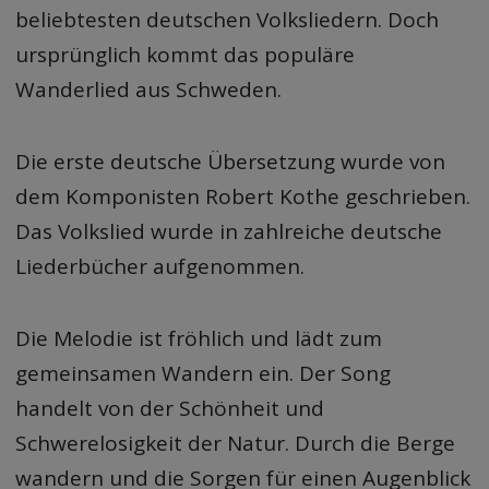
beliebtesten deutschen Volksliedern. Doch
ursprünglich kommt das populäre
Wanderlied aus Schweden.
Die erste deutsche Übersetzung wurde von
dem Komponisten Robert Kothe geschrieben.
Das Volkslied wurde in zahlreiche deutsche
Liederbücher aufgenommen.
Die Melodie ist fröhlich und lädt zum
gemeinsamen Wandern ein. Der Song
handelt von der Schönheit und
Schwerelosigkeit der Natur. Durch die Berge
wandern und die Sorgen für einen Augenblick