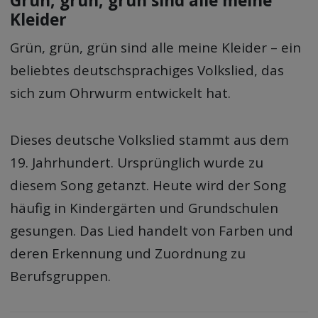
Grün, grün, grün sind alle meine
Kleider
Grün, grün, grün sind alle meine Kleider – ein
beliebtes deutschsprachiges Volkslied, das
sich zum Ohrwurm entwickelt hat.
Dieses deutsche Volkslied stammt aus dem
19. Jahrhundert. Ursprünglich wurde zu
diesem Song getanzt. Heute wird der Song
häufig in Kindergärten und Grundschulen
gesungen. Das Lied handelt von Farben und
deren Erkennung und Zuordnung zu
Berufsgruppen.