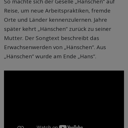
So machte sich der Geselle „Hänschen“ auf
Reise, um neue Arbeitspraktiken, fremde
Orte und Länder kennenzulernen. Jahre
später kehrt „Hänschen“ zurück zu seiner
Mutter. Der Songtext beschreibt das
Erwachsenwerden von „Hänschen“. Aus
„Hänschen“ wurde am Ende „Hans“.