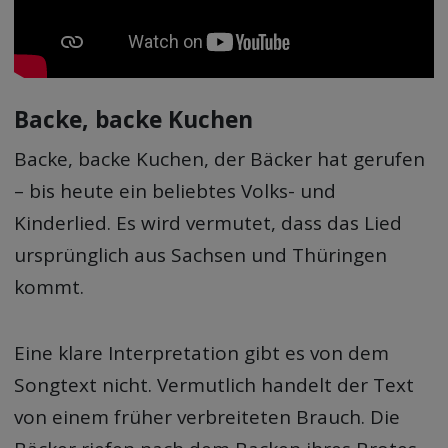
Backe, backe Kuchen
Backe, backe Kuchen, der Bäcker hat gerufen
– bis heute ein beliebtes Volks- und
Kinderlied. Es wird vermutet, dass das Lied
ursprünglich aus Sachsen und Thüringen
kommt.
Eine klare Interpretation gibt es von dem
Songtext nicht. Vermutlich handelt der Text
von einem früher verbreiteten Brauch. Die