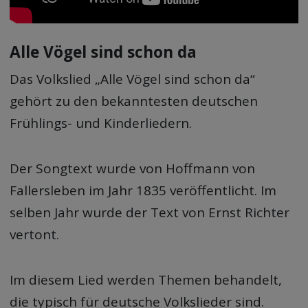
Alle Vögel sind schon da
Das Volkslied „Alle Vögel sind schon da“
gehört zu den bekanntesten deutschen
Frühlings- und Kinderliedern.
Der Songtext wurde von Hoffmann von
Fallersleben im Jahr 1835 veröffentlicht. Im
selben Jahr wurde der Text von Ernst Richter
vertont.
Im diesem Lied werden Themen behandelt,
die typisch für deutsche Volkslieder sind.