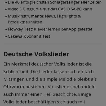
Die 46 erfolgreichsten Schlagersänger aller Zeiten
Video 5 Dinge, die nur das CASIO SA-80 kann
Musikinstrumente
: News, Highlights &
Produktneuheiten
Flowkey Test
: Klavier lernen per App getestet
Cakewalk Sonar 8 Test
Deutsche Volkslieder
Ein Merkmal deutscher Volkslieder ist die
Schlichtheit. Die Lieder lassen sich einfach
Mitsingen und die simple Melodie bleibt als
Ohrwurm bestehen. Volkslieder behandeln
auch immer einen Teil Geschichte. Einige
Volkslieder beschäftigen sich auch mit