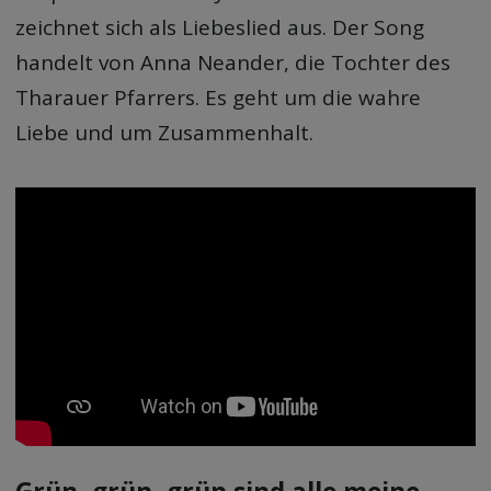
zeichnet sich als Liebeslied aus. Der Song
handelt von Anna Neander, die Tochter des
Tharauer Pfarrers. Es geht um die wahre
Liebe und um Zusammenhalt.