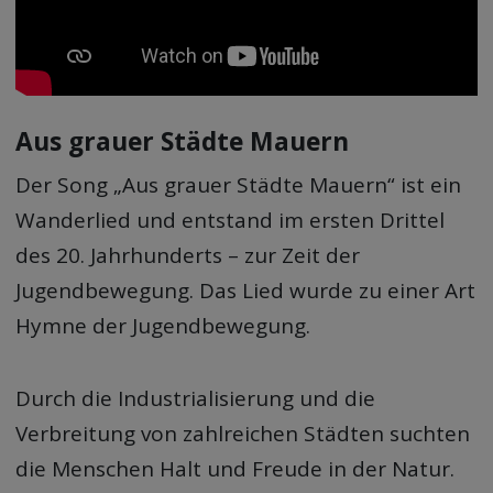
Aus grauer Städte Mauern
Der Song „Aus grauer Städte Mauern“ ist ein
Wanderlied und entstand im ersten Drittel
des 20. Jahrhunderts – zur Zeit der
Jugendbewegung. Das Lied wurde zu einer Art
Hymne der Jugendbewegung.
Durch die Industrialisierung und die
Verbreitung von zahlreichen Städten suchten
die Menschen Halt und Freude in der Natur.