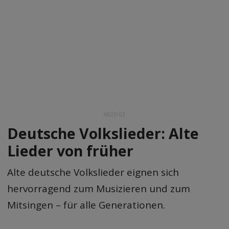
ANZEIGE
Deutsche Volkslieder: Alte
Lieder von früher
Alte deutsche Volkslieder eignen sich
hervorragend zum Musizieren und zum
Mitsingen – für alle Generationen.