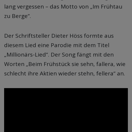
lang vergessen – das Motto von „Im Frühtau
zu Berge“.
Der Schriftsteller Dieter Höss formte aus
diesem Lied eine Parodie mit dem Titel
„Millionärs-Lied“. Der Song fängt mit den
Worten „Beim Frühstück sie sehn, fallera, wie
schlecht ihre Aktien wieder stehn, fellera“ an.