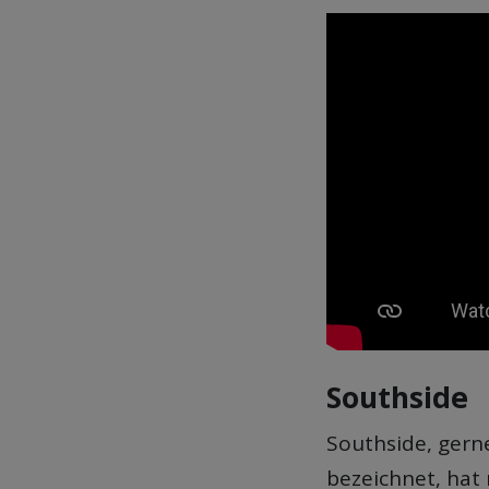
Southside
Southside, gern
bezeichnet, hat