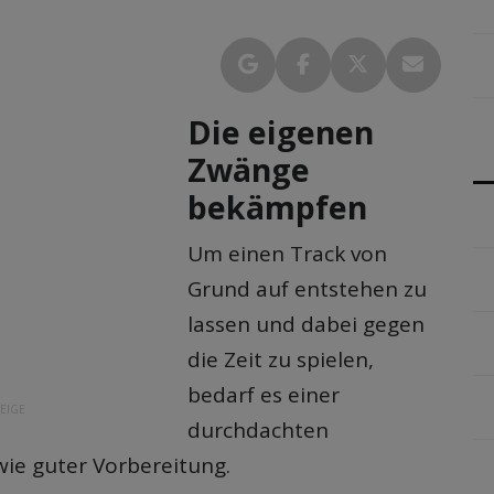
Die eigenen
Zwänge
bekämpfen
Um einen Track von
Grund auf entstehen zu
lassen und dabei gegen
die Zeit zu spielen,
bedarf es einer
EIGE
durchdachten
wie guter Vorbereitung.