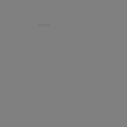
ANZEIGE