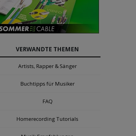
VERWANDTE THEMEN
Artists, Rapper & Sänger
Buchtipps für Musiker
FAQ
Homerecording Tutorials