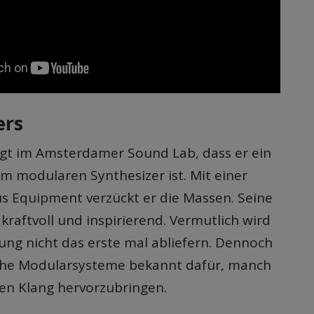
ers
igt im Amsterdamer Sound Lab, dass er ein
m modularen Synthesizer ist. Mit einer
 Equipment verzückt er die Massen. Seine
kraftvoll und inspirierend. Vermutlich wird
ung nicht das erste mal abliefern. Dennoch
lche Modularsysteme bekannt dafür, manch
n Klang hervorzubringen.