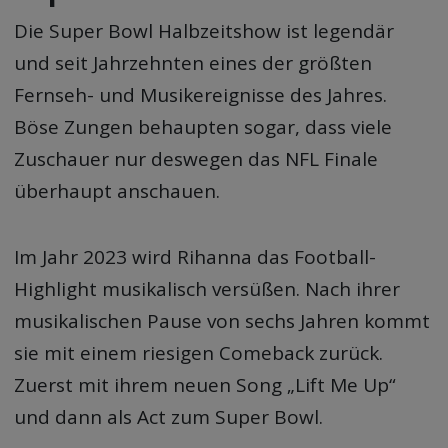
Die Super Bowl Halbzeitshow ist legendär
und seit Jahrzehnten eines der größten
Fernseh- und Musikereignisse des Jahres.
Böse Zungen behaupten sogar, dass viele
Zuschauer nur deswegen das NFL Finale
überhaupt anschauen.
Im Jahr 2023 wird Rihanna das Football-
Highlight musikalisch versüßen. Nach ihrer
musikalischen Pause von sechs Jahren kommt
sie mit einem riesigen Comeback zurück.
Zuerst mit ihrem neuen Song „Lift Me Up“
und dann als Act zum Super Bowl.