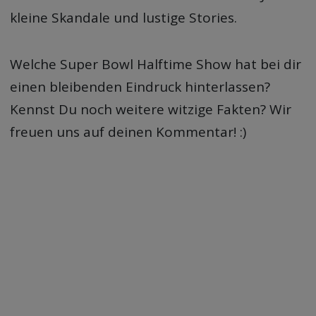
kleine Skandale und lustige Stories.
Welche Super Bowl Halftime Show hat bei dir
einen bleibenden Eindruck hinterlassen?
Kennst Du noch weitere witzige Fakten? Wir
freuen uns auf deinen Kommentar! :)