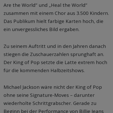
Are the World“ und „Heal the World“
zusammen mit einem Chor aus 3.500 Kindern.
Das Publikum hielt farbige Karten hoch, die
ein unvergessliches Bild ergaben.
Zu seinem Auftritt und in den Jahren danach
stiegen die Zuschauerzahlen sprunghaft an.
Der King of Pop setzte die Latte extrem hoch
für die kommenden Halbzeitshows.
Michael Jackson wäre nicht der King of Pop
ohne seine Signature-Moves – darunter
wiederholte Schrittgrabscher. Gerade zu
Beginn bei der Performance von Billie Jeans