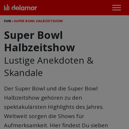
FUN
›
SUPER BOWL HALBZEITSHOW
Super Bowl
Halbzeitshow
Lustige Anekdoten &
Skandale
Der Super Bowl und die
Super Bowl
Halbzeitshow
gehören zu den
spektakulärsten Highlights des Jahres.
Weltweit sorgen die Shows für
Aufmerksamkeit. Hier findest Du sieben