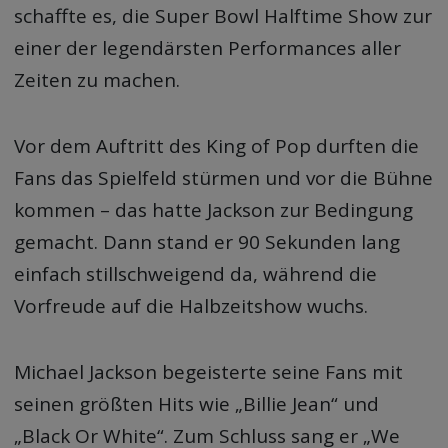
schaffte es, die Super Bowl Halftime Show zur
einer der legendärsten Performances aller
Zeiten zu machen.
Vor dem Auftritt des King of Pop durften die
Fans das Spielfeld stürmen und vor die Bühne
kommen – das hatte Jackson zur Bedingung
gemacht. Dann stand er 90 Sekunden lang
einfach stillschweigend da, während die
Vorfreude auf die Halbzeitshow wuchs.
Michael Jackson begeisterte seine Fans mit
seinen größten Hits wie „Billie Jean“ und
„Black Or White“. Zum Schluss sang er „We