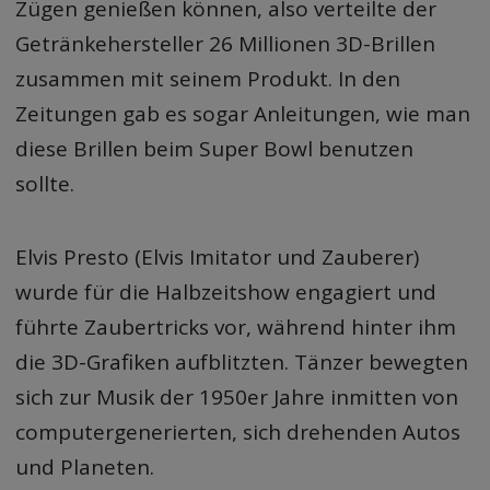
Zügen genießen können, also verteilte der
Getränkehersteller 26 Millionen 3D-Brillen
zusammen mit seinem Produkt. In den
Zeitungen gab es sogar Anleitungen, wie man
diese Brillen beim Super Bowl benutzen
sollte.
Elvis Presto (Elvis Imitator und Zauberer)
wurde für die Halbzeitshow engagiert und
führte Zaubertricks vor, während hinter ihm
die 3D-Grafiken aufblitzten. Tänzer bewegten
sich zur Musik der 1950er Jahre inmitten von
computergenerierten, sich drehenden Autos
und Planeten.