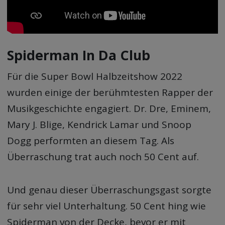
Spiderman In Da Club
Für die Super Bowl Halbzeitshow 2022
wurden einige der berühmtesten Rapper der
Musikgeschichte engagiert. Dr. Dre, Eminem,
Mary J. Blige, Kendrick Lamar und Snoop
Dogg performten an diesem Tag. Als
Überraschung trat auch noch 50 Cent auf.
Und genau dieser Überraschungsgast sorgte
für sehr viel Unterhaltung. 50 Cent hing wie
Spiderman von der Decke, bevor er mit