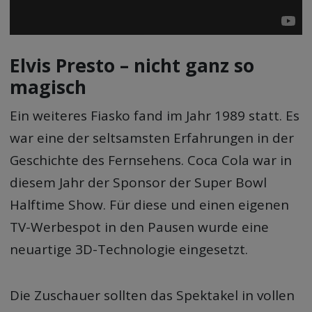
Elvis Presto – nicht ganz so
magisch
Ein weiteres Fiasko fand im Jahr 1989 statt. Es
war eine der seltsamsten Erfahrungen in der
Geschichte des Fernsehens. Coca Cola war in
diesem Jahr der Sponsor der Super Bowl
Halftime Show. Für diese und einen eigenen
TV-Werbespot in den Pausen wurde eine
neuartige 3D-Technologie eingesetzt.
Die Zuschauer sollten das Spektakel in vollen