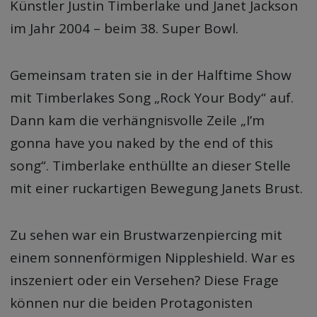
Künstler Justin Timberlake und Janet Jackson
im Jahr 2004 – beim 38. Super Bowl.
Gemeinsam traten sie in der Halftime Show
mit Timberlakes Song „Rock Your Body“ auf.
Dann kam die verhängnisvolle Zeile „I’m
gonna have you naked by the end of this
song“. Timberlake enthüllte an dieser Stelle
mit einer ruckartigen Bewegung Janets Brust.
Zu sehen war ein Brustwarzenpiercing mit
einem sonnenförmigen Nippleshield. War es
inszeniert oder ein Versehen? Diese Frage
können nur die beiden Protagonisten