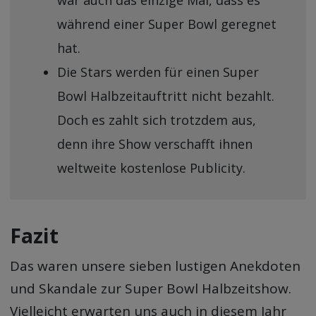
während einer Super Bowl geregnet
hat.
Die Stars werden für einen Super
Bowl Halbzeitauftritt nicht bezahlt.
Doch es zahlt sich trotzdem aus,
denn ihre Show verschafft ihnen
weltweite kostenlose Publicity.
Fazit
Das waren unsere sieben lustigen Anekdoten
und Skandale zur Super Bowl Halbzeitshow.
Vielleicht erwarten uns auch in diesem Jahr