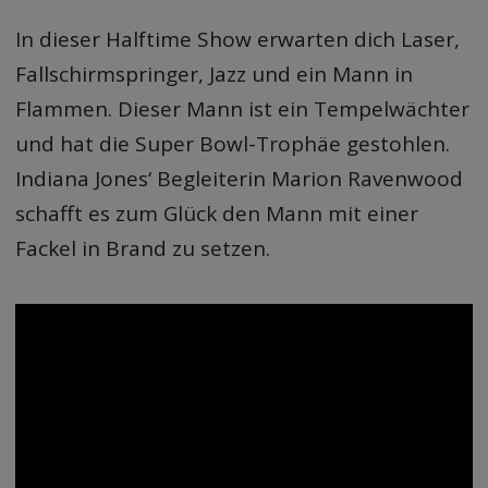
In dieser Halftime Show erwarten dich Laser,
Fallschirmspringer, Jazz und ein Mann in
Flammen. Dieser Mann ist ein Tempelwächter
und hat die Super Bowl-Trophäe gestohlen.
Indiana Jones‘ Begleiterin Marion Ravenwood
schafft es zum Glück den Mann mit einer
Fackel in Brand zu setzen.