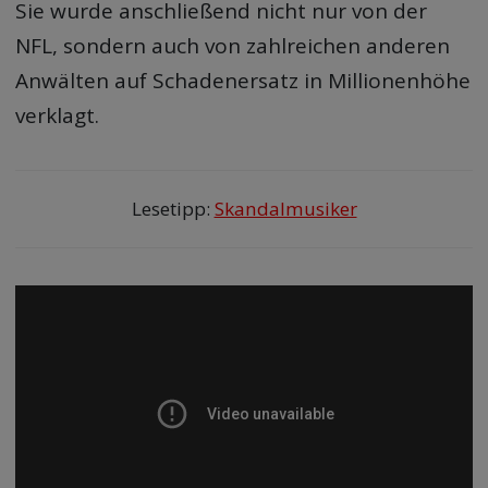
Sie wurde anschließend nicht nur von der
NFL, sondern auch von zahlreichen anderen
Anwälten auf Schadenersatz in Millionenhöhe
verklagt.
Lesetipp:
Skandalmusiker