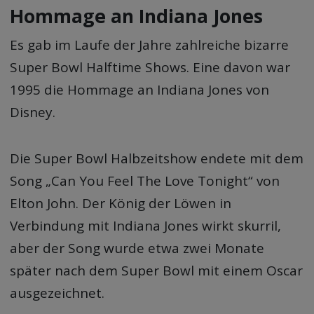
Hommage an Indiana Jones
Es gab im Laufe der Jahre zahlreiche bizarre
Super Bowl Halftime Shows. Eine davon war
1995 die Hommage an Indiana Jones von
Disney.
Die Super Bowl Halbzeitshow endete mit dem
Song „Can You Feel The Love Tonight“ von
Elton John. Der König der Löwen in
Verbindung mit Indiana Jones wirkt skurril,
aber der Song wurde etwa zwei Monate
später nach dem Super Bowl mit einem Oscar
ausgezeichnet.