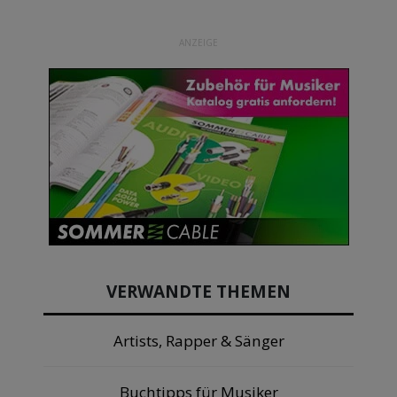
ANZEIGE
VERWANDTE THEMEN
Artists, Rapper & Sänger
Buchtipps für Musiker