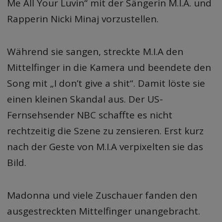
Me All Your Luvin“ mit der Sängerin M.I.A. und
Rapperin Nicki Minaj vorzustellen.
Während sie sangen, streckte M.I.A den
Mittelfinger in die Kamera und beendete den
Song mit „I don’t give a shit“. Damit löste sie
einen kleinen Skandal aus. Der US-
Fernsehsender NBC schaffte es nicht
rechtzeitig die Szene zu zensieren. Erst kurz
nach der Geste von M.I.A verpixelten sie das
Bild.
Madonna und viele Zuschauer fanden den
ausgestreckten Mittelfinger unangebracht.