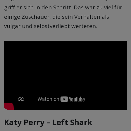
griff er sich in den Schritt. Das war zu viel für
einige Zuschauer, die sein Verhalten als
vulgär und selbstverliebt werteten.
Katy Perry – Left Shark