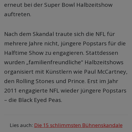
erneut bei der Super Bowl Halbzeitshow
auftreten.
Nach dem Skandal traute sich die NFL für
mehrere Jahre nicht, jüngere Popstars für die
Halftime Show zu engagieren. Stattdessen
wurden „familienfreundliche“ Halbzeitshows
organisiert mit Künstlern wie Paul McCartney,
den Rolling Stones und Prince. Erst im Jahr
2011 engagierte NFL wieder jüngere Popstars
– die Black Eyed Peas.
Lies auch:
Die 15 schlimmsten Bühnenskandale