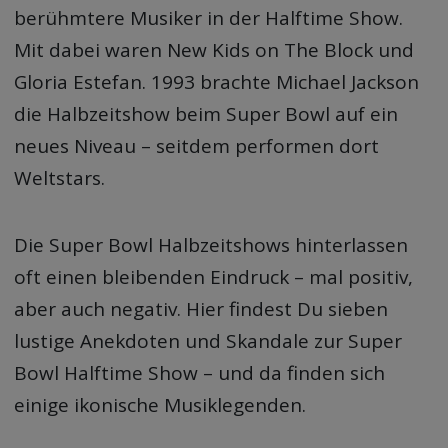
berühmtere Musiker in der Halftime Show.
Mit dabei waren New Kids on The Block und
Gloria Estefan. 1993 brachte Michael Jackson
die Halbzeitshow beim Super Bowl auf ein
neues Niveau – seitdem performen dort
Weltstars.
Die Super Bowl Halbzeitshows hinterlassen
oft einen bleibenden Eindruck – mal positiv,
aber auch negativ. Hier findest Du sieben
lustige Anekdoten und Skandale zur Super
Bowl Halftime Show – und da finden sich
einige ikonische Musiklegenden.