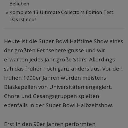
Belieben
Komplete 13 Ultimate Collector’s Edition Test
:
Das ist neu!
Heute ist die Super Bowl Halftime Show eines
der größten Fernsehereignisse und wir
erwarten jedes Jahr große Stars. Allerdings
sah das früher noch ganz anders aus. Vor den
frühen 1990er Jahren wurden meistens
Blaskapellen von Universitäten engagiert.
Chöre und Gesangsgruppen spielten
ebenfalls in der Super Bowl Halbzeitshow.
Erst in den 90er Jahren performten