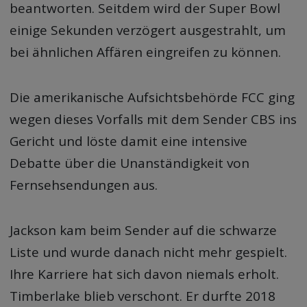
beantworten. Seitdem wird der Super Bowl
einige Sekunden verzögert ausgestrahlt, um
bei ähnlichen Affären eingreifen zu können.
Die amerikanische Aufsichtsbehörde FCC ging
wegen dieses Vorfalls mit dem Sender CBS ins
Gericht und löste damit eine intensive
Debatte über die Unanständigkeit von
Fernsehsendungen aus.
Jackson kam beim Sender auf die schwarze
Liste und wurde danach nicht mehr gespielt.
Ihre Karriere hat sich davon niemals erholt.
Timberlake blieb verschont. Er durfte 2018