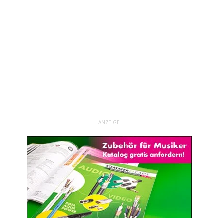
ANZEIGE