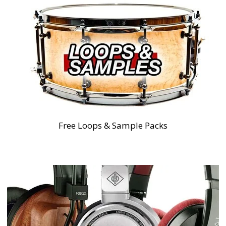
Free Loops & Sample Packs