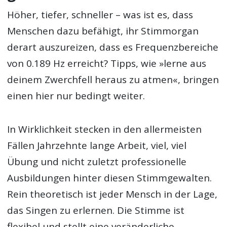
Höher, tiefer, schneller – was ist es, dass
Menschen dazu befähigt, ihr Stimmorgan
derart auszureizen, dass es Frequenzbereiche
von 0.189 Hz erreicht? Tipps, wie »lerne aus
deinem Zwerchfell heraus zu atmen«, bringen
einen hier nur bedingt weiter.
In Wirklichkeit stecken in den allermeisten
Fällen Jahrzehnte lange Arbeit, viel, viel
Übung und nicht zuletzt professionelle
Ausbildungen hinter diesen Stimmgewalten.
Rein theoretisch ist jeder Mensch in der Lage,
das Singen zu erlernen. Die Stimme ist
flexibel und stellt eine veränderliche