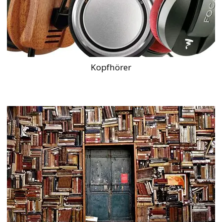
Kopfhörer