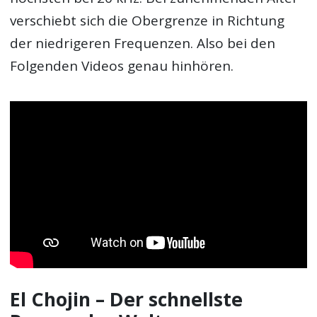
verschiebt sich die Obergrenze in Richtung
der niedrigeren Frequenzen. Also bei den
Folgenden Videos genau hinhören.
El Chojin – Der schnellste