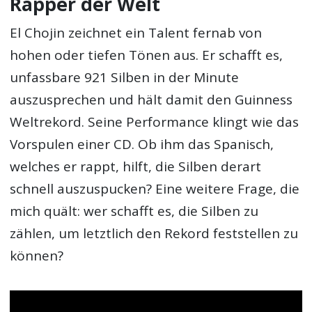
Rapper der Welt
El Chojin zeichnet ein Talent fernab von
hohen oder tiefen Tönen aus. Er schafft es,
unfassbare 921 Silben in der Minute
auszusprechen und hält damit den Guinness
Weltrekord. Seine Performance klingt wie das
Vorspulen einer CD. Ob ihm das Spanisch,
welches er rappt, hilft, die Silben derart
schnell auszuspucken? Eine weitere Frage, die
mich quält: wer schafft es, die Silben zu
zählen, um letztlich den Rekord feststellen zu
können?