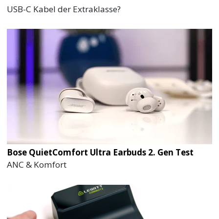
USB-C Kabel der Extraklasse?
Bose QuietComfort Ultra Earbuds 2. Gen Test
ANC & Komfort