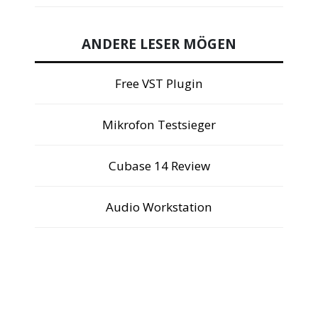
ANDERE LESER MÖGEN
Free VST Plugin
Mikrofon Testsieger
Cubase 14 Review
Audio Workstation