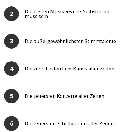
Die besten Musikerwitze: Selbstironie
muss sein
Die außergewöhnlichsten Stimmtalente
Die zehn besten Live-Bands aller Zeiten
Die teuersten Konzerte aller Zeiten
Die teuersten Schallplatten aller Zeiten