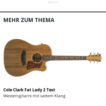
ANZEIGE
MEHR ZUM THEMA
Cole Clark Fat Lady 2 Test
Westerngitarre mit sattem Klang