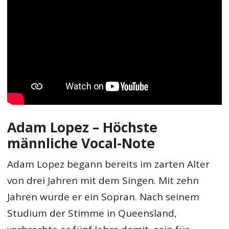
Adam Lopez – Höchste
männliche Vocal-Note
Adam Lopez begann bereits im zarten Alter
von drei Jahren mit dem Singen. Mit zehn
Jahren wurde er ein Sopran. Nach seinem
Studium der Stimme in Queensland,