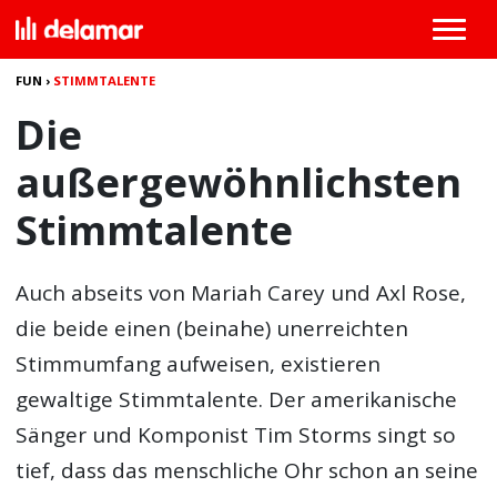
FUN
›
STIMMTALENTE
Die
außergewöhnlichsten
Stimmtalente
Auch abseits von Mariah Carey und Axl Rose,
die beide einen (beinahe) unerreichten
Stimmumfang aufweisen, existieren
gewaltige Stimmtalente. Der amerikanische
Sänger und Komponist Tim Storms singt so
tief, dass das menschliche Ohr schon an seine