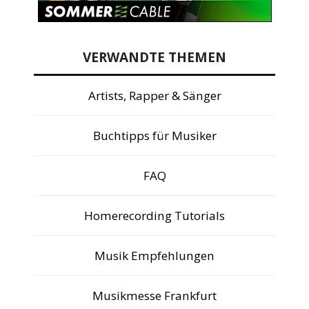
VERWANDTE THEMEN
Artists, Rapper & Sänger
Buchtipps für Musiker
FAQ
Homerecording Tutorials
Musik Empfehlungen
Musikmesse Frankfurt