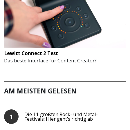
Lewitt Connect 2 Test
Das beste Interface für Content Creator?
AM MEISTEN GELESEN
Die 11 größten Rock- und Metal-
Festivals: Hier geht’s richtig ab