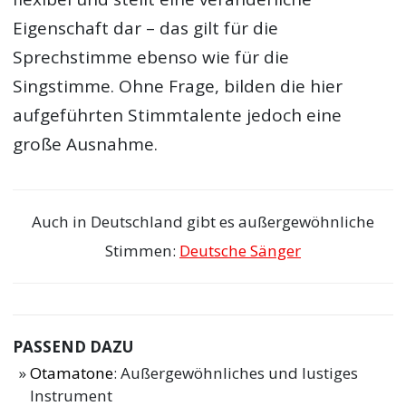
Eigenschaft dar – das gilt für die
Sprechstimme ebenso wie für die
Singstimme. Ohne Frage, bilden die hier
aufgeführten Stimmtalente jedoch eine
große Ausnahme.
Auch in Deutschland gibt es außergewöhnliche
Stimmen:
Deutsche Sänger
PASSEND DAZU
Otamatone
: Außergewöhnliches und lustiges
Instrument