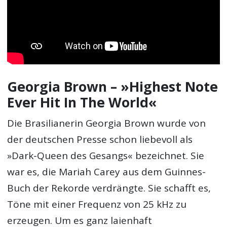
Georgia Brown – »Highest Note
Ever Hit In The World«
Die Brasilianerin Georgia Brown wurde von
der deutschen Presse schon liebevoll als
»Dark-Queen des Gesangs« bezeichnet. Sie
war es, die Mariah Carey aus dem Guinnes-
Buch der Rekorde verdrängte. Sie schafft es,
Töne mit einer Frequenz von 25 kHz zu
erzeugen. Um es ganz laienhaft