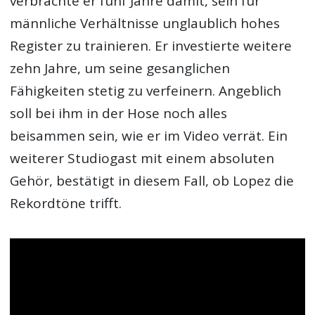
verbrachte er fünf Jahre damit, sein für
männliche Verhältnisse unglaublich hohes
Register zu trainieren. Er investierte weitere
zehn Jahre, um seine gesanglichen
Fähigkeiten stetig zu verfeinern. Angeblich
soll bei ihm in der Hose noch alles
beisammen sein, wie er im Video verrät. Ein
weiterer Studiogast mit einem absoluten
Gehör, bestätigt in diesem Fall, ob Lopez die
Rekordtöne trifft.