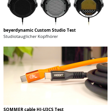
beyerdynamic Custom Studio Test
Studiotauglicher Kopfhörer
SOMMER cable HI-U3CS Test