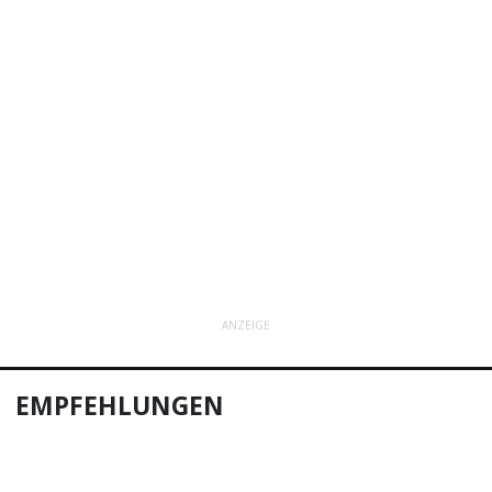
ANZEIGE
EMPFEHLUNGEN