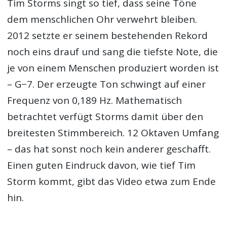
Tim Storms singt so tief, dass seine Töne
dem menschlichen Ohr verwehrt bleiben.
2012 setzte er seinem bestehenden Rekord
noch eins drauf und sang die tiefste Note, die
je von einem Menschen produziert worden ist
– G−7. Der erzeugte Ton schwingt auf einer
Frequenz von 0,189 Hz. Mathematisch
betrachtet verfügt Storms damit über den
breitesten Stimmbereich. 12 Oktaven Umfang
– das hat sonst noch kein anderer geschafft.
Einen guten Eindruck davon, wie tief Tim
Storm kommt, gibt das Video etwa zum Ende
hin.