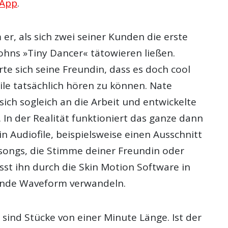
App
.
 er, als sich zwei seiner Kunden die erste
Johns »Tiny Dancer« tätowieren ließen.
rte sich seine Freundin, dass es doch cool
ile tatsächlich hören zu können. Nate
ich sogleich an die Arbeit und entwickelte
 In der Realität funktioniert das ganze dann
n Audiofile, beispielsweise einen Ausschnitt
ssongs, die Stimme deiner Freundin oder
sst ihn durch die Skin Motion Software in
ende Waveform verwandeln.
sind Stücke von einer Minute Länge. Ist der