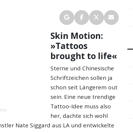
Skin Motion:
»Tattoos
brought to life«
Sterne und Chinesische
Schriftzeichen sollen ja
schon seit Längerem out
sein. Eine neue trendige
Tattoo-Idee muss also
EIGE
her, dachte sich wohl
stler Nate Siggard aus LA und entwickelte