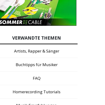
VERWANDTE THEMEN
Artists, Rapper & Sänger
Buchtipps für Musiker
FAQ
Homerecording Tutorials