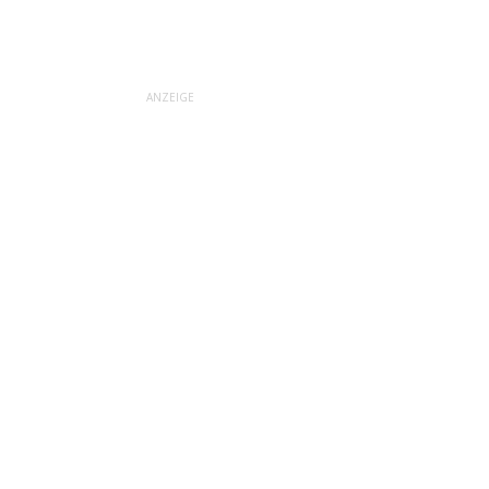
ANZEIGE