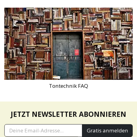
Tontechnik FAQ
JETZT NEWSLETTER ABONNIEREN
Gratis anmelden