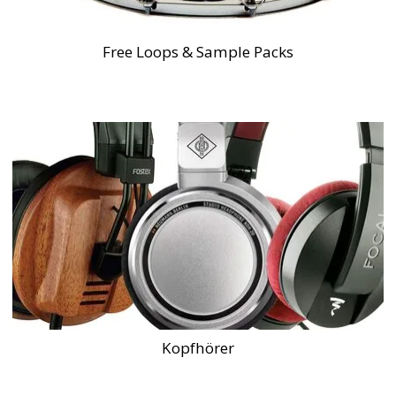
Free Loops & Sample Packs
Kopfhörer