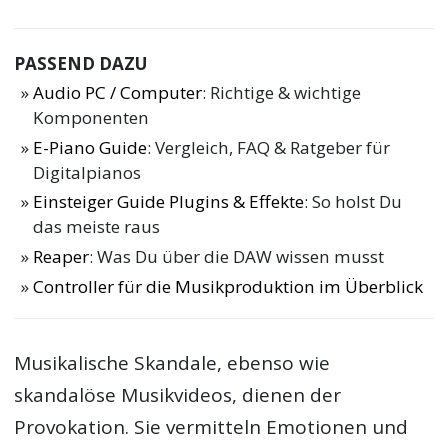
PASSEND DAZU
Audio PC / Computer
: Richtige & wichtige
Komponenten
E-Piano Guide
: Vergleich, FAQ & Ratgeber für
Digitalpianos
Einsteiger Guide Plugins & Effekte
: So holst Du
das meiste raus
Reaper
: Was Du über die DAW wissen musst
Controller für die Musikproduktion im Überblick
Musikalische Skandale, ebenso wie
skandalöse Musikvideos, dienen der
Provokation. Sie vermitteln Emotionen und