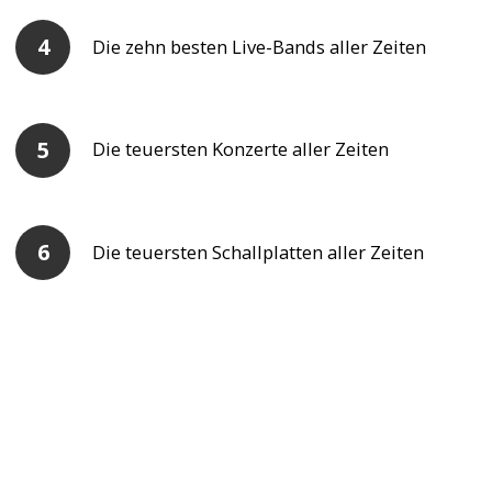
Die zehn besten Live-Bands aller Zeiten
Die teuersten Konzerte aller Zeiten
Die teuersten Schallplatten aller Zeiten