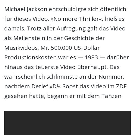
Michael Jackson entschuldigte sich öffentlich
für dieses Video. »No more Thriller«, hieß es
damals. Trotz aller Aufregung galt das Video
als Meilenstein in der Geschichte der
Musikvideos. Mit 500.000 US-Dollar
Produktionskosten war es — 1983 — darüber
hinaus das teuerste Video überhaupt. Das
wahrscheinlich schlimmste an der Nummer:
nachdem Detlef »D!« Soost das Video im ZDF
gesehen hatte, begann er mit dem Tanzen.