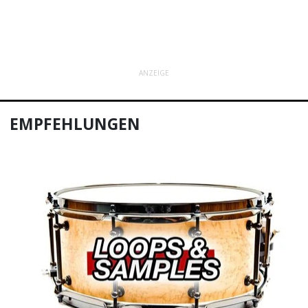
ANZEIGE
EMPFEHLUNGEN