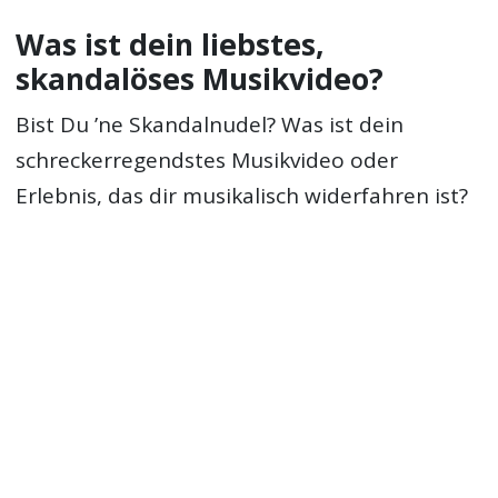
Was ist dein liebstes,
skandalöses Musikvideo?
Bist Du ’ne Skandalnudel? Was ist dein
schreckerregendstes Musikvideo oder
Erlebnis, das dir musikalisch widerfahren ist?