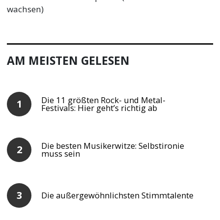
wachsen)
AM MEISTEN GELESEN
Die 11 größten Rock- und Metal-
Festivals: Hier geht’s richtig ab
Die besten Musikerwitze: Selbstironie
muss sein
Die außergewöhnlichsten Stimmtalente