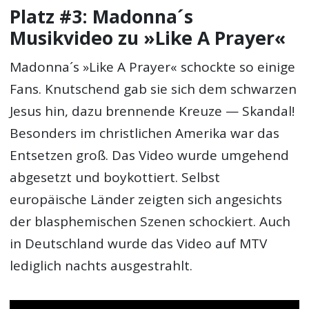
Platz #3: Madonna´s
Musikvideo zu »Like A Prayer«
Madonna´s »Like A Prayer« schockte so einige
Fans. Knutschend gab sie sich dem schwarzen
Jesus hin, dazu brennende Kreuze — Skandal!
Besonders im christlichen Amerika war das
Entsetzen groß. Das Video wurde umgehend
abgesetzt und boykottiert. Selbst
europäische Länder zeigten sich angesichts
der blasphemischen Szenen schockiert. Auch
in Deutschland wurde das Video auf MTV
lediglich nachts ausgestrahlt.