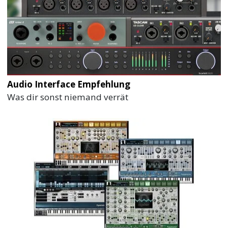
Audio Interface Empfehlung
Was dir sonst niemand verrät