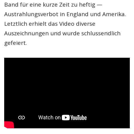
Band für eine kurze Zeit zu heftig —
Austrahlungsverbot in England und Amerika.
Letztlich erhielt das Video diverse
Auszeichnungen und wurde schlussendlich
gefeiert.