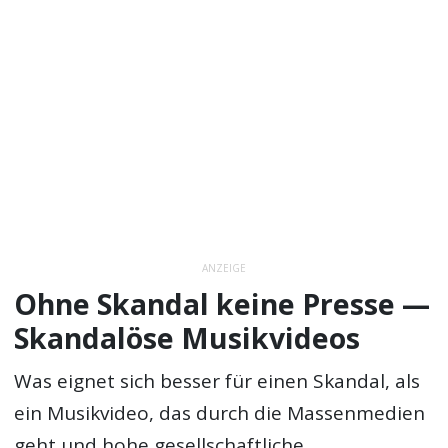
ANZEIGE
Ohne Skandal keine Presse —
Skandalöse Musikvideos
Was eignet sich besser für einen Skandal, als
ein Musikvideo, das durch die Massenmedien
geht und hohe gesellschaftliche