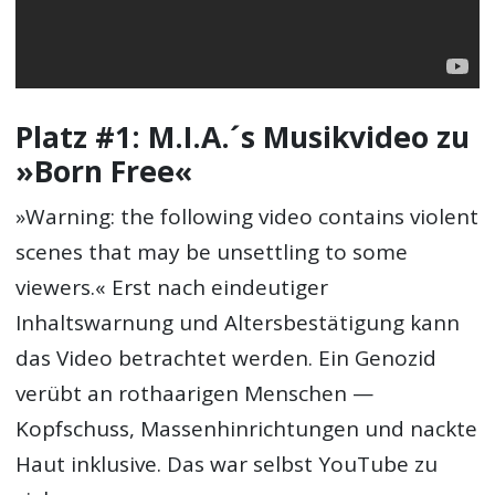
Platz #1: M.I.A.´s Musikvideo zu
»Born Free«
»Warning: the following video contains violent
scenes that may be unsettling to some
viewers.« Erst nach eindeutiger
Inhaltswarnung und Altersbestätigung kann
das Video betrachtet werden. Ein Genozid
verübt an rothaarigen Menschen —
Kopfschuss, Massenhinrichtungen und nackte
Haut inklusive. Das war selbst YouTube zu