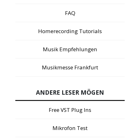
FAQ
Homerecording Tutorials
Musik Empfehlungen
Musikmesse Frankfurt
ANDERE LESER MÖGEN
Free VST Plug Ins
Mikrofon Test