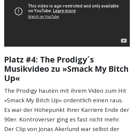
Platz #4: The Prodigy´s
Musikvideo zu »Smack My Bitch
Up«
The Prodigy hauten mit ihrem Video zum Hit
»Smack My Bitch Up« ordentlich einen raus.
Es war der Höhepunkt ihrer Karriere Ende der
90er. Kontroverser ging es fast nicht mehr.
Der Clip von Jonas Akerlund war selbst der