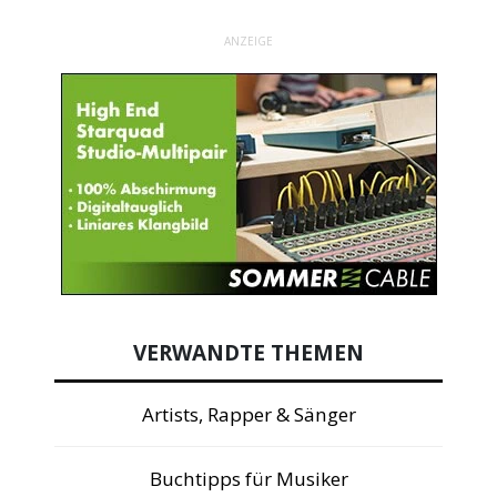
ANZEIGE
VERWANDTE THEMEN
Artists, Rapper & Sänger
Buchtipps für Musiker