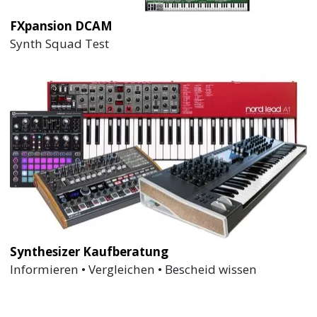
FXpansion DCAM
Synth Squad Test
Synthesizer Kaufberatung
Informieren • Vergleichen • Bescheid wissen