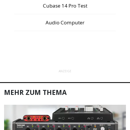
Cubase 14 Pro Test
Audio Computer
ANZEIGE
MEHR ZUM THEMA