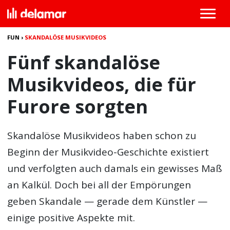
FUN
›
SKANDALÖSE MUSIKVIDEOS
Fünf skandalöse
Musikvideos, die für
Furore sorgten
Skandalöse Musikvideos haben schon zu
Beginn der Musikvideo-Geschichte existiert
und verfolgten auch damals ein gewisses Maß
an Kalkül. Doch bei all der Empörungen
geben Skandale — gerade dem Künstler —
einige positive Aspekte mit.