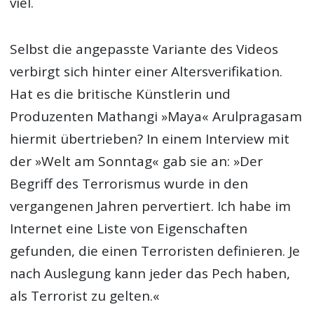
viel.
Selbst die angepasste Variante des Videos
verbirgt sich hinter einer Altersverifikation.
Hat es die britische Künstlerin und
Produzenten Mathangi »Maya« Arulpragasam
hiermit übertrieben? In einem Interview mit
der »Welt am Sonntag« gab sie an: »Der
Begriff des Terrorismus wurde in den
vergangenen Jahren pervertiert. Ich habe im
Internet eine Liste von Eigenschaften
gefunden, die einen Terroristen definieren. Je
nach Auslegung kann jeder das Pech haben,
als Terrorist zu gelten.«