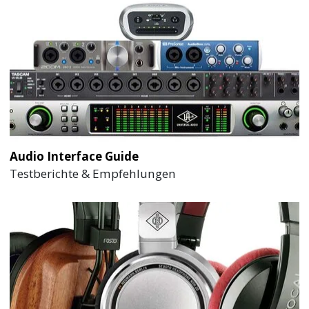
Audio Interface Guide
Testberichte & Empfehlungen