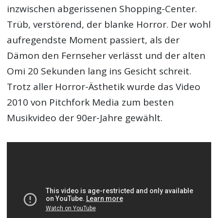
inzwischen abgerissenen Shopping-Center.
Trüb, verstörend, der blanke Horror. Der wohl
aufregendste Moment passiert, als der
Dämon den Fernseher verlässt und der alten
Omi 20 Sekunden lang ins Gesicht schreit.
Trotz aller Horror-Ästhetik wurde das Video
2010 von Pitchfork Media zum besten
Musikvideo der 90er-Jahre gewählt.