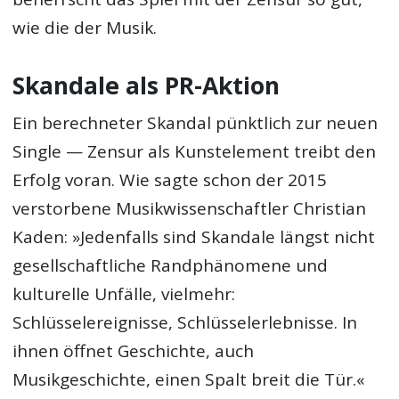
wie die der Musik.
Skandale als PR-Aktion
Ein berechneter Skandal pünktlich zur neuen
Single — Zensur als Kunstelement treibt den
Erfolg voran. Wie sagte schon der 2015
verstorbene Musikwissenschaftler Christian
Kaden: »Jedenfalls sind Skandale längst nicht
gesellschaftliche Randphänomene und
kulturelle Unfälle, vielmehr:
Schlüsselereignisse, Schlüsselerlebnisse. In
ihnen öffnet Geschichte, auch
Musikgeschichte, einen Spalt breit die Tür.«