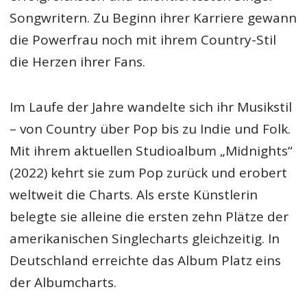
Songwritern. Zu Beginn ihrer Karriere gewann
die Powerfrau noch mit ihrem Country-Stil
die Herzen ihrer Fans.
Im Laufe der Jahre wandelte sich ihr Musikstil
– von Country über Pop bis zu Indie und Folk.
Mit ihrem aktuellen Studioalbum „Midnights“
(2022) kehrt sie zum Pop zurück und erobert
weltweit die Charts. Als erste Künstlerin
belegte sie alleine die ersten zehn Plätze der
amerikanischen Singlecharts gleichzeitig. In
Deutschland erreichte das Album Platz eins
der Albumcharts.