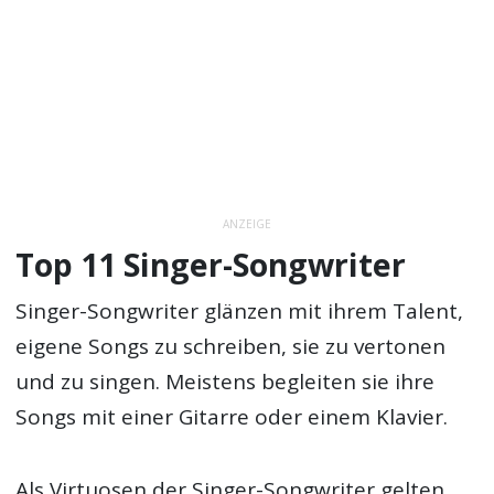
ANZEIGE
Top 11 Singer-Songwriter
Singer-Songwriter glänzen mit ihrem Talent,
eigene Songs zu schreiben, sie zu vertonen
und zu singen. Meistens begleiten sie ihre
Songs mit einer Gitarre oder einem Klavier.
Als Virtuosen der Singer-Songwriter gelten