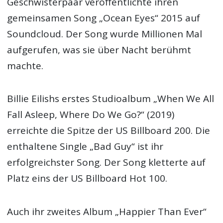
Geschwisterpaar veröffentlichte ihren
gemeinsamen Song „Ocean Eyes“ 2015 auf
Soundcloud. Der Song wurde Millionen Mal
aufgerufen, was sie über Nacht berühmt
machte.
Billie Eilishs erstes Studioalbum „When We All
Fall Asleep, Where Do We Go?“ (2019)
erreichte die Spitze der US Billboard 200. Die
enthaltene Single „Bad Guy“ ist ihr
erfolgreichster Song. Der Song kletterte auf
Platz eins der US Billboard Hot 100.
Auch ihr zweites Album „Happier Than Ever“