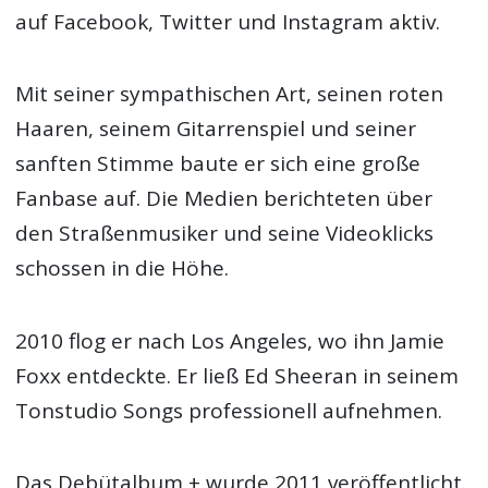
auf Facebook, Twitter und Instagram aktiv.
Mit seiner sympathischen Art, seinen roten
Haaren, seinem Gitarrenspiel und seiner
sanften Stimme baute er sich eine große
Fanbase auf. Die Medien berichteten über
den Straßenmusiker und seine Videoklicks
schossen in die Höhe.
2010 flog er nach Los Angeles, wo ihn Jamie
Foxx entdeckte. Er ließ Ed Sheeran in seinem
Tonstudio Songs professionell aufnehmen.
Das Debütalbum + wurde 2011 veröffentlicht.