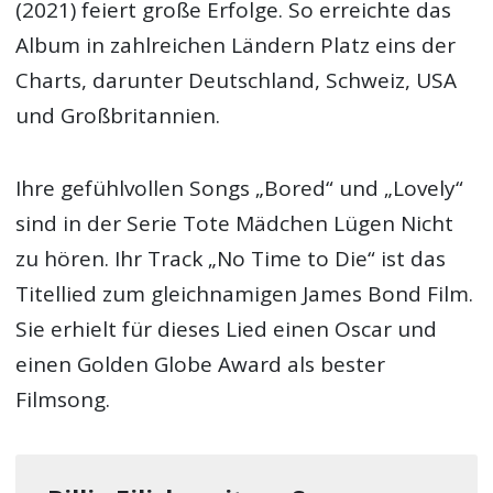
(2021) feiert große Erfolge. So erreichte das
Album in zahlreichen Ländern Platz eins der
Charts, darunter Deutschland, Schweiz, USA
und Großbritannien.
Ihre gefühlvollen Songs „Bored“ und „Lovely“
sind in der Serie Tote Mädchen Lügen Nicht
zu hören. Ihr Track „No Time to Die“ ist das
Titellied zum gleichnamigen James Bond Film.
Sie erhielt für dieses Lied einen Oscar und
einen Golden Globe Award als bester
Filmsong.