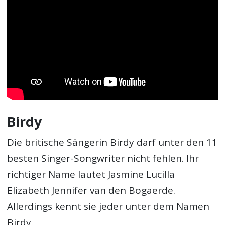
Birdy
Die britische Sängerin Birdy darf unter den 11
besten Singer-Songwriter nicht fehlen. Ihr
richtiger Name lautet Jasmine Lucilla
Elizabeth Jennifer van den Bogaerde.
Allerdings kennt sie jeder unter dem Namen
Birdy.