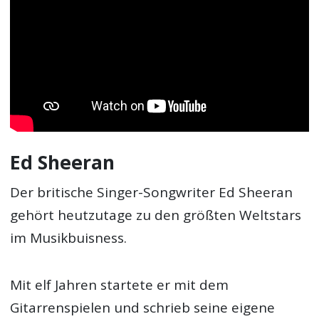
Ed Sheeran
Der britische Singer-Songwriter Ed Sheeran
gehört heutzutage zu den größten Weltstars
im Musikbuisness.
Mit elf Jahren startete er mit dem
Gitarrenspielen und schrieb seine eigene