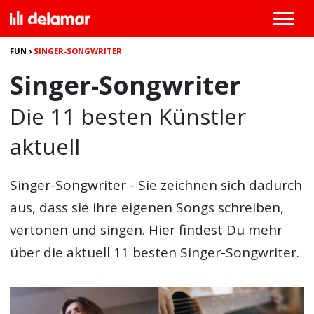
FUN
›
SINGER-SONGWRITER
Singer-Songwriter
Die 11 besten Künstler
aktuell
Singer-Songwriter
- Sie zeichnen sich dadurch
aus, dass sie ihre eigenen Songs schreiben,
vertonen und singen. Hier findest Du mehr
über die aktuell 11 besten Singer-Songwriter.