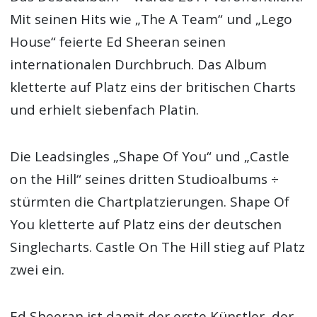
Mit seinen Hits wie „The A Team“ und „Lego
House“ feierte Ed Sheeran seinen
internationalen Durchbruch. Das Album
kletterte auf Platz eins der britischen Charts
und erhielt siebenfach Platin.
Die Leadsingles „Shape Of You“ und „Castle
on the Hill“ seines dritten Studioalbums ÷
stürmten die Chartplatzierungen. Shape Of
You kletterte auf Platz eins der deutschen
Singlecharts. Castle On The Hill stieg auf Platz
zwei ein.
Ed Sheeran ist damit der erste Künstler, der