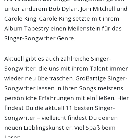
unter anderem Bob Dylan, Joni Mitchell und
Carole King. Carole King setzte mit ihrem
Album Tapestry einen Meilenstein für das
Singer-Songwriter Genre.
Aktuell gibt es auch zahlreiche Singer-
Songwriter, die uns mit ihrem Talent immer
wieder neu überraschen. Großartige Singer-
Songwriter lassen in ihren Songs meistens
persönliche Erfahrungen mit einfließen. Hier
findest Du die aktuell 11 besten Singer-
Songwriter – vielleicht findest Du deinen
neuen Lieblingskünstler. Viel Spaß beim
Lesen.