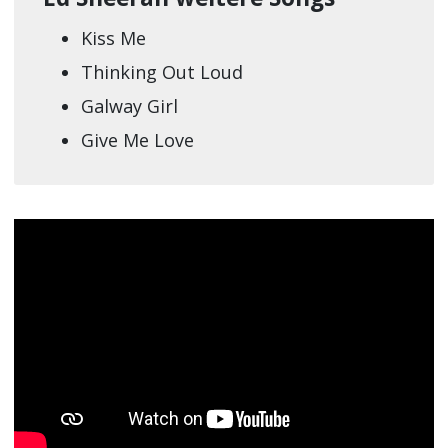
Kiss Me
Thinking Out Loud
Galway Girl
Give Me Love