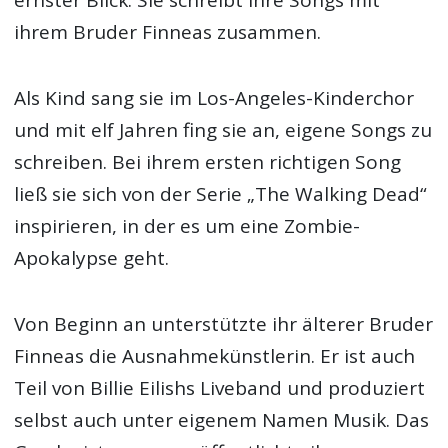
ihrem Bruder Finneas zusammen.
Als Kind sang sie im Los-Angeles-Kinderchor
und mit elf Jahren fing sie an, eigene Songs zu
schreiben. Bei ihrem ersten richtigen Song
ließ sie sich von der Serie „The Walking Dead“
inspirieren, in der es um eine Zombie-
Apokalypse geht.
Von Beginn an unterstützte ihr älterer Bruder
Finneas die Ausnahmekünstlerin. Er ist auch
Teil von Billie Eilishs Liveband und produziert
selbst auch unter eigenem Namen Musik. Das