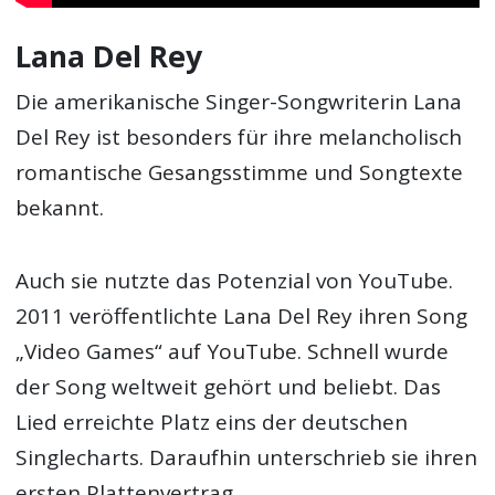
Lana Del Rey
Die amerikanische Singer-Songwriterin Lana
Del Rey ist besonders für ihre melancholisch
romantische Gesangsstimme und Songtexte
bekannt.
Auch sie nutzte das Potenzial von YouTube.
2011 veröffentlichte Lana Del Rey ihren Song
„Video Games“ auf YouTube. Schnell wurde
der Song weltweit gehört und beliebt. Das
Lied erreichte Platz eins der deutschen
Singlecharts. Daraufhin unterschrieb sie ihren
ersten Plattenvertrag.