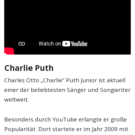
Charlie Puth
Charles Otto „Charlie“ Puth Junior ist aktuell
einer der beliebtesten Sänger und Songwriter
weltweit.
Besonders durch YouTube erlangte er große
Popularität. Dort startete er im Jahr 2009 mit