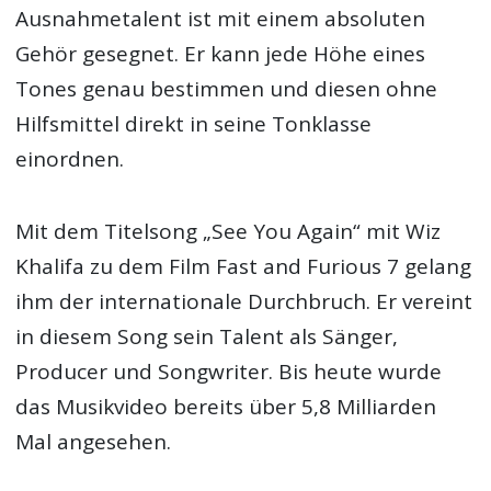
Ausnahmetalent ist mit einem absoluten
Gehör gesegnet. Er kann jede Höhe eines
Tones genau bestimmen und diesen ohne
Hilfsmittel direkt in seine Tonklasse
einordnen.
Mit dem Titelsong „See You Again“ mit Wiz
Khalifa zu dem Film Fast and Furious 7 gelang
ihm der internationale Durchbruch. Er vereint
in diesem Song sein Talent als Sänger,
Producer und Songwriter. Bis heute wurde
das Musikvideo bereits über 5,8 Milliarden
Mal angesehen.