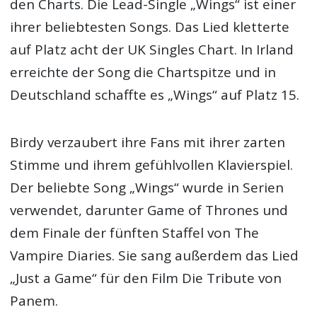
den Charts. Die Lead-Single „Wings“ ist einer
ihrer beliebtesten Songs. Das Lied kletterte
auf Platz acht der UK Singles Chart. In Irland
erreichte der Song die Chartspitze und in
Deutschland schaffte es „Wings“ auf Platz 15.
Birdy verzaubert ihre Fans mit ihrer zarten
Stimme und ihrem gefühlvollen Klavierspiel.
Der beliebte Song „Wings“ wurde in Serien
verwendet, darunter Game of Thrones und
dem Finale der fünften Staffel von The
Vampire Diaries. Sie sang außerdem das Lied
„Just a Game“ für den Film Die Tribute von
Panem.