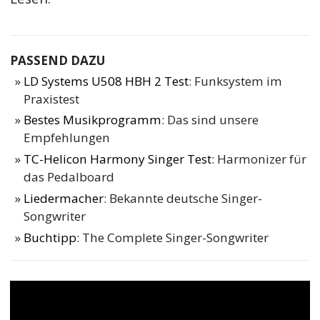
PASSEND DAZU
LD Systems U508 HBH 2 Test
: Funksystem im
Praxistest
Bestes Musikprogramm
: Das sind unsere
Empfehlungen
TC-Helicon Harmony Singer Test
: Harmonizer für
das Pedalboard
Liedermacher
: Bekannte deutsche Singer-
Songwriter
Buchtipp
: The Complete Singer-Songwriter