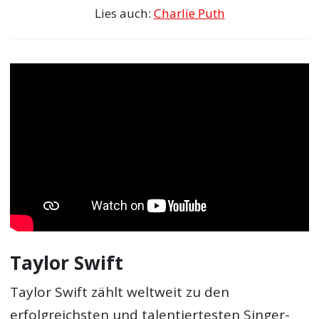
Lies auch:
Charlie Puth
Taylor Swift
Taylor Swift zählt weltweit zu den
erfolgreichsten und talentiertesten Singer-