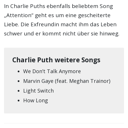
In Charlie Puths ebenfalls beliebtem Song
„Attention“ geht es um eine gescheiterte
Liebe. Die Exfreundin macht ihm das Leben
schwer und er kommt nicht über sie hinweg.
Charlie Puth weitere Songs
We Don’t Talk Anymore
Marvin Gaye (feat. Meghan Trainor)
Light Switch
How Long