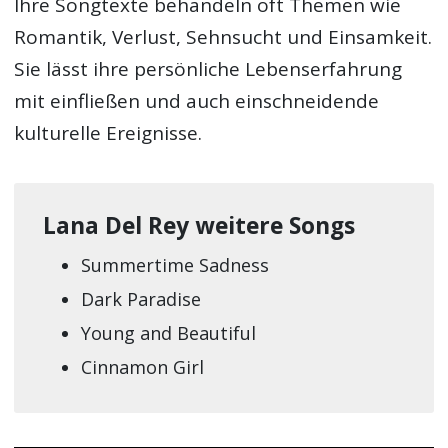
Ihre Songtexte behandeln oft Themen wie
Romantik, Verlust, Sehnsucht und Einsamkeit.
Sie lässt ihre persönliche Lebenserfahrung
mit einfließen und auch einschneidende
kulturelle Ereignisse.
Lana Del Rey weitere Songs
Summertime Sadness
Dark Paradise
Young and Beautiful
Cinnamon Girl