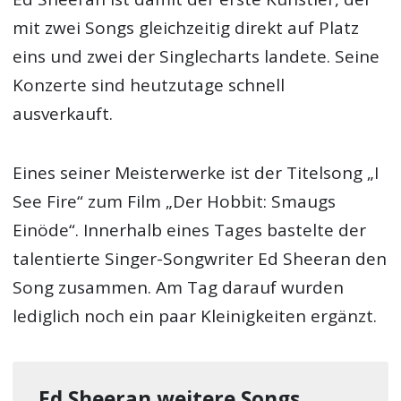
mit zwei Songs gleichzeitig direkt auf Platz
eins und zwei der Singlecharts landete. Seine
Konzerte sind heutzutage schnell
ausverkauft.
Eines seiner Meisterwerke ist der Titelsong „I
See Fire“ zum Film „Der Hobbit: Smaugs
Einöde“. Innerhalb eines Tages bastelte der
talentierte Singer-Songwriter Ed Sheeran den
Song zusammen. Am Tag darauf wurden
lediglich noch ein paar Kleinigkeiten ergänzt.
Ed Sheeran weitere Songs