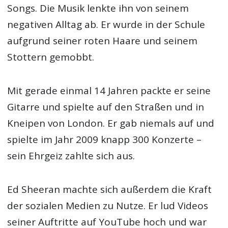
Songs. Die Musik lenkte ihn von seinem
negativen Alltag ab. Er wurde in der Schule
aufgrund seiner roten Haare und seinem
Stottern gemobbt.
Mit gerade einmal 14 Jahren packte er seine
Gitarre und spielte auf den Straßen und in
Kneipen von London. Er gab niemals auf und
spielte im Jahr 2009 knapp 300 Konzerte –
sein Ehrgeiz zahlte sich aus.
Ed Sheeran machte sich außerdem die Kraft
der sozialen Medien zu Nutze. Er lud Videos
seiner Auftritte auf YouTube hoch und war