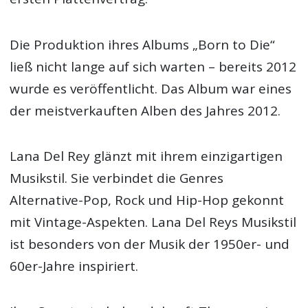
Die Produktion ihres Albums „Born to Die“
ließ nicht lange auf sich warten – bereits 2012
wurde es veröffentlicht. Das Album war eines
der meistverkauften Alben des Jahres 2012.
Lana Del Rey glänzt mit ihrem einzigartigen
Musikstil. Sie verbindet die Genres
Alternative-Pop, Rock und Hip-Hop gekonnt
mit Vintage-Aspekten. Lana Del Reys Musikstil
ist besonders von der Musik der 1950er- und
60er-Jahre inspiriert.