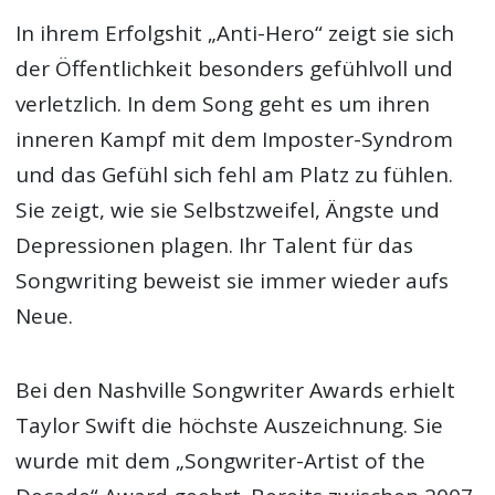
In ihrem Erfolgshit „Anti-Hero“ zeigt sie sich
der Öffentlichkeit besonders gefühlvoll und
verletzlich. In dem Song geht es um ihren
inneren Kampf mit dem Imposter-Syndrom
und das Gefühl sich fehl am Platz zu fühlen.
Sie zeigt, wie sie Selbstzweifel, Ängste und
Depressionen plagen. Ihr Talent für das
Songwriting beweist sie immer wieder aufs
Neue.
Bei den Nashville Songwriter Awards erhielt
Taylor Swift die höchste Auszeichnung. Sie
wurde mit dem „Songwriter-Artist of the