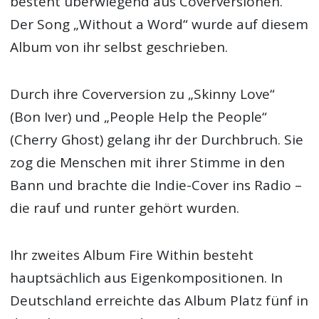
besteht überwiegend aus Coverversionen.
Der Song „Without a Word“ wurde auf diesem
Album von ihr selbst geschrieben.
Durch ihre Coverversion zu „Skinny Love“
(Bon Iver) und „People Help the People“
(Cherry Ghost) gelang ihr der Durchbruch. Sie
zog die Menschen mit ihrer Stimme in den
Bann und brachte die Indie-Cover ins Radio –
die rauf und runter gehört wurden.
Ihr zweites Album Fire Within besteht
hauptsächlich aus Eigenkompositionen. In
Deutschland erreichte das Album Platz fünf in