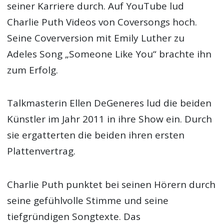
seiner Karriere durch. Auf YouTube lud
Charlie Puth Videos von Coversongs hoch.
Seine Coverversion mit Emily Luther zu
Adeles Song „Someone Like You“ brachte ihn
zum Erfolg.
Talkmasterin Ellen DeGeneres lud die beiden
Künstler im Jahr 2011 in ihre Show ein. Durch
sie ergatterten die beiden ihren ersten
Plattenvertrag.
Charlie Puth punktet bei seinen Hörern durch
seine gefühlvolle Stimme und seine
tiefgründigen Songtexte. Das