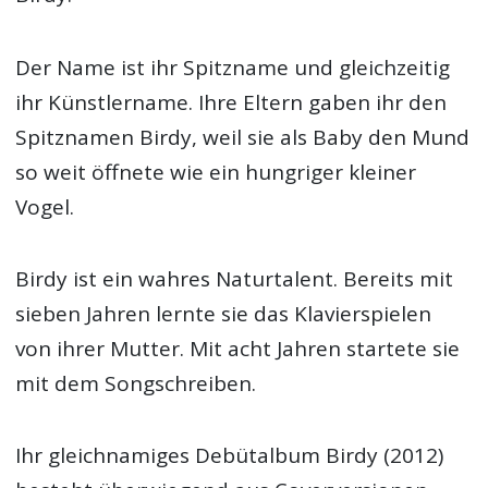
Der Name ist ihr Spitzname und gleichzeitig
ihr Künstlername. Ihre Eltern gaben ihr den
Spitznamen Birdy, weil sie als Baby den Mund
so weit öffnete wie ein hungriger kleiner
Vogel.
Birdy ist ein wahres Naturtalent. Bereits mit
sieben Jahren lernte sie das Klavierspielen
von ihrer Mutter. Mit acht Jahren startete sie
mit dem Songschreiben.
Ihr gleichnamiges Debütalbum Birdy (2012)