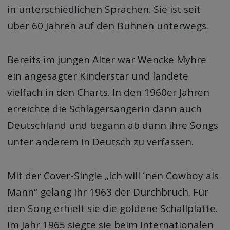
in unterschiedlichen Sprachen. Sie ist seit
über 60 Jahren auf den Bühnen unterwegs.
Bereits im jungen Alter war Wencke Myhre
ein angesagter Kinderstar und landete
vielfach in den Charts. In den 1960er Jahren
erreichte die Schlagersängerin dann auch
Deutschland und begann ab dann ihre Songs
unter anderem in Deutsch zu verfassen.
Mit der Cover-Single „Ich will ´nen Cowboy als
Mann“ gelang ihr 1963 der Durchbruch. Für
den Song erhielt sie die goldene Schallplatte.
Im Jahr 1965 siegte sie beim Internationalen