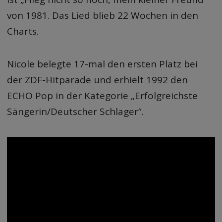
von 1981. Das Lied blieb 22 Wochen in den
Charts.
Nicole belegte 17-mal den ersten Platz bei
der ZDF-Hitparade und erhielt 1992 den
ECHO Pop in der Kategorie „Erfolgreichste
Sängerin/Deutscher Schlager“.