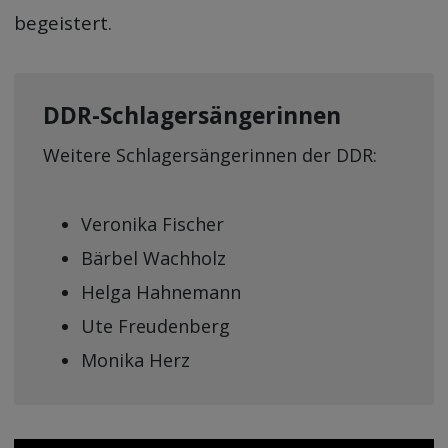
begeistert.
DDR-Schlagersängerinnen
Weitere Schlagersängerinnen der DDR:
Veronika Fischer
Bärbel Wachholz
Helga Hahnemann
Ute Freudenberg
Monika Herz