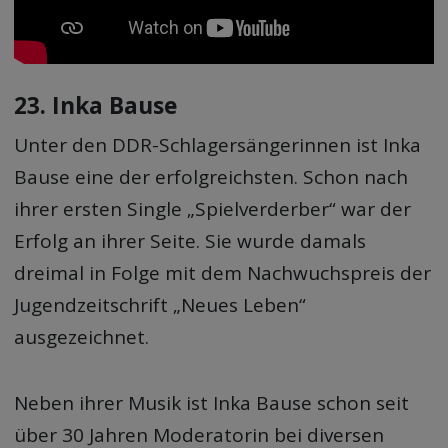
23. Inka Bause
Unter den DDR-Schlagersängerinnen ist Inka
Bause eine der erfolgreichsten. Schon nach
ihrer ersten Single „Spielverderber“ war der
Erfolg an ihrer Seite. Sie wurde damals
dreimal in Folge mit dem Nachwuchspreis der
Jugendzeitschrift „Neues Leben“
ausgezeichnet.
Neben ihrer Musik ist Inka Bause schon seit
über 30 Jahren Moderatorin bei diversen