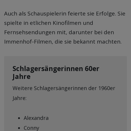
Auch als Schauspielerin feierte sie Erfolge. Sie
spielte in etlichen Kinofilmen und
Fernsehsendungen mit, darunter bei den
Immenhof-Filmen, die sie bekannt machten.
Schlagersängerinnen 60er
Jahre
Weitere Schlagersängerinnen der 1960er
Jahre:
Alexandra
Conny