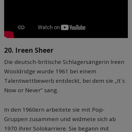
20. Ireen Sheer
Die deutsch-britische Schlagersängerin Ireen
Wooldridge wurde 1961 bei einem
Talentwettbewerb entdeckt, bei dem sie „It´s
Now or Never“ sang.
In den 1960ern arbeitete sie mit Pop-
Gruppen zusammen und widmete sich ab
1970 ihrer Solokarriere. Sie begann mit