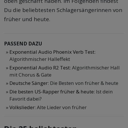
oben geschafft haben. Im Folgenden findest
Du die beliebtesten Schlagersängerinnen von
früher und heute.
PASSEND DAZU
Exponential Audio Phoenix Verb Test
:
Algorithmischer Halleffekt
Exponential Audio R2 Test
: Algorithmischer Hall
mit Chorus & Gate
Deutsche Sänger
: Die Besten von früher & heute
Die besten US-Rapper früher & heute
: Ist dein
Favorit dabei?
Volkslieder
: Alte Lieder von früher