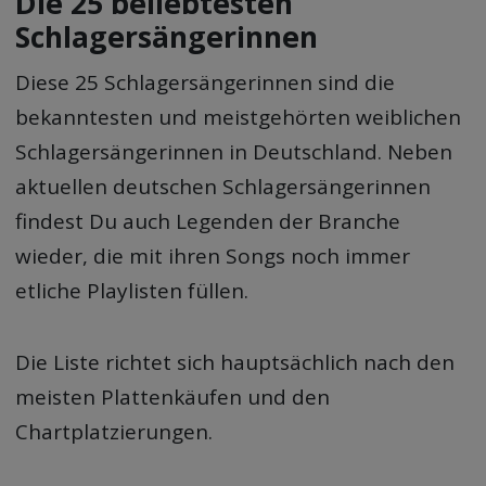
Die 25 beliebtesten
Schlagersängerinnen
Diese 25 Schlagersängerinnen sind die
bekanntesten und meistgehörten weiblichen
Schlagersängerinnen in Deutschland. Neben
aktuellen deutschen Schlagersängerinnen
findest Du auch Legenden der Branche
wieder, die mit ihren Songs noch immer
etliche Playlisten füllen.
Die Liste richtet sich hauptsächlich nach den
meisten Plattenkäufen und den
Chartplatzierungen.