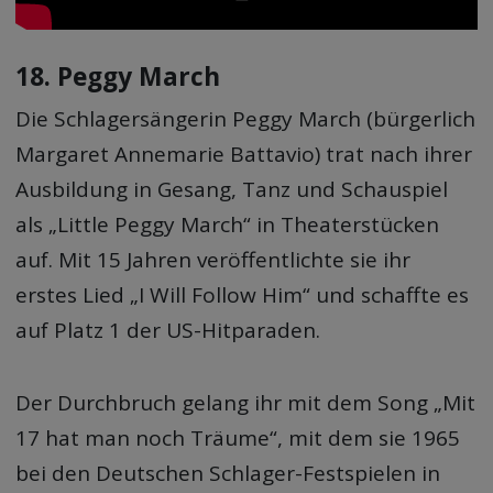
18. Peggy March
Die Schlagersängerin Peggy March (bürgerlich
Margaret Annemarie Battavio) trat nach ihrer
Ausbildung in Gesang, Tanz und Schauspiel
als „Little Peggy March“ in Theaterstücken
auf. Mit 15 Jahren veröffentlichte sie ihr
erstes Lied „I Will Follow Him“ und schaffte es
auf Platz 1 der US-Hitparaden.
Der Durchbruch gelang ihr mit dem Song „Mit
17 hat man noch Träume“, mit dem sie 1965
bei den Deutschen Schlager-Festspielen in