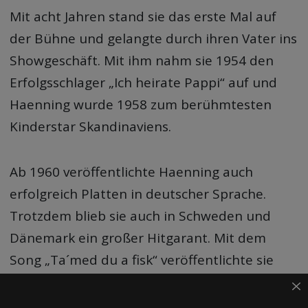
Mit acht Jahren stand sie das erste Mal auf
der Bühne und gelangte durch ihren Vater ins
Showgeschäft. Mit ihm nahm sie 1954 den
Erfolgsschlager „Ich heirate Pappi“ auf und
Haenning wurde 1958 zum berühmtesten
Kinderstar Skandinaviens.
Ab 1960 veröffentlichte Haenning auch
erfolgreich Platten in deutscher Sprache.
Trotzdem blieb sie auch in Schweden und
Dänemark ein großer Hitgarant. Mit dem
Song „Ta´med du a fisk“ veröffentlichte sie
ihren ersten Nummer-1-Hit.