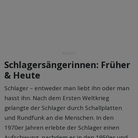
ANZEIGE
Schlagersängerinnen: Früher
& Heute
Schlager – entweder man liebt ihn oder man
hasst ihn. Nach dem Ersten Weltkrieg
gelangte der Schlager durch Schallplatten
und Rundfunk an die Menschen. In den
1970er Jahren erlebte der Schlager einen
Aufschwung, nachdem er in den 1950er und