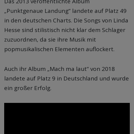
Das 2013 veröffentlichte Album
„Punktgenaue Landung“ landete auf Platz 49
in den deutschen Charts. Die Songs von Linda
Hesse sind stilistisch nicht klar dem Schlager
zuzuordnen, da sie ihre Musik mit
popmusikalischen Elementen auflockert.
Auch ihr Album „Mach ma laut“ von 2018
landete auf Platz 9 in Deutschland und wurde
ein großer Erfolg.