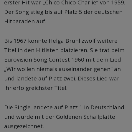
erster Hit war „Chico Chico Charlie“ von 1959.
Der Song stieg bis auf Platz 5 der deutschen
Hitparaden auf.
Bis 1967 konnte Helga Brühl zwölf weitere
Titel in den Hitlisten platzieren. Sie trat beim
Eurovision Song Contest 1960 mit dem Lied
„Wir wollen niemals auseinander gehen“ an
und landete auf Platz zwei. Dieses Lied war
ihr erfolgreichster Titel.
Die Single landete auf Platz 1 in Deutschland
und wurde mit der Goldenen Schallplatte
ausgezeichnet.