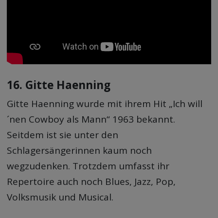
16. Gitte Haenning
Gitte Haenning wurde mit ihrem Hit „Ich will
´nen Cowboy als Mann“ 1963 bekannt.
Seitdem ist sie unter den
Schlagersängerinnen kaum noch
wegzudenken. Trotzdem umfasst ihr
Repertoire auch noch Blues, Jazz, Pop,
Volksmusik und Musical.