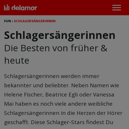
FUN
›
SCHLAGERSÄNGERINNEN
Schlagersängerinnen
Die Besten von früher &
heute
Schlagersängerinnen
werden immer
bekannter und beliebter. Neben Namen wie
Helene Fischer, Beatrice Egli oder Vanessa
Mai haben es noch viele andere weibliche
Schlagersängerinnen in die Herzen der Hörer
geschafft. Diese Schlager-Stars findest Du