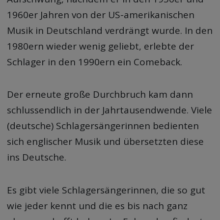
1960er Jahren von der US-amerikanischen
Musik in Deutschland verdrängt wurde. In den
1980ern wieder wenig geliebt, erlebte der
Schlager in den 1990ern ein Comeback.
Der erneute große Durchbruch kam dann
schlussendlich in der Jahrtausendwende. Viele
(deutsche) Schlagersängerinnen bedienten
sich englischer Musik und übersetzten diese
ins Deutsche.
Es gibt viele Schlagersängerinnen, die so gut
wie jeder kennt und die es bis nach ganz