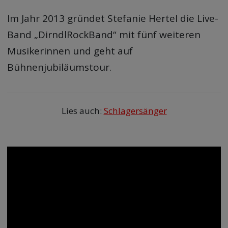
Im Jahr 2013 gründet Stefanie Hertel die Live-
Band „DirndlRockBand“ mit fünf weiteren
Musikerinnen und geht auf
Bühnenjubiläumstour.
Lies auch:
Schlagersänger