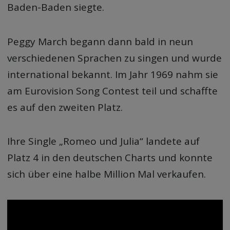
Baden-Baden siegte.
Peggy March begann dann bald in neun
verschiedenen Sprachen zu singen und wurde
international bekannt. Im Jahr 1969 nahm sie
am Eurovision Song Contest teil und schaffte
es auf den zweiten Platz.
Ihre Single „Romeo und Julia“ landete auf
Platz 4 in den deutschen Charts und konnte
sich über eine halbe Million Mal verkaufen.