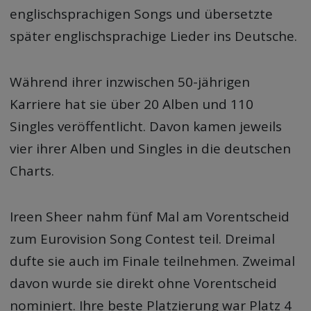
englischsprachigen Songs und übersetzte
später englischsprachige Lieder ins Deutsche.
Während ihrer inzwischen 50-jährigen
Karriere hat sie über 20 Alben und 110
Singles veröffentlicht. Davon kamen jeweils
vier ihrer Alben und Singles in die deutschen
Charts.
Ireen Sheer nahm fünf Mal am Vorentscheid
zum Eurovision Song Contest teil. Dreimal
dufte sie auch im Finale teilnehmen. Zweimal
davon wurde sie direkt ohne Vorentscheid
nominiert. Ihre beste Platzierung war Platz 4