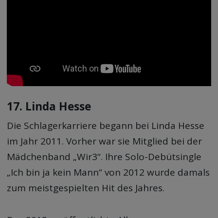
17. Linda Hesse
Die Schlagerkarriere begann bei Linda Hesse
im Jahr 2011. Vorher war sie Mitglied bei der
Mädchenband „Wir3“. Ihre Solo-Debütsingle
„Ich bin ja kein Mann“ von 2012 wurde damals
zum meistgespielten Hit des Jahres.