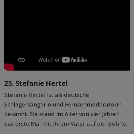
25. Stefanie Hertel
Stefanie Hertel ist als deutsche
Schlagersängerin und Fernsehmoderatorin
bekannt. Sie stand im Alter von vier Jahren
das erste Mal mit ihrem Vater auf der Bühne.