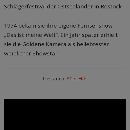
Schlagerfestival der Ostseeländer in Rostock.
1974 bekam sie ihre eigene Fernsehshow
„Das ist meine Welt“. Ein Jahr später erhielt
sie die Goldene Kamera als beliebtester
weiblicher Showstar.
Lies auch:
80er Hits