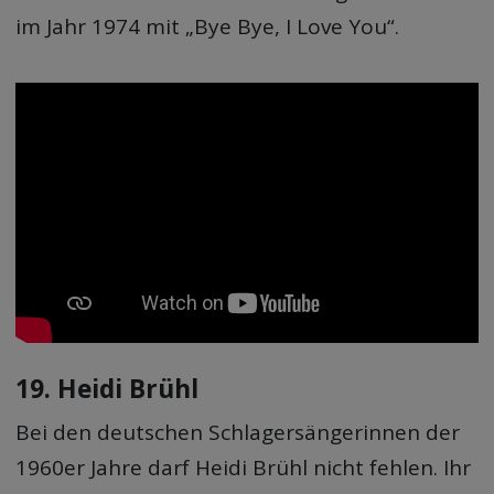
im Jahr 1974 mit „Bye Bye, I Love You“.
19. Heidi Brühl
Bei den deutschen Schlagersängerinnen der
1960er Jahre darf Heidi Brühl nicht fehlen. Ihr