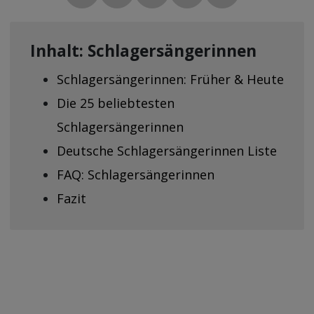
Inhalt: Schlagersängerinnen
Schlagersängerinnen: Früher & Heute
Die 25 beliebtesten
Schlagersängerinnen
Deutsche Schlagersängerinnen Liste
FAQ: Schlagersängerinnen
Fazit