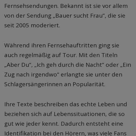
Fernsehsendungen. Bekannt ist sie vor allem
von der Sendung „Bauer sucht Frau“, die sie
seit 2005 moderiert.
Während ihren Fernsehauftritten ging sie
auch regelmäßig auf Tour. Mit den Titeln
„Aber Du“, „Ich geh durch die Nacht“ oder „Ein
Zug nach irgendwo“ erlangte sie unter den
Schlagersängerinnen an Popularität.
Ihre Texte beschreiben das echte Leben und
beziehen sich auf Lebenssituationen, die so
gut wie jeder kennt. Dadurch entsteht eine
Identifikation bei den Hörern, was viele Fans