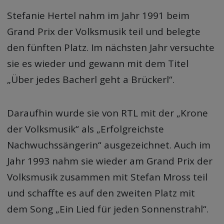
Stefanie Hertel nahm im Jahr 1991 beim
Grand Prix der Volksmusik teil und belegte
den fünften Platz. Im nächsten Jahr versuchte
sie es wieder und gewann mit dem Titel
„Über jedes Bacherl geht a Brückerl“.
Daraufhin wurde sie von RTL mit der „Krone
der Volksmusik“ als „Erfolgreichste
Nachwuchssängerin“ ausgezeichnet. Auch im
Jahr 1993 nahm sie wieder am Grand Prix der
Volksmusik zusammen mit Stefan Mross teil
und schaffte es auf den zweiten Platz mit
dem Song „Ein Lied für jeden Sonnenstrahl“.