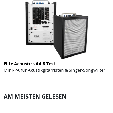
Elite Acoustics A4-8 Test
Mini-PA für Akustikgitarristen & Singer-Songwriter
AM MEISTEN GELESEN