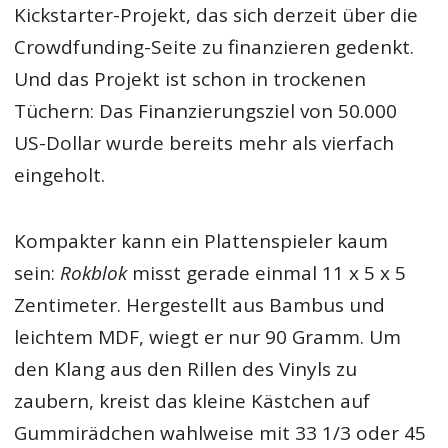
Kickstarter-Projekt, das sich derzeit über die
Crowdfunding-Seite zu finanzieren gedenkt.
Und das Projekt ist schon in trockenen
Tüchern: Das Finanzierungsziel von 50.000
US-Dollar wurde bereits mehr als vierfach
eingeholt.
Kompakter kann ein Plattenspieler kaum
sein:
Rokblok
misst gerade einmal 11 x 5 x 5
Zentimeter. Hergestellt aus Bambus und
leichtem MDF, wiegt er nur 90 Gramm. Um
den Klang aus den Rillen des Vinyls zu
zaubern, kreist das kleine Kästchen auf
Gummirädchen wahlweise mit 33 1/3 oder 45