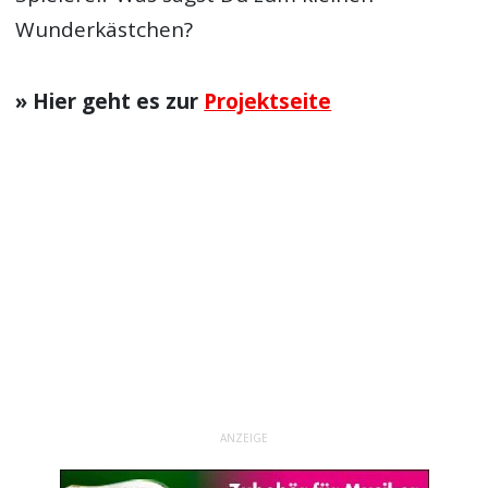
Wunderkästchen?
» Hier geht es zur
Projektseite
ANZEIGE