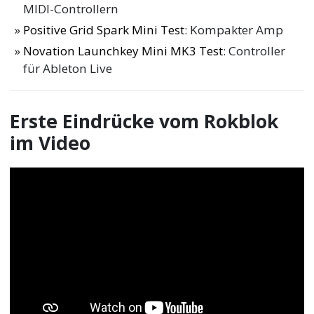
MIDI-Controllern
Positive Grid Spark Mini Test
: Kompakter Amp
Novation Launchkey Mini MK3 Test
: Controller
für Ableton Live
Erste Eindrücke vom Rokblok
im Video