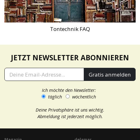
Tontechnik FAQ
JETZT NEWSLETTER ABONNIEREN
Gratis anmelden
Ich möchte den Newsletter:
täglich
wöchentlich
Deine Privatsphäre ist uns wichtig.
Abmeldung ist jederzeit möglich.
Magazin
delamar