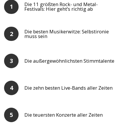
Die 11 größten Rock- und Metal-
Festivals: Hier geht’s richtig ab
Die besten Musikerwitze: Selbstironie
muss sein
Die außergewöhnlichsten Stimmtalente
Die zehn besten Live-Bands aller Zeiten
Die teuersten Konzerte aller Zeiten