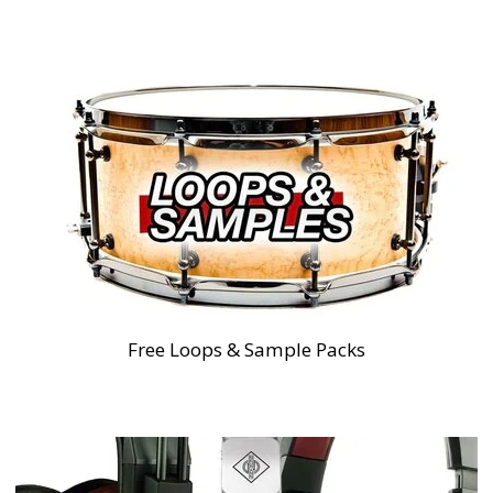
Free Loops & Sample Packs