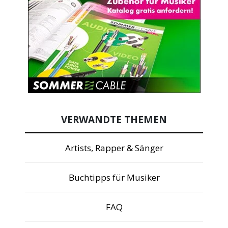
VERWANDTE THEMEN
Artists, Rapper & Sänger
Buchtipps für Musiker
FAQ