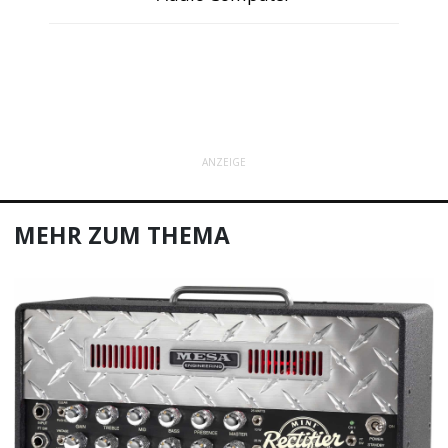
ANZEIGE
MEHR ZUM THEMA