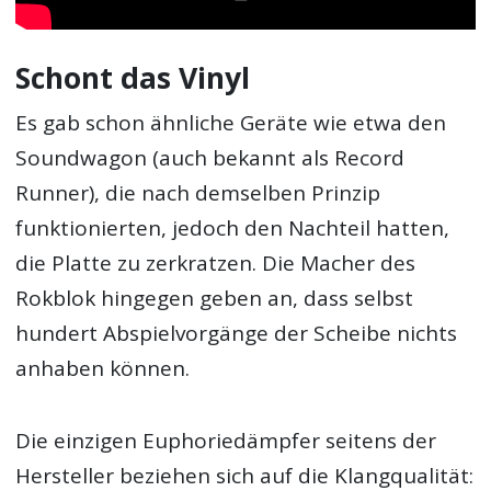
Schont das Vinyl
Es gab schon ähnliche Geräte wie etwa den
Soundwagon (auch bekannt als Record
Runner), die nach demselben Prinzip
funktionierten, jedoch den Nachteil hatten,
die Platte zu zerkratzen. Die Macher des
Rokblok hingegen geben an, dass selbst
hundert Abspielvorgänge der Scheibe nichts
anhaben können.
Die einzigen Euphoriedämpfer seitens der
Hersteller beziehen sich auf die Klangqualität: