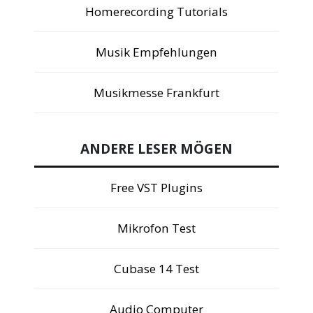
Homerecording Tutorials
Musik Empfehlungen
Musikmesse Frankfurt
ANDERE LESER MÖGEN
Free VST Plugins
Mikrofon Test
Cubase 14 Test
Audio Computer