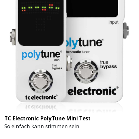
TC Electronic PolyTune Mini Test
So einfach kann stimmen sein