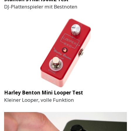
DJ-Plattenspieler mit Bestnoten
Harley Benton Mini Looper Test
Kleiner Looper, volle Funktion