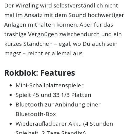
Der Winzling wird selbstverständlich nicht
mal im Ansatz mit dem Sound hochwertiger
Anlagen mithalten können. Aber für das
trashige Vergnügen zwischendurch und ein
kurzes Ständchen – egal, wo Du auch sein
magst – reicht er allemal aus.
Rokblok: Features
Mini-Schallplattenspieler
Spielt 45 und 33 1/3 Platten
Bluetooth zur Anbindung einer
Bluetooth-Box
Wiederaufladbarer Akku (4 Stunden
Spielzeit, 2 Tage Standby)