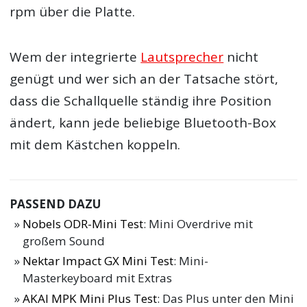
rpm über die Platte.
Wem der integrierte
Lautsprecher
nicht
genügt und wer sich an der Tatsache stört,
dass die Schallquelle ständig ihre Position
ändert, kann jede beliebige Bluetooth-Box
mit dem Kästchen koppeln.
PASSEND DAZU
Nobels ODR-Mini Test
: Mini Overdrive mit
großem Sound
Nektar Impact GX Mini Test
: Mini-
Masterkeyboard mit Extras
AKAI MPK Mini Plus Test
: Das Plus unter den Mini