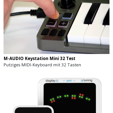
M-AUDIO Keystation Mini 32 Test
Putziges MIDI-Keyboard mit 32 Tasten