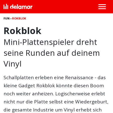
FUN
›
ROKBLOK
Rokblok
Mini-Plattenspieler dreht
seine Runden auf deinem
Vinyl
Schallplatten erleben eine Renaissance - das
kleine Gadget
Rokblok
könnte diesen Boom
noch weiter anheizen. Logischerweise erlebt
nicht nur die Platte selbst eine Wiedergeburt,
die gesamte Industrie um Vinyl erhebt sich