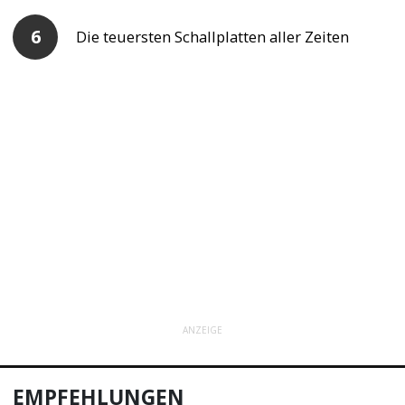
Die teuersten Schallplatten aller Zeiten
ANZEIGE
EMPFEHLUNGEN