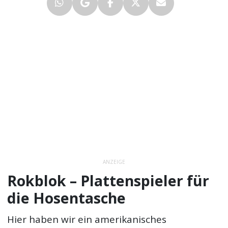
ANZEIGE
Rokblok – Plattenspieler für
die Hosentasche
Hier haben wir ein amerikanisches