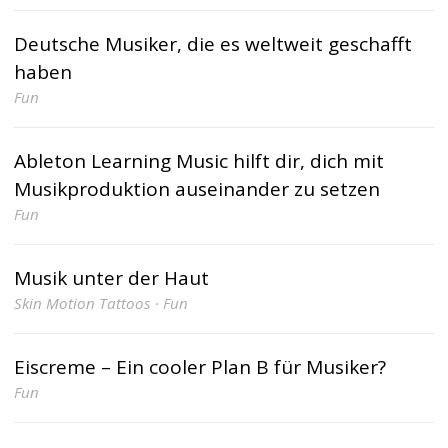
Deutsche Musiker, die es weltweit geschafft
haben
Fun
Ableton Learning Music hilft dir, dich mit
Musikproduktion auseinander zu setzen
Fun
Musik unter der Haut
Skin Motion Tattoos · Fun
Eiscreme – Ein cooler Plan B für Musiker?
Fun