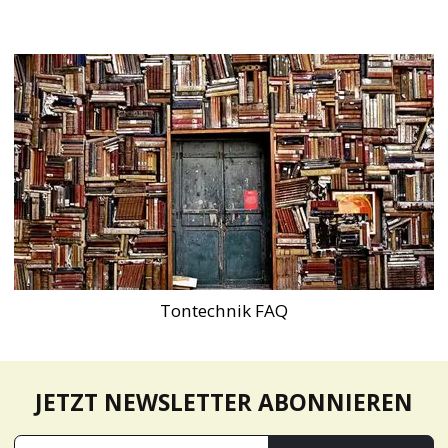
Tontechnik FAQ
JETZT NEWSLETTER ABONNIEREN