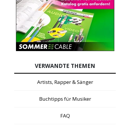
VERWANDTE THEMEN
Artists, Rapper & Sänger
Buchtipps für Musiker
FAQ