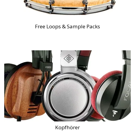
Free Loops & Sample Packs
Kopfhörer