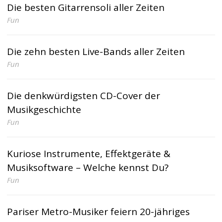
Die besten Gitarrensoli aller Zeiten
Fun
Die zehn besten Live-Bands aller Zeiten
Fun
Die denkwürdigsten CD-Cover der
Musikgeschichte
Fun
Kuriose Instrumente, Effektgeräte &
Musiksoftware – Welche kennst Du?
Fun
Pariser Metro-Musiker feiern 20-jähriges