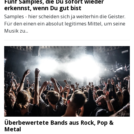
Fünf Samples, die Du sofort wieder
erkennst, wenn Du gut bist
Samples - hier scheiden sich ja weiterhin die Geister.
Für den einen ein absolut legitimes Mittel, um seine
Musik zu...
Überbewertete Bands aus Rock, Pop &
Metal