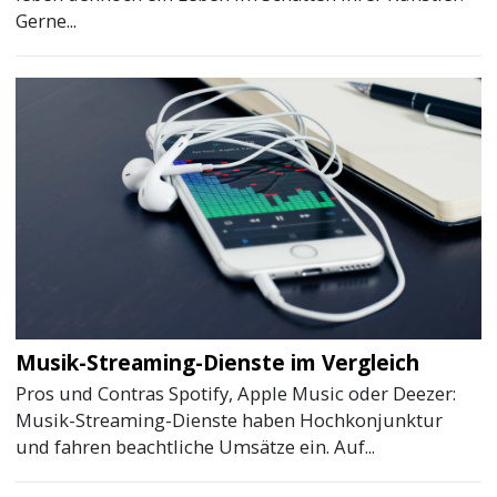
Gerne...
Musik-Streaming-Dienste im Vergleich
Pros und Contras Spotify, Apple Music oder Deezer:
Musik-Streaming-Dienste haben Hochkonjunktur
und fahren beachtliche Umsätze ein. Auf...