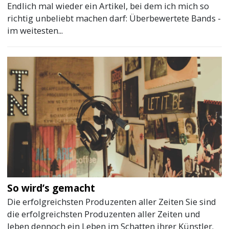
Endlich mal wieder ein Artikel, bei dem ich mich so
richtig unbeliebt machen darf: Überbewertete Bands -
im weitesten...
So wird’s gemacht
Die erfolgreichsten Produzenten aller Zeiten Sie sind
die erfolgreichsten Produzenten aller Zeiten und
leben dennoch ein Leben im Schatten ihrer Künstler.