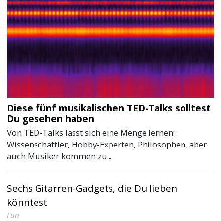
Diese fünf musikalischen TED-Talks solltest
Du gesehen haben
Von TED-Talks lässt sich eine Menge lernen:
Wissenschaftler, Hobby-Experten, Philosophen, aber
auch Musiker kommen zu...
Sechs Gitarren-Gadgets, die Du lieben
könntest
Fun