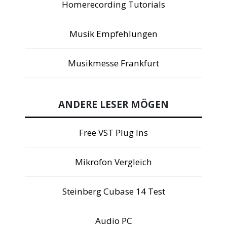
Homerecording Tutorials
Musik Empfehlungen
Musikmesse Frankfurt
ANDERE LESER MÖGEN
Free VST Plug Ins
Mikrofon Vergleich
Steinberg Cubase 14 Test
Audio PC