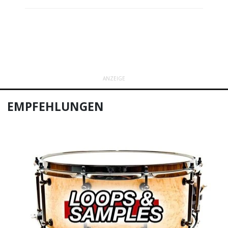
ANZEIGE
EMPFEHLUNGEN