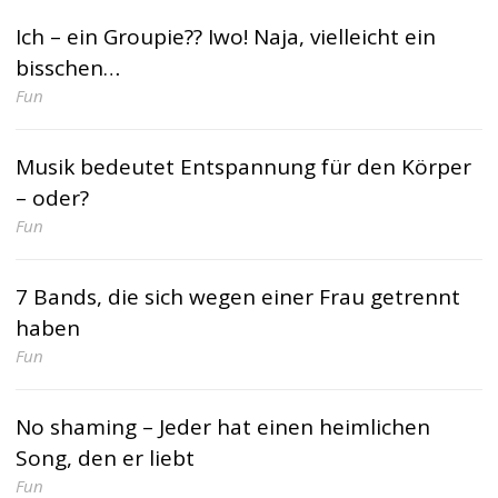
Ich – ein Groupie?? Iwo! Naja, vielleicht ein
bisschen…
Fun
Musik bedeutet Entspannung für den Körper
– oder?
Fun
7 Bands, die sich wegen einer Frau getrennt
haben
Fun
No shaming – Jeder hat einen heimlichen
Song, den er liebt
Fun