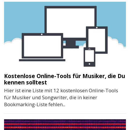
Kostenlose Online-Tools für Musiker, die Du
kennen solltest
Hier ist eine Liste mit 12 kostenlosen Online-Tools
für Musiker und Songwriter, die in keiner
Bookmarking-Liste fehlen...