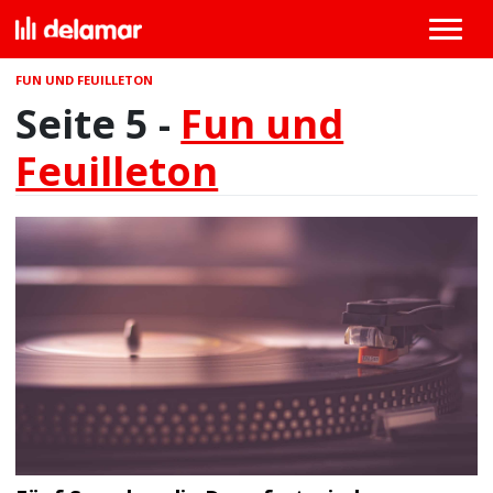
FUN UND FEUILLETON
Seite 5 -
Fun und
Feuilleton