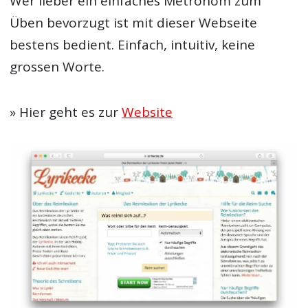
Wer lieber ein einfaches Metronom zum
Üben bevorzugt ist mit dieser Webseite
bestens bedient. Einfach, intuitiv, keine
grossen Worte.
» Hier geht es zur
Website