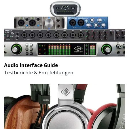
Audio Interface Guide
Testberichte & Empfehlungen