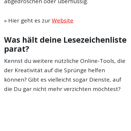
abgedroschen oder überflüssig.
» Hier geht es zur
Website
Was hält deine Lesezeichenliste
parat?
Kennst du weitere nützliche Online-Tools, die
der Kreativität auf die Sprünge helfen
können? Gibt es vielleicht sogar Dienste, auf
die Du gar nicht mehr verzichten möchtest?