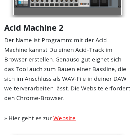
Acid Machine 2
Der Name ist Programm: mit der Acid
Machine kannst Du einen Acid-Track im
Browser erstellen. Genauso gut eignet sich
das Tool auch zum Bauen einer Bassline, die
sich im Anschluss als WAV-File in deiner DAW
weiterverarbeiten lässt. Die Website erfordert
den Chrome-Browser.
» Hier geht es zur
Website