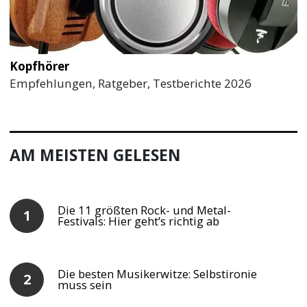
Kopfhörer
Empfehlungen, Ratgeber, Testberichte 2026
AM MEISTEN GELESEN
Die 11 größten Rock- und Metal-
Festivals: Hier geht’s richtig ab
Die besten Musikerwitze: Selbstironie
muss sein