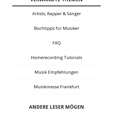
Artists, Rapper & Sänger
Buchtipps für Musiker
FAQ
Homerecording Tutorials
Musik Empfehlungen
Musikmesse Frankfurt
ANDERE LESER MÖGEN