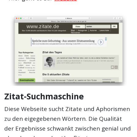
Zitat-Suchmaschine
Diese Webseite sucht Zitate und Aphorismen
zu den eigegebenen Wörtern. Die Qualität
der Ergebnisse schwankt zwischen genial und