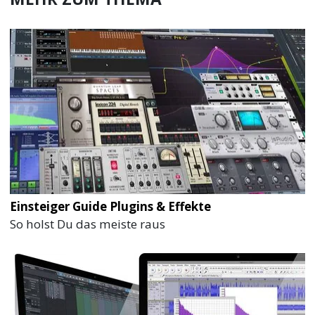
Einsteiger Guide Plugins & Effekte
So holst Du das meiste raus