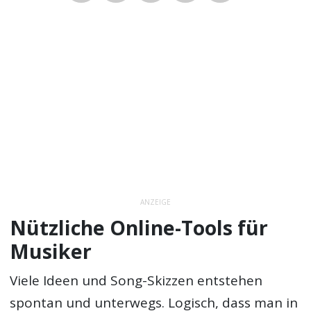
ANZEIGE
Nützliche Online-Tools für
Musiker
Viele Ideen und Song-Skizzen entstehen
spontan und unterwegs. Logisch, dass man in