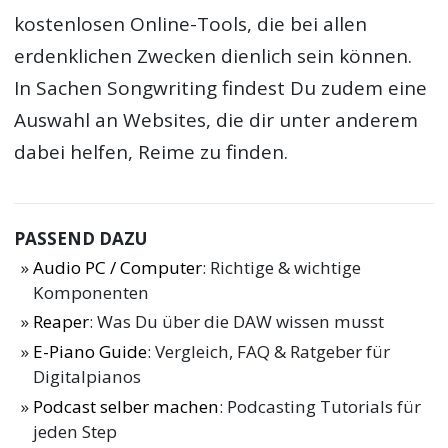
kostenlosen Online-Tools, die bei allen
erdenklichen Zwecken dienlich sein können.
In Sachen Songwriting findest Du zudem eine
Auswahl an Websites, die dir unter anderem
dabei helfen, Reime zu finden.
PASSEND DAZU
Audio PC / Computer
: Richtige & wichtige
Komponenten
Reaper
: Was Du über die DAW wissen musst
E-Piano Guide
: Vergleich, FAQ & Ratgeber für
Digitalpianos
Podcast selber machen
: Podcasting Tutorials für
jeden Step