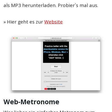
als MP3 herunterladen. Probier´s mal aus.
» Hier geht es zur
Website
Web-Metronome