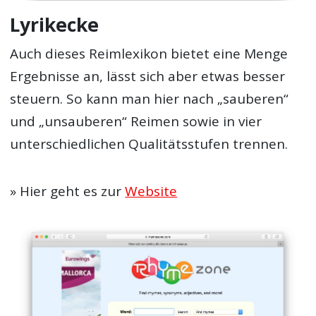
Lyrikecke
Auch dieses Reimlexikon bietet eine Menge
Ergebnisse an, lässt sich aber etwas besser
steuern. So kann man hier nach „sauberen“
und „unsauberen“ Reimen sowie in vier
unterschiedlichen Qualitätsstufen trennen.
» Hier geht es zur
Website