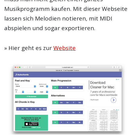
Musikprogramm kaufen. Mit dieser Webseite
lassen sich Melodien notieren, mit MIDI
abspielen und sogar exportieren.
» Hier geht es zur
Website