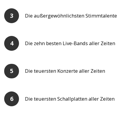
Die außergewöhnlichsten Stimmtalente
Die zehn besten Live-Bands aller Zeiten
Die teuersten Konzerte aller Zeiten
Die teuersten Schallplatten aller Zeiten