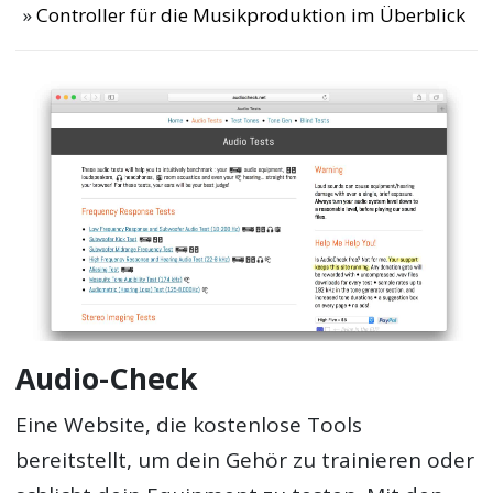
Controller für die Musikproduktion im Überblick
Audio-Check
Eine Website, die kostenlose Tools
bereitstellt, um dein Gehör zu trainieren oder