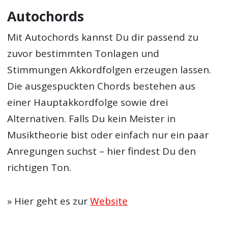
Autochords
Mit Autochords kannst Du dir passend zu
zuvor bestimmten Tonlagen und
Stimmungen Akkordfolgen erzeugen lassen.
Die ausgespuckten Chords bestehen aus
einer Hauptakkordfolge sowie drei
Alternativen. Falls Du kein Meister in
Musiktheorie bist oder einfach nur ein paar
Anregungen suchst – hier findest Du den
richtigen Ton.
» Hier geht es zur
Website