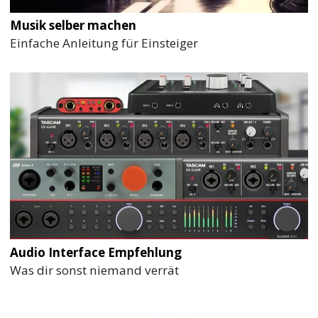
Musik selber machen
Einfache Anleitung für Einsteiger
Audio Interface Empfehlung
Was dir sonst niemand verrät