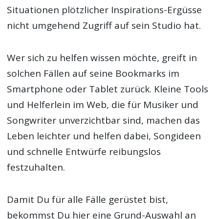
Situationen plötzlicher Inspirations-Ergüsse
nicht umgehend Zugriff auf sein Studio hat.
Wer sich zu helfen wissen möchte, greift in
solchen Fällen auf seine Bookmarks im
Smartphone oder Tablet zurück. Kleine Tools
und Helferlein im Web, die für Musiker und
Songwriter unverzichtbar sind, machen das
Leben leichter und helfen dabei, Songideen
und schnelle Entwürfe reibungslos
festzuhalten.
Damit Du für alle Fälle gerüstet bist,
bekommst Du hier eine Grund-Auswahl an