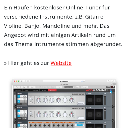
Ein Haufen kostenloser Online-Tuner für
verschiedene Instrumente, z.B. Gitarre,
Violine, Banjo, Mandoline und mehr. Das
Angebot wird mit einigen Artikeln rund um
das Thema Intrumente stimmen abgerundet.
» Hier geht es zur
Website