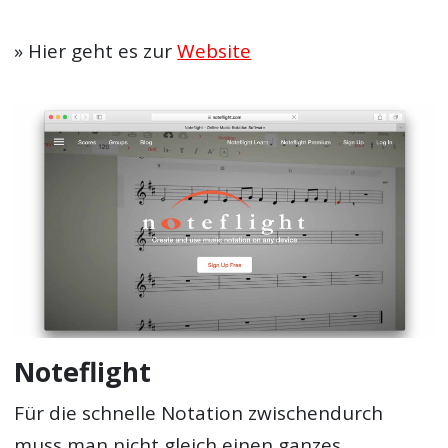
» Hier geht es zur
Website
Noteflight
Für die schnelle Notation zwischendurch
muss man nicht gleich einen ganzes