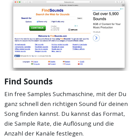
Find Sounds
Ein free Samples Suchmaschine, mit der Du
ganz schnell den richtigen Sound für deinen
Song finden kannst. Du kannst das Format,
die Sample Rate, die Auflösung und die
Anzahl der Kanäle festlegen.