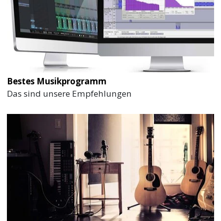
Bestes Musikprogramm
Das sind unsere Empfehlungen