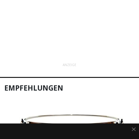
ANZEIGE
EMPFEHLUNGEN