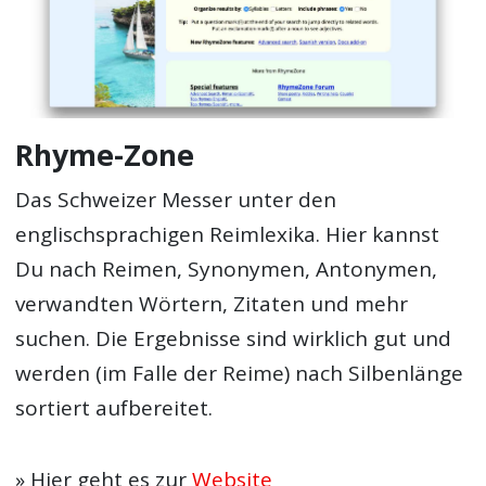
Rhyme-Zone
Das Schweizer Messer unter den
englischsprachigen Reimlexika. Hier kannst
Du nach Reimen, Synonymen, Antonymen,
verwandten Wörtern, Zitaten und mehr
suchen. Die Ergebnisse sind wirklich gut und
werden (im Falle der Reime) nach Silbenlänge
sortiert aufbereitet.
» Hier geht es zur
Website