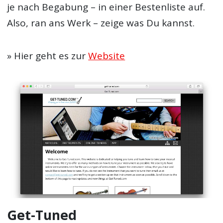
je nach Begabung – in einer Bestenliste auf.
Also, ran ans Werk – zeige was Du kannst.
» Hier geht es zur
Website
Get-Tuned