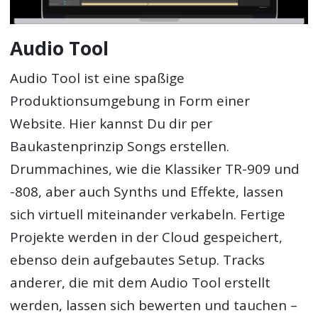
Audio Tool
Audio Tool ist eine spaßige
Produktionsumgebung in Form einer
Website. Hier kannst Du dir per
Baukastenprinzip Songs erstellen.
Drummachines, wie die Klassiker TR-909 und
-808, aber auch Synths und Effekte, lassen
sich virtuell miteinander verkabeln. Fertige
Projekte werden in der Cloud gespeichert,
ebenso dein aufgebautes Setup. Tracks
anderer, die mit dem Audio Tool erstellt
werden, lassen sich bewerten und tauchen –