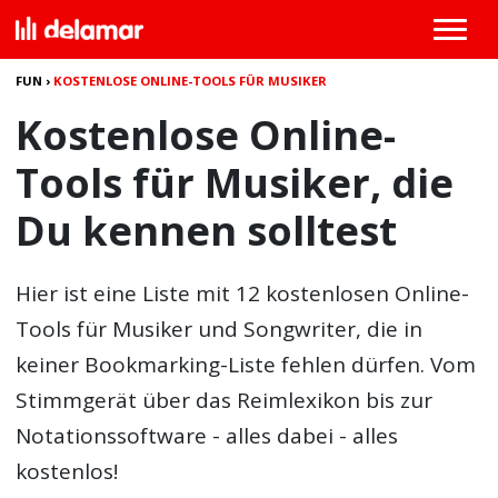
FUN
›
KOSTENLOSE ONLINE-TOOLS FÜR MUSIKER
Kostenlose Online-
Tools für Musiker, die
Du kennen solltest
Hier ist eine Liste mit 12 kostenlosen
Online-
Tools für Musiker und Songwriter
, die in
keiner Bookmarking-Liste fehlen dürfen. Vom
Stimmgerät über das Reimlexikon bis zur
Notationssoftware - alles dabei - alles
kostenlos!