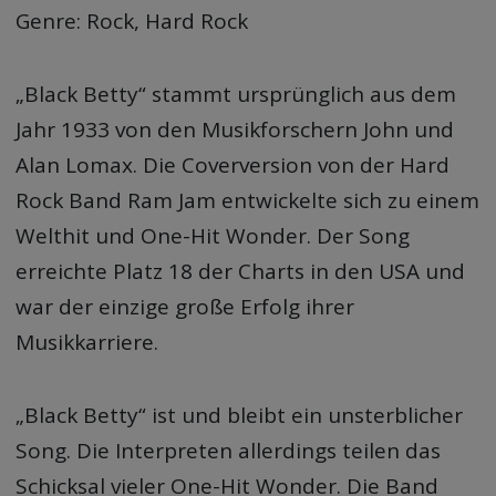
Genre: Rock, Hard Rock
„Black Betty“ stammt ursprünglich aus dem
Jahr 1933 von den Musikforschern John und
Alan Lomax. Die Coverversion von der Hard
Rock Band Ram Jam entwickelte sich zu einem
Welthit und One-Hit Wonder. Der Song
erreichte Platz 18 der Charts in den USA und
war der einzige große Erfolg ihrer
Musikkarriere.
„Black Betty“ ist und bleibt ein unsterblicher
Song. Die Interpreten allerdings teilen das
Schicksal vieler One-Hit Wonder. Die Band