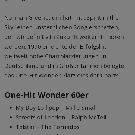
Norman Greenbaum hat mit „Spirit in the
Sky“ einen unsterblichen Song erschaffen,
den wir definitiv in Zukunft weiterhin hören
werden. 1970 erreichte der Erfolgshit
weltweit hohe Chartplatzierungen. In
Deutschland und in Großbritannien belegte
das One-Hit Wonder Platz eins der Charts.
One-Hit Wonder 60er
My Boy Lollipop – Millie Small
Streets of London – Ralph McTell
Telstar – The Tornados