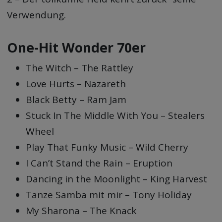
Verwendung.
One-Hit Wonder 70er
The Witch – The Rattley
Love Hurts – Nazareth
Black Betty – Ram Jam
Stuck In The Middle With You – Stealers
Wheel
Play That Funky Music – Wild Cherry
I Can’t Stand the Rain – Eruption
Dancing in the Moonlight – King Harvest
Tanze Samba mit mir – Tony Holiday
My Sharona – The Knack