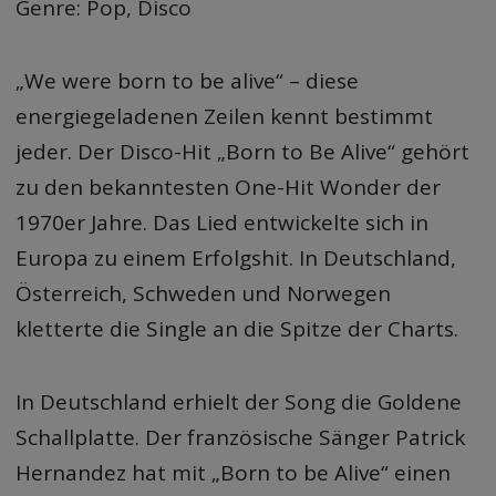
Genre: Pop, Disco
„We were born to be alive“ – diese
energiegeladenen Zeilen kennt bestimmt
jeder. Der Disco-Hit „Born to Be Alive“ gehört
zu den bekanntesten One-Hit Wonder der
1970er Jahre. Das Lied entwickelte sich in
Europa zu einem Erfolgshit. In Deutschland,
Österreich, Schweden und Norwegen
kletterte die Single an die Spitze der Charts.
In Deutschland erhielt der Song die Goldene
Schallplatte. Der französische Sänger Patrick
Hernandez hat mit „Born to be Alive“ einen