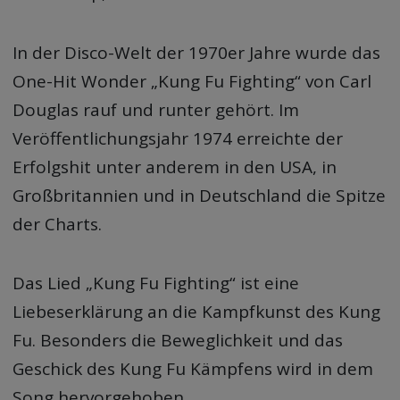
In der Disco-Welt der 1970er Jahre wurde das
One-Hit Wonder „Kung Fu Fighting“ von Carl
Douglas rauf und runter gehört. Im
Veröffentlichungsjahr 1974 erreichte der
Erfolgshit unter anderem in den USA, in
Großbritannien und in Deutschland die Spitze
der Charts.
Das Lied „Kung Fu Fighting“ ist eine
Liebeserklärung an die Kampfkunst des Kung
Fu. Besonders die Beweglichkeit und das
Geschick des Kung Fu Kämpfens wird in dem
Song hervorgehoben.