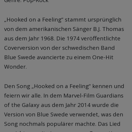
„Hooked on a Feeling“ stammt ursprünglich
von dem amerikanischen Sänger B.J. Thomas
aus dem Jahr 1968. Die 1974 veröffentlichte
Coverversion von der schwedischen Band
Blue Swede avancierte zu einem One-Hit
Wonder.
Den Song „Hooked on a Feeling“ kennen und
feiern wir alle. In dem Marvel-Film Guardians
of the Galaxy aus dem Jahr 2014 wurde die
Version von Blue Swede verwendet, was den
Song nochmals populärer machte. Das Lied