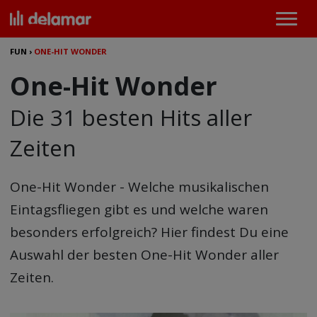
FUN
›
ONE-HIT WONDER
One-Hit Wonder
Die 31 besten Hits aller
Zeiten
One-Hit Wonder
- Welche musikalischen
Eintagsfliegen gibt es und welche waren
besonders erfolgreich? Hier findest Du eine
Auswahl der besten One-Hit Wonder aller
Zeiten.