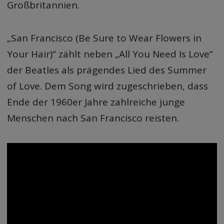
Großbritannien.
„San Francisco (Be Sure to Wear Flowers in
Your Hair)“ zählt neben „All You Need Is Love“
der Beatles als prägendes Lied des Summer
of Love. Dem Song wird zugeschrieben, dass
Ende der 1960er Jahre zahlreiche junge
Menschen nach San Francisco reisten.