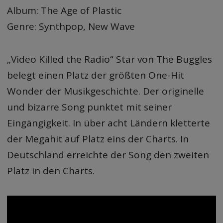
Album: The Age of Plastic
Genre: Synthpop, New Wave
„Video Killed the Radio“ Star von The Buggles
belegt einen Platz der größten One-Hit
Wonder der Musikgeschichte. Der originelle
und bizarre Song punktet mit seiner
Eingängigkeit. In über acht Ländern kletterte
der Megahit auf Platz eins der Charts. In
Deutschland erreichte der Song den zweiten
Platz in den Charts.