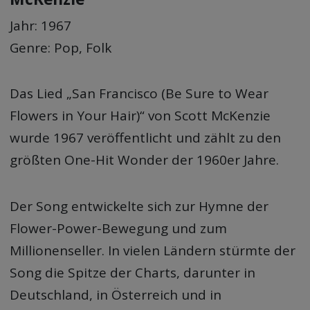
Jahr: 1967
Genre: Pop, Folk
Das Lied „San Francisco (Be Sure to Wear
Flowers in Your Hair)“ von Scott McKenzie
wurde 1967 veröffentlicht und zählt zu den
größten One-Hit Wonder der 1960er Jahre.
Der Song entwickelte sich zur Hymne der
Flower-Power-Bewegung und zum
Millionenseller. In vielen Ländern stürmte der
Song die Spitze der Charts, darunter in
Deutschland, in Österreich und in