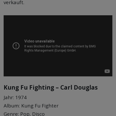
verkauft.
Kung Fu Fighting – Carl Douglas
Jahr: 1974
Album: Kung Fu Fighter
Genre: Pop, Disco