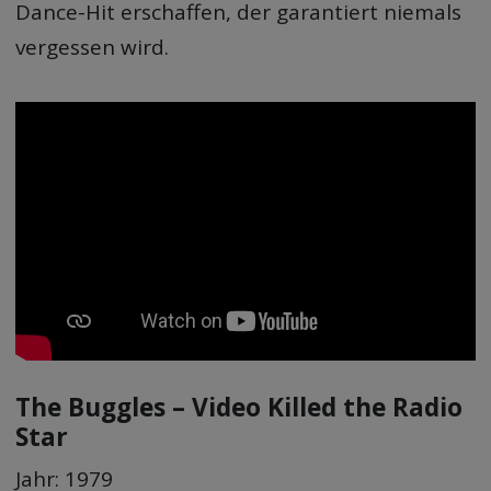
Dance-Hit erschaffen, der garantiert niemals
vergessen wird.
The Buggles – Video Killed the Radio
Star
Jahr: 1979