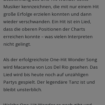
Musiker kennzeichnen, die mit nur einem Hit
große Erfolge erzielen konnten und dann
wieder verschwanden. Ein Hit ist ein Lied,
dass die oberen Positionen der Charts
erreichen konnte – was vielen Interpreten
nicht gelingt.
Als der erfolgreichste One-Hit Wonder Song
wird Macarena von Los Del Rio gesehen. Das
Lied wird bis heute noch auf unzähligen
Partys gespielt. Der legendäre Tanz ist und
bleibt unsterblich.