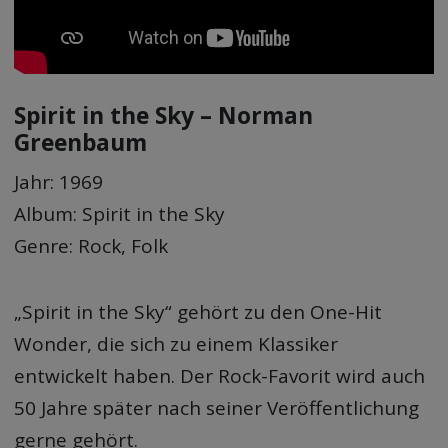
Spirit in the Sky – Norman
Greenbaum
Jahr: 1969
Album: Spirit in the Sky
Genre: Rock, Folk
„Spirit in the Sky“ gehört zu den One-Hit
Wonder, die sich zu einem Klassiker
entwickelt haben. Der Rock-Favorit wird auch
50 Jahre später nach seiner Veröffentlichung
gerne gehört.