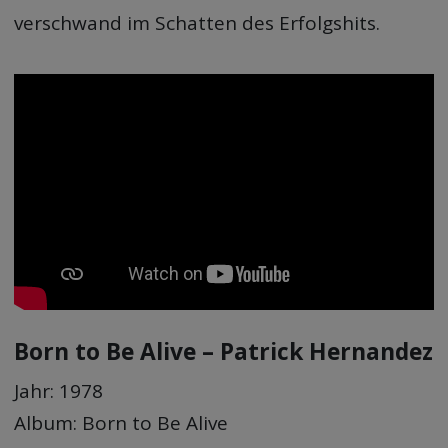
verschwand im Schatten des Erfolgshits.
Born to Be Alive – Patrick Hernandez
Jahr: 1978
Album: Born to Be Alive