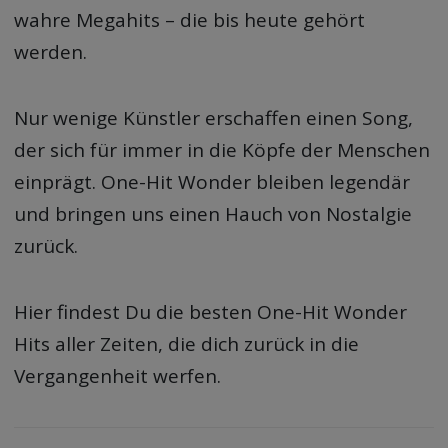
wahre Megahits – die bis heute gehört
werden.
Nur wenige Künstler erschaffen einen Song,
der sich für immer in die Köpfe der Menschen
einprägt. One-Hit Wonder bleiben legendär
und bringen uns einen Hauch von Nostalgie
zurück.
Hier findest Du die besten One-Hit Wonder
Hits aller Zeiten, die dich zurück in die
Vergangenheit werfen.