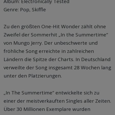
Album: Electronically Tested
Genre: Pop, Skiffle
Zu den größten One-Hit Wonder zählt ohne
Zweifel der Sommerhit „In the Summertime“
von Mungo Jerry. Der unbeschwerte und
fröhliche Song erreichte in zahlreichen
Ländern die Spitze der Charts. In Deutschland
verweilte der Song insgesamt 28 Wochen lang
unter den Platzierungen.
„In The Summertime“ entwickelte sich zu
einer der meistverkauften Singles aller Zeiten.
Über 30 Millionen Exemplare wurden