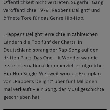
Öffentlichkeit nicht vertreten. Sugarhill Gang
veröffentlichte 1979 „Rapper’s Delight“ und
öffnete Tore für das Genre Hip-Hop.
„Rapper’s Delight“ erreichte in zahlreichen
Ländern die Top fünf der Charts. In
Deutschland sprang der Rap-Song auf den
dritten Platz. Das One-Hit Wonder war die
erste international kommerziell erfolgreiche
Hip-Hop Single. Weltweit wurden Exemplare
von „Rapper’s Delight“ über fünf Millionen
mal verkauft – ein Song, der Musikgeschichte
geschrieben hat.