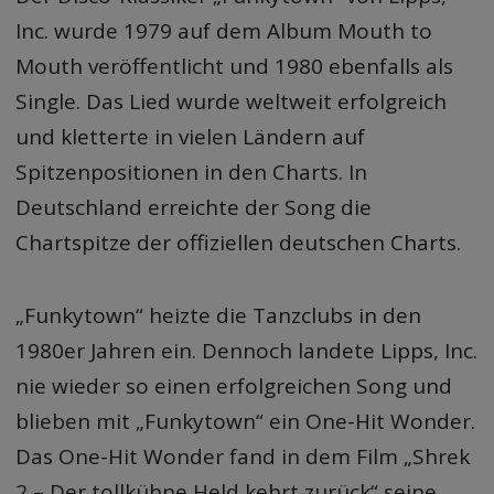
Inc. wurde 1979 auf dem Album Mouth to
Mouth veröffentlicht und 1980 ebenfalls als
Single. Das Lied wurde weltweit erfolgreich
und kletterte in vielen Ländern auf
Spitzenpositionen in den Charts. In
Deutschland erreichte der Song die
Chartspitze der offiziellen deutschen Charts.
„Funkytown“ heizte die Tanzclubs in den
1980er Jahren ein. Dennoch landete Lipps, Inc.
nie wieder so einen erfolgreichen Song und
blieben mit „Funkytown“ ein One-Hit Wonder.
Das One-Hit Wonder fand in dem Film „Shrek
2 – Der tollkühne Held kehrt zurück“ seine