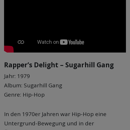
Rapper’s Delight – Sugarhill Gang
Jahr: 1979
Album: Sugarhill Gang
Genre: Hip-Hop
In den 1970er Jahren war Hip-Hop eine
Untergrund-Bewegung und in der