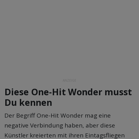
ANZEIGE
Diese One-Hit Wonder musst
Du kennen
Der Begriff One-Hit Wonder mag eine
negative Verbindung haben, aber diese
Künstler kreierten mit ihren Eintagsfliegen