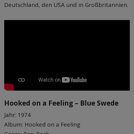
Deutschland, den USA und in Großbritannien.
Hooked on a Feeling – Blue Swede
Jahr: 1974
Album: Hooked on a Feeling
Genre: Pop-Rock