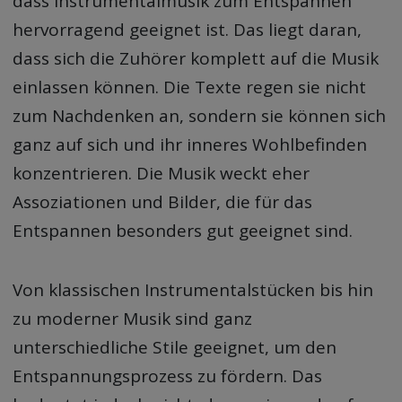
dass Instrumentalmusik zum Entspannen
hervorragend geeignet ist. Das liegt daran,
dass sich die Zuhörer komplett auf die Musik
einlassen können. Die Texte regen sie nicht
zum Nachdenken an, sondern sie können sich
ganz auf sich und ihr inneres Wohlbefinden
konzentrieren. Die Musik weckt eher
Assoziationen und Bilder, die für das
Entspannen besonders gut geeignet sind.
Von klassischen Instrumentalstücken bis hin
zu moderner Musik sind ganz
unterschiedliche Stile geeignet, um den
Entspannungsprozess zu fördern. Das