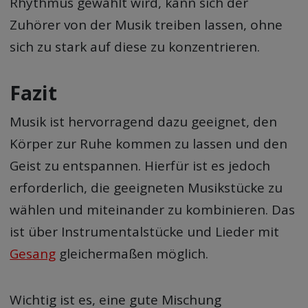
Rhythmus gewählt wird, kann sich der
Zuhörer von der Musik treiben lassen, ohne
sich zu stark auf diese zu konzentrieren.
Fazit
Musik ist hervorragend dazu geeignet, den
Körper zur Ruhe kommen zu lassen und den
Geist zu entspannen. Hierfür ist es jedoch
erforderlich, die geeigneten Musikstücke zu
wählen und miteinander zu kombinieren. Das
ist über Instrumentalstücke und Lieder mit
Gesang
gleichermaßen möglich.
Wichtig ist es, eine gute Mischung