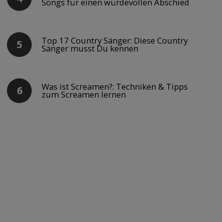
Songs für einen würdevollen Abschied
Top 17 Country Sänger: Diese Country
Sänger musst Du kennen
Was ist Screamen?: Techniken & Tipps
zum Screamen lernen