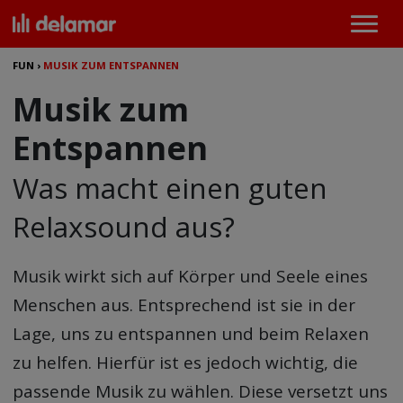
FUN
›
MUSIK ZUM ENTSPANNEN
Musik zum
Entspannen
Was macht einen guten
Relaxsound aus?
Musik wirkt sich auf Körper und Seele eines
Menschen aus. Entsprechend ist sie in der
Lage, uns zu entspannen und beim Relaxen
zu helfen. Hierfür ist es jedoch wichtig, die
passende Musik zu wählen. Diese versetzt uns