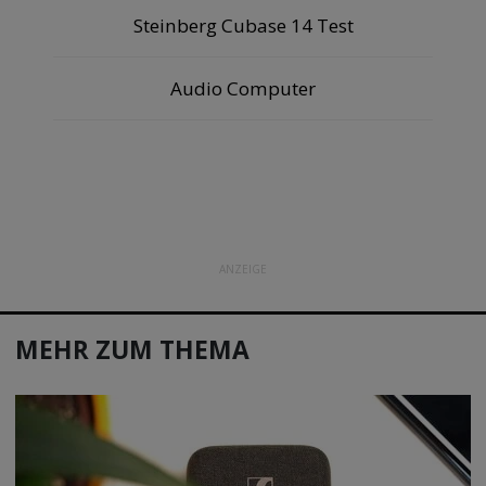
Steinberg Cubase 14 Test
Audio Computer
ANZEIGE
MEHR ZUM THEMA