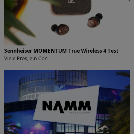
Sennheiser MOMENTUM True Wireless 4 Test
Viele Pros, ein Con