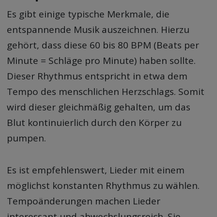
Es gibt einige typische Merkmale, die
entspannende Musik auszeichnen. Hierzu
gehört, dass diese 60 bis 80 BPM (Beats per
Minute = Schläge pro Minute) haben sollte.
Dieser Rhythmus entspricht in etwa dem
Tempo des menschlichen Herzschlags. Somit
wird dieser gleichmäßig gehalten, um das
Blut kontinuierlich durch den Körper zu
pumpen.
Es ist empfehlenswert, Lieder mit einem
möglichst konstanten Rhythmus zu wählen.
Tempoänderungen machen Lieder
interessant und abwechslungsreich. Sie