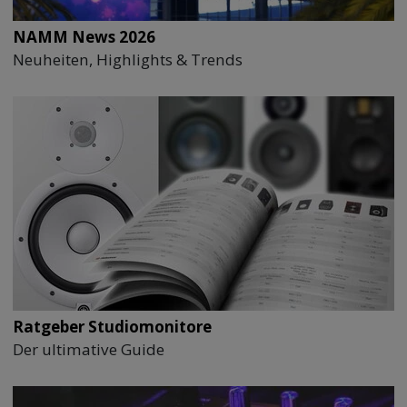
NAMM News 2026
Neuheiten, Highlights & Trends
Ratgeber Studiomonitore
Der ultimative Guide