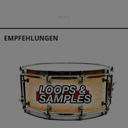
ANZEIGE
EMPFEHLUNGEN