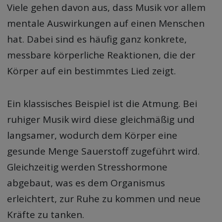
Viele gehen davon aus, dass Musik vor allem
mentale Auswirkungen auf einen Menschen
hat. Dabei sind es häufig ganz konkrete,
messbare körperliche Reaktionen, die der
Körper auf ein bestimmtes Lied zeigt.
Ein klassisches Beispiel ist die Atmung. Bei
ruhiger Musik wird diese gleichmäßig und
langsamer, wodurch dem Körper eine
gesunde Menge Sauerstoff zugeführt wird.
Gleichzeitig werden Stresshormone
abgebaut, was es dem Organismus
erleichtert, zur Ruhe zu kommen und neue
Kräfte zu tanken.