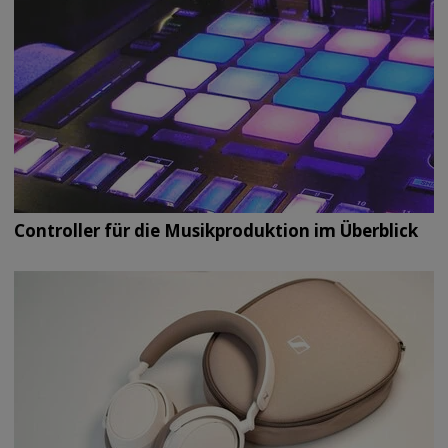
Controller für die Musikproduktion im Überblick