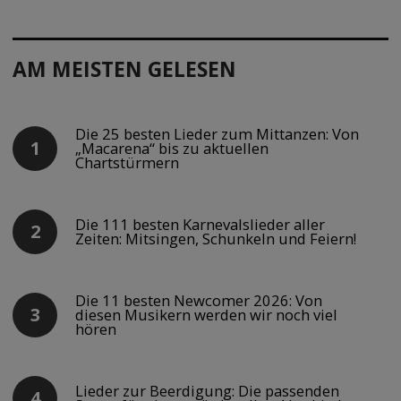
AM MEISTEN GELESEN
Die 25 besten Lieder zum Mittanzen: Von
„Macarena“ bis zu aktuellen
Chartstürmern
Die 111 besten Karnevalslieder aller
Zeiten: Mitsingen, Schunkeln und Feiern!
Die 11 besten Newcomer 2026: Von
diesen Musikern werden wir noch viel
hören
Lieder zur Beerdigung: Die passenden