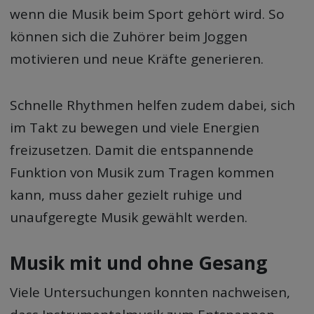
wenn die Musik beim Sport gehört wird. So
können sich die Zuhörer beim Joggen
motivieren und neue Kräfte generieren.
Schnelle Rhythmen helfen zudem dabei, sich
im Takt zu bewegen und viele Energien
freizusetzen. Damit die entspannende
Funktion von Musik zum Tragen kommen
kann, muss daher gezielt ruhige und
unaufgeregte Musik gewählt werden.
Musik mit und ohne Gesang
Viele Untersuchungen konnten nachweisen,