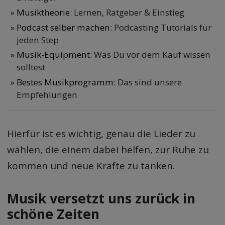
Musiktheorie
: Lernen, Ratgeber & Einstieg
Podcast selber machen
: Podcasting Tutorials für
jeden Step
Musik-Equipment
: Was Du vor dem Kauf wissen
solltest
Bestes Musikprogramm
: Das sind unsere
Empfehlungen
Hierfür ist es wichtig, genau die Lieder zu
wählen, die einem dabei helfen, zur Ruhe zu
kommen und neue Kräfte zu tanken.
Musik versetzt uns zurück in
schöne Zeiten