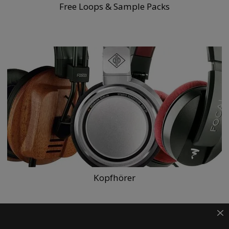
Free Loops & Sample Packs
Kopfhörer