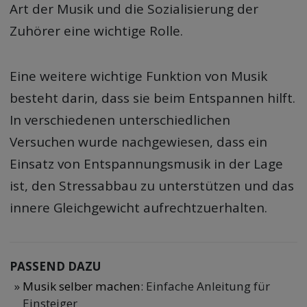
Art der Musik und die Sozialisierung der
Zuhörer eine wichtige Rolle.
Eine weitere wichtige Funktion von Musik
besteht darin, dass sie beim Entspannen hilft.
In verschiedenen unterschiedlichen
Versuchen wurde nachgewiesen, dass ein
Einsatz von Entspannungsmusik in der Lage
ist, den Stressabbau zu unterstützen und das
innere Gleichgewicht aufrechtzuerhalten.
PASSEND DAZU
Musik selber machen
: Einfache Anleitung für
Einsteiger