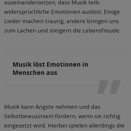
auseinandersetzen, dass Musik teils
widersprüchliche Emotionen auslöst. Einige
Lieder machen traurig, andere bringen uns
zum Lachen und steigern die Lebensfreude.
Musik löst Emotionen in
Menschen aus
Musik kann Ängste nehmen und das
Selbstbewusstsein fördern, wenn sie richtig
eingesetzt wird. Hierbei spielen allerdings die