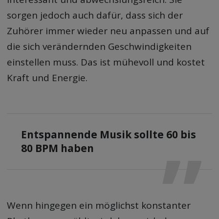
sorgen jedoch auch dafür, dass sich der
Zuhörer immer wieder neu anpassen und auf
die sich verändernden Geschwindigkeiten
einstellen muss. Das ist mühevoll und kostet
Kraft und Energie.
Entspannende Musik sollte 60 bis
80 BPM haben
Wenn hingegen ein möglichst konstanter