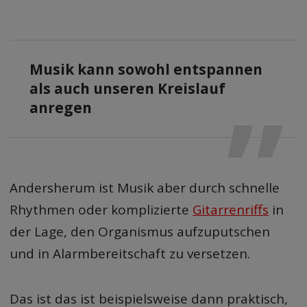
Musik kann sowohl entspannen
als auch unseren Kreislauf
anregen
Andersherum ist Musik aber durch schnelle
Rhythmen oder komplizierte
Gitarrenriffs
in
der Lage, den Organismus aufzuputschen
und in Alarmbereitschaft zu versetzen.
Das ist das ist beispielsweise dann praktisch,