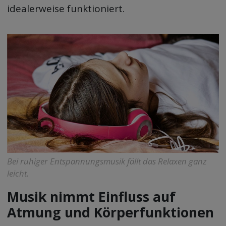
idealerweise funktioniert.
Bei ruhiger Entspannungsmusik fällt das Relaxen ganz
leicht.
Musik nimmt Einfluss auf
Atmung und Körperfunktionen