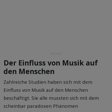
ANZEIGE
Der Einfluss von Musik auf
den Menschen
Zahlreiche Studien haben sich mit dem
Einfluss von Musik auf den Menschen
beschäftigt. Sie alle mussten sich mit dem
scheinbar paradoxen Phänomen