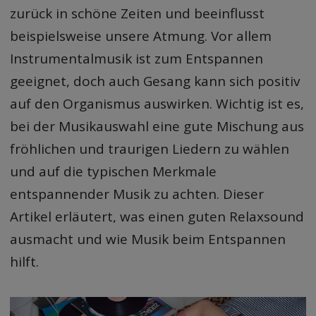
zurück in schöne Zeiten und beeinflusst
beispielsweise unsere Atmung. Vor allem
Instrumentalmusik ist zum Entspannen
geeignet, doch auch Gesang kann sich positiv
auf den Organismus auswirken. Wichtig ist es,
bei der Musikauswahl eine gute Mischung aus
fröhlichen und traurigen Liedern zu wählen
und auf die typischen Merkmale
entspannender Musik zu achten. Dieser
Artikel erläutert, was einen guten Relaxsound
ausmacht und wie Musik beim Entspannen
hilft.