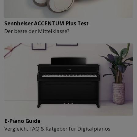
Sennheiser ACCENTUM Plus Test
Der beste der Mittelklasse?
E-Piano Guide
Vergleich, FAQ & Ratgeber für Digitalpianos