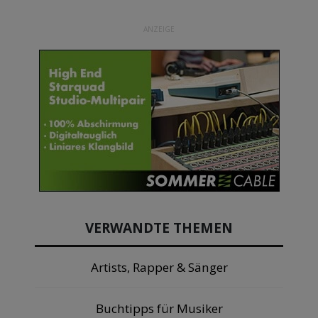
ANZEIGE
VERWANDTE THEMEN
Artists, Rapper & Sänger
Buchtipps für Musiker