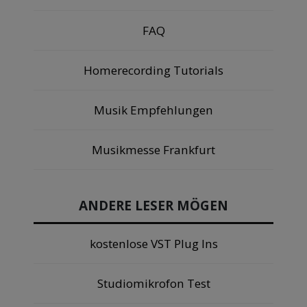
FAQ
Homerecording Tutorials
Musik Empfehlungen
Musikmesse Frankfurt
ANDERE LESER MÖGEN
kostenlose VST Plug Ins
Studiomikrofon Test