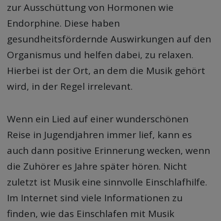
zur Ausschüttung von Hormonen wie
Endorphine. Diese haben
gesundheitsfördernde Auswirkungen auf den
Organismus und helfen dabei, zu relaxen.
Hierbei ist der Ort, an dem die Musik gehört
wird, in der Regel irrelevant.
Wenn ein Lied auf einer wunderschönen
Reise in Jugendjahren immer lief, kann es
auch dann positive Erinnerung wecken, wenn
die Zuhörer es Jahre später hören. Nicht
zuletzt ist Musik eine sinnvolle Einschlafhilfe.
Im Internet sind viele Informationen zu
finden, wie das Einschlafen mit Musik