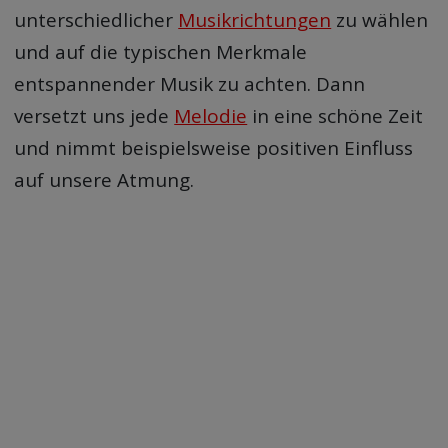
unterschiedlicher
Musikrichtungen
zu wählen
und auf die typischen Merkmale
entspannender Musik zu achten. Dann
versetzt uns jede
Melodie
in eine schöne Zeit
und nimmt beispielsweise positiven Einfluss
auf unsere Atmung.