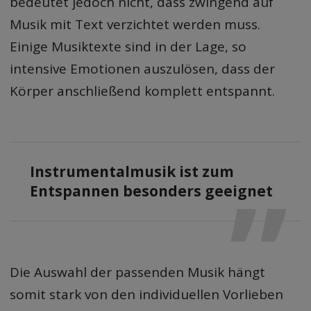
bedeutet jedoch nicht, dass zwingend auf
Musik mit Text verzichtet werden muss.
Einige Musiktexte sind in der Lage, so
intensive Emotionen auszulösen, dass der
Körper anschließend komplett entspannt.
Instrumentalmusik ist zum
Entspannen besonders geeignet
Die Auswahl der passenden Musik hängt
somit stark von den individuellen Vorlieben