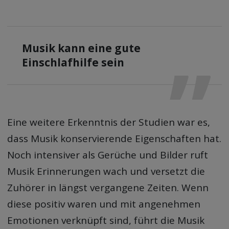
Musik kann eine gute
Einschlafhilfe sein
Eine weitere Erkenntnis der Studien war es,
dass Musik konservierende Eigenschaften hat.
Noch intensiver als Gerüche und Bilder ruft
Musik Erinnerungen wach und versetzt die
Zuhörer in längst vergangene Zeiten. Wenn
diese positiv waren und mit angenehmen
Emotionen verknüpft sind, führt die Musik