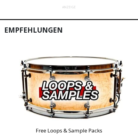
ANZEIGE
EMPFEHLUNGEN
Free Loops & Sample Packs