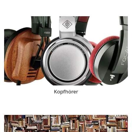
Kopfhörer