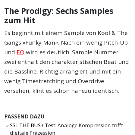
The Prodigy: Sechs Samples
zum Hit
Es beginnt mit einem Sample von Kool & The
Gangs »Funky Man«. Nach ein wenig Pitch-Up
und
EQ
wird es deutlich. Sample Nummer
zwei enthält den charakteristischen Beat und
die Bassline. Richtig arrangiert und mit ein
wenig Timestretching und Overdrive
versehen, klint es schon nahezu identisch.
PASSEND DAZU
SSL THE BUS+ Test
: Analoge Kompression trifft
digitale Präzession