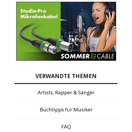
VERWANDTE THEMEN
Artists, Rapper & Sänger
Buchtipps für Musiker
FAQ