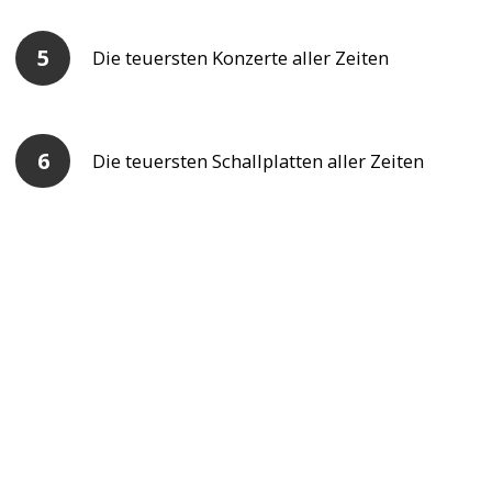
Die teuersten Konzerte aller Zeiten
Die teuersten Schallplatten aller Zeiten