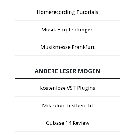
Homerecording Tutorials
Musik Empfehlungen
Musikmesse Frankfurt
ANDERE LESER MÖGEN
kostenlose VST Plugins
Mikrofon Testbericht
Cubase 14 Review