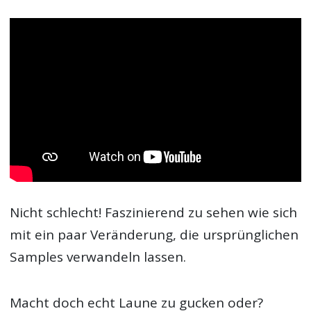
Nicht schlecht! Faszinierend zu sehen wie sich
mit ein paar Veränderung, die ursprünglichen
Samples verwandeln lassen.
Macht doch echt Laune zu gucken oder?