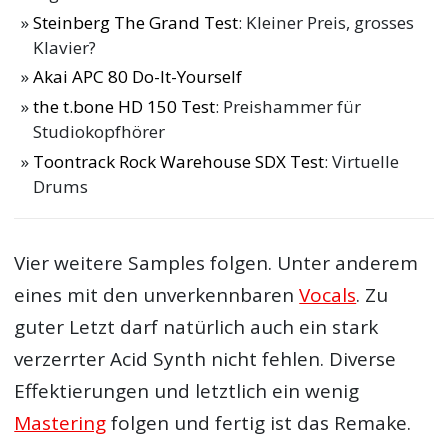
Steinberg The Grand Test
: Kleiner Preis, grosses
Klavier?
Akai APC 80 Do-It-Yourself
the t.bone HD 150 Test
: Preishammer für
Studiokopfhörer
Toontrack Rock Warehouse SDX Test
: Virtuelle
Drums
Vier weitere Samples folgen. Unter anderem
eines mit den unverkennbaren
Vocals
. Zu
guter Letzt darf natürlich auch ein stark
verzerrter Acid Synth nicht fehlen. Diverse
Effektierungen und letztlich ein wenig
Mastering
folgen und fertig ist das Remake.