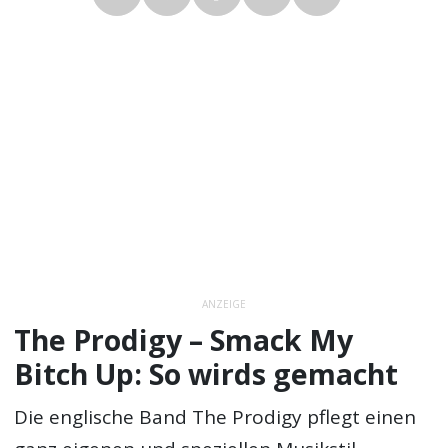
ANZEIGE
The Prodigy – Smack My
Bitch Up: So wirds gemacht
Die englische Band The Prodigy pflegt einen