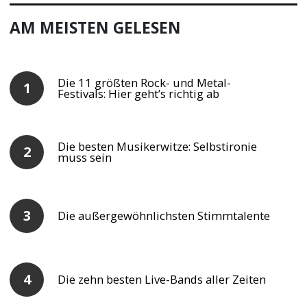
AM MEISTEN GELESEN
Die 11 größten Rock- und Metal-
Festivals: Hier geht’s richtig ab
Die besten Musikerwitze: Selbstironie
muss sein
Die außergewöhnlichsten Stimmtalente
Die zehn besten Live-Bands aller Zeiten