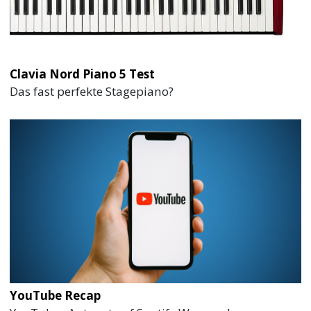
Clavia Nord Piano 5 Test
Das fast perfekte Stagepiano?
YouTube Recap