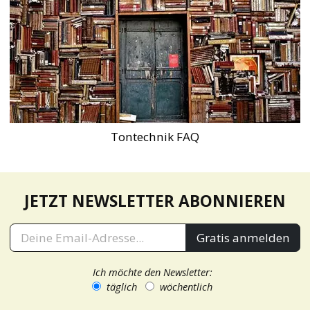
Tontechnik FAQ
JETZT NEWSLETTER ABONNIEREN
Gratis anmelden
Ich möchte den Newsletter:
täglich
wöchentlich