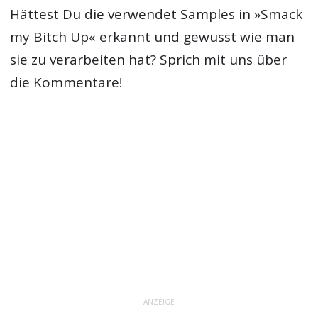
Hättest Du die verwendet Samples in »Smack
my Bitch Up« erkannt und gewusst wie man
sie zu verarbeiten hat? Sprich mit uns über
die Kommentare!
ANZEIGE