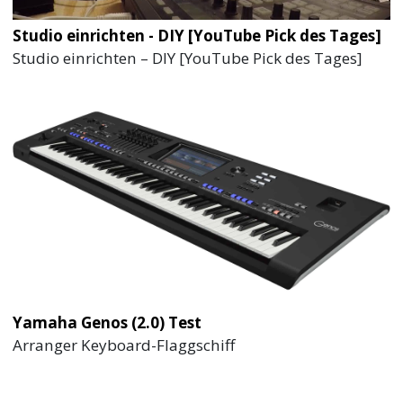
Studio einrichten - DIY [YouTube Pick des Tages]
Studio einrichten – DIY [YouTube Pick des Tages]
Yamaha Genos (2.0) Test
Arranger Keyboard-Flaggschiff