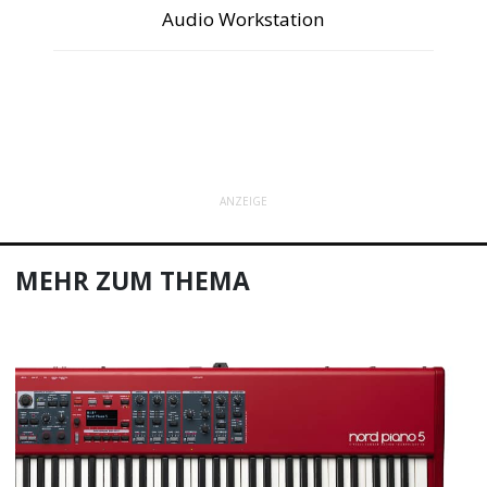
Audio Workstation
ANZEIGE
MEHR ZUM THEMA