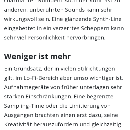
charmanten Rumpeln. Auch der Kontrast zu
anderen, unberührten Sounds kann sehr
wirkungsvoll sein. Eine glänzende Synth-Line
eingebettet in ein verzerrtes Scheppern kann
sehr viel Persönlichkeit hervorbringen.
Weniger ist mehr
Ein Grundsatz, der in vielen Stilrichtungen
gilt, im Lo-Fi-Bereich aber umso wichtiger ist.
Aufnahmegeräte von früher unterlagen sehr
starken Einschränkungen. Eine begrenzte
Sampling-Time oder die Limitierung von
Ausgängen brachten einen erst dazu, seine
Kreativität herauszufordern und gleichzeitig