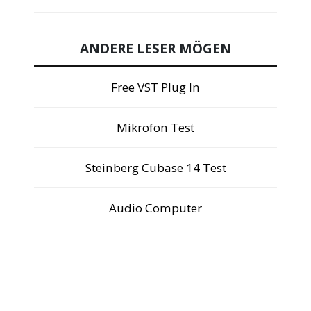
ANDERE LESER MÖGEN
Free VST Plug In
Mikrofon Test
Steinberg Cubase 14 Test
Audio Computer