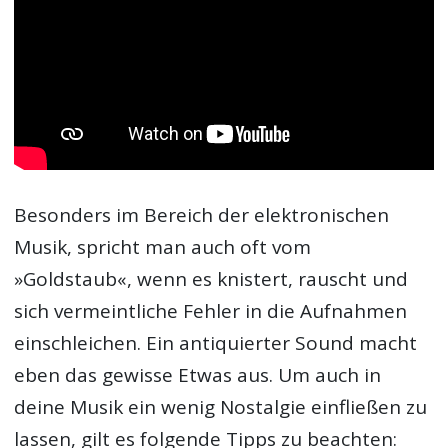
Besonders im Bereich der elektronischen
Musik, spricht man auch oft vom
»Goldstaub«, wenn es knistert, rauscht und
sich vermeintliche Fehler in die Aufnahmen
einschleichen. Ein antiquierter Sound macht
eben das gewisse Etwas aus. Um auch in
deine Musik ein wenig Nostalgie einfließen zu
lassen, gilt es folgende Tipps zu beachten: