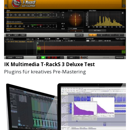
IK Multimedia T-RackS 3 Deluxe Test
Plugins für kreatives Pre-Mastering