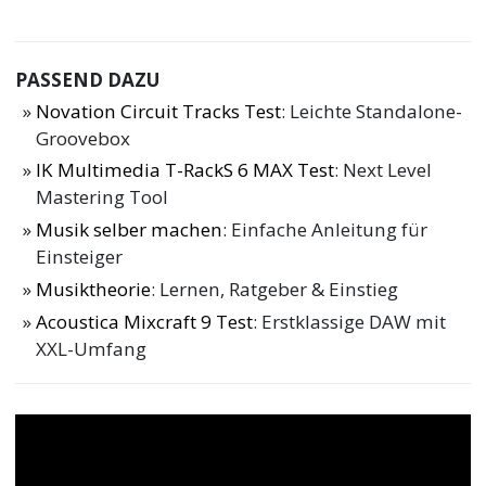
PASSEND DAZU
Novation Circuit Tracks Test
: Leichte Standalone-
Groovebox
IK Multimedia T-RackS 6 MAX Test
: Next Level
Mastering Tool
Musik selber machen
: Einfache Anleitung für
Einsteiger
Musiktheorie
: Lernen, Ratgeber & Einstieg
Acoustica Mixcraft 9 Test
: Erstklassige DAW mit
XXL-Umfang