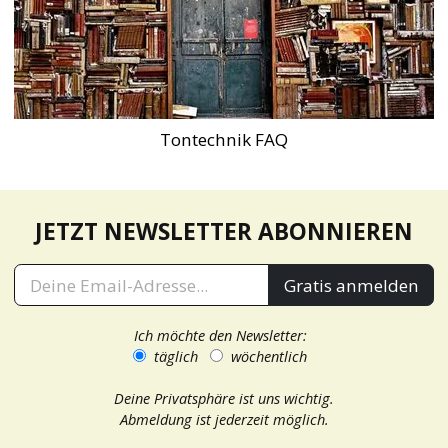
Tontechnik FAQ
JETZT NEWSLETTER ABONNIEREN
Gratis anmelden
Ich möchte den Newsletter:
täglich
wöchentlich
Deine Privatsphäre ist uns wichtig.
Abmeldung ist jederzeit möglich.