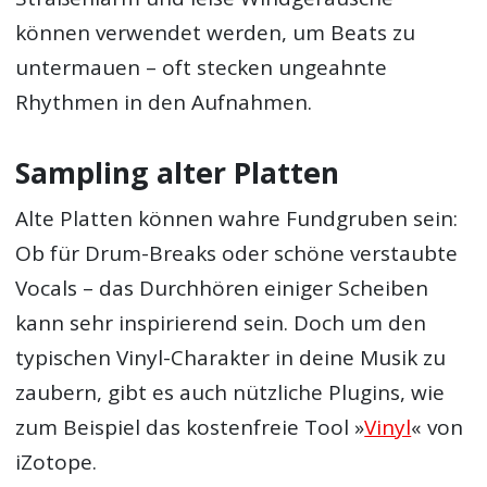
können verwendet werden, um Beats zu
untermauen – oft stecken ungeahnte
Rhythmen in den Aufnahmen.
Sampling alter Platten
Alte Platten können wahre Fundgruben sein:
Ob für Drum-Breaks oder schöne verstaubte
Vocals – das Durchhören einiger Scheiben
kann sehr inspirierend sein. Doch um den
typischen Vinyl-Charakter in deine Musik zu
zaubern, gibt es auch nützliche Plugins, wie
zum Beispiel das kostenfreie Tool »
Vinyl
« von
iZotope.