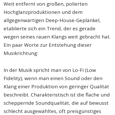
Weit entfernt von großen, polierten
Hochglanzproduktionen und dem
allgegenwärtigen Deep-House-Geplänkel,
etablierte sich ein Trend, der es gerade
wegen seines rauen Klangs weit gebracht hat.
Ein paar Worte zur Entstehung dieser
Musikrichtung:
In der Musik spricht man von Lo-Fi (Low
Fidelity), wenn man einen Sound oder den
Klang einer Produktion von geringer Qualität
beschreibt. Charakteristisch ist die flache und
scheppernde Soundqualität, die auf bewusst
schlecht ausgewähltes, oft preisgünstiges