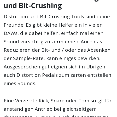
und Bit-Crushing
Distortion und Bit-Crushing Tools sind deine
Freunde: Es gibt kleine Helferlein in vielen
DAWs, die dabei helfen, einfach mal einen
Sound vorsichtig zu zermalmen. Auch das
Reduzieren der Bit- und / oder das Absenken
der Sample-Rate, kann einiges bewirken.
Ausgesprochen gut eignen sich im Übrigen
auch Distortion Pedals zum zarten entstellen
eines Sounds.
Eine Verzerrte Kick, Snare oder Tom sorgt für
anständigen Antrieb bei gleichzeitigem