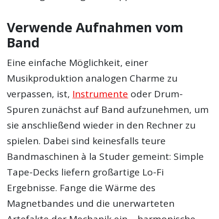
Verwende Aufnahmen vom
Band
Eine einfache Möglichkeit, einer
Musikproduktion analogen Charme zu
verpassen, ist,
Instrumente
oder Drum-
Spuren zunächst auf Band aufzunehmen, um
sie anschließend wieder in den Rechner zu
spielen. Dabei sind keinesfalls teure
Bandmaschinen à la Studer gemeint: Simple
Tape-Decks liefern großartige Lo-Fi
Ergebnisse. Fange die Wärme des
Magnetbandes und die unerwarteten