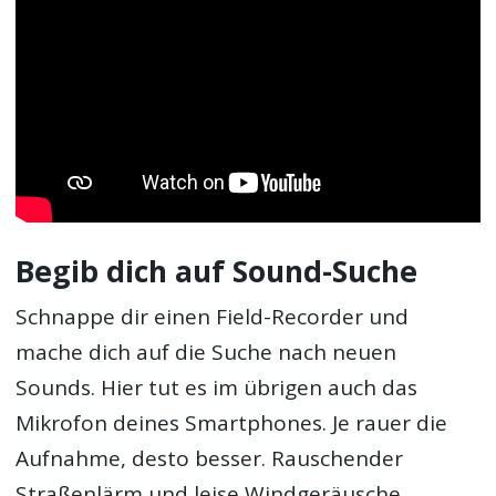
Begib dich auf Sound-Suche
Schnappe dir einen Field-Recorder und
mache dich auf die Suche nach neuen
Sounds. Hier tut es im übrigen auch das
Mikrofon deines Smartphones. Je rauer die
Aufnahme, desto besser. Rauschender
Straßenlärm und leise Windgeräusche