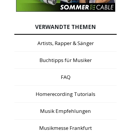
VERWANDTE THEMEN
Artists, Rapper & Sänger
Buchtipps für Musiker
FAQ
Homerecording Tutorials
Musik Empfehlungen
Musikmesse Frankfurt