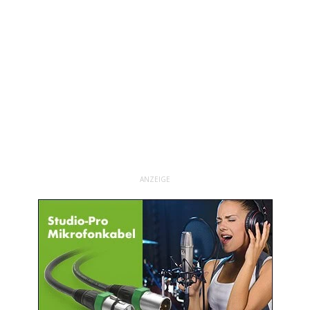
ANZEIGE