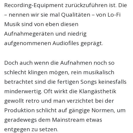
Recording-Equipment zurückzuführen ist. Die
– nennen wir sie mal Qualitäten – von Lo-Fi
Musik sind von eben diesen
Aufnahmegeräten und niedrig
aufgenommenen Audiofiles geprägt.
Doch auch wenn die Aufnahmen noch so
schlecht klingen mögen, rein musikalisch
betrachtet sind die fertigen Songs keinesfalls
minderwertig. Oft wirkt die Klangästhetik
gewollt retro und man verzichtet bei der
Produktion schlicht auf gängige Normen, um
geradewegs dem Mainstream etwas
entgegen zu setzen.