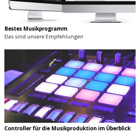
Bestes Musikprogramm
Das sind unsere Empfehlungen
Controller für die Musikproduktion im Überblick