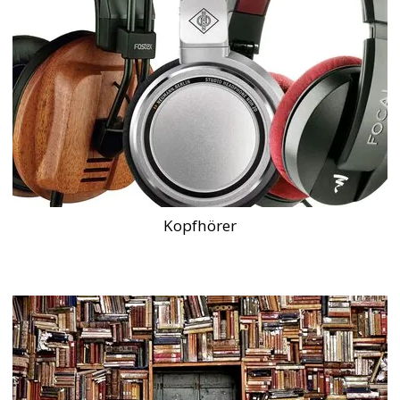
Kopfhörer