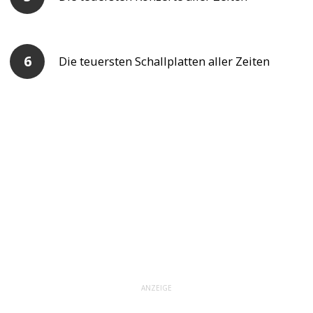
Die teuersten Schallplatten aller Zeiten
ANZEIGE