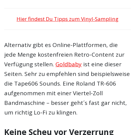
Hier findest Du Tipps zum Vinyl-Sampling
Alternativ gibt es Online-Plattformen, die
jede Menge kostenfreien Retro-Content zur
Verfügung stellen.
Goldbaby
ist eine dieser
Seiten. Sehr zu empfehlen sind beispielsweise
die Tape606 Sounds. Eine Roland TR-606
aufgenommen mit einer Viertel-Zoll
Bandmaschine – besser geht´s fast gar nicht,
um richtig Lo-Fi zu klingen.
Keine Scheu vor Verzerrung