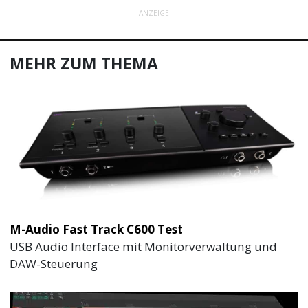
ANZEIGE
MEHR ZUM THEMA
M-Audio Fast Track C600 Test
USB Audio Interface mit Monitorverwaltung und
DAW-Steuerung