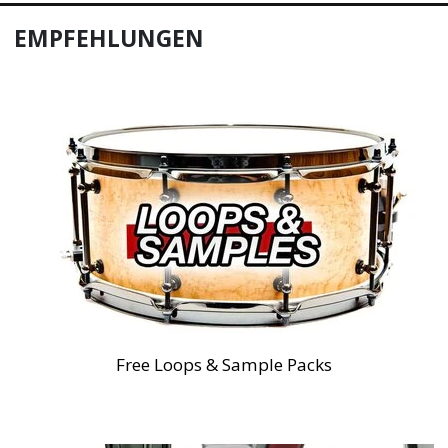
EMPFEHLUNGEN
Free Loops & Sample Packs