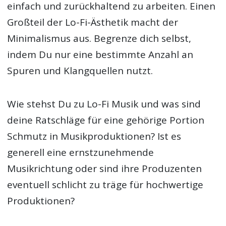
einfach und zurückhaltend zu arbeiten. Einen
Großteil der Lo-Fi-Ästhetik macht der
Minimalismus aus. Begrenze dich selbst,
indem Du nur eine bestimmte Anzahl an
Spuren und Klangquellen nutzt.
Wie stehst Du zu Lo-Fi Musik und was sind
deine Ratschläge für eine gehörige Portion
Schmutz in Musikproduktionen? Ist es
generell eine ernstzunehmende
Musikrichtung oder sind ihre Produzenten
eventuell schlicht zu träge für hochwertige
Produktionen?