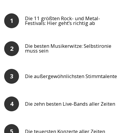
Die 11 größten Rock- und Metal-
Festivals: Hier geht’s richtig ab
Die besten Musikerwitze: Selbstironie
muss sein
Die außergewöhnlichsten Stimmtalente
Die zehn besten Live-Bands aller Zeiten
Die teuersten Konzerte aller Zeiten