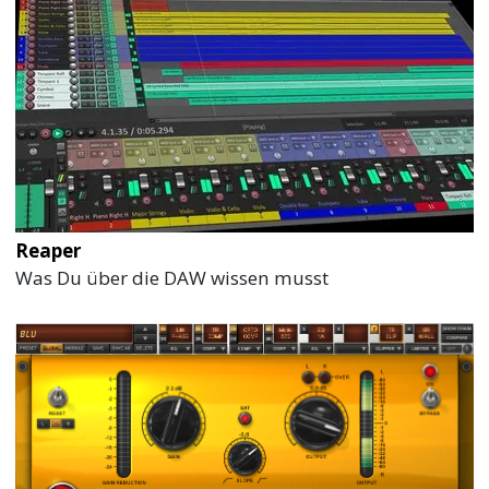
Reaper
Was Du über die DAW wissen musst