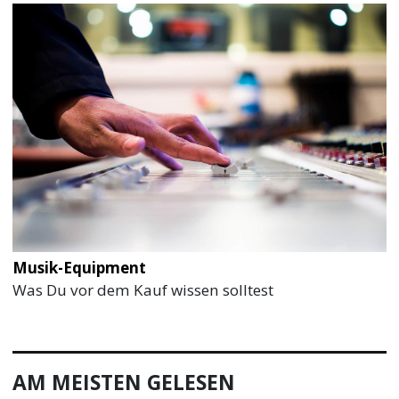
Musik-Equipment
Was Du vor dem Kauf wissen solltest
AM MEISTEN GELESEN