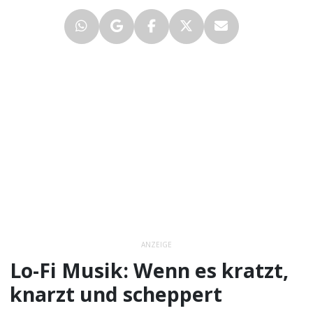
ANZEIGE
Lo-Fi Musik: Wenn es kratzt,
knarzt und scheppert