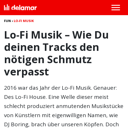
FUN
›
LO-FI MUSIK
Lo-Fi Musik – Wie Du
deinen Tracks den
nötigen Schmutz
verpasst
2016 war das Jahr der Lo-Fi Musik. Genauer:
Des Lo-Fi House. Eine Welle dieser meist
schlecht produziert anmutenden Musikstücke
von Künstlern mit eigenwilligen Namen, wie
DJ Boring, brach über unseren Köpfen. Doch