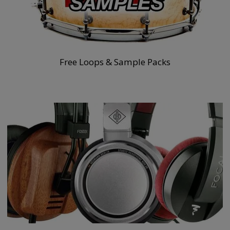
Free Loops & Sample Packs