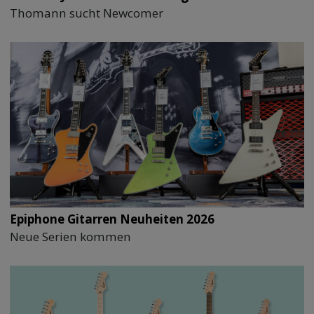
Thomann sucht Newcomer
Epiphone Gitarren Neuheiten 2026
Neue Serien kommen