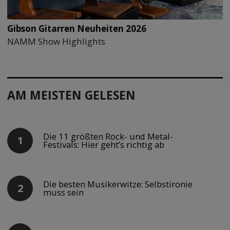
Gibson Gitarren Neuheiten 2026
NAMM Show Highlights
AM MEISTEN GELESEN
Die 11 größten Rock- und Metal-
Festivals: Hier geht’s richtig ab
Die besten Musikerwitze: Selbstironie
muss sein