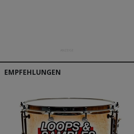
ANZEIGE
EMPFEHLUNGEN