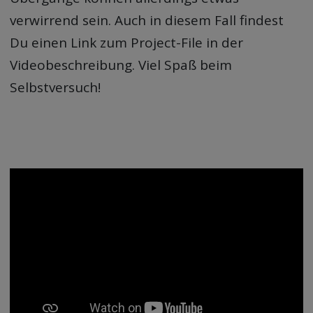
verwirrend sein. Auch in diesem Fall findest
Du einen Link zum Project-File in der
Videobeschreibung. Viel Spaß beim
Selbstversuch!