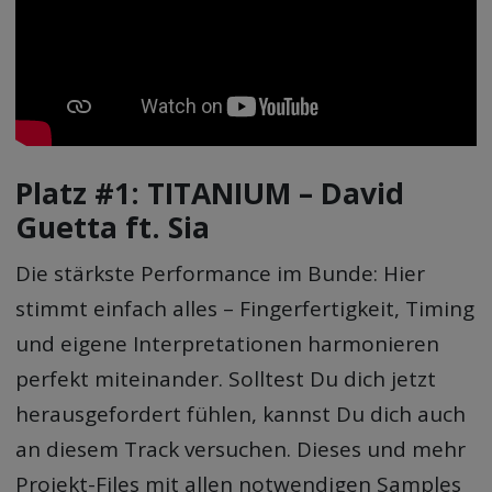
Platz #1: TITANIUM – David
Guetta ft. Sia
Die stärkste Performance im Bunde: Hier
stimmt einfach alles – Fingerfertigkeit, Timing
und eigene Interpretationen harmonieren
perfekt miteinander. Solltest Du dich jetzt
herausgefordert fühlen, kannst Du dich auch
an diesem Track versuchen. Dieses und mehr
Projekt-Files mit allen notwendigen Samples