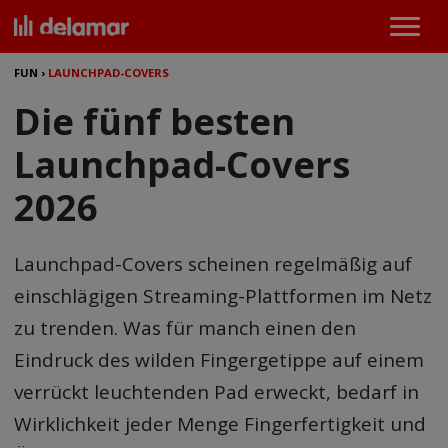
FUN
›
LAUNCHPAD-COVERS
Die fünf besten
Launchpad-Covers
2026
Launchpad-Covers scheinen regelmäßig auf
einschlägigen Streaming-Plattformen im Netz
zu trenden. Was für manch einen den
Eindruck des wilden Fingergetippe auf einem
verrückt leuchtenden Pad erweckt, bedarf in
Wirklichkeit jeder Menge Fingerfertigkeit und