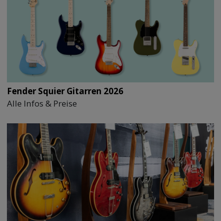
Fender Squier Gitarren 2026
Alle Infos & Preise