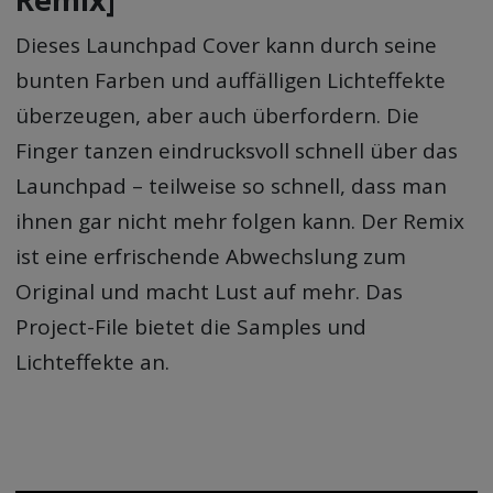
Dieses Launchpad Cover kann durch seine
bunten Farben und auffälligen Lichteffekte
überzeugen, aber auch überfordern. Die
Finger tanzen eindrucksvoll schnell über das
Launchpad – teilweise so schnell, dass man
ihnen gar nicht mehr folgen kann. Der Remix
ist eine erfrischende Abwechslung zum
Original und macht Lust auf mehr. Das
Project-File bietet die Samples und
Lichteffekte an.