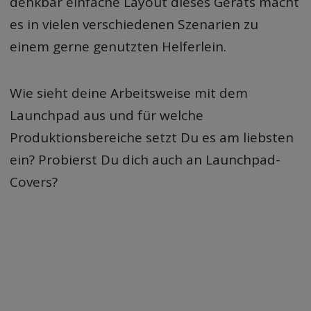
denkbar einfache Layout dieses Geräts macht
es in vielen verschiedenen Szenarien zu
einem gerne genutzten Helferlein.
Wie sieht deine Arbeitsweise mit dem
Launchpad aus und für welche
Produktionsbereiche setzt Du es am liebsten
ein? Probierst Du dich auch an Launchpad-
Covers?