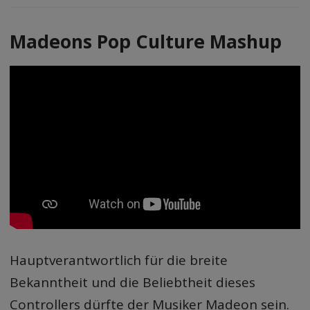
Madeons Pop Culture Mashup
Hauptverantwortlich für die breite
Bekanntheit und die Beliebtheit dieses
Controllers dürfte der Musiker Madeon sein.