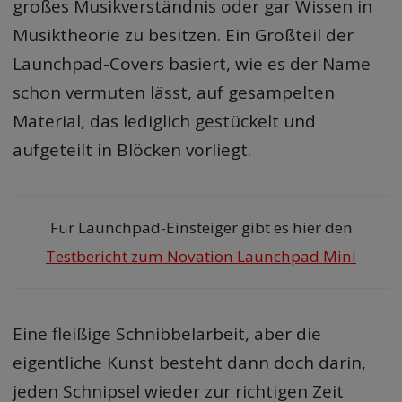
großes Musikverständnis oder gar Wissen in
Musiktheorie zu besitzen. Ein Großteil der
Launchpad-Covers basiert, wie es der Name
schon vermuten lässt, auf gesampelten
Material, das lediglich gestückelt und
aufgeteilt in Blöcken vorliegt.
Für Launchpad-Einsteiger gibt es hier den
Testbericht zum Novation Launchpad Mini
Eine fleißige Schnibbelarbeit, aber die
eigentliche Kunst besteht dann doch darin,
jeden Schnipsel wieder zur richtigen Zeit