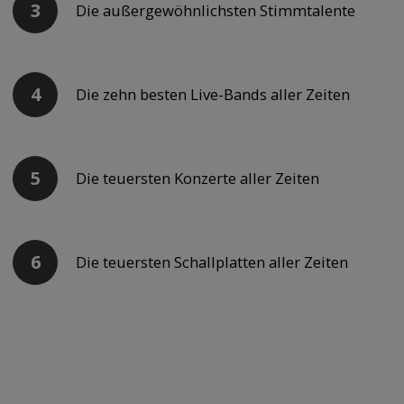
Die außergewöhnlichsten Stimmtalente
Die zehn besten Live-Bands aller Zeiten
Die teuersten Konzerte aller Zeiten
Die teuersten Schallplatten aller Zeiten