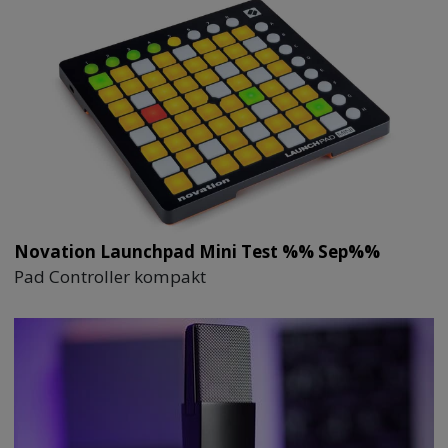
Novation Launchpad Mini Test %% Sep%%
Pad Controller kompakt