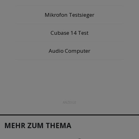
Mikrofon Testsieger
Cubase 14 Test
Audio Computer
ANZEIGE
MEHR ZUM THEMA