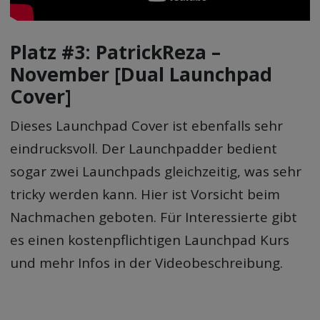
Platz #3: PatrickReza –
November [Dual Launchpad
Cover]
Dieses Launchpad Cover ist ebenfalls sehr
eindrucksvoll. Der Launchpadder bedient
sogar zwei Launchpads gleichzeitig, was sehr
tricky werden kann. Hier ist Vorsicht beim
Nachmachen geboten. Für Interessierte gibt
es einen kostenpflichtigen Launchpad Kurs
und mehr Infos in der Videobeschreibung.