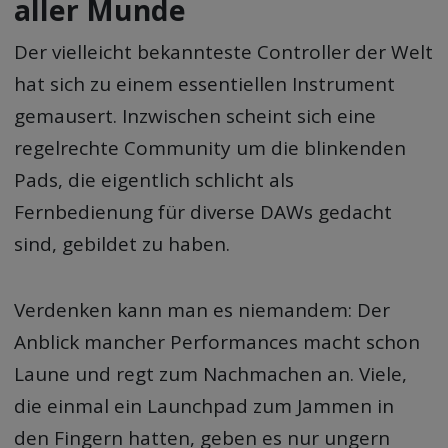
aller Munde
Der vielleicht bekannteste Controller der Welt
hat sich zu einem essentiellen Instrument
gemausert. Inzwischen scheint sich eine
regelrechte Community um die blinkenden
Pads, die eigentlich schlicht als
Fernbedienung für diverse DAWs gedacht
sind, gebildet zu haben.
Verdenken kann man es niemandem: Der
Anblick mancher Performances macht schon
Laune und regt zum Nachmachen an. Viele,
die einmal ein Launchpad zum Jammen in
den Fingern hatten, geben es nur ungern