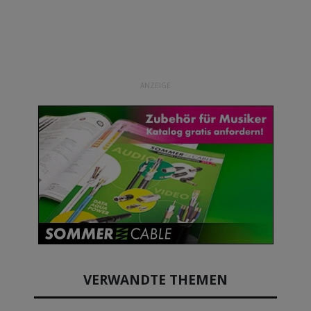
ANZEIGE
VERWANDTE THEMEN