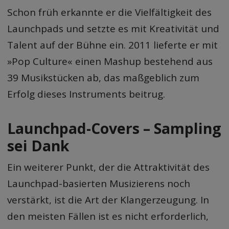
Schon früh erkannte er die Vielfältigkeit des
Launchpads und setzte es mit Kreativität und
Talent auf der Bühne ein. 2011 lieferte er mit
»Pop Culture« einen Mashup bestehend aus
39 Musikstücken ab, das maßgeblich zum
Erfolg dieses Instruments beitrug.
Launchpad-Covers – Sampling
sei Dank
Ein weiterer Punkt, der die Attraktivität des
Launchpad-basierten Musizierens noch
verstärkt, ist die Art der Klangerzeugung. In
den meisten Fällen ist es nicht erforderlich,