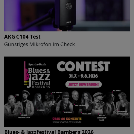
AKG C104 Test
Günstiges Mikrofon im Check
Blues- & Jazzfestival Bamberg 2026