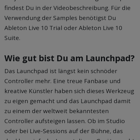
findest Du in der Videobeschreibung. Für die
Verwendung der Samples benötigst Du
Ableton Live 10 Trial oder Ableton Live 10
Suite.
Wie gut bist Du am Launchpad?
Das Launchpad ist längst kein schnöder
Controller mehr. Eine treue Fanbase und
kreative Künstler haben sich dieses Werkzeug
zu eigen gemacht und das Launchpad damit
zu einem der weltweit bekanntesten
Controller aufsteigen lassen. Ob im Studio
oder bei Live-Sessions auf der Bühne, das