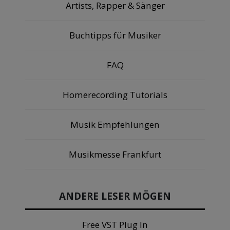
Artists, Rapper & Sänger
Buchtipps für Musiker
FAQ
Homerecording Tutorials
Musik Empfehlungen
Musikmesse Frankfurt
ANDERE LESER MÖGEN
Free VST Plug In