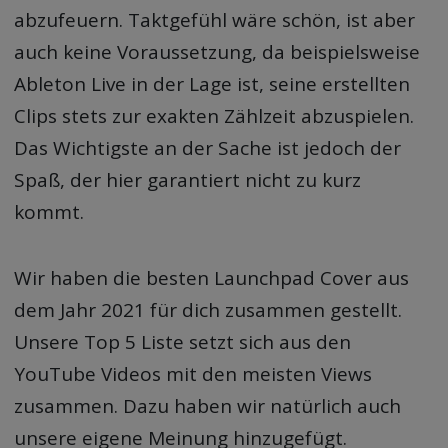
abzufeuern. Taktgefühl wäre schön, ist aber
auch keine Voraussetzung, da beispielsweise
Ableton Live in der Lage ist, seine erstellten
Clips stets zur exakten Zählzeit abzuspielen.
Das Wichtigste an der Sache ist jedoch der
Spaß, der hier garantiert nicht zu kurz
kommt.
Wir haben die besten Launchpad Cover aus
dem Jahr 2021 für dich zusammen gestellt.
Unsere Top 5 Liste setzt sich aus den
YouTube Videos mit den meisten Views
zusammen. Dazu haben wir natürlich auch
unsere eigene Meinung hinzugefügt.