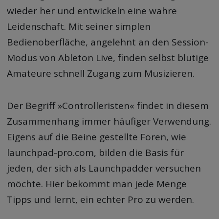
wieder her und entwickeln eine wahre
Leidenschaft. Mit seiner simplen
Bedienoberfläche, angelehnt an den Session-
Modus von Ableton Live, finden selbst blutige
Amateure schnell Zugang zum Musizieren.
Der Begriff »Controlleristen« findet in diesem
Zusammenhang immer häufiger Verwendung.
Eigens auf die Beine gestellte Foren, wie
launchpad-pro.com, bilden die Basis für
jeden, der sich als Launchpadder versuchen
möchte. Hier bekommt man jede Menge
Tipps und lernt, ein echter Pro zu werden.