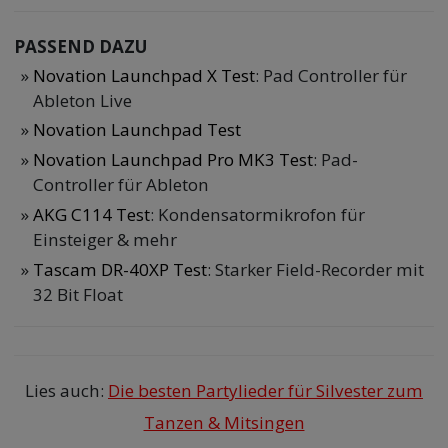
PASSEND DAZU
Novation Launchpad X Test
: Pad Controller für
Ableton Live
Novation Launchpad Test
Novation Launchpad Pro MK3 Test
: Pad-
Controller für Ableton
AKG C114 Test
: Kondensatormikrofon für
Einsteiger & mehr
Tascam DR-40XP Test
: Starker Field-Recorder mit
32 Bit Float
Lies auch:
Die besten Partylieder für Silvester zum
Tanzen & Mitsingen