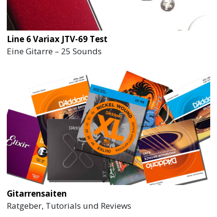
Line 6 Variax JTV-69 Test
Eine Gitarre – 25 Sounds
Gitarrensaiten
Ratgeber, Tutorials und Reviews