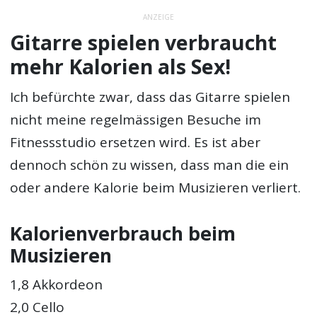
ANZEIGE
Gitarre spielen verbraucht
mehr Kalorien als Sex!
Ich befürchte zwar, dass das Gitarre spielen
nicht meine regelmässigen Besuche im
Fitnessstudio ersetzen wird. Es ist aber
dennoch schön zu wissen, dass man die ein
oder andere Kalorie beim Musizieren verliert.
Kalorienverbrauch beim
Musizieren
1,8 Akkordeon
2,0 Cello