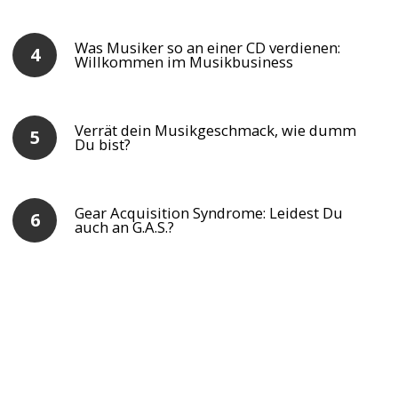
Was Musiker so an einer CD verdienen:
Willkommen im Musikbusiness
Verrät dein Musikgeschmack, wie dumm
Du bist?
Gear Acquisition Syndrome: Leidest Du
auch an G.A.S.?