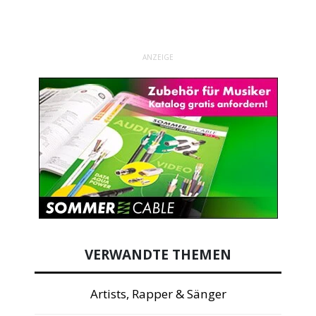
ANZEIGE
VERWANDTE THEMEN
Artists, Rapper & Sänger