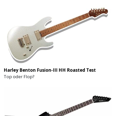
Harley Benton Fusion-III HH Roasted Test
Top oder Flop?