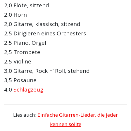
2,0 Flöte, sitzend
2,0 Horn
2,0 Gitarre, klassisch, sitzend
2,5 Dirigieren eines Orchesters
2,5 Piano, Orgel
2,5 Trompete
2,5 Violine
3,0 Gitarre, Rock n‘ Roll, stehend
3,5 Posaune
4,0
Schlagzeug
Lies auch:
Einfache Gitarren-Lieder, die jeder
kennen sollte