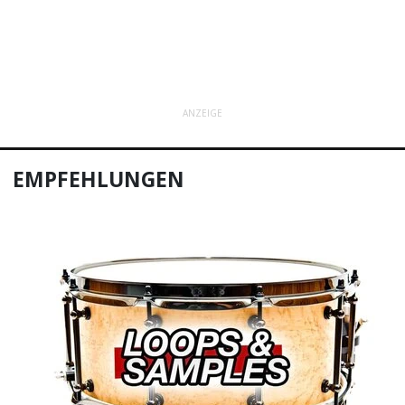
ANZEIGE
EMPFEHLUNGEN