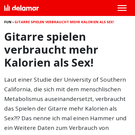
FUN
›
GITARRE SPIELEN VERBRAUCHT MEHR KALORIEN ALS SEX!
Gitarre spielen
verbraucht mehr
Kalorien als Sex!
Laut einer Studie der University of Southern
California, die sich mit dem menschlischen
Metabolismus auseinandersetzt, verbraucht
das Spielen der Gitarre mehr Kalorien als
Sex?!? Das nenne ich mal einen Hammer und
ein Weitere Daten zum Verbrauch von