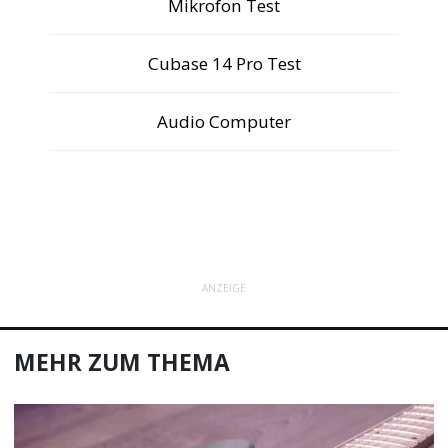
Mikrofon Test
Cubase 14 Pro Test
Audio Computer
ANZEIGE
MEHR ZUM THEMA