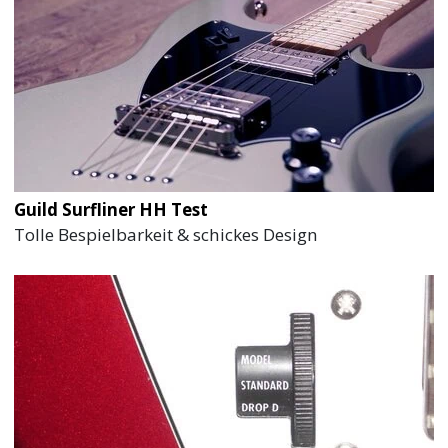
Guild Surfliner HH Test
Tolle Bespielbarkeit & schickes Design