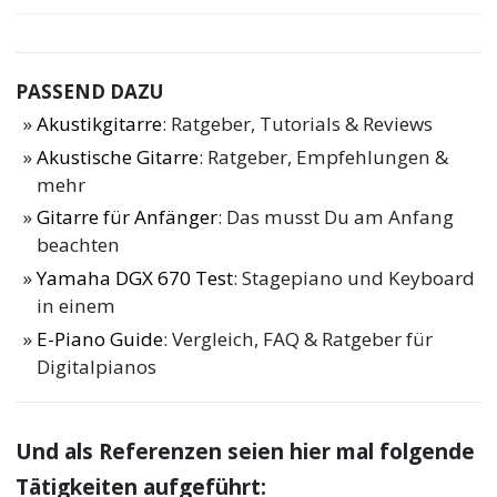
PASSEND DAZU
Akustikgitarre
: Ratgeber, Tutorials & Reviews
Akustische Gitarre
: Ratgeber, Empfehlungen &
mehr
Gitarre für Anfänger
: Das musst Du am Anfang
beachten
Yamaha DGX 670 Test
: Stagepiano und Keyboard
in einem
E-Piano Guide
: Vergleich, FAQ & Ratgeber für
Digitalpianos
Und als Referenzen seien hier mal folgende
Tätigkeiten aufgeführt: