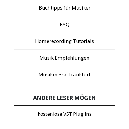
Buchtipps für Musiker
FAQ
Homerecording Tutorials
Musik Empfehlungen
Musikmesse Frankfurt
ANDERE LESER MÖGEN
kostenlose VST Plug Ins