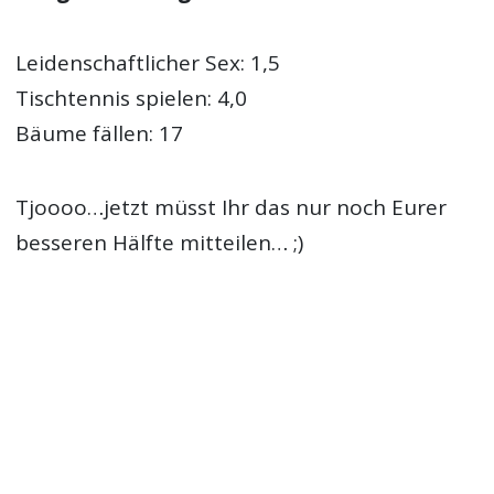
Leidenschaftlicher Sex: 1,5
Tischtennis spielen: 4,0
Bäume fällen: 17
Tjoooo…jetzt müsst Ihr das nur noch Eurer
besseren Hälfte mitteilen… ;)