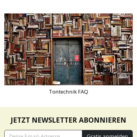
Tontechnik FAQ
JETZT NEWSLETTER ABONNIEREN
Gratis anmelden