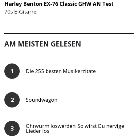
Harley Benton EX-76 Classic GHW AN Test
70s E-Gitarre
AM MEISTEN GELESEN
Die 255 besten Musikerzitate
Soundwagon
Ohrwurm loswerden: So wirst Du nervige
Lieder los