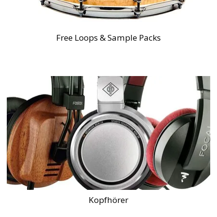
Free Loops & Sample Packs
Kopfhörer