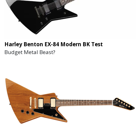
Harley Benton EX-84 Modern BK Test
Budget Metal Beast?