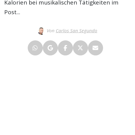
Kalorien bei musikalischen Tätigkeiten im
Post...
Von
Carlos San Segundo