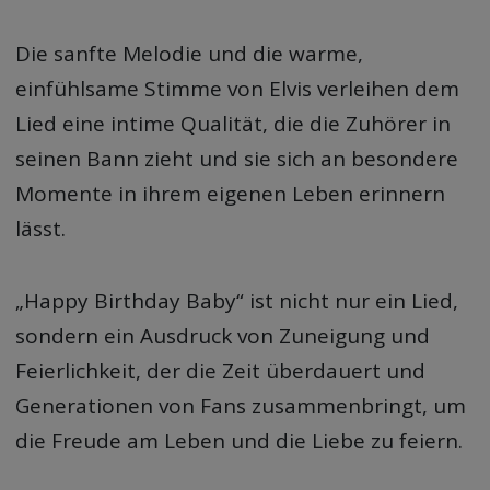
Die sanfte Melodie und die warme,
einfühlsame Stimme von Elvis verleihen dem
Lied eine intime Qualität, die die Zuhörer in
seinen Bann zieht und sie sich an besondere
Momente in ihrem eigenen Leben erinnern
lässt.
„Happy Birthday Baby“ ist nicht nur ein Lied,
sondern ein Ausdruck von Zuneigung und
Feierlichkeit, der die Zeit überdauert und
Generationen von Fans zusammenbringt, um
die Freude am Leben und die Liebe zu feiern.