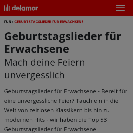
FUN
›
GEBURTSTAGSLIEDER FÜR ERWACHSENE
Geburtstagslieder für
Erwachsene
Mach deine Feiern
unvergesslich
Geburtstagslieder für Erwachsene - Bereit für
eine unvergessliche Feier? Tauch ein in die
Welt von zeitlosen Klassikern bis hin zu
modernen Hits - wir haben die Top 53
Geburtstagslieder für Erwachsene