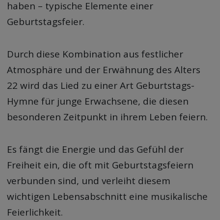
haben – typische Elemente einer
Geburtstagsfeier.
Durch diese Kombination aus festlicher
Atmosphäre und der Erwähnung des Alters
22 wird das Lied zu einer Art Geburtstags-
Hymne für junge Erwachsene, die diesen
besonderen Zeitpunkt in ihrem Leben feiern.
Es fängt die Energie und das Gefühl der
Freiheit ein, die oft mit Geburtstagsfeiern
verbunden sind, und verleiht diesem
wichtigen Lebensabschnitt eine musikalische
Feierlichkeit.