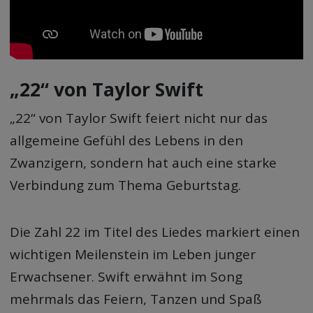
„22“ von Taylor Swift
„22“ von Taylor Swift feiert nicht nur das
allgemeine Gefühl des Lebens in den
Zwanzigern, sondern hat auch eine starke
Verbindung zum Thema Geburtstag.
Die Zahl 22 im Titel des Liedes markiert einen
wichtigen Meilenstein im Leben junger
Erwachsener. Swift erwähnt im Song
mehrmals das Feiern, Tanzen und Spaß