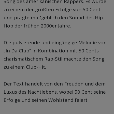
Song des amerikanischen Rappers. Es wurde
zu einem der größten Erfolge von 50 Cent
und prägte maßgeblich den Sound des Hip-
Hop der frühen 2000er Jahre.
Die pulsierende und eingängige Melodie von
„In Da Club“ in Kombination mit 50 Cents
charismatischem Rap-Stil machte den Song
zu einem Club-Hit.
Der Text handelt von den Freuden und dem
Luxus des Nachtlebens, wobei 50 Cent seine
Erfolge und seinen Wohlstand feiert.