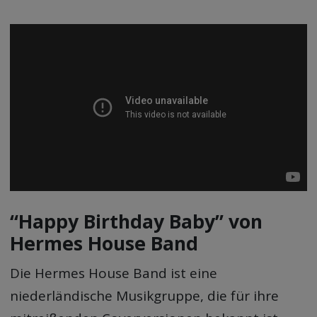
“Happy Birthday Baby” von
Hermes House Band
Die Hermes House Band ist eine
niederländische Musikgruppe, die für ihre