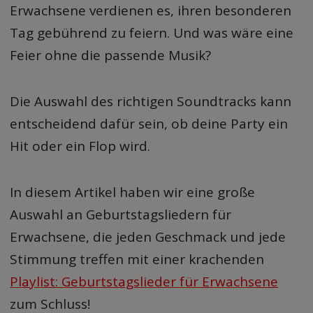
Erwachsene verdienen es, ihren besonderen
Tag gebührend zu feiern. Und was wäre eine
Feier ohne die passende Musik?
Die Auswahl des richtigen Soundtracks kann
entscheidend dafür sein, ob deine Party ein
Hit oder ein Flop wird.
In diesem Artikel haben wir eine große
Auswahl an Geburtstagsliedern für
Erwachsene, die jeden Geschmack und jede
Stimmung treffen mit einer krachenden
Playlist: Geburtstagslieder für Erwachsene
zum Schluss!