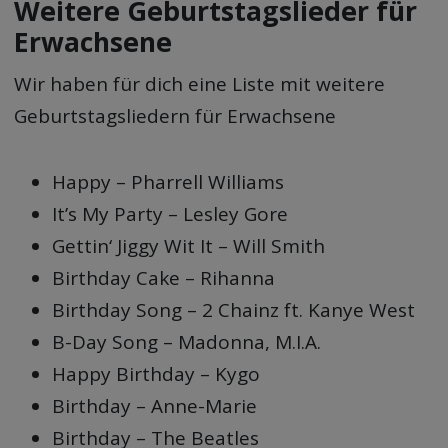
Weitere Geburtstagslieder für
Erwachsene
Wir haben für dich eine Liste mit weitere
Geburtstagsliedern für Erwachsene
Happy – Pharrell Williams
It’s My Party – Lesley Gore
Gettin‘ Jiggy Wit It – Will Smith
Birthday Cake – Rihanna
Birthday Song – 2 Chainz ft. Kanye West
B-Day Song – Madonna, M.I.A.
Happy Birthday – Kygo
Birthday – Anne-Marie
Birthday – The Beatles