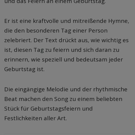
und das Feiern an einem Geburtstag.
Er ist eine kraftvolle und mitreißende Hymne,
die den besonderen Tag einer Person
zelebriert. Der Text drückt aus, wie wichtig es
ist, diesen Tag zu feiern und sich daran zu
erinnern, wie speziell und bedeutsam jeder
Geburtstag ist.
Die eingängige Melodie und der rhythmische
Beat machen den Song zu einem beliebten
Stück für Geburtstagsfeiern und
Festlichkeiten aller Art.