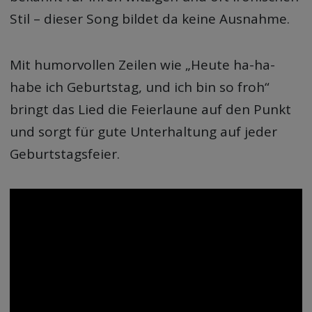
Stil – dieser Song bildet da keine Ausnahme.
Mit humorvollen Zeilen wie „Heute ha-ha-
habe ich Geburtstag, und ich bin so froh“
bringt das Lied die Feierlaune auf den Punkt
und sorgt für gute Unterhaltung auf jeder
Geburtstagsfeier.