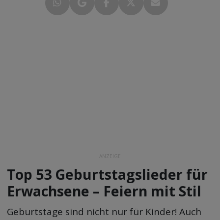
ANZEIGE
Top 53 Geburtstagslieder für
Erwachsene – Feiern mit Stil
Geburtstage sind nicht nur für Kinder! Auch