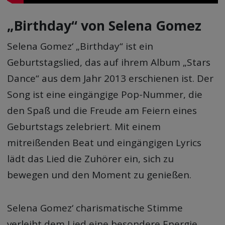
„Birthday“ von Selena Gomez
Selena Gomez‘ „Birthday“ ist ein
Geburtstagslied, das auf ihrem Album „Stars
Dance“ aus dem Jahr 2013 erschienen ist. Der
Song ist eine eingängige Pop-Nummer, die
den Spaß und die Freude am Feiern eines
Geburtstags zelebriert. Mit einem
mitreißenden Beat und eingängigen Lyrics
lädt das Lied die Zuhörer ein, sich zu
bewegen und den Moment zu genießen.
Selena Gomez‘ charismatische Stimme
verleiht dem Lied eine besondere Energie