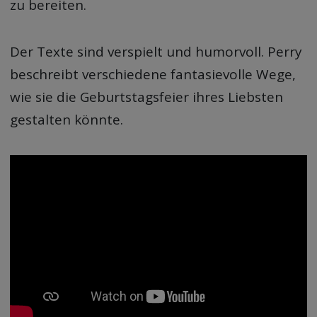
zu bereiten.
Der Texte sind verspielt und humorvoll. Perry
beschreibt verschiedene fantasievolle Wege,
wie sie die Geburtstagsfeier ihres Liebsten
gestalten könnte.