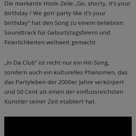
Die markante Hook-Zeile „Go, shorty, it’s your
birthday / We gon‘ party like it’s your
birthday“ hat den Song zu einem beliebten
Soundtrack für Geburtstagsfeiern und
Feierlichkeiten weltweit gemacht.
„In Da Club“ ist nicht nur ein Hit-Song,
sondern auch ein kulturelles Phänomen, das
das Partyleben der 2000er Jahre verkörpert
und 50 Cent als einen der einflussreichsten
Künstler seiner Zeit etabliert hat.