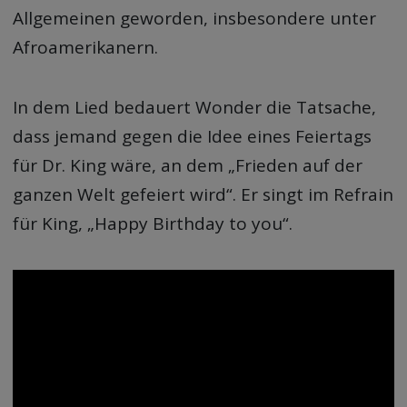
Allgemeinen geworden, insbesondere unter
Afroamerikanern.
In dem Lied bedauert Wonder die Tatsache,
dass jemand gegen die Idee eines Feiertags
für Dr. King wäre, an dem „Frieden auf der
ganzen Welt gefeiert wird“. Er singt im Refrain
für King, „Happy Birthday to you“.