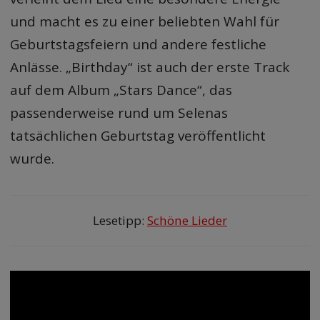
und macht es zu einer beliebten Wahl für
Geburtstagsfeiern und andere festliche
Anlässe. „Birthday“ ist auch der erste Track
auf dem Album „Stars Dance“, das
passenderweise rund um Selenas
tatsächlichen Geburtstag veröffentlicht
wurde.
Lesetipp:
Schöne Lieder