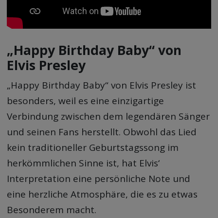
„Happy Birthday Baby“ von
Elvis Presley
„Happy Birthday Baby“ von Elvis Presley ist
besonders, weil es eine einzigartige
Verbindung zwischen dem legendären Sänger
und seinen Fans herstellt. Obwohl das Lied
kein traditioneller Geburtstagssong im
herkömmlichen Sinne ist, hat Elvis‘
Interpretation eine persönliche Note und
eine herzliche Atmosphäre, die es zu etwas
Besonderem macht.