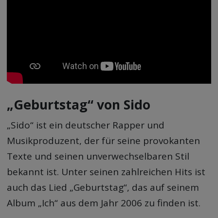
„Geburtstag“ von Sido
„Sido“ ist ein deutscher Rapper und
Musikproduzent, der für seine provokanten
Texte und seinen unverwechselbaren Stil
bekannt ist. Unter seinen zahlreichen Hits ist
auch das Lied „Geburtstag“, das auf seinem
Album „Ich“ aus dem Jahr 2006 zu finden ist.