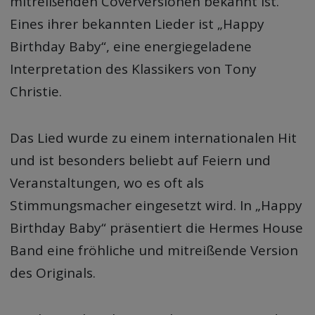
mitreißenden Coverversionen bekannt ist.
Eines ihrer bekannten Lieder ist „Happy
Birthday Baby“, eine energiegeladene
Interpretation des Klassikers von Tony
Christie.
Das Lied wurde zu einem internationalen Hit
und ist besonders beliebt auf Feiern und
Veranstaltungen, wo es oft als
Stimmungsmacher eingesetzt wird. In „Happy
Birthday Baby“ präsentiert die Hermes House
Band eine fröhliche und mitreißende Version
des Originals.