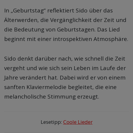
In „Geburtstag“ reflektiert Sido über das
Älterwerden, die Vergänglichkeit der Zeit und
die Bedeutung von Geburtstagen. Das Lied
beginnt mit einer introspektiven Atmosphäre.
Sido denkt darüber nach, wie schnell die Zeit
vergeht und wie sich sein Leben im Laufe der
Jahre verändert hat. Dabei wird er von einem
sanften Klaviermelodie begleitet, die eine
melancholische Stimmung erzeugt.
Lesetipp:
Coole Lieder