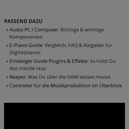
PASSEND DAZU
Audio PC / Computer
: Richtige & wichtige
Komponenten
E-Piano Guide
: Vergleich, FAQ & Ratgeber für
Digitalpianos
Einsteiger Guide Plugins & Effekte
: So holst Du
das meiste raus
Reaper
: Was Du über die DAW wissen musst
Controller für die Musikproduktion im Überblick