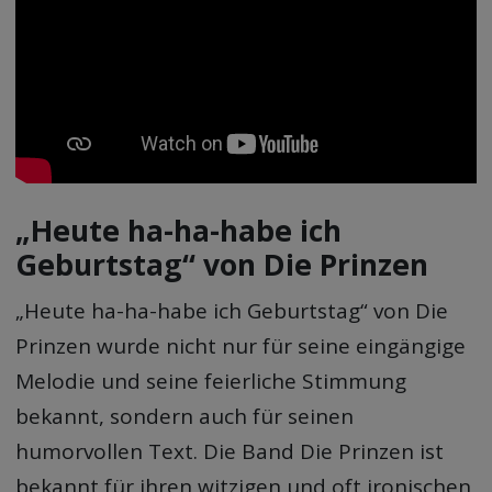
„Heute ha-ha-habe ich
Geburtstag“ von Die Prinzen
„Heute ha-ha-habe ich Geburtstag“ von Die
Prinzen wurde nicht nur für seine eingängige
Melodie und seine feierliche Stimmung
bekannt, sondern auch für seinen
humorvollen Text. Die Band Die Prinzen ist
bekannt für ihren witzigen und oft ironischen