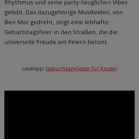
Rhythmus und seine party-tauglichen Vibes
gelobt. Das dazugehörige Musikvideo, von
Ben Mor gedreht, zeigt eine lebhafte
Geburtstagsfeier in den Straßen, die die
universelle Freude am Feiern betont.
Lesetipp:
Geburtstagslieder für Kinder