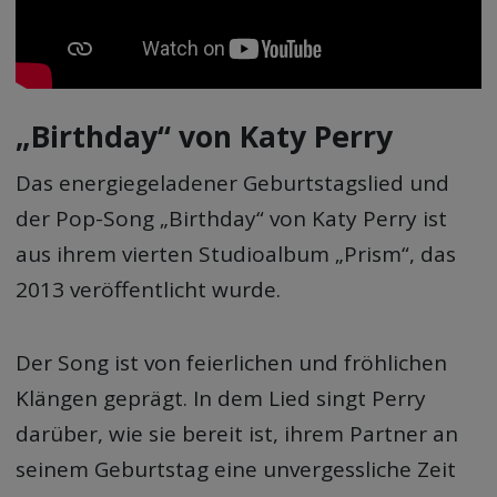
„Birthday“ von Katy Perry
Das energiegeladener Geburtstagslied und
der Pop-Song „Birthday“ von Katy Perry ist
aus ihrem vierten Studioalbum „Prism“, das
2013 veröffentlicht wurde.
Der Song ist von feierlichen und fröhlichen
Klängen geprägt. In dem Lied singt Perry
darüber, wie sie bereit ist, ihrem Partner an
seinem Geburtstag eine unvergessliche Zeit