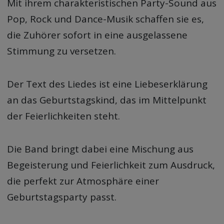
Mit ihrem charakteristischen Party-Sound aus
Pop, Rock und Dance-Musik schaffen sie es,
die Zuhörer sofort in eine ausgelassene
Stimmung zu versetzen.
Der Text des Liedes ist eine Liebeserklärung
an das Geburtstagskind, das im Mittelpunkt
der Feierlichkeiten steht.
Die Band bringt dabei eine Mischung aus
Begeisterung und Feierlichkeit zum Ausdruck,
die perfekt zur Atmosphäre einer
Geburtstagsparty passt.