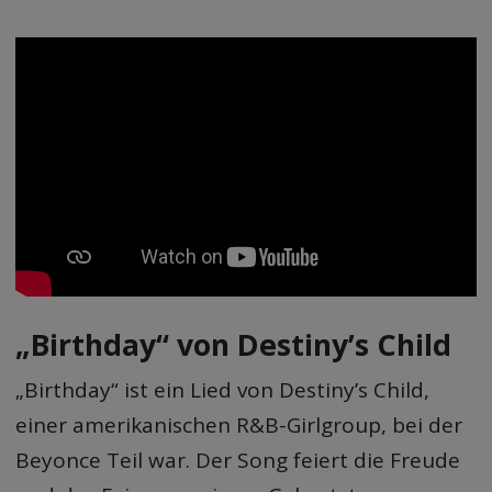
„Birthday“ von Destiny’s Child
„Birthday“ ist ein Lied von Destiny’s Child,
einer amerikanischen R&B-Girlgroup, bei der
Beyonce Teil war. Der Song feiert die Freude