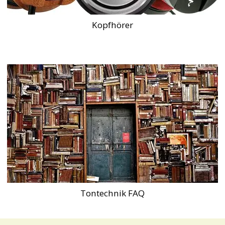
Kopfhörer
Tontechnik FAQ