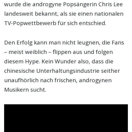
wurde die androgyne Popsängerin Chris Lee
landesweit bekannt, als sie einen nationalen
TV-Popwettbewerb für sich entschied.
Den Erfolg kann man nicht leugnen, die Fans
– meist weiblich – flippen aus und folgen
diesem Hype. Kein Wunder also, dass die
chinesische Unterhaltungsindustrie seither
unaufhörlich nach frischen, androgynen
Musikern sucht.