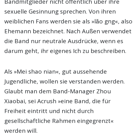
Bandmitglieder nicht öffentlich über ihre
sexuelle Gesinnung sprechen. Von ihren
weiblichen Fans werden sie als »lăo gng«, also
Ehemann bezeichnet. Nach Außen verwendet
die Band nur neutrale Ausdrücke, wenn es
darum geht, ihr eigenes Ich zu beschreiben.
Als »Mei shao nian«, gut aussehende
Jugendliche, wollen sie verstanden werden.
Glaubt man dem Band-Manager Zhou
Xiaobai, sei Acrush »eine Band, die für
Freiheit eintritt und nicht durch
gesellschaftliche Rahmen eingegrenzt«
werden will.