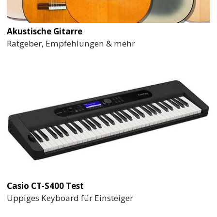
Akustische Gitarre
Ratgeber, Empfehlungen & mehr
Casio CT-S400 Test
Üppiges Keyboard für Einsteiger