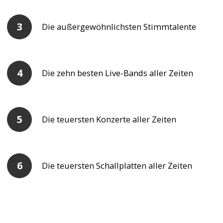
Die außergewöhnlichsten Stimmtalente
Die zehn besten Live-Bands aller Zeiten
Die teuersten Konzerte aller Zeiten
Die teuersten Schallplatten aller Zeiten