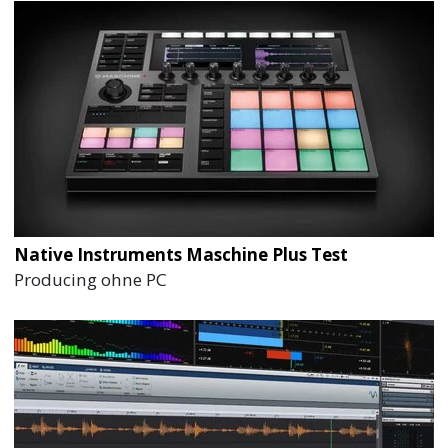
Native Instruments Maschine Plus Test
Producing ohne PC