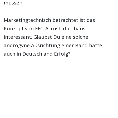
müssen.
Marketingtechnisch betrachtet ist das
Konzept von FFC-Acrush durchaus
interessant. Glaubst Du eine solche
androgyne Ausrichtung einer Band hätte
auch in Deutschland Erfolg?