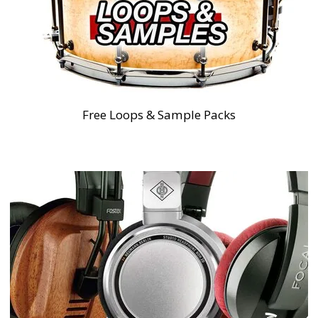
Free Loops & Sample Packs