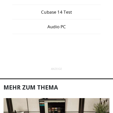
Cubase 14 Test
Audio PC
ANZEIGE
MEHR ZUM THEMA