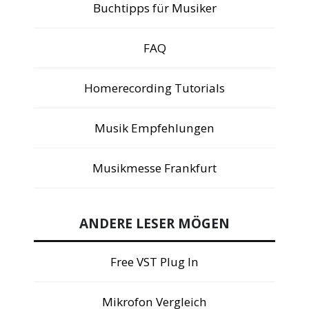
Buchtipps für Musiker
FAQ
Homerecording Tutorials
Musik Empfehlungen
Musikmesse Frankfurt
ANDERE LESER MÖGEN
Free VST Plug In
Mikrofon Vergleich