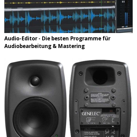
Audio-Editor - Die besten Programme für
Audiobearbeitung & Mastering