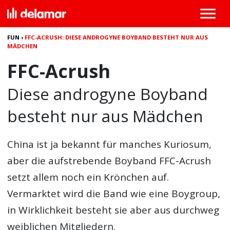
FUN
›
FFC-ACRUSH: DIESE ANDROGYNE BOYBAND BESTEHT NUR AUS
MÄDCHEN
FFC-Acrush
Diese androgyne Boyband
besteht nur aus Mädchen
China ist ja bekannt für manches Kuriosum,
aber die aufstrebende Boyband FFC-Acrush
setzt allem noch ein Krönchen auf.
Vermarktet wird die Band wie eine Boygroup,
in Wirklichkeit besteht sie aber aus durchweg
weiblichen Mitgliedern.