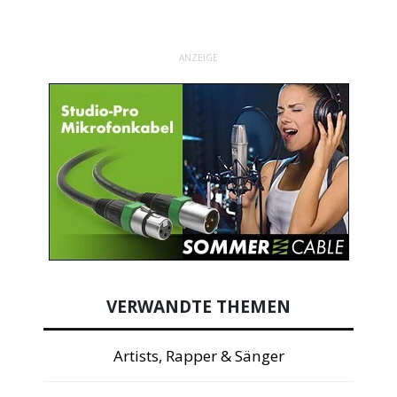
ANZEIGE
VERWANDTE THEMEN
Artists, Rapper & Sänger