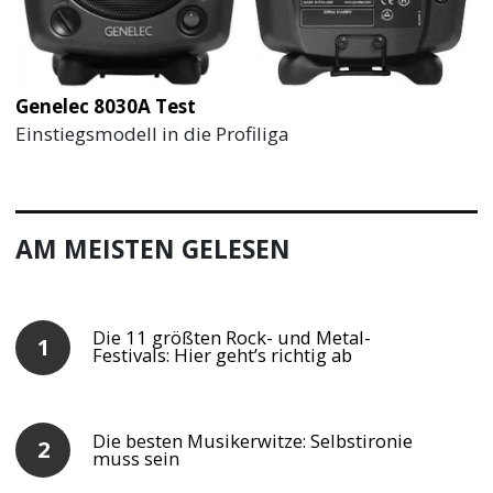
Genelec 8030A Test
Einstiegsmodell in die Profiliga
AM MEISTEN GELESEN
Die 11 größten Rock- und Metal-
Festivals: Hier geht’s richtig ab
Die besten Musikerwitze: Selbstironie
muss sein