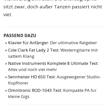
sitzt zwar, doch außer Tanzen passiert nicht
viel.
PASSEND DAZU
Klavier für Anfänger
: Der ultimative Ratgeber
Cole Clark Fat Lady 2 Test
: Westerngitarre mit
sattem Klang
Native Instruments Komplete 8 Ultimate Test
:
Alles und noch viel mehr
Sennheiser HD 650 Test
: Ausgewogener Studio-
Kopfhörer
Omnitronic ROD-1043 Test
: Kompakte PA für
kleine Gigs