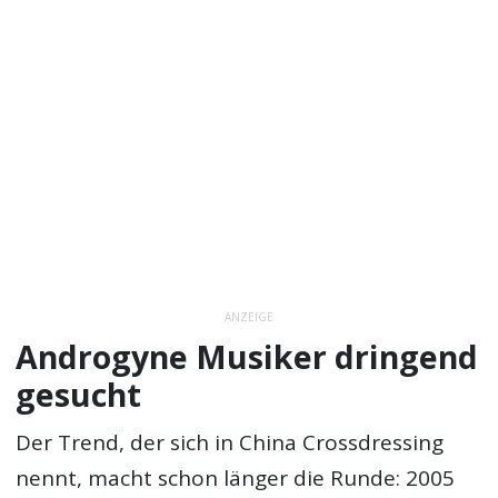
ANZEIGE
Androgyne Musiker dringend
gesucht
Der Trend, der sich in China Crossdressing
nennt, macht schon länger die Runde: 2005