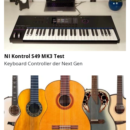
NI Kontrol S49 MK3 Test
Keyboard Controller der Next Gen