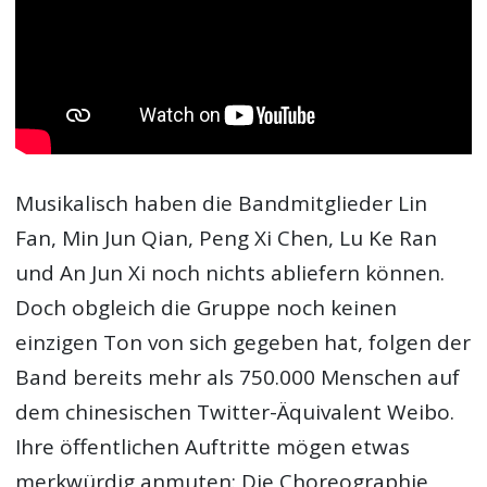
Musikalisch haben die Bandmitglieder Lin
Fan, Min Jun Qian, Peng Xi Chen, Lu Ke Ran
und An Jun Xi noch nichts abliefern können.
Doch obgleich die Gruppe noch keinen
einzigen Ton von sich gegeben hat, folgen der
Band bereits mehr als 750.000 Menschen auf
dem chinesischen Twitter-Äquivalent Weibo.
Ihre öffentlichen Auftritte mögen etwas
merkwürdig anmuten: Die Choreographie