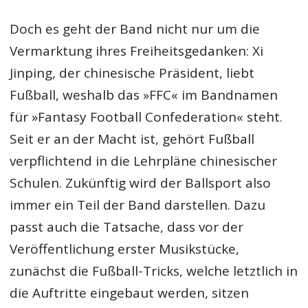
Doch es geht der Band nicht nur um die
Vermarktung ihres Freiheitsgedanken: Xi
Jinping, der chinesische Präsident, liebt
Fußball, weshalb das »FFC« im Bandnamen
für »Fantasy Football Confederation« steht.
Seit er an der Macht ist, gehört Fußball
verpflichtend in die Lehrpläne chinesischer
Schulen. Zukünftig wird der Ballsport also
immer ein Teil der Band darstellen. Dazu
passt auch die Tatsache, dass vor der
Veröffentlichung erster Musikstücke,
zunächst die Fußball-Tricks, welche letztlich in
die Auftritte eingebaut werden, sitzen