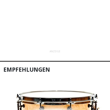
ANZEIGE
EMPFEHLUNGEN