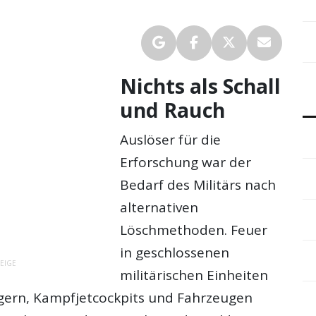
Nichts als Schall
und Rauch
Auslöser für die
Erforschung war der
Bedarf des Militärs nach
alternativen
Löschmethoden. Feuer
in geschlossenen
EIGE
militärischen Einheiten
gern, Kampfjetcockpits und Fahrzeugen