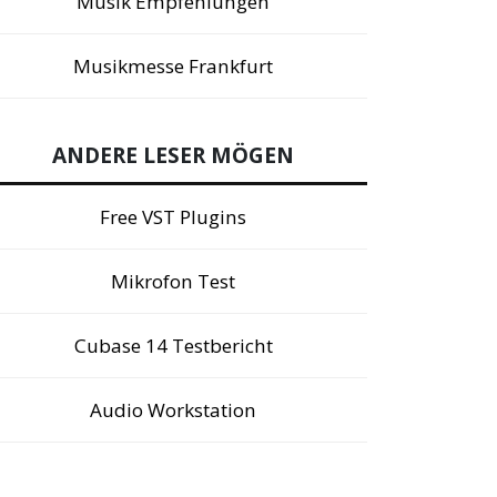
Musik Empfehlungen
Musikmesse Frankfurt
ANDERE LESER MÖGEN
Free VST Plugins
Mikrofon Test
Cubase 14 Testbericht
Audio Workstation