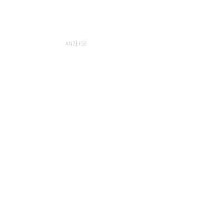
ANZEIGE