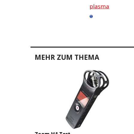
plasma
MEHR ZUM THEMA