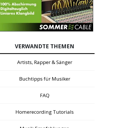
VERWANDTE THEMEN
Artists, Rapper & Sänger
Buchtipps für Musiker
FAQ
Homerecording Tutorials