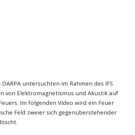
s DARPA untersuchten im Rahmen des IFS
n von Elektromagnetismus und Akustik auf
Feuers. Im folgenden Video wird ein Feuer
ische Feld zweier sich gegenüberstehender
löscht.