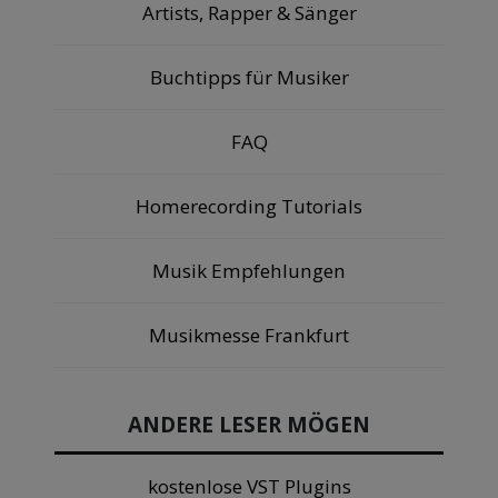
Artists, Rapper & Sänger
Buchtipps für Musiker
FAQ
Homerecording Tutorials
Musik Empfehlungen
Musikmesse Frankfurt
ANDERE LESER MÖGEN
kostenlose VST Plugins