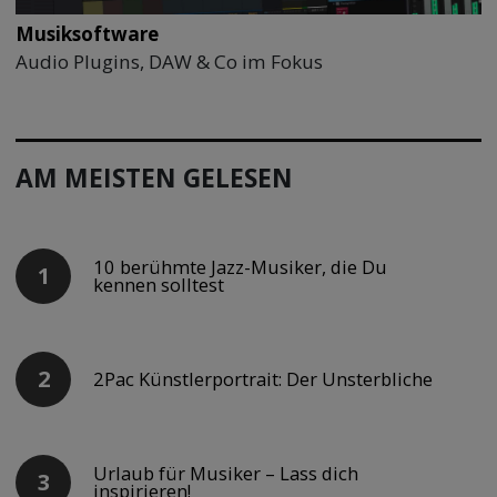
Musiksoftware
Audio Plugins, DAW & Co im Fokus
AM MEISTEN GELESEN
10 berühmte Jazz-Musiker, die Du
kennen solltest
2Pac Künstlerportrait: Der Unsterbliche
Urlaub für Musiker – Lass dich
inspirieren!