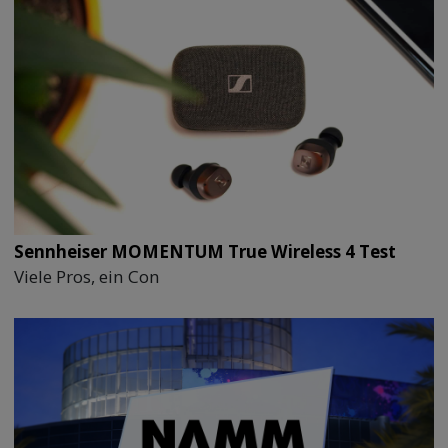
Sennheiser MOMENTUM True Wireless 4 Test
Viele Pros, ein Con