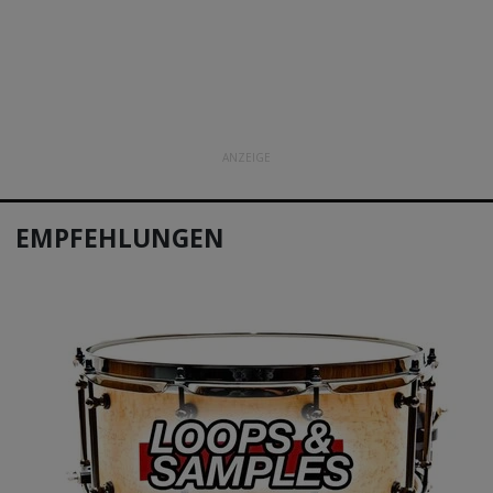
ANZEIGE
EMPFEHLUNGEN