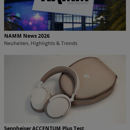
NAMM News 2026
Neuheiten, Highlights & Trends
Sennheiser ACCENTUM Plus Test