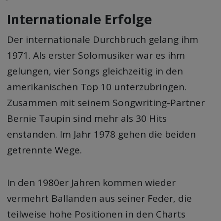
Internationale Erfolge
Der internationale Durchbruch gelang ihm
1971. Als erster Solomusiker war es ihm
gelungen, vier Songs gleichzeitig in den
amerikanischen Top 10 unterzubringen.
Zusammen mit seinem Songwriting-Partner
Bernie Taupin sind mehr als 30 Hits
enstanden. Im Jahr 1978 gehen die beiden
getrennte Wege.
In den 1980er Jahren kommen wieder
vermehrt Ballanden aus seiner Feder, die
teilweise hohe Positionen in den Charts