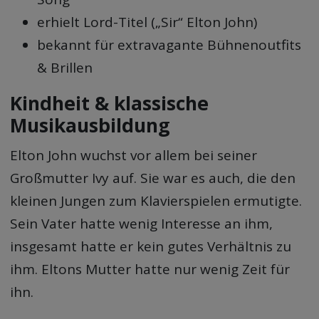
erhielt Lord-Titel („Sir“ Elton John)
bekannt für extravagante Bühnenoutfits
& Brillen
Kindheit & klassische
Musikausbildung
Elton John wuchst vor allem bei seiner
Großmutter Ivy auf. Sie war es auch, die den
kleinen Jungen zum Klavierspielen ermutigte.
Sein Vater hatte wenig Interesse an ihm,
insgesamt hatte er kein gutes Verhältnis zu
ihm. Eltons Mutter hatte nur wenig Zeit für
ihn.