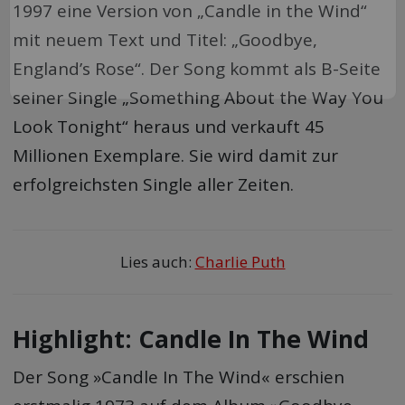
1997 eine Version von „Candle in the Wind“
mit neuem Text und Titel: „Goodbye,
England’s Rose“. Der Song kommt als B-Seite
seiner Single „Something About the Way You
Look Tonight“ heraus und verkauft 45
Millionen Exemplare. Sie wird damit zur
erfolgreichsten Single aller Zeiten.
Lies auch:
Charlie Puth
Highlight: Candle In The Wind
Der Song »Candle In The Wind« erschien