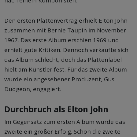
nach einem Komponisten.
Den ersten Plattenvertrag erhielt Elton John
zusammen mit Bernie Taupin im November
1967. Das erste Album erschien 1969 und
erhielt gute Kritiken. Dennoch verkaufte sich
das Album schlecht, doch das Plattenlabel
hielt am Künstler fest. Für das zweite Album
wurde ein angesehener Produzent, Gus
Dudgeon, engagiert.
Durchbruch als Elton John
Im Gegensatz zum ersten Album wurde das
zweite ein großer Erfolg. Schon die zweite