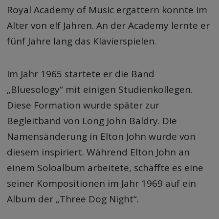
Royal Academy of Music ergattern konnte im
Alter von elf Jahren. An der Academy lernte er
fünf Jahre lang das Klavierspielen.
Im Jahr 1965 startete er die Band
„Bluesology“ mit einigen Studienkollegen.
Diese Formation wurde später zur
Begleitband von Long John Baldry. Die
Namensänderung in Elton John wurde von
diesem inspiriert. Während Elton John an
einem Soloalbum arbeitete, schaffte es eine
seiner Kompositionen im Jahr 1969 auf ein
Album der „Three Dog Night“.