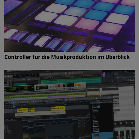
Controller für die Musikproduktion im Überblick