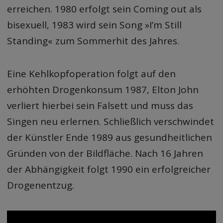
erreichen. 1980 erfolgt sein Coming out als
bisexuell, 1983 wird sein Song »I’m Still
Standing« zum Sommerhit des Jahres.
Eine Kehlkopfoperation folgt auf den
erhöhten Drogenkonsum 1987, Elton John
verliert hierbei sein Falsett und muss das
Singen neu erlernen. Schließlich verschwindet
der Künstler Ende 1989 aus gesundheitlichen
Gründen von der Bildfläche. Nach 16 Jahren
der Abhängigkeit folgt 1990 ein erfolgreicher
Drogenentzug.