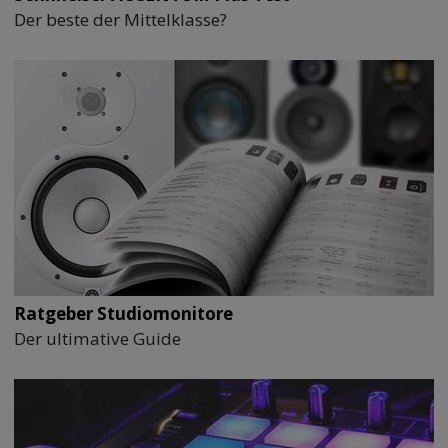
Der beste der Mittelklasse?
Ratgeber Studiomonitore
Der ultimative Guide