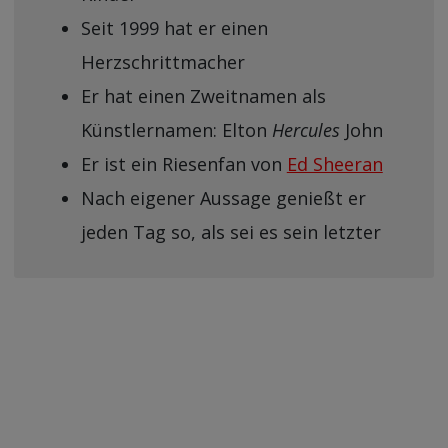
Seit 1999 hat er einen
Herzschrittmacher
Er hat einen Zweitnamen als
Künstlernamen: Elton
Hercules
John
Er ist ein Riesenfan von
Ed Sheeran
Nach eigener Aussage genießt er
jeden Tag so, als sei es sein letzter