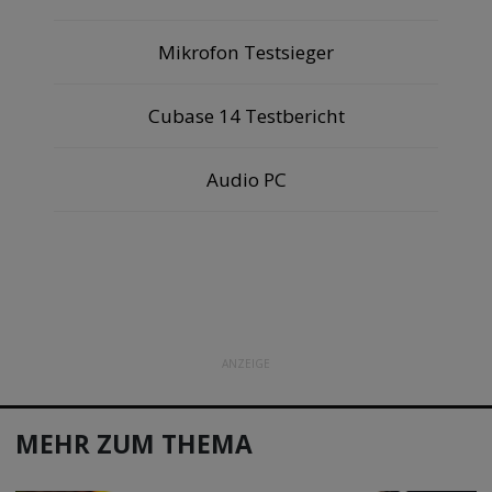
Mikrofon Testsieger
Cubase 14 Testbericht
Audio PC
ANZEIGE
MEHR ZUM THEMA