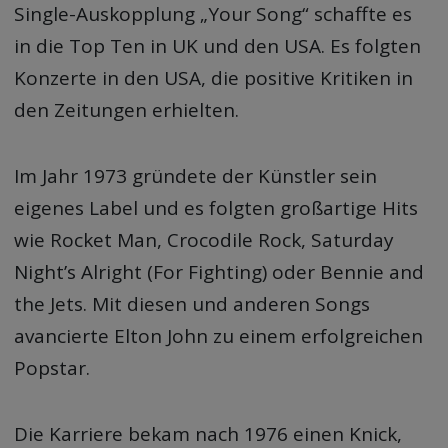
Single-Auskopplung „Your Song“ schaffte es
in die Top Ten in UK und den USA. Es folgten
Konzerte in den USA, die positive Kritiken in
den Zeitungen erhielten.
Im Jahr 1973 gründete der Künstler sein
eigenes Label und es folgten großartige Hits
wie Rocket Man, Crocodile Rock, Saturday
Night’s Alright (For Fighting) oder Bennie and
the Jets. Mit diesen und anderen Songs
avancierte Elton John zu einem erfolgreichen
Popstar.
Die Karriere bekam nach 1976 einen Knick,