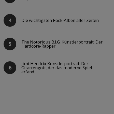
Die wichtigsten Rock-Alben aller Zeiten
The Notorious B.I.G. Künstlerportrait: Der
Hardcore-Rapper
Jimi Hendrix Künstlerportrait: Der
Gitarrengott, der das moderne Spiel
erfand