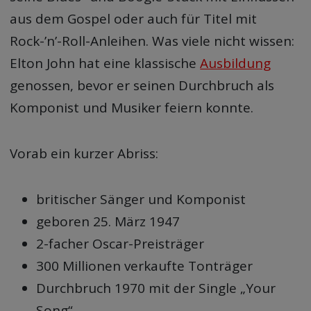
aus dem Gospel oder auch für Titel mit
Rock-’n’-Roll-Anleihen. Was viele nicht wissen:
Elton John hat eine klassische
Ausbildung
genossen, bevor er seinen Durchbruch als
Komponist und Musiker feiern konnte.
Vorab ein kurzer Abriss:
britischer Sänger und Komponist
geboren 25. März 1947
2-facher Oscar-Preisträger
300 Millionen verkaufte Tonträger
Durchbruch 1970 mit der Single „Your
Song“