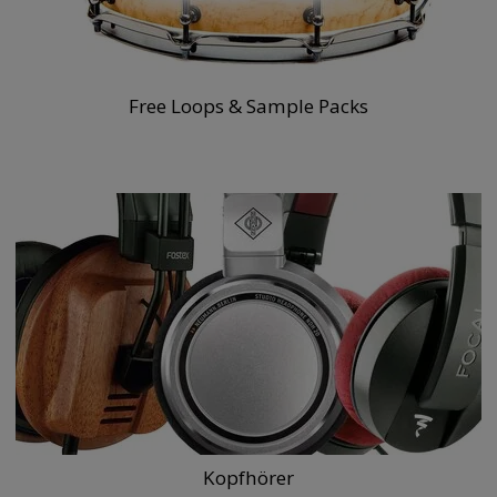
Free Loops & Sample Packs
Kopfhörer