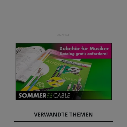
ANZEIGE
VERWANDTE THEMEN