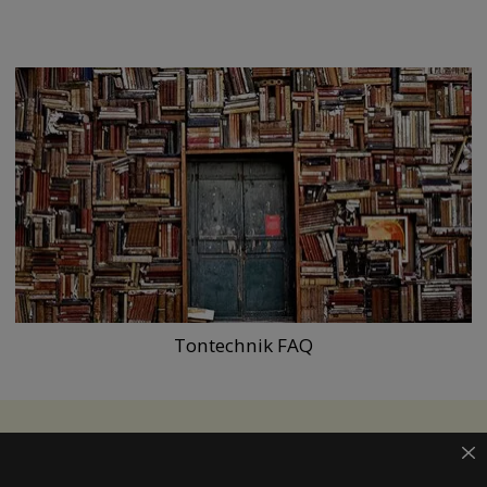
Tontechnik FAQ
JETZT NEWSLETTER ABONNIEREN