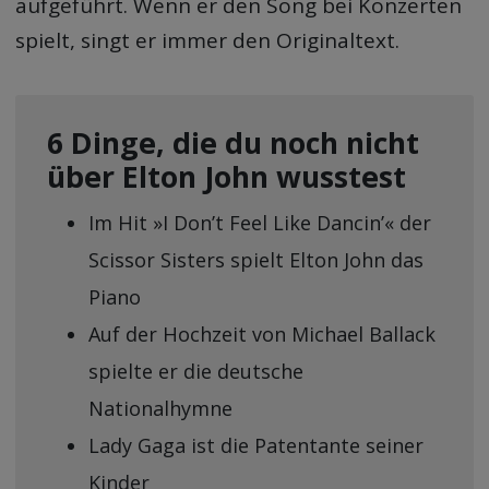
aufgeführt. Wenn er den Song bei Konzerten
spielt, singt er immer den Originaltext.
6 Dinge, die du noch nicht
über Elton John wusstest
Im Hit »I Don’t Feel Like Dancin’« der
Scissor Sisters spielt Elton John das
Piano
Auf der Hochzeit von Michael Ballack
spielte er die deutsche
Nationalhymne
Lady Gaga ist die Patentante seiner
Kinder