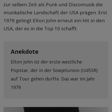
zur selben Zeit als Punk und Discomusik die
musikalische Landschaft der USA prägen. Erst
1979 gelingt Elton John erneut ein Hit in den
USA, der es in die Top 10 schafft.
Anekdote
Elton John ist der erste westliche
Popstar, der in der Sowjetunion (UdSSR)
auf Tour gehen durfte. Das war im Jahr
1979.