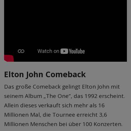
Elton John Comeback
Das große Comeback gelingt Elton John mit
seinem Album „The One“, das 1992 erscheint.
Allein dieses verkauft sich mehr als 16
Millionen Mal, die Tournee erreicht 3,6
Millionen Menschen bei über 100 Konzerten.