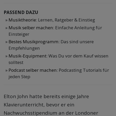
PASSEND DAZU
Musiktheorie
: Lernen, Ratgeber & Einstieg
Musik selber machen
: Einfache Anleitung für
Einsteiger
Bestes Musikprogramm
: Das sind unsere
Empfehlungen
Musik-Equipment
: Was Du vor dem Kauf wissen
solltest
Podcast selber machen
: Podcasting Tutorials für
jeden Step
Elton John hatte bereits einige Jahre
Klavierunterricht, bevor er ein
Nachwuchsstipendium an der Londoner