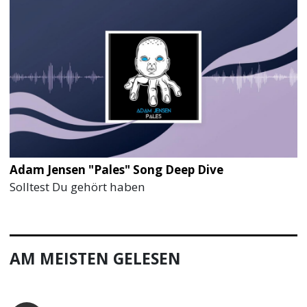
Adam Jensen "Pales" Song Deep Dive
Solltest Du gehört haben
AM MEISTEN GELESEN