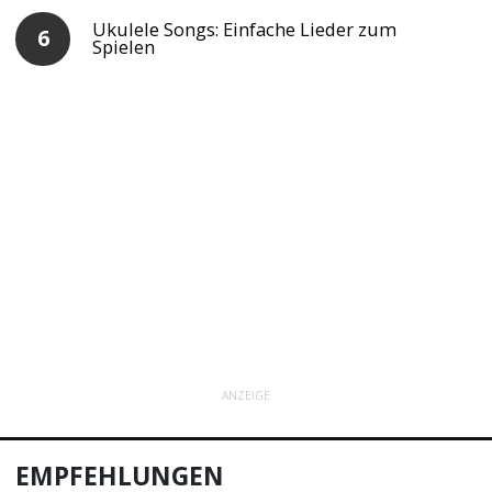
Ukulele Songs: Einfache Lieder zum
Spielen
ANZEIGE
EMPFEHLUNGEN