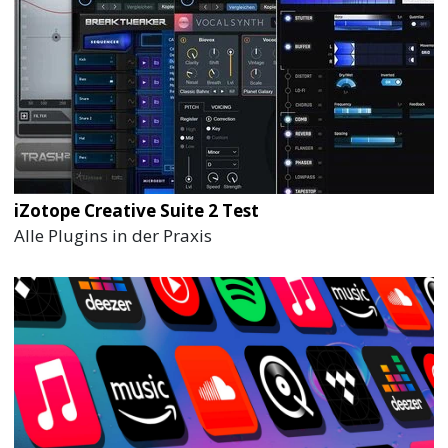
iZotope Creative Suite 2 Test
Alle Plugins in der Praxis