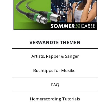
VERWANDTE THEMEN
Artists, Rapper & Sänger
Buchtipps für Musiker
FAQ
Homerecording Tutorials