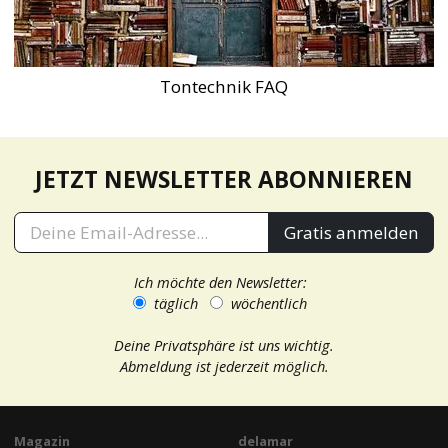
Tontechnik FAQ
JETZT NEWSLETTER ABONNIEREN
Gratis anmelden
Ich möchte den Newsletter:
täglich
wöchentlich
Deine Privatsphäre ist uns wichtig.
Abmeldung ist jederzeit möglich.
Magazin
delamar