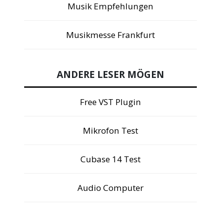
Musik Empfehlungen
Musikmesse Frankfurt
ANDERE LESER MÖGEN
Free VST Plugin
Mikrofon Test
Cubase 14 Test
Audio Computer