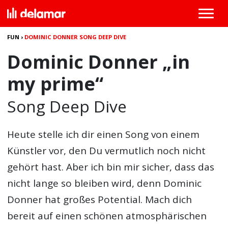
FUN
›
DOMINIC DONNER SONG DEEP DIVE
Dominic Donner „in
my prime“
Song Deep Dive
Heute stelle ich dir einen Song von einem
Künstler vor, den Du vermutlich noch nicht
gehört hast. Aber ich bin mir sicher, dass das
nicht lange so bleiben wird, denn Dominic
Donner hat großes Potential. Mach dich
bereit auf einen schönen atmosphärischen