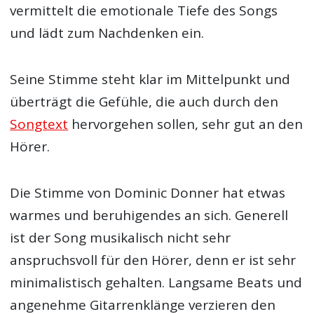
vermittelt die emotionale Tiefe des Songs
und lädt zum Nachdenken ein.
Seine Stimme steht klar im Mittelpunkt und
überträgt die Gefühle, die auch durch den
Songtext
hervorgehen sollen, sehr gut an den
Hörer.
Die Stimme von Dominic Donner hat etwas
warmes und beruhigendes an sich. Generell
ist der Song musikalisch nicht sehr
anspruchsvoll für den Hörer, denn er ist sehr
minimalistisch gehalten. Langsame Beats und
angenehme Gitarrenklänge verzieren den