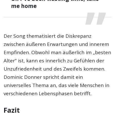
me home
Der Song thematisiert die Diskrepanz
zwischen äußeren Erwartungen und innerem
Empfinden. Obwohl man äußerlich im „besten
Alter“ ist, kann es innerlich zu Gefühlen der
Unzufriedenheit und des Zweifels kommen.
Dominic Donner spricht damit ein
universelles Thema an, das viele Menschen in
verschiedenen Lebensphasen betrifft.
Fazit