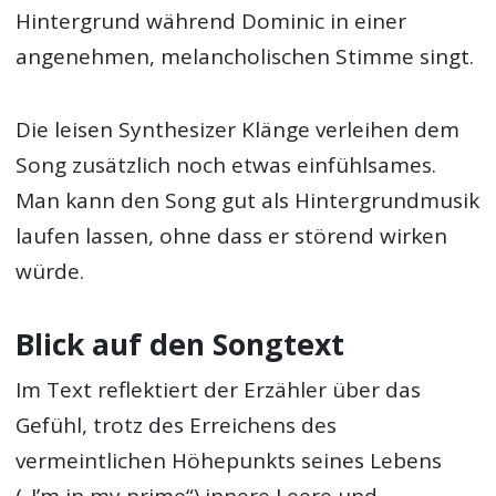
Hintergrund während Dominic in einer
angenehmen, melancholischen Stimme singt.
Die leisen Synthesizer Klänge verleihen dem
Song zusätzlich noch etwas einfühlsames.
Man kann den Song gut als Hintergrundmusik
laufen lassen, ohne dass er störend wirken
würde.
Blick auf den Songtext
Im Text reflektiert der Erzähler über das
Gefühl, trotz des Erreichens des
vermeintlichen Höhepunkts seines Lebens