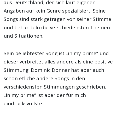
aus Deutschland, der sich laut eigenen
Angaben auf kein Genre spezialisiert. Seine
Songs sind stark getragen von seiner Stimme
und behandeln die verschiedensten Themen
und Situationen.
Sein beliebtester Song ist „in my prime“ und
dieser verbreitet alles andere als eine positive
Stimmung. Dominic Donner hat aber auch
schon etliche andere Songs in den
verschiedensten Stimmungen geschrieben.
„in my prime“ ist aber der für mich
eindrucksvollste.