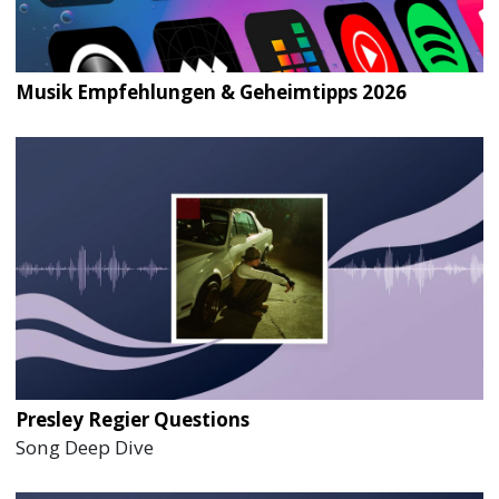
Musik Empfehlungen & Geheimtipps 2026
Presley Regier Questions
Song Deep Dive