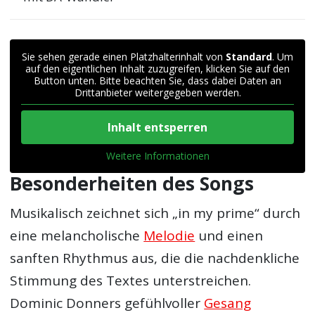
Sie sehen gerade einen Platzhalterinhalt von
Standard
. Um
auf den eigentlichen Inhalt zuzugreifen, klicken Sie auf den
Button unten. Bitte beachten Sie, dass dabei Daten an
Drittanbieter weitergegeben werden.
Inhalt entsperren
Weitere Informationen
Besonderheiten des Songs
Musikalisch zeichnet sich „in my prime“ durch
eine melancholische
Melodie
und einen
sanften Rhythmus aus, die die nachdenkliche
Stimmung des Textes unterstreichen.
Dominic Donners gefühlvoller
Gesang