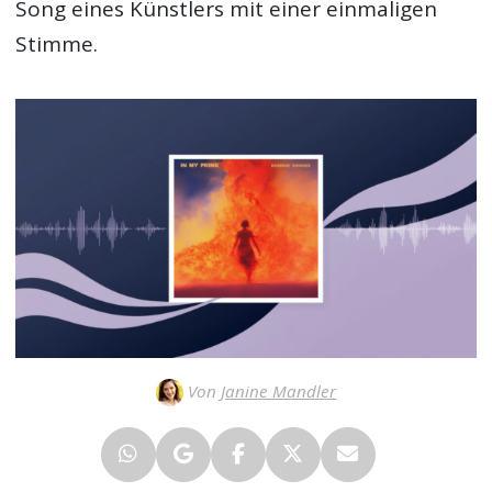
Song eines Künstlers mit einer einmaligen
Stimme.
Von
Janine Mandler