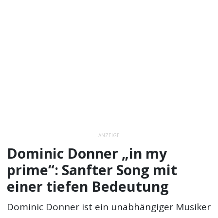
ANZEIGE
Dominic Donner „in my
prime“: Sanfter Song mit
einer tiefen Bedeutung
Dominic Donner ist ein unabhängiger Musiker