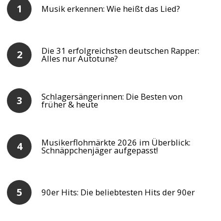
Musik erkennen: Wie heißt das Lied?
Die 31 erfolgreichsten deutschen Rapper:
Alles nur Autotune?
Schlagersängerinnen: Die Besten von
früher & heute
Musikerflohmärkte 2026 im Überblick:
Schnäppchenjäger aufgepasst!
90er Hits: Die beliebtesten Hits der 90er