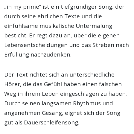
„in my prime“ ist ein tiefgründiger Song, der
durch seine ehrlichen Texte und die
einfühlsame musikalische Untermalung
besticht. Er regt dazu an, über die eigenen
Lebensentscheidungen und das Streben nach
Erfüllung nachzudenken.
Der Text richtet sich an unterschiedliche
Hörer, die das Gefühl haben einen falschen
Weg in ihrem Leben eingeschlagen zu haben.
Durch seinen langsamen Rhythmus und
angenehmen Gesang, eignet sich der Song
gut als Dauerschleifensong.