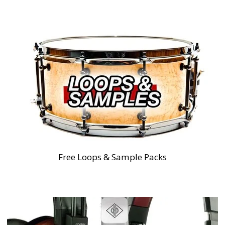
Free Loops & Sample Packs