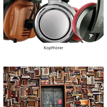
Kopfhörer