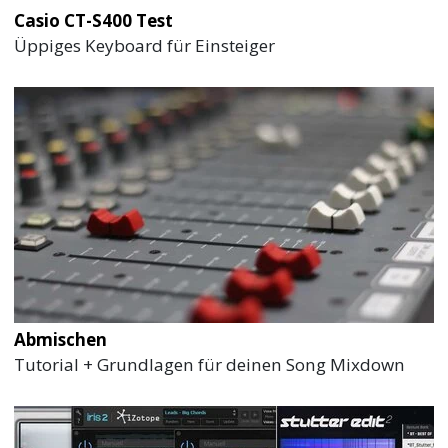
Casio CT-S400 Test
Üppiges Keyboard für Einsteiger
Abmischen
Tutorial + Grundlagen für deinen Song Mixdown