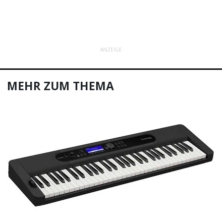
ANZEIGE
MEHR ZUM THEMA