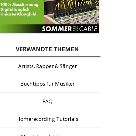
VERWANDTE THEMEN
Artists, Rapper & Sänger
Buchtipps für Musiker
FAQ
Homerecording Tutorials