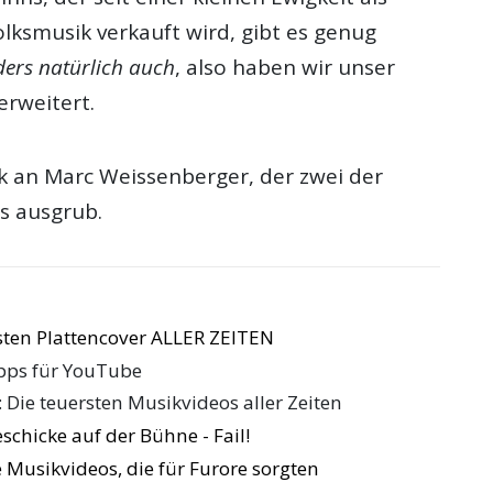
lksmusik verkauft wird, gibt es genug
ers natürlich auch
, also haben wir unser
erweitert.
 an Marc Weissenberger, der zwei der
s ausgrub.
ten Plattencover ALLER ZEITEN
ipps für YouTube
: Die teuersten Musikvideos aller Zeiten
schicke auf der Bühne - Fail!
 Musikvideos, die für Furore sorgten