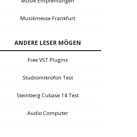
Musik Empfehlungen
Musikmesse Frankfurt
ANDERE LESER MÖGEN
Free VST Plugins
Studiomikrofon Test
Steinberg Cubase 14 Test
Audio Computer