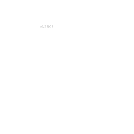
ANZEIGE