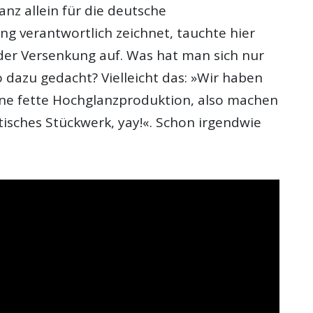
nz allein für die deutsche
ng verantwortlich zeichnet, tauchte hier
der Versenkung auf. Was hat man sich nur
 dazu gedacht? Vielleicht das: »Wir haben
 ’ne fette Hochglanzproduktion, also machen
ntisches Stückwerk, yay!«. Schon irgendwie