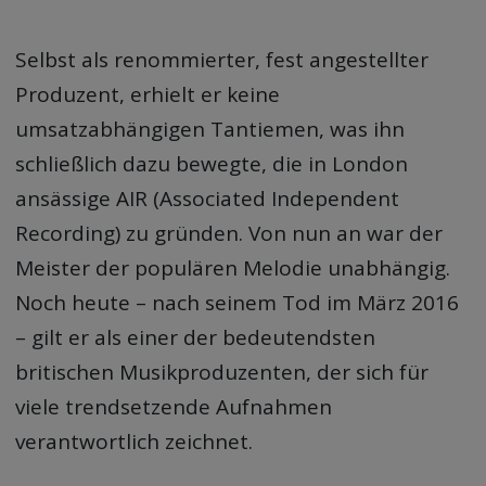
Selbst als renommierter, fest angestellter
Produzent, erhielt er keine
umsatzabhängigen Tantiemen, was ihn
schließlich dazu bewegte, die in London
ansässige AIR (Associated Independent
Recording) zu gründen. Von nun an war der
Meister der populären Melodie unabhängig.
Noch heute – nach seinem Tod im März 2016
– gilt er als einer der bedeutendsten
britischen Musikproduzenten, der sich für
viele trendsetzende Aufnahmen
verantwortlich zeichnet.