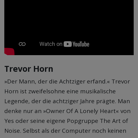
Trevor Horn
»Der Mann, der die Achtziger erfand.« Trevor
Horn ist zweifelsohne eine musikalische
Legende, der die achtziger Jahre prägte. Man
denke nur an »Owner Of A Lonely Heart« von
Yes oder seine eigene Popgruppe The Art of
Noise. Selbst als der Computer noch keinen