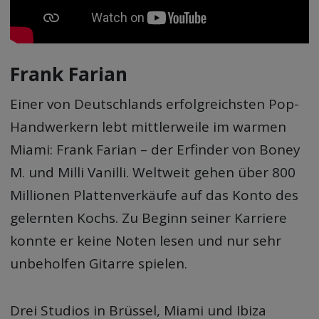
Frank Farian
Einer von Deutschlands erfolgreichsten Pop-
Handwerkern lebt mittlerweile im warmen
Miami: Frank Farian – der Erfinder von Boney
M. und Milli Vanilli. Weltweit gehen über 800
Millionen Plattenverkäufe auf das Konto des
gelernten Kochs. Zu Beginn seiner Karriere
konnte er keine Noten lesen und nur sehr
unbeholfen Gitarre spielen.
Drei Studios in Brüssel, Miami und Ibiza