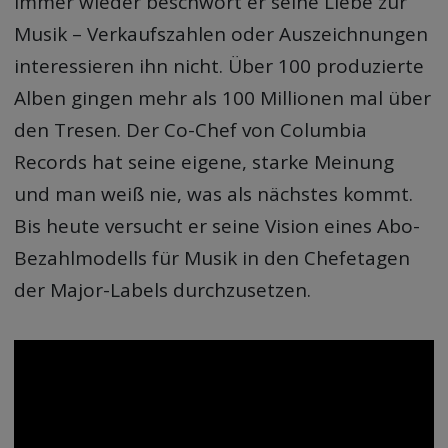
Immer wieder beschwört er seine Liebe zur
Musik – Verkaufszahlen oder Auszeichnungen
interessieren ihn nicht. Über 100 produzierte
Alben gingen mehr als 100 Millionen mal über
den Tresen. Der Co-Chef von Columbia
Records hat seine eigene, starke Meinung
und man weiß nie, was als nächstes kommt.
Bis heute versucht er seine Vision eines Abo-
Bezahlmodells für Musik in den Chefetagen
der Major-Labels durchzusetzen.