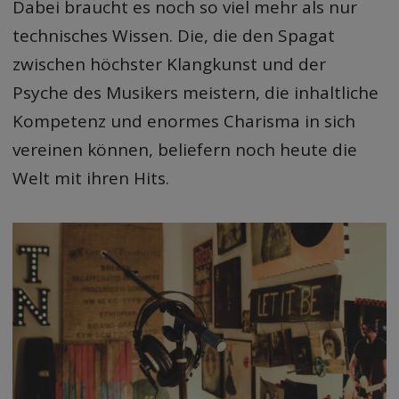
Dabei braucht es noch so viel mehr als nur
technisches Wissen. Die, die den Spagat
zwischen höchster Klangkunst und der
Psyche des Musikers meistern, die inhaltliche
Kompetenz und enormes Charisma in sich
vereinen können, beliefern noch heute die
Welt mit ihren Hits.