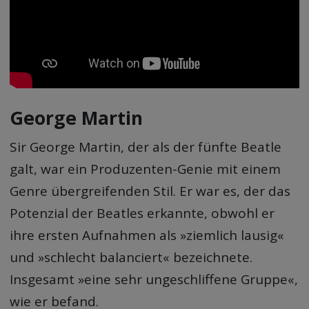
George Martin
Sir George Martin, der als der fünfte Beatle
galt, war ein Produzenten-Genie mit einem
Genre übergreifenden Stil. Er war es, der das
Potenzial der Beatles erkannte, obwohl er
ihre ersten Aufnahmen als »ziemlich lausig«
und »schlecht balanciert« bezeichnete.
Insgesamt »eine sehr ungeschliffene Gruppe«,
wie er befand.