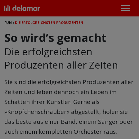
FUN
›
DIE ERFOLGREICHSTEN PRODUZENTEN
So wird’s gemacht
Die erfolgreichsten
Produzenten aller Zeiten
Sie sind
die erfolgreichsten Produzenten aller
Zeiten
und leben dennoch ein Leben im
Schatten ihrer Künstler. Gerne als
»Knöpfchenschrauber« abgestellt, holen sie
das beste aus einer Band, einem Sänger oder
auch einem kompletten Orchester raus.