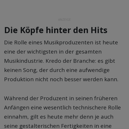
ANZEIGE
Die Köpfe hinter den Hits
Die Rolle eines Musikproduzenten ist heute
eine der wichtigsten in der gesamten
Musikindustrie. Kredo der Branche: es gibt
keinen Song, der durch eine aufwendige
Produktion nicht noch besser werden kann.
Während der Produzent in seinen früheren
Anfängen eine wesentlich technischere Rolle
einnahm, gilt es heute mehr denn je auch
seine gestalterischen Fertigkeiten in eine