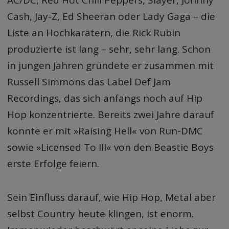
Cash, Jay-Z, Ed Sheeran oder Lady Gaga – die
Liste an Hochkarätern, die Rick Rubin
produzierte ist lang – sehr, sehr lang. Schon
in jungen Jahren gründete er zusammen mit
Russell Simmons das Label Def Jam
Recordings, das sich anfangs noch auf Hip
Hop konzentrierte. Bereits zwei Jahre darauf
konnte er mit »Raising Hell« von Run-DMC
sowie »Licensed To III« von den Beastie Boys
erste Erfolge feiern.
Sein Einfluss darauf, wie Hip Hop, Metal aber
selbst Country heute klingen, ist enorm.