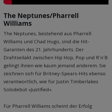
The Neptunes/Pharrell
Williams
The Neptunes, bestehend aus Pharrell
Williams und Chad Hugo, sind die Hit-
Garanten des 21. Jahrhunderts. Der
Drahtseilakt zwischen Hip Hop, Pop und R´n´B
gelingt ihnen wie kaum jemand anderem. Sie
zeichnen sich für Britney-Spears-Hits ebenso
verantwortlich, wie für Justin Timberlakes
Solodebüt »Justified«.
Für Pharrell Williams scheint der Erfolg