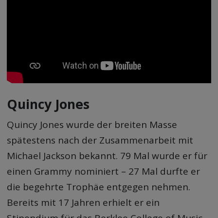
Quincy Jones
Quincy Jones wurde der breiten Masse
spätestens nach der Zusammenarbeit mit
Michael Jackson bekannt. 79 Mal wurde er für
einen Grammy nominiert – 27 Mal durfte er
die begehrte Trophäe entgegen nehmen.
Bereits mit 17 Jahren erhielt er ein
Stipendium für das Berklee College of Music