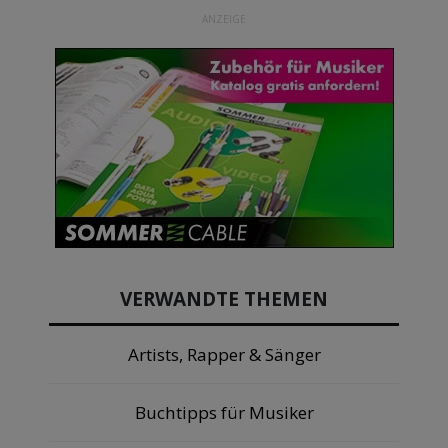
ANZEIGE
VERWANDTE THEMEN
Artists, Rapper & Sänger
Buchtipps für Musiker