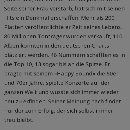
Seite seiner Frau verstarb, hat sich mit seinen
Hits ein Denkmal erschaffen. Mehr als 200
Platten veröffentlichte er Zeit seines Lebens.
80 Millionen Tonträger wurden verkauft, 110
Alben konnten in den deutschen Charts
platziert werden. 46 Nummern schafften es in
die Top 10, 13 sogar bis an die Spitze. Er
prägte mit seinem »Happy Sound« die 60er
und 70er Jahre, spielte Konzerte auf der
ganzen Welt und wusste sich immer wieder
neu zu erfinden. Seiner Meinung nach findet
nur der zum Erfolg, der sich selbst immer
treu bleibt.