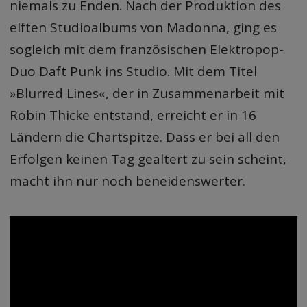
niemals zu Enden. Nach der Produktion des
elften Studioalbums von Madonna, ging es
sogleich mit dem französischen Elektropop-
Duo Daft Punk ins Studio. Mit dem Titel
»Blurred Lines«, der in Zusammenarbeit mit
Robin Thicke entstand, erreicht er in 16
Ländern die Chartspitze. Dass er bei all den
Erfolgen keinen Tag gealtert zu sein scheint,
macht ihn nur noch beneidenswerter.