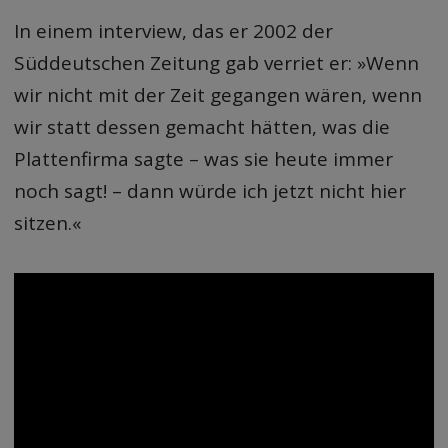
In einem interview, das er 2002 der
Süddeutschen Zeitung gab verriet er: »Wenn
wir nicht mit der Zeit gegangen wären, wenn
wir statt dessen gemacht hätten, was die
Plattenfirma sagte – was sie heute immer
noch sagt! – dann würde ich jetzt nicht hier
sitzen.«