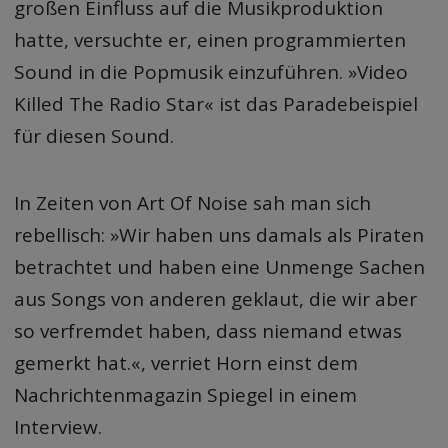
großen Einfluss auf die Musikproduktion
hatte, versuchte er, einen programmierten
Sound in die Popmusik einzuführen. »Video
Killed The Radio Star« ist das Paradebeispiel
für diesen Sound.
In Zeiten von Art Of Noise sah man sich
rebellisch: »Wir haben uns damals als Piraten
betrachtet und haben eine Unmenge Sachen
aus Songs von anderen geklaut, die wir aber
so verfremdet haben, dass niemand etwas
gemerkt hat.«, verriet Horn einst dem
Nachrichtenmagazin Spiegel in einem
Interview.