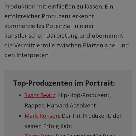
Produktion mit einfließen zu lassen. Ein
erfolgreicher Produzent erkennt
kommerzielles Potenzial in einer
künstlerischen Darbietung und übernimmt
die Vermittlerrolle zwischen Plattenlabel und
den Interpreten.
Top-Produzenten im Portrait:
Swizz Beatz
: Hip-Hop-Produzent,
Rapper, Harvard-Absolvent
Mark Ronson
: Der Hit-Produzent, der
seinen Erfolg liebt