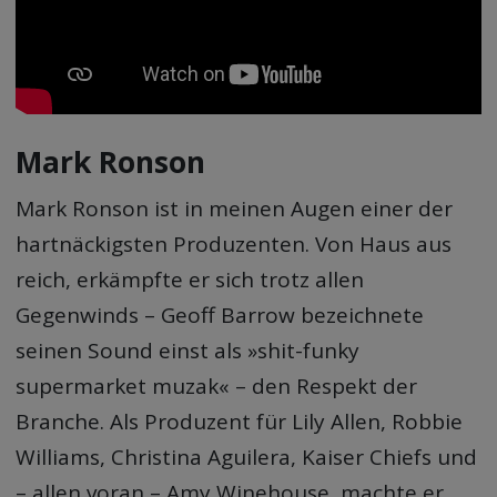
Mark Ronson
Mark Ronson ist in meinen Augen einer der
hartnäckigsten Produzenten. Von Haus aus
reich, erkämpfte er sich trotz allen
Gegenwinds – Geoff Barrow bezeichnete
seinen Sound einst als »shit-funky
supermarket muzak« – den Respekt der
Branche. Als Produzent für Lily Allen, Robbie
Williams, Christina Aguilera, Kaiser Chiefs und
– allen voran – Amy Winehouse, machte er