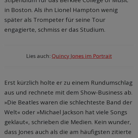
in Boston. Als ihn Lionel Hampton wenig
später als Trompeter für seine Tour
engagierte, schmiss er das Studium.
Lies auch:
Quincy Jones im Portrait
Erst kürzlich holte er zu einem Rundumschlag
aus und rechnete mit dem Show-Business ab.
»Die Beatles waren die schlechteste Band der
Welt« oder »Michael Jackson hat viele Songs
geklaut«, schrieben die Medien. Kein wunder,
dass Jones auch als die am häufigsten zitierte