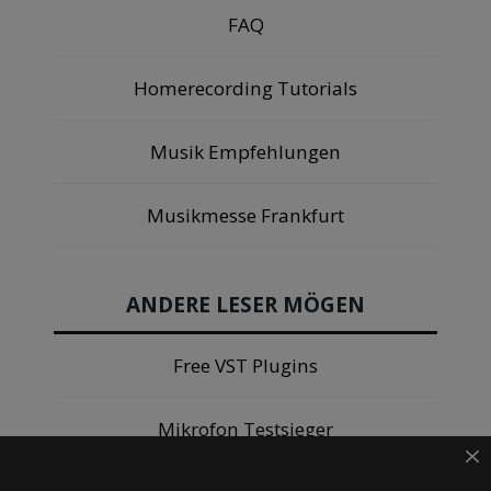
FAQ
Homerecording Tutorials
Musik Empfehlungen
Musikmesse Frankfurt
ANDERE LESER MÖGEN
Free VST Plugins
Mikrofon Testsieger