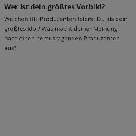
Wer ist dein größtes Vorbild?
Welchen Hit-Produzenten feierst Du als dein
größtes Idol? Was macht deiner Meinung
nach einen herausragenden Produzenten
aus?