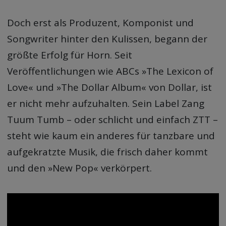
Doch erst als Produzent, Komponist und
Songwriter hinter den Kulissen, begann der
größte Erfolg für Horn. Seit
Veröffentlichungen wie ABCs »The Lexicon of
Love« und »The Dollar Album« von Dollar, ist
er nicht mehr aufzuhalten. Sein Label Zang
Tuum Tumb – oder schlicht und einfach ZTT –
steht wie kaum ein anderes für tanzbare und
aufgekratzte Musik, die frisch daher kommt
und den »New Pop« verkörpert.