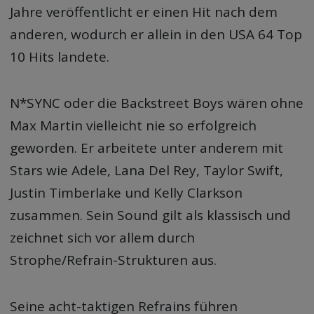
Jahre veröffentlicht er einen Hit nach dem
anderen, wodurch er allein in den USA 64 Top
10 Hits landete.
N*SYNC oder die Backstreet Boys wären ohne
Max Martin vielleicht nie so erfolgreich
geworden. Er arbeitete unter anderem mit
Stars wie Adele, Lana Del Rey, Taylor Swift,
Justin Timberlake und Kelly Clarkson
zusammen. Sein Sound gilt als klassisch und
zeichnet sich vor allem durch
Strophe/Refrain-Strukturen aus.
Seine acht-taktigen Refrains führen