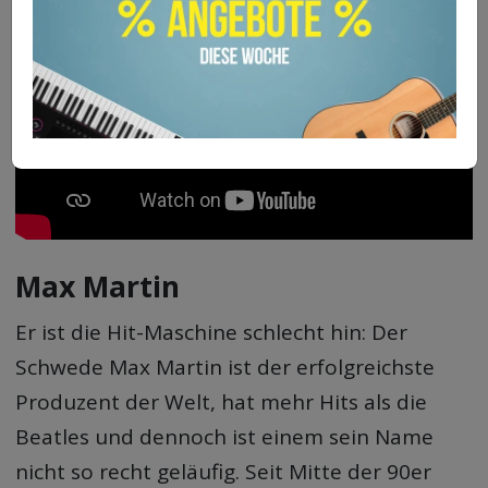
Max Martin
Er ist die Hit-Maschine schlecht hin: Der
Schwede Max Martin ist der erfolgreichste
Produzent der Welt, hat mehr Hits als die
Beatles und dennoch ist einem sein Name
nicht so recht geläufig. Seit Mitte der 90er