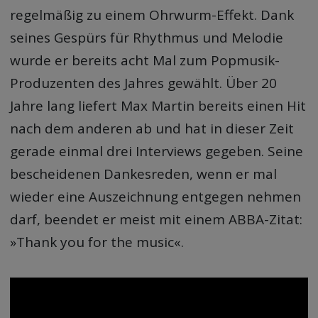
regelmäßig zu einem Ohrwurm-Effekt. Dank
seines Gespürs für Rhythmus und Melodie
wurde er bereits acht Mal zum Popmusik-
Produzenten des Jahres gewählt. Über 20
Jahre lang liefert Max Martin bereits einen Hit
nach dem anderen ab und hat in dieser Zeit
gerade einmal drei Interviews gegeben. Seine
bescheidenen Dankesreden, wenn er mal
wieder eine Auszeichnung entgegen nehmen
darf, beendet er meist mit einem ABBA-Zitat:
»Thank you for the music«.