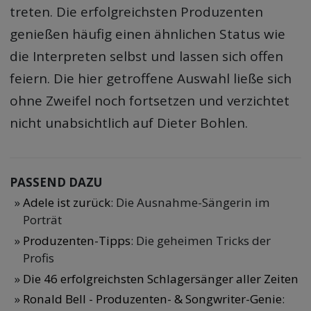
treten. Die erfolgreichsten Produzenten
genießen häufig einen ähnlichen Status wie
die Interpreten selbst und lassen sich offen
feiern. Die hier getroffene Auswahl ließe sich
ohne Zweifel noch fortsetzen und verzichtet
nicht unabsichtlich auf Dieter Bohlen.
PASSEND DAZU
Adele ist zurück
: Die Ausnahme-Sängerin im
Porträt
Produzenten-Tipps
: Die geheimen Tricks der
Profis
Die 46 erfolgreichsten Schlagersänger aller Zeiten
Ronald Bell - Produzenten- & Songwriter-Genie
: