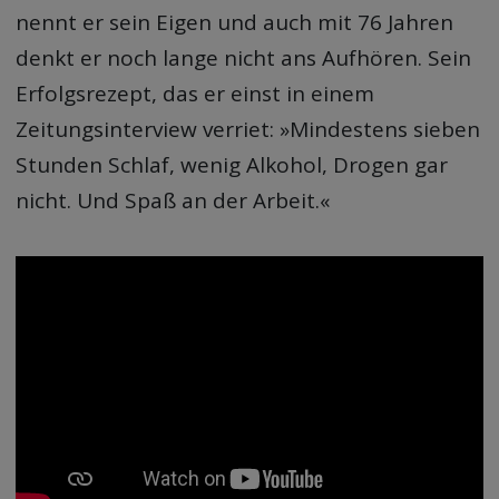
nennt er sein Eigen und auch mit 76 Jahren
denkt er noch lange nicht ans Aufhören. Sein
Erfolgsrezept, das er einst in einem
Zeitungsinterview verriet: »Mindestens sieben
Stunden Schlaf, wenig Alkohol, Drogen gar
nicht. Und Spaß an der Arbeit.«