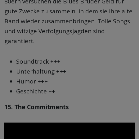
80ern versuchen die Blues Brüder Geld für
gute Zwecke zu sammeln, in dem sie ihre alte
Band wieder zusammenbringen. Tolle Songs
und witzige Verfolgungsjagden sind
garantiert.
Soundtrack +++
Unterhaltung +++
Humor +++
Geschichte ++
15. The Commitments