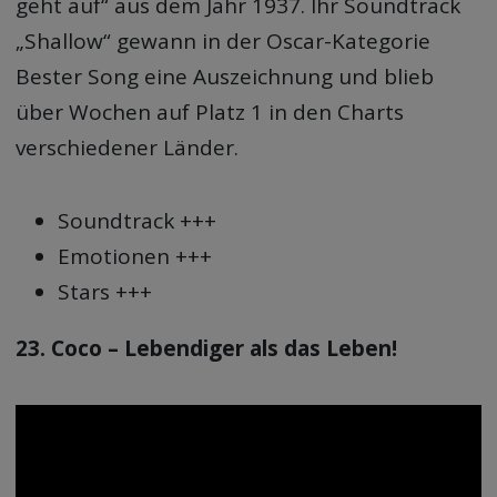
geht auf“ aus dem Jahr 1937. Ihr Soundtrack
„Shallow“ gewann in der Oscar-Kategorie
Bester Song eine Auszeichnung und blieb
über Wochen auf Platz 1 in den Charts
verschiedener Länder.
Soundtrack +++
Emotionen +++
Stars +++
23. Coco – Lebendiger als das Leben!