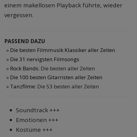
einem makellosen Playback führte, wieder
vergessen.
PASSEND DAZU
Die besten Filmmusik Klassiker aller Zeiten
Die 31 nervigsten Filmsongs
Rock Bands
: Die besten aller Zeiten
Die 100 besten Gitarristen aller Zeiten
Tanzfilme
: Die 53 besten aller Zeiten
Soundtrack +++
Emotionen +++
Kostüme +++