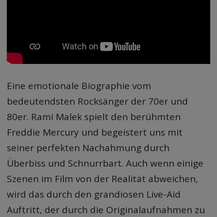
Eine emotionale Biographie vom
bedeutendsten Rocksänger der 70er und
80er. Rami Malek spielt den berühmten
Freddie Mercury und begeistert uns mit
seiner perfekten Nachahmung durch
Überbiss und Schnurrbart. Auch wenn einige
Szenen im Film von der Realität abweichen,
wird das durch den grandiosen Live-Aid
Auftritt, der durch die Originalaufnahmen zu