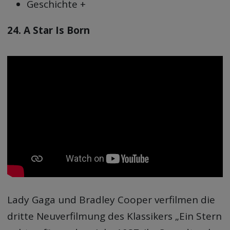
Geschichte +
24. A Star Is Born
Lady Gaga und Bradley Cooper verfilmen die
dritte Neuverfilmung des Klassikers „Ein Stern