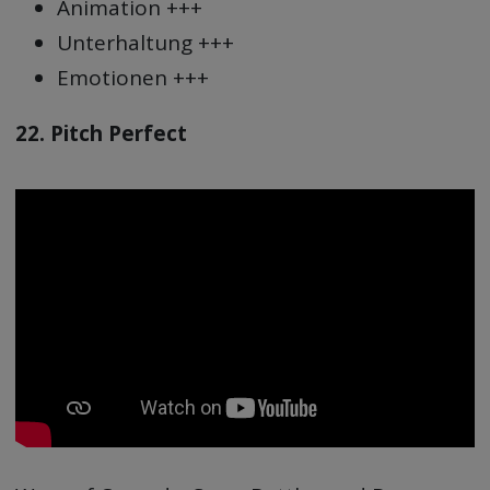
Animation +++
Unterhaltung +++
Emotionen +++
22. Pitch Perfect