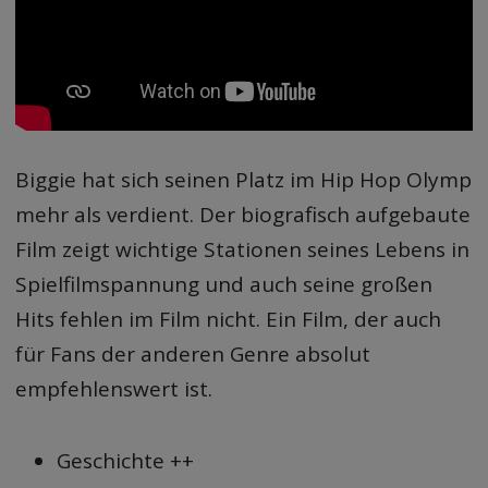
Biggie hat sich seinen Platz im Hip Hop Olymp
mehr als verdient. Der biografisch aufgebaute
Film zeigt wichtige Stationen seines Lebens in
Spielfilmspannung und auch seine großen
Hits fehlen im Film nicht. Ein Film, der auch
für Fans der anderen Genre absolut
empfehlenswert ist.
Geschichte ++