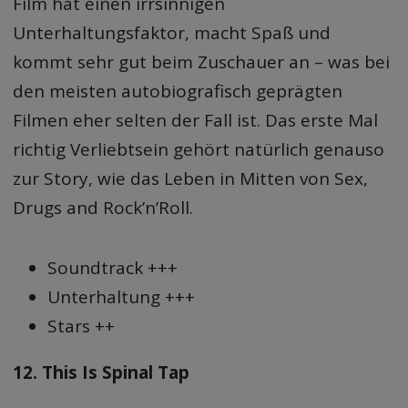
Film hat einen irrsinnigen
Unterhaltungsfaktor, macht Spaß und
kommt sehr gut beim Zuschauer an – was bei
den meisten autobiografisch geprägten
Filmen eher selten der Fall ist. Das erste Mal
richtig Verliebtsein gehört natürlich genauso
zur Story, wie das Leben in Mitten von Sex,
Drugs and Rock’n’Roll.
Soundtrack +++
Unterhaltung +++
Stars ++
12. This Is Spinal Tap