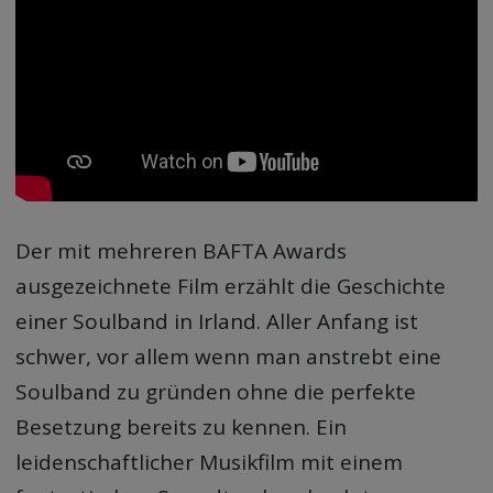
Der mit mehreren BAFTA Awards
ausgezeichnete Film erzählt die Geschichte
einer Soulband in Irland. Aller Anfang ist
schwer, vor allem wenn man anstrebt eine
Soulband zu gründen ohne die perfekte
Besetzung bereits zu kennen. Ein
leidenschaftlicher Musikfilm mit einem