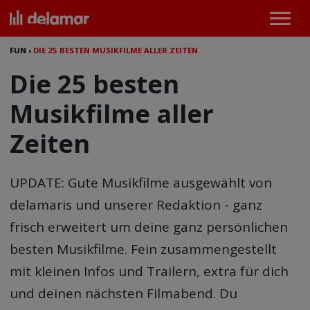
FUN
›
DIE 25 BESTEN MUSIKFILME ALLER ZEITEN
Die 25 besten
Musikfilme aller
Zeiten
UPDATE: Gute Musikfilme ausgewählt von
delamaris und unserer Redaktion - ganz
frisch erweitert um deine ganz persönlichen
besten Musikfilme. Fein zusammengestellt
mit kleinen Infos und Trailern, extra für dich
und deinen nächsten Filmabend. Du