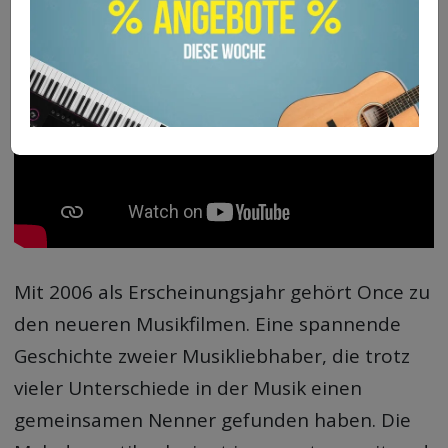
Mit 2006 als Erscheinungsjahr gehört Once zu
den neueren Musikfilmen. Eine spannende
Geschichte zweier Musikliebhaber, die trotz
vieler Unterschiede in der Musik einen
gemeinsamen Nenner gefunden haben. Die