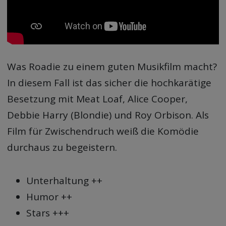
Was Roadie zu einem guten Musikfilm macht?
In diesem Fall ist das sicher die hochkarätige
Besetzung mit Meat Loaf, Alice Cooper,
Debbie Harry (Blondie) und Roy Orbison. Als
Film für Zwischendruch weiß die Komödie
durchaus zu begeistern.
Unterhaltung ++
Humor ++
Stars +++