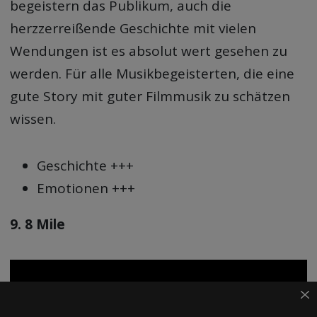
begeistern das Publikum, auch die
herzzerreißende Geschichte mit vielen
Wendungen ist es absolut wert gesehen zu
werden. Für alle Musikbegeisterten, die eine
gute Story mit guter Filmmusik zu schätzen
wissen.
Geschichte +++
Emotionen +++
9. 8 Mile