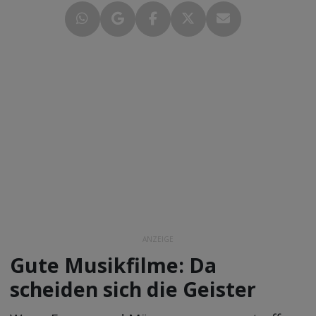
ANZEIGE
Gute Musikfilme: Da
scheiden sich die Geister