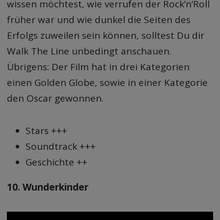
wissen möchtest, wie verrufen der Rock’n’Roll
früher war und wie dunkel die Seiten des
Erfolgs zuweilen sein können, solltest Du dir
Walk The Line unbedingt anschauen.
Übrigens: Der Film hat in drei Kategorien
einen Golden Globe, sowie in einer Kategorie
den Oscar gewonnen.
Stars +++
Soundtrack +++
Geschichte ++
10. Wunderkinder