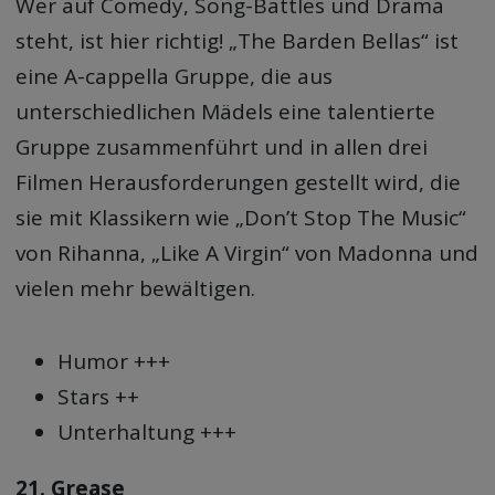
Wer auf Comedy, Song-Battles und Drama
steht, ist hier richtig! „The Barden Bellas“ ist
eine A-cappella Gruppe, die aus
unterschiedlichen Mädels eine talentierte
Gruppe zusammenführt und in allen drei
Filmen Herausforderungen gestellt wird, die
sie mit Klassikern wie „Don’t Stop The Music“
von Rihanna, „Like A Virgin“ von Madonna und
vielen mehr bewältigen.
Humor +++
Stars ++
Unterhaltung +++
21. Grease