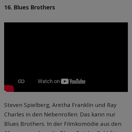
16. Blues Brothers
Steven Spielberg, Aretha Franklin und Ray
Charles in den Nebenrollen: Das kann nur
Blues Brothers. In der Filmkomödie aus den