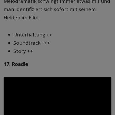
Melodramatik schwingt immer etwas mit und
man identifiziert sich sofort mit seinem
Helden im Film.
Unterhaltung ++
Soundtrack +++
Story ++
17. Roadie