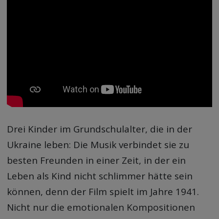
Drei Kinder im Grundschulalter, die in der
Ukraine leben: Die Musik verbindet sie zu
besten Freunden in einer Zeit, in der ein
Leben als Kind nicht schlimmer hätte sein
können, denn der Film spielt im Jahre 1941.
Nicht nur die emotionalen Kompositionen