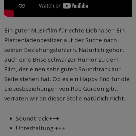
Ein guter Musikfilm für echte Liebhaber: Ein
Plattenladenbesitzer auf der Suche nach
seinen Beziehungsfehlern. Natürlich gehört
auch eine Brise schwarzer Humor zu dem
Film, der einen sehr guten Soundtrack zur
Seite stehen hat. Ob es ein Happy End für die
Liebesbeziehungen von Rob Gordon gibt,
verraten wir an dieser Stelle natürlich nicht.
Soundtrack +++
Unterhaltung +++