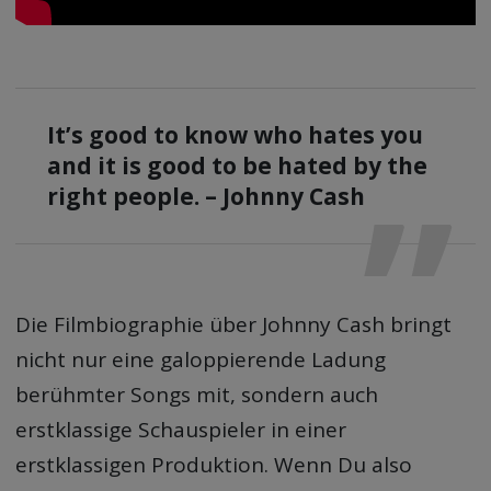
It’s good to know who hates you
and it is good to be hated by the
right people. – Johnny Cash
Die Filmbiographie über Johnny Cash bringt
nicht nur eine galoppierende Ladung
berühmter Songs mit, sondern auch
erstklassige Schauspieler in einer
erstklassigen Produktion. Wenn Du also