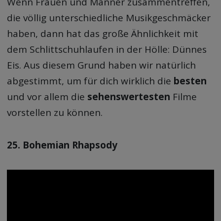
Wenn Frauen und Männer zusammentreffen,
die völlig unterschiedliche Musikgeschmäcker
haben, dann hat das große Ähnlichkeit mit
dem Schlittschuhlaufen in der Hölle: Dünnes
Eis. Aus diesem Grund haben wir natürlich
abgestimmt, um für dich wirklich die
besten
und vor allem die
sehenswertesten
Filme
vorstellen zu können.
25. Bohemian Rhapsody