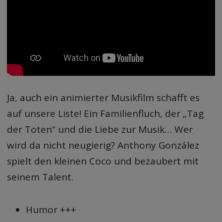
Ja, auch ein animierter Musikfilm schafft es
auf unsere Liste! Ein Familienfluch, der „Tag
der Toten“ und die Liebe zur Musik… Wer
wird da nicht neugierig? Anthony González
spielt den kleinen Coco und bezaubert mit
seinem Talent.
Humor +++