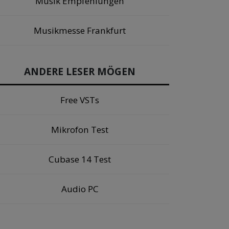
Musik Empfehlungen
Musikmesse Frankfurt
ANDERE LESER MÖGEN
Free VSTs
Mikrofon Test
Cubase 14 Test
Audio PC