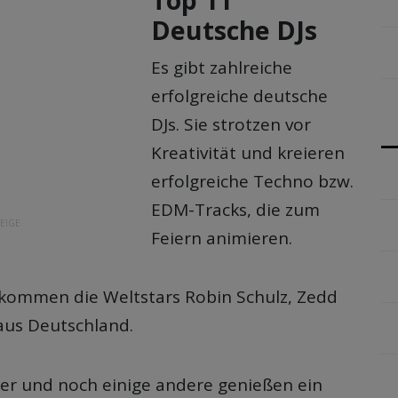
Deutsche DJs
Es gibt zahlreiche
erfolgreiche deutsche
DJs. Sie strotzen vor
Kreativität und kreieren
erfolgreiche Techno bzw.
EDM-Tracks, die zum
EIGE
Feiern animieren.
kommen die Weltstars Robin Schulz, Zedd
 aus Deutschland.
ker und noch einige andere genießen ein