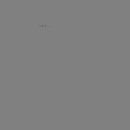
ANZEIGE