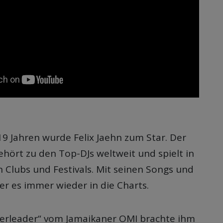
19 Jahren wurde Felix Jaehn zum Star. Der
hört zu den Top-DJs weltweit und spielt in
 Clubs und Festivals. Mit seinen Songs und
er es immer wieder in die Charts.
erleader“ vom Jamaikaner OMI brachte ihm