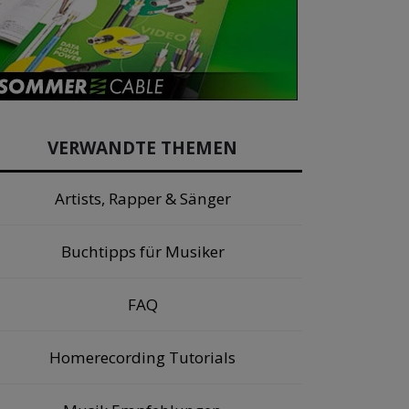
VERWANDTE THEMEN
Artists, Rapper & Sänger
Buchtipps für Musiker
FAQ
Homerecording Tutorials