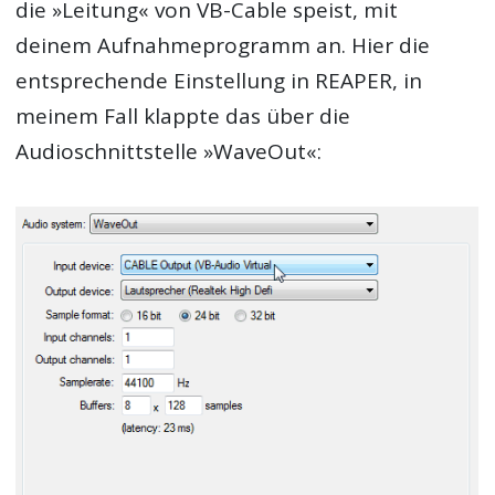
die »Leitung« von VB-Cable speist, mit
deinem Aufnahmeprogramm an. Hier die
entsprechende Einstellung in REAPER, in
meinem Fall klappte das über die
Audioschnittstelle »WaveOut«: