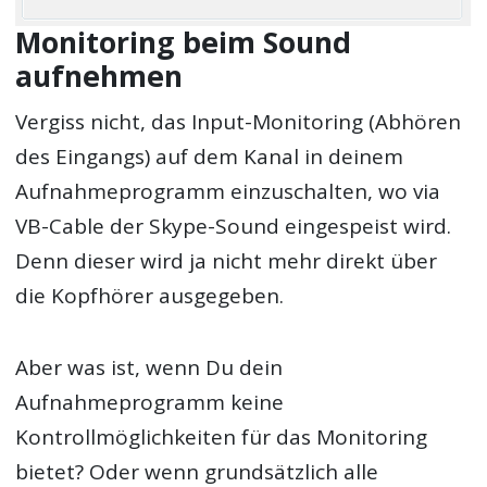
Monitoring beim Sound
aufnehmen
Vergiss nicht, das Input-Monitoring (Abhören
des Eingangs) auf dem Kanal in deinem
Aufnahmeprogramm einzuschalten, wo via
VB-Cable der Skype-Sound eingespeist wird.
Denn dieser wird ja nicht mehr direkt über
die Kopfhörer ausgegeben.
Aber was ist, wenn Du dein
Aufnahmeprogramm keine
Kontrollmöglichkeiten für das Monitoring
bietet? Oder wenn grundsätzlich alle