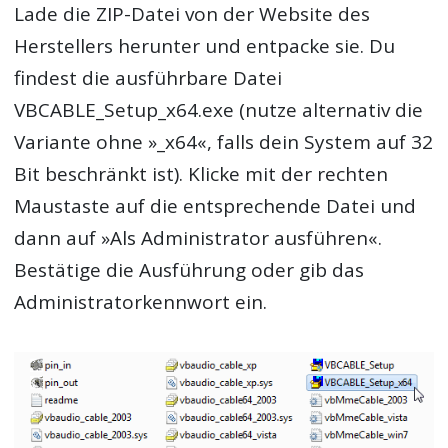
Lade die ZIP-Datei von der Website des
Herstellers herunter und entpacke sie. Du
findest die ausführbare Datei
VBCABLE_Setup_x64.exe (nutze alternativ die
Variante ohne »_x64«, falls dein System auf 32
Bit beschränkt ist). Klicke mit der rechten
Maustaste auf die entsprechende Datei und
dann auf »Als Administrator ausführen«.
Bestätige die Ausführung oder gib das
Administratorkennwort ein.