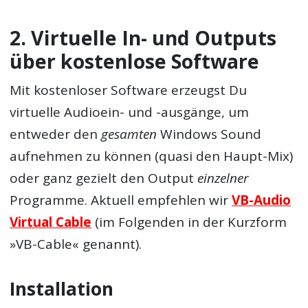
2. Virtuelle In- und Outputs
über kostenlose Software
Mit kostenloser Software erzeugst Du
virtuelle Audioein- und -ausgänge, um
entweder den
gesamten
Windows Sound
aufnehmen zu können (quasi den Haupt-Mix)
oder ganz gezielt den Output
einzelner
Programme. Aktuell empfehlen wir
VB-Audio
Virtual Cable
(im Folgenden in der Kurzform
»VB-Cable« genannt).
Installation