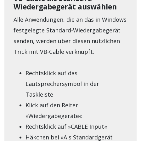
Wiedergabegerät auswählen
Alle Anwendungen, die an das in Windows
festgelegte Standard-Wiedergabegerät
senden, werden über diesen nützlichen
Trick mit VB-Cable verknüpft:
Rechtsklick auf das
Lautsprechersymbol in der
Taskleiste
Klick auf den Reiter
»Wiedergabegeräte«
Rechtsklick auf »CABLE Input«
Häkchen bei »Als Standardgerät