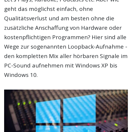
geht das möglichst einfach, ohne
Qualitätsverlust und am besten ohne die
zusätzliche Anschaffung von Hardware oder
kostenpflichtigen Programmen? Hier sind alle
Wege zur sogenannten Loopback-Aufnahme -
den kompletten Mix aller hörbaren Signale im
PC-Sound aufnehmen mit Windows XP bis
Windows 10.