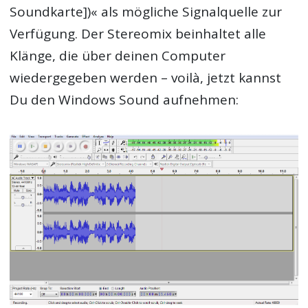
Soundkarte])« als mögliche Signalquelle zur
Verfügung. Der Stereomix beinhaltet alle
Klänge, die über deinen Computer
wiedergegeben werden – voilà, jetzt kannst
Du den Windows Sound aufnehmen: