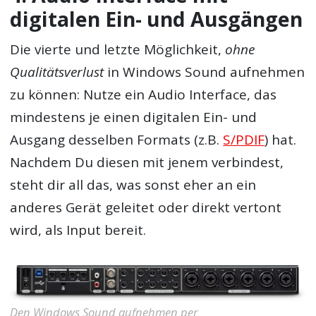
digitalen Ein- und Ausgängen
Die vierte und letzte Möglichkeit,
ohne
Qualitätsverlust
in Windows Sound aufnehmen
zu können: Nutze ein Audio Interface, das
mindestens je einen digitalen Ein- und
Ausgang desselben Formats (z.B.
S/PDIF
) hat.
Nachdem Du diesen mit jenem verbindest,
steht dir all das, was sonst eher an ein
anderes Gerät geleitet oder direkt vertont
wird, als Input bereit.
Den Windows Sound aufnehmen per