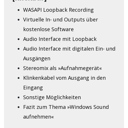
WASAPI Loopback Recording
Virtuelle In- und Outputs über
kostenlose Software
Audio Interface mit Loopback
Audio Interface mit digitalen Ein- und
Ausgängen
Stereomix als »Aufnahmegerät«
Klinkenkabel vom Ausgang in den
Eingang
Sonstige Möglichkeiten
Fazit zum Thema »Windows Sound
aufnehmen«