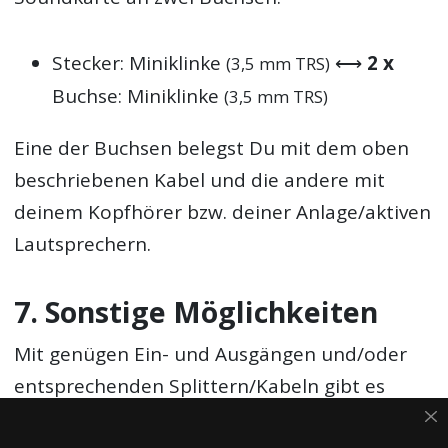
Stecker: Miniklinke
⟷
2 x
(3,5 mm TRS)
Buchse: Miniklinke
(3,5 mm TRS)
Eine der Buchsen belegst Du mit dem oben
beschriebenen Kabel und die andere mit
deinem Kopfhörer bzw. deiner Anlage/aktiven
Lautsprechern.
7. Sonstige Möglichkeiten
Mit genügen Ein- und Ausgängen und/oder
entsprechenden Splittern/Kabeln gibt es
natürlich immer eine Möglichkeit, um den