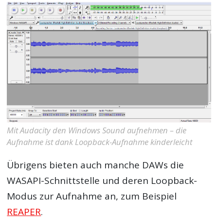
Mit Audacity den Windows Sound aufnehmen – die
Aufnahme ist dank Loopback-Aufnahme kinderleicht
Übrigens bieten auch manche DAWs die
WASAPI-Schnittstelle und deren Loopback-
Modus zur Aufnahme an, zum Beispiel
REAPER
.