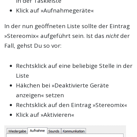
in der Taskleiste
Klick auf »Aufnahmegeräte«
In der nun geöffneten Liste sollte der Eintrag
»Stereomix« aufgeführt sein. Ist das
nicht
der
Fall, gehst Du so vor:
Rechtsklick auf eine beliebige Stelle in der
Liste
Häkchen bei »Deaktivierte Geräte
anzeigen« setzen
Rechtsklick auf den Eintrag »Stereomix«
Klick auf »Aktivieren«