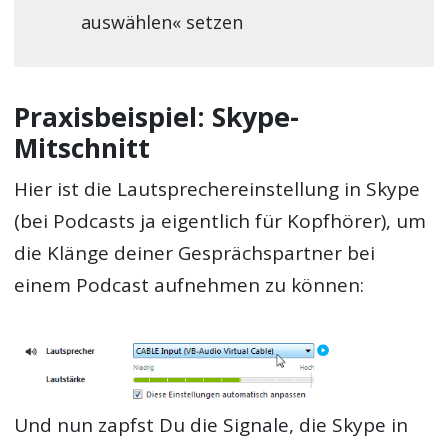
auswählen« setzen
Praxisbeispiel: Skype-
Mitschnitt
Hier ist die Lautsprechereinstellung in Skype
(bei Podcasts ja eigentlich für Kopfhörer), um
die Klänge deiner Gesprächspartner bei
einem Podcast aufnehmen zu können:
Und nun zapfst Du die Signale, die Skype in