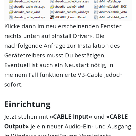
Klicke dann im neu erscheinenden Fenster
rechts unten auf »Install Driver«. Die
nachfolgende Anfrage zur Installation des
Gerätetreibers musst Du bestätigen.
Eventuell ist auch ein Neustart nötig, in
meinem Fall funktionierte VB-Cable jedoch
sofort.
Einrichtung
Jetzt stehen mit
»CABLE Input«
und
»CABLE
Output«
je ein neuer Audio-Ein- und Ausgang