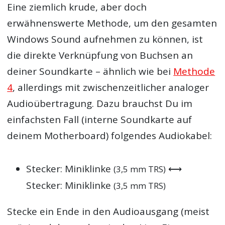
Eine ziemlich krude, aber doch
erwähnenswerte Methode, um den gesamten
Windows Sound aufnehmen zu können, ist
die direkte Verknüpfung von Buchsen an
deiner Soundkarte – ähnlich wie bei
Methode
4
, allerdings mit zwischenzeitlicher analoger
Audioübertragung. Dazu brauchst Du im
einfachsten Fall (interne Soundkarte auf
deinem Motherboard) folgendes Audiokabel:
Stecker: Miniklinke
⟷
(3,5 mm TRS)
Stecker: Miniklinke
(3,5 mm TRS)
Stecke ein Ende in den Audioausgang (meist