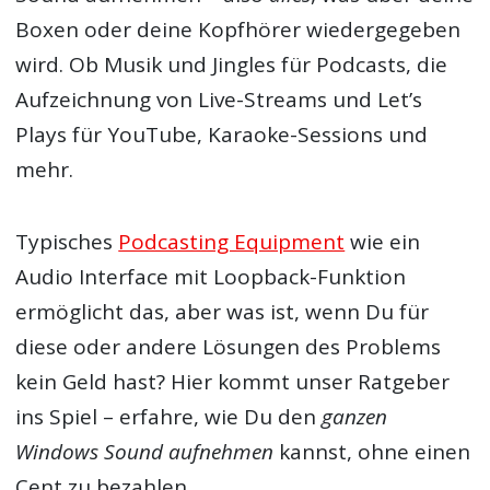
Boxen oder deine Kopfhörer wiedergegeben
wird. Ob Musik und Jingles für Podcasts, die
Aufzeichnung von Live-Streams und Let’s
Plays für YouTube, Karaoke-Sessions und
mehr.
Typisches
Podcasting Equipment
wie ein
Audio Interface mit Loopback-Funktion
ermöglicht das, aber was ist, wenn Du für
diese oder andere Lösungen des Problems
kein Geld hast? Hier kommt unser Ratgeber
ins Spiel – erfahre, wie Du den
ganzen
Windows Sound aufnehmen
kannst, ohne einen
Cent zu bezahlen.