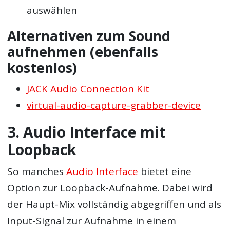
auswählen
Alternativen zum Sound
aufnehmen (ebenfalls
kostenlos)
JACK Audio Connection Kit
virtual-audio-capture-grabber-device
3. Audio Interface mit
Loopback
So manches
Audio Interface
bietet eine
Option zur Loopback-Aufnahme. Dabei wird
der Haupt-Mix vollständig abgegriffen und als
Input-Signal zur Aufnahme in einem