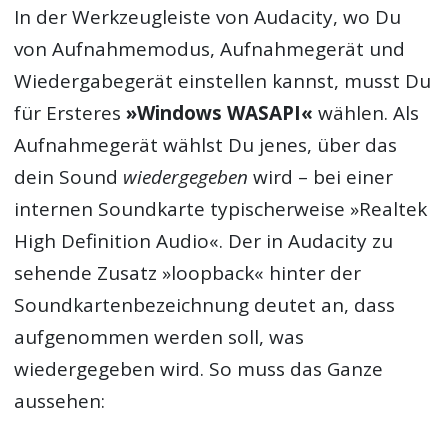
In der Werkzeugleiste von Audacity, wo Du
von Aufnahmemodus, Aufnahmegerät und
Wiedergabegerät einstellen kannst, musst Du
für Ersteres
»Windows WASAPI«
wählen. Als
Aufnahmegerät wählst Du jenes, über das
dein Sound
wiedergegeben
wird – bei einer
internen Soundkarte typischerweise »Realtek
High Definition Audio«. Der in Audacity zu
sehende Zusatz »loopback« hinter der
Soundkartenbezeichnung deutet an, dass
aufgenommen werden soll, was
wiedergegeben wird. So muss das Ganze
aussehen: