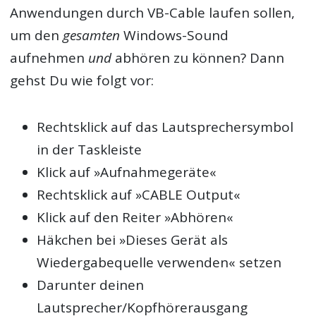
Anwendungen durch VB-Cable laufen sollen,
um den
gesamten
Windows-Sound
aufnehmen
und
abhören zu können? Dann
gehst Du wie folgt vor:
Rechtsklick auf das Lautsprechersymbol
in der Taskleiste
Klick auf »Aufnahmegeräte«
Rechtsklick auf »CABLE Output«
Klick auf den Reiter »Abhören«
Häkchen bei »Dieses Gerät als
Wiedergabequelle verwenden« setzen
Darunter deinen
Lautsprecher/Kopfhörerausgang