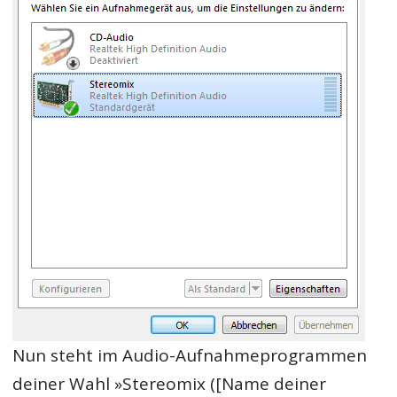
Nun steht im Audio-Aufnahmeprogrammen
deiner Wahl »Stereomix ([Name deiner