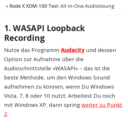
Rode X XDM-100 Test
: All-In-One Audiolösung
1. WASAPI Loopback
Recording
Nutze das Programm
Audacity
und dessen
Option zur Aufnahme über die
Audioschnittstelle »WASAPI« – das ist die
beste Methode, um den Windows Sound
aufnehmen zu können, wenn Du Windows
Vista, 7, 8 oder 10 nutzt. Arbeitest Du noch
mit Windows XP, dann spring
weiter zu Punkt
2
.