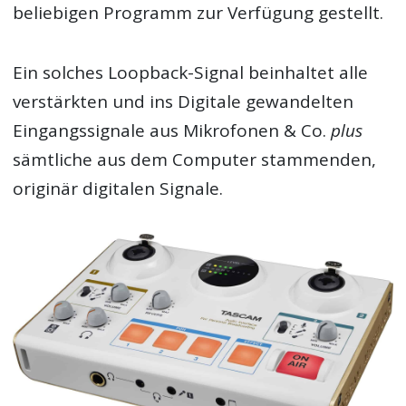
beliebigen Programm zur Verfügung gestellt.
Ein solches Loopback-Signal beinhaltet alle
verstärkten und ins Digitale gewandelten
Eingangssignale aus Mikrofonen & Co.
plus
sämtliche aus dem Computer stammenden,
originär digitalen Signale.