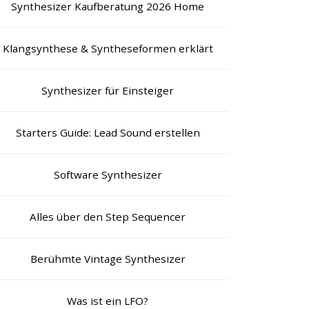
Synthesizer Kaufberatung 2026 Home
Klangsynthese & Syntheseformen erklärt
Synthesizer für Einsteiger
Starters Guide: Lead Sound erstellen
Software Synthesizer
Alles über den Step Sequencer
Berühmte Vintage Synthesizer
Was ist ein LFO?