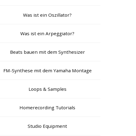
Was ist ein Oszillator?
Was ist ein Arpeggiator?
Beats bauen mit dem Synthesizer
FM-Synthese mit dem Yamaha Montage
Loops & Samples
Homerecording Tutorials
Studio Equipment