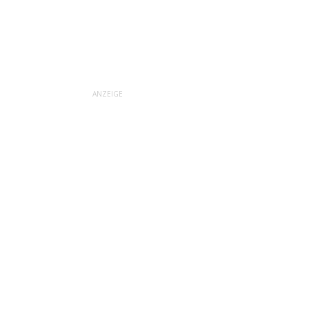
ANZEIGE