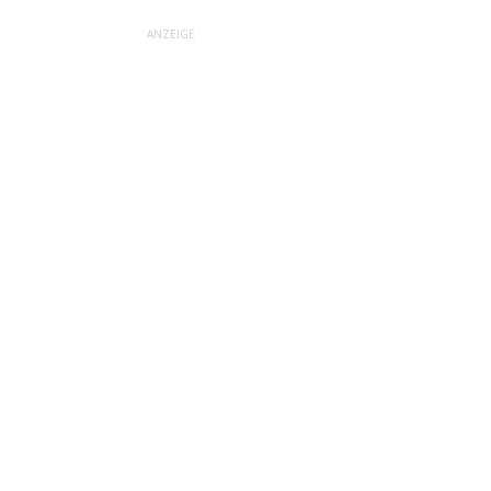
ANZEIGE