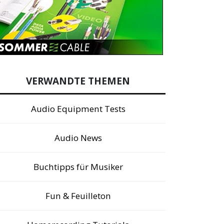
VERWANDTE THEMEN
Audio Equipment Tests
Audio News
Buchtipps für Musiker
Fun & Feuilleton