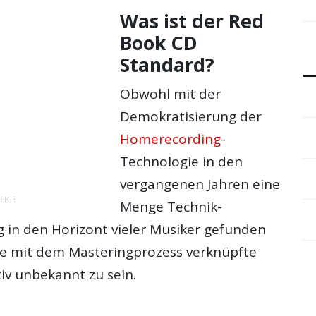
Was ist der Red
Book CD
Standard?
Obwohl mit der
Demokratisierung der
Homerecording
-
Technologie in den
vergangenen Jahren eine
EIGE
Menge Technik-
in den Horizont vieler Musiker gefunden
lle mit dem Masteringprozess verknüpfte
iv unbekannt zu sein.