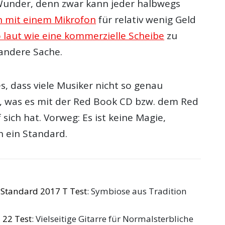
 Wunder, denn zwar kann jeder halbwegs
 mit einem Mikrofon
für relativ wenig Geld
 laut wie eine kommerzielle Scheibe
zu
 andere Sache.
, dass viele Musiker nicht so genau
, was es mit der Red Book CD bzw. dem Red
sich hat. Vorweg: Es ist keine Magie,
h ein Standard.
 Standard 2017 T Test
: Symbiose aus Tradition
 22 Test
: Vielseitige Gitarre für Normalsterbliche