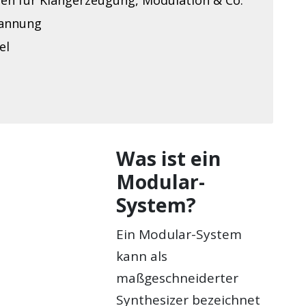
annung
el
Was ist ein
Modular-
System?
Ein Modular-System
kann als
maßgeschneiderter
Synthesizer bezeichnet