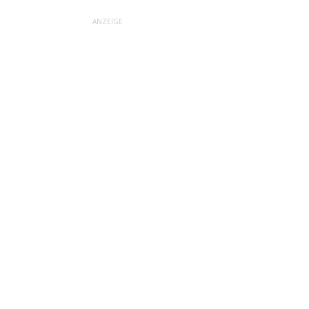
ANZEIGE