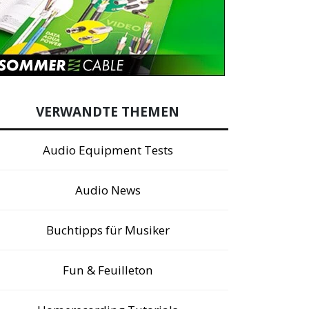
VERWANDTE THEMEN
Audio Equipment Tests
Audio News
Buchtipps für Musiker
Fun & Feuilleton