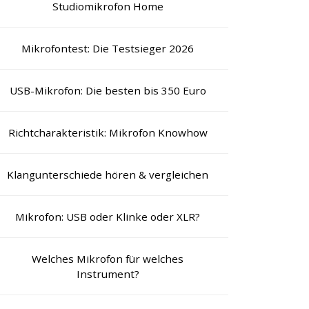
Studiomikrofon Home
Mikrofontest: Die Testsieger 2026
USB-Mikrofon: Die besten bis 350 Euro
Richtcharakteristik: Mikrofon Knowhow
Klangunterschiede hören & vergleichen
Mikrofon: USB oder Klinke oder XLR?
Welches Mikrofon für welches
Instrument?