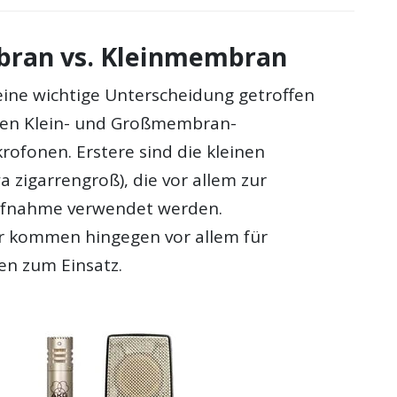
ran vs. Kleinmembran
ine wichtige Unterscheidung getroffen
hen Klein- und Großmembran-
ofonen. Erstere sind die kleinen
 zigarrengroß), die vor allem zur
fnahme verwendet werden.
kommen hingegen vor allem für
n zum Einsatz.