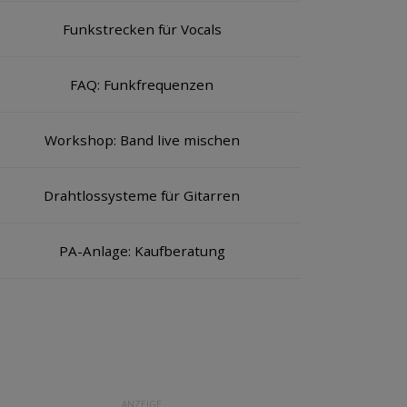
Funkstrecken für Vocals
FAQ: Funkfrequenzen
Workshop: Band live mischen
Drahtlossysteme für Gitarren
PA-Anlage: Kaufberatung
ANZEIGE