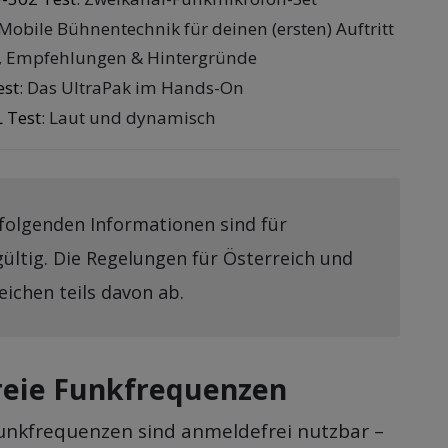
 Mobile Bühnentechnik für deinen (ersten) Auftritt
ts, Empfehlungen & Hintergründe
est
: Das UltraPak im Hands-On
 Test
: Laut und dynamisch
folgenden Informationen sind für
ültig. Die Regelungen für Österreich und
eichen teils davon ab.
eie Funkfrequenzen
unkfrequenzen sind anmeldefrei nutzbar –