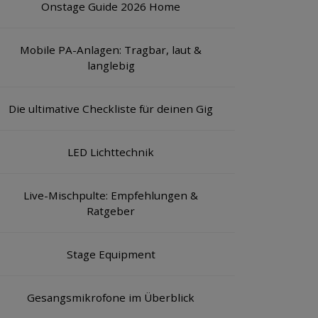
Onstage Guide 2026 Home
Mobile PA-Anlagen: Tragbar, laut &
langlebig
Die ultimative Checkliste für deinen Gig
LED Lichttechnik
Live-Mischpulte: Empfehlungen &
Ratgeber
Stage Equipment
Gesangsmikrofone im Überblick