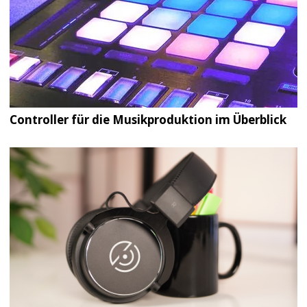
Controller für die Musikproduktion im Überblick