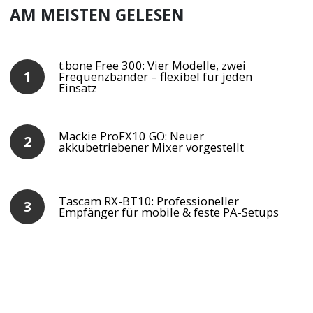
AM MEISTEN GELESEN
t.bone Free 300: Vier Modelle, zwei
Frequenzbänder – flexibel für jeden
Einsatz
Mackie ProFX10 GO: Neuer
akkubetriebener Mixer vorgestellt
Tascam RX-BT10: Professioneller
Empfänger für mobile & feste PA-Setups