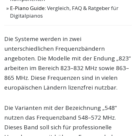
E-Piano Guide
: Vergleich, FAQ & Ratgeber für
Digitalpianos
Die Systeme werden in zwei
unterschiedlichen Frequenzbändern
angeboten. Die Modelle mit der Endung „823“
arbeiten im Bereich 823–832 MHz sowie 863–
865 MHz. Diese Frequenzen sind in vielen
europäischen Ländern lizenzfrei nutzbar.
Die Varianten mit der Bezeichnung „548“
nutzen das Frequenzband 548–572 MHz.
Dieses Band soll sich für professionelle