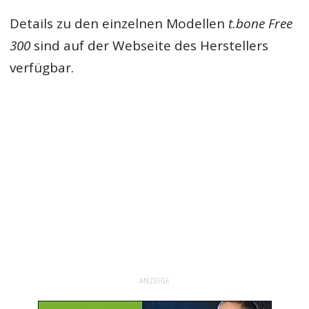
Details zu den einzelnen Modellen
t.bone Free
300
sind auf der Webseite des Herstellers
verfügbar.
ANZEIGE