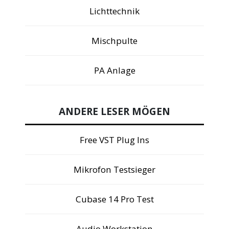
Lichttechnik
Mischpulte
PA Anlage
ANDERE LESER MÖGEN
Free VST Plug Ins
Mikrofon Testsieger
Cubase 14 Pro Test
Audio Workstation