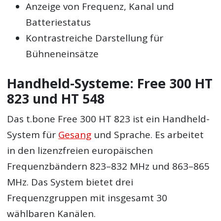
Anzeige von Frequenz, Kanal und
Batteriestatus
Kontrastreiche Darstellung für
Bühneneinsätze
Handheld-Systeme: Free 300 HT
823 und HT 548
Das t.bone Free 300 HT 823 ist ein Handheld-
System für
Gesang
und Sprache. Es arbeitet
in den lizenzfreien europäischen
Frequenzbändern 823–832 MHz und 863–865
MHz. Das System bietet drei
Frequenzgruppen mit insgesamt 30
wählbaren Kanälen.