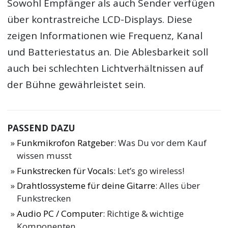
Sowohl Empfänger als auch Sender verfügen
über kontrastreiche LCD-Displays. Diese
zeigen Informationen wie Frequenz, Kanal
und Batteriestatus an. Die Ablesbarkeit soll
auch bei schlechten Lichtverhältnissen auf
der Bühne gewährleistet sein.
PASSEND DAZU
Funkmikrofon Ratgeber
: Was Du vor dem Kauf
wissen musst
Funkstrecken für Vocals
: Let’s go wireless!
Drahtlossysteme für deine Gitarre
: Alles über
Funkstrecken
Audio PC / Computer
: Richtige & wichtige
Komponenten