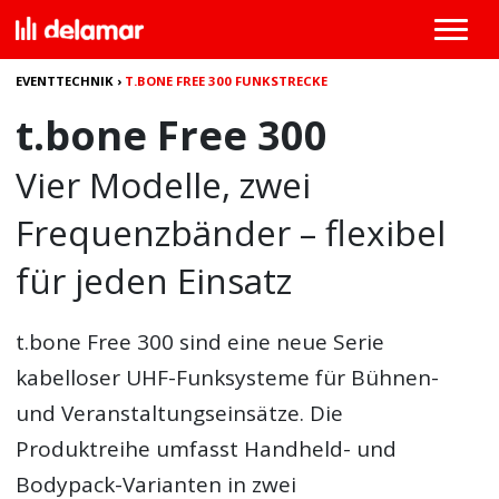
EVENTTECHNIK
›
T.BONE FREE 300 FUNKSTRECKE
t.bone Free 300
Vier Modelle, zwei
Frequenzbänder – flexibel
für jeden Einsatz
t.bone Free 300
sind eine neue Serie
kabelloser UHF-Funksysteme für Bühnen-
und Veranstaltungseinsätze. Die
Produktreihe umfasst Handheld- und
Bodypack-Varianten in zwei