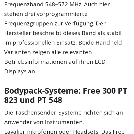
Frequenzband 548–572 MHz. Auch hier
stehen drei vorprogrammierte
Frequenzgruppen zur Verfügung. Der
Hersteller beschreibt dieses Band als stabil
im professionellen Einsatz. Beide Handheld-
Varianten zeigen alle relevanten
Betriebsinformationen auf ihren LCD-
Displays an.
Bodypack-Systeme: Free 300 PT
823 und PT 548
Die Taschensender-Systeme richten sich an
Anwender von Instrumenten,
Lavaliermikrofonen oder Headsets. Das Free