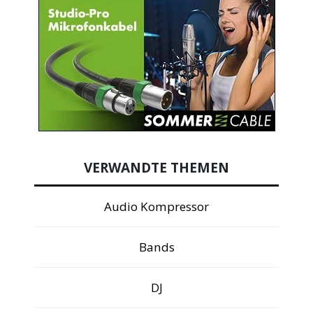
VERWANDTE THEMEN
Audio Kompressor
Bands
DJ