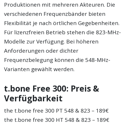
Produktionen mit mehreren Akteuren. Die
verschiedenen Frequenzbänder bieten
Flexibilität je nach örtlichen Gegebenheiten.
Für lizenzfreien Betrieb stehen die 823-MHz-
Modelle zur Verfügung. Bei höheren
Anforderungen oder dichter
Frequenzbelegung können die 548-MHz-
Varianten gewählt werden.
t.bone Free 300: Preis &
Verfügbarkeit
the t.bone free 300 PT 548 & 823 – 189€
the t.bone free 300 HT 548 & 823 – 189€