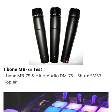
t.bone MB-75 Test
t.bone MB-75 & Hitec Audio DM-75 – Shure SM57
Kopien