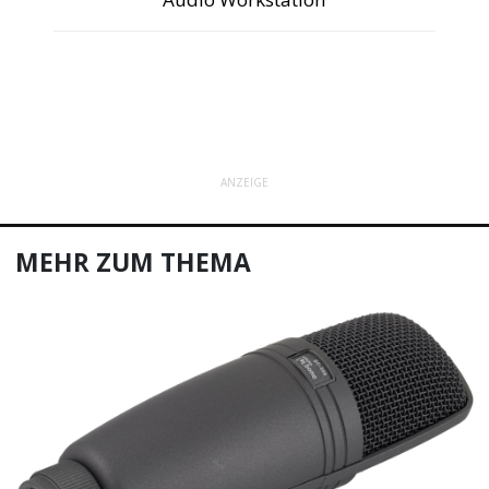
ANZEIGE
MEHR ZUM THEMA