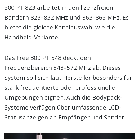
300 PT 823 arbeitet in den lizenzfreien
Bändern 823–832 MHz und 863–865 MHz. Es
bietet die gleiche Kanalauswahl wie die
Handheld-Variante.
Das Free 300 PT 548 deckt den
Frequenzbereich 548–572 MHz ab. Dieses
System soll sich laut Hersteller besonders für
stark frequentierte oder professionelle
Umgebungen eignen. Auch die Bodypack-
Systeme verfügen über umfassende LCD-
Statusanzeigen an Empfänger und Sender.