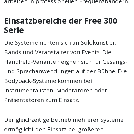
arbeiten in professionellen Frequenzbändern.
Einsatzbereiche der Free 300
Serie
Die Systeme richten sich an Solokünstler,
Bands und Veranstalter von Events. Die
Handheld-Varianten eignen sich für Gesangs-
und Sprachanwendungen auf der Bühne. Die
Bodypack-Systeme kommen bei
Instrumentalisten, Moderatoren oder
Präsentatoren zum Einsatz.
Der gleichzeitige Betrieb mehrerer Systeme
ermöglicht den Einsatz bei größeren