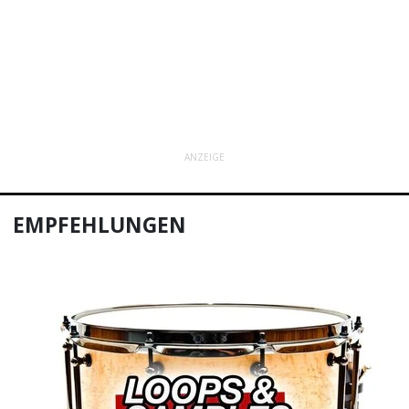
ANZEIGE
EMPFEHLUNGEN