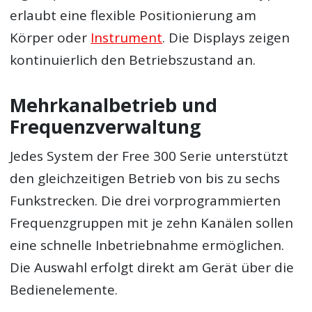
erlaubt eine flexible Positionierung am
Körper oder
Instrument
. Die Displays zeigen
kontinuierlich den Betriebszustand an.
Mehrkanalbetrieb und
Frequenzverwaltung
Jedes System der Free 300 Serie unterstützt
den gleichzeitigen Betrieb von bis zu sechs
Funkstrecken. Die drei vorprogrammierten
Frequenzgruppen mit je zehn Kanälen sollen
eine schnelle Inbetriebnahme ermöglichen.
Die Auswahl erfolgt direkt am Gerät über die
Bedienelemente.