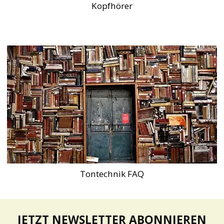
Kopfhörer
Tontechnik FAQ
JETZT NEWSLETTER ABONNIEREN