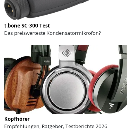
t.bone SC-300 Test
Das preiswerteste Kondensatormikrofon?
Kopfhörer
Empfehlungen, Ratgeber, Testberichte 2026