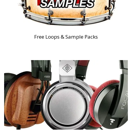
Free Loops & Sample Packs