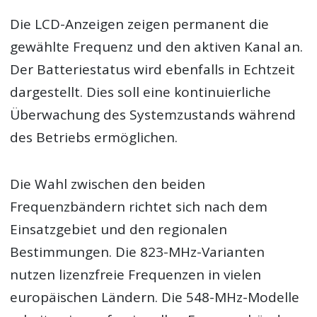
Die LCD-Anzeigen zeigen permanent die
gewählte Frequenz und den aktiven Kanal an.
Der Batteriestatus wird ebenfalls in Echtzeit
dargestellt. Dies soll eine kontinuierliche
Überwachung des Systemzustands während
des Betriebs ermöglichen.
Die Wahl zwischen den beiden
Frequenzbändern richtet sich nach dem
Einsatzgebiet und den regionalen
Bestimmungen. Die 823-MHz-Varianten
nutzen lizenzfreie Frequenzen in vielen
europäischen Ländern. Die 548-MHz-Modelle