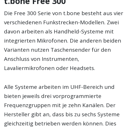
t.bone Free 300
Die Free 300 Serie von t.bone besteht aus vier
verschiedenen Funkstrecken-Modellen. Zwei
davon arbeiten als Handheld-Systeme mit
integrierten Mikrofonen. Die anderen beiden
Varianten nutzen Taschensender für den
Anschluss von Instrumenten,
Lavaliermikrofonen oder Headsets.
Alle Systeme arbeiten im UHF-Bereich und
bieten jeweils drei vorprogrammierte
Frequenzgruppen mit je zehn Kanälen. Der
Hersteller gibt an, dass bis zu sechs Systeme
gleichzeitig betrieben werden können. Dies