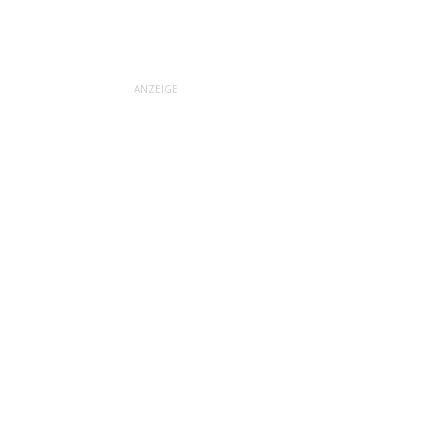
ANZEIGE