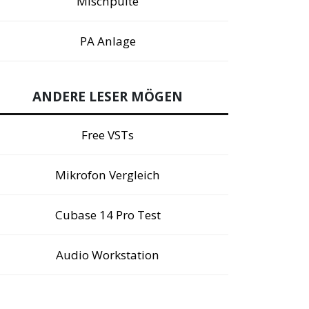
Mischpulte
PA Anlage
ANDERE LESER MÖGEN
Free VSTs
Mikrofon Vergleich
Cubase 14 Pro Test
Audio Workstation