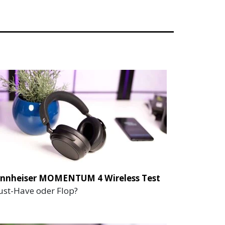
nnheiser MOMENTUM 4 Wireless Test
st-Have oder Flop?