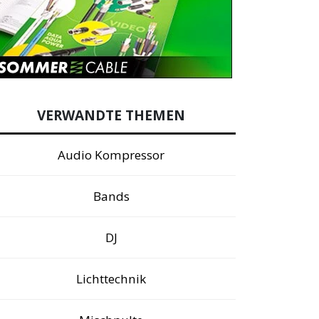
VERWANDTE THEMEN
Audio Kompressor
Bands
DJ
Lichttechnik