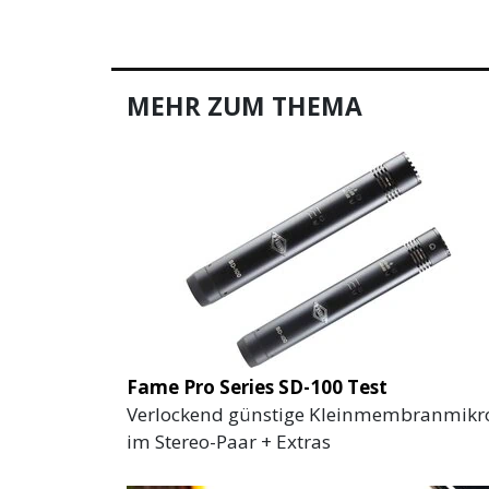
MEHR ZUM THEMA
Fame Pro Series SD-100 Test
Verlockend günstige Kleinmembranmikr
im Stereo-Paar + Extras