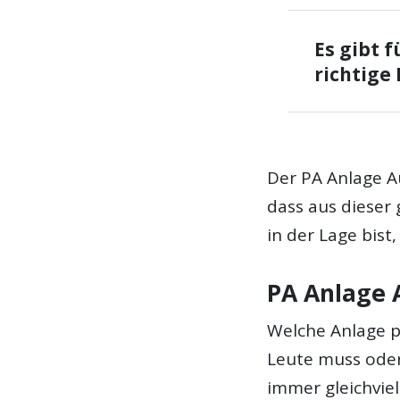
Es gibt 
richtige
Der PA Anlage A
dass aus dieser
in der Lage bist
PA Anlage 
Welche Anlage p
Leute muss oder
immer gleichvie