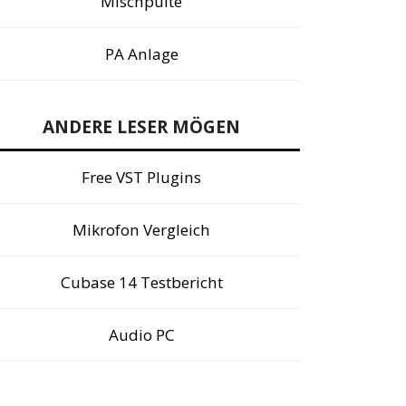
Mischpulte
PA Anlage
ANDERE LESER MÖGEN
Free VST Plugins
Mikrofon Vergleich
Cubase 14 Testbericht
Audio PC