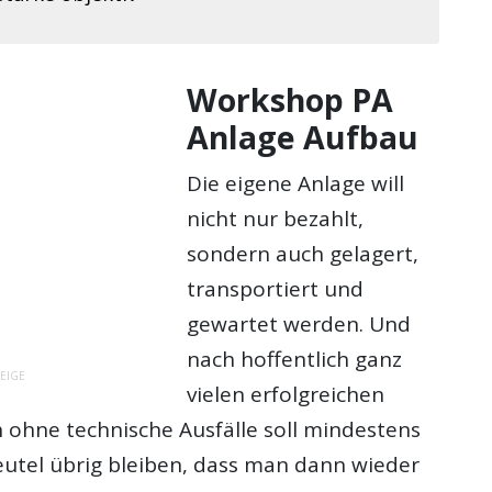
Workshop PA
Anlage Aufbau
Die eigene Anlage will
nicht nur bezahlt,
sondern auch gelagert,
transportiert und
gewartet werden. Und
nach hoffentlich ganz
EIGE
vielen erfolgreichen
 ohne technische Ausfälle soll mindestens
beutel übrig bleiben, dass man dann wieder