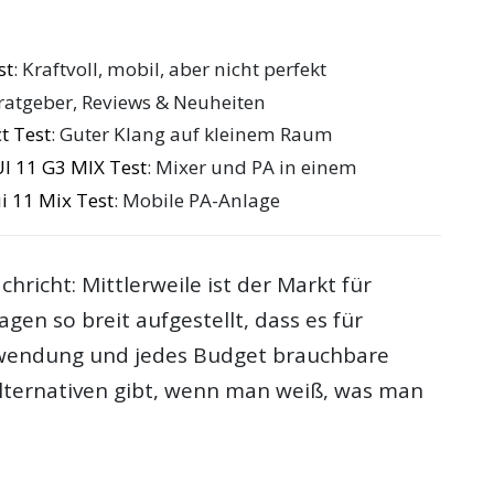
st
: Kraftvoll, mobil, aber nicht perfekt
fratgeber, Reviews & Neuheiten
t Test
: Guter Klang auf kleinem Raum
I 11 G3 MIX Test
: Mixer und PA in einem
 11 Mix Test
: Mobile PA-Anlage
chricht: Mittlerweile ist der Markt für
gen so breit aufgestellt, dass es für
wendung und jedes Budget brauchbare
ternativen gibt, wenn man weiß, was man