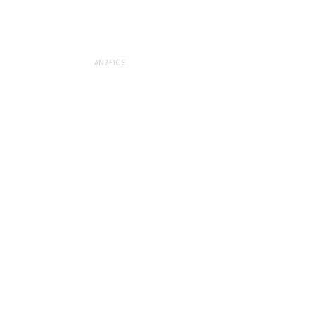
ANZEIGE