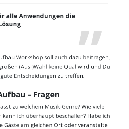
für alle Anwendungen die
 Lösung
ufbau Workshop soll auch dazu beitragen,
 großen (Aus-)Wahl keine Qual wird und Du
, gute Entscheidungen zu treffen.
Aufbau – Fragen
asst zu welchem Musik-Genre? Wie viele
 kann ich überhaupt beschallen? Habe ich
le Gäste am gleichen Ort oder veranstalte