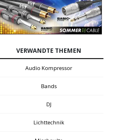
VERWANDTE THEMEN
Audio Kompressor
Bands
DJ
Lichttechnik