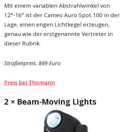
Mit einem variablen Abstrahlwinkel von
12°-16° ist der Cameo Auro Spot 100 in der
Lage, einen engen Lichtkegel erzeugen,
genau wie der erstgenannte Vertreter in
dieser Rubrik.
Straßenpreis: 849 Euro
Preis bei Thomann
2 × Beam-Moving Lights