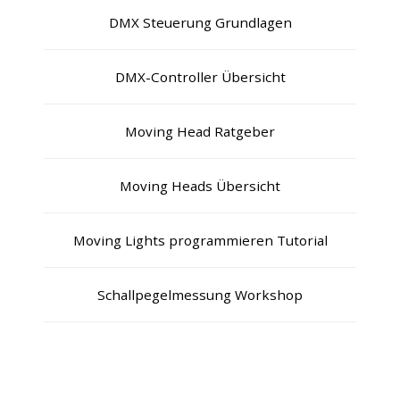
DMX Steuerung Grundlagen
DMX-Controller Übersicht
Moving Head Ratgeber
Moving Heads Übersicht
Moving Lights programmieren Tutorial
Schallpegelmessung Workshop