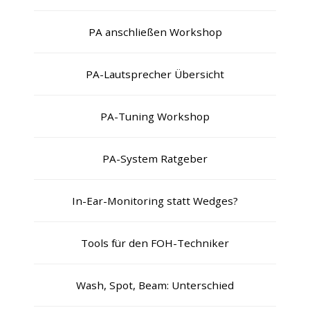
PA anschließen Workshop
PA-Lautsprecher Übersicht
PA-Tuning Workshop
PA-System Ratgeber
In-Ear-Monitoring statt Wedges?
Tools für den FOH-Techniker
Wash, Spot, Beam: Unterschied