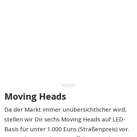
ANZEIGE
Moving Heads
Da der Markt immer unübersichtlicher wird,
stellen wir Dir sechs Moving Heads auf LED-
Basis für unter 1.000 Euro (Straßenpreis) vor.