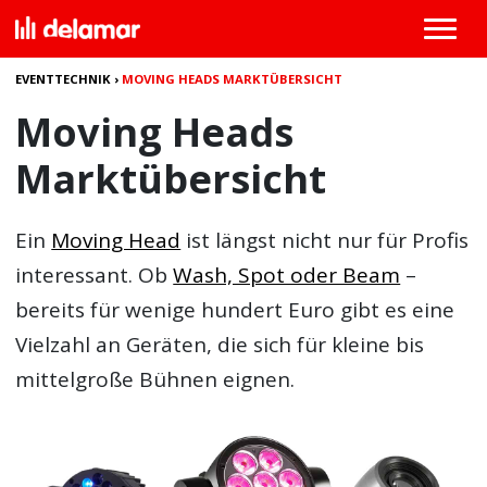
EVENTTECHNIK
›
MOVING HEADS MARKTÜBERSICHT
Moving Heads
Marktübersicht
Ein
Moving Head
ist längst nicht nur für Profis
interessant. Ob
Wash, Spot oder Beam
–
bereits für wenige hundert Euro gibt es eine
Vielzahl an Geräten, die sich für kleine bis
mittelgroße Bühnen eignen.