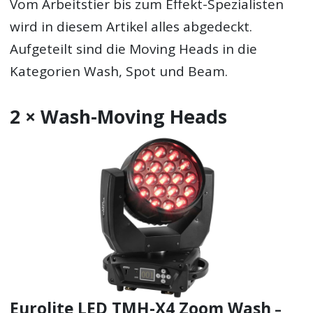
Vom Arbeitstier bis zum Effekt-Spezialisten
wird in diesem Artikel alles abgedeckt.
Aufgeteilt sind die Moving Heads in die
Kategorien Wash, Spot und Beam.
2 × Wash-Moving Heads
Eurolite LED TMH-X4 Zoom Wash
–