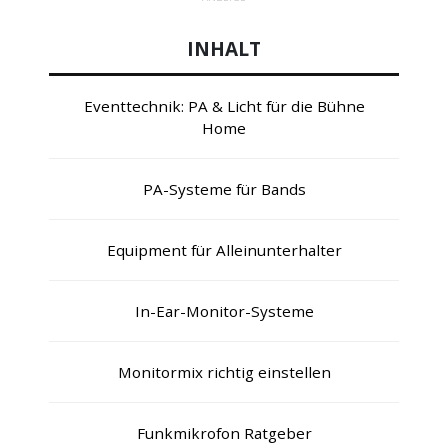
INHALT
Eventtechnik: PA & Licht für die Bühne
Home
PA-Systeme für Bands
Equipment für Alleinunterhalter
In-Ear-Monitor-Systeme
Monitormix richtig einstellen
Funkmikrofon Ratgeber