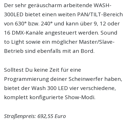
Der sehr geräuscharm arbeitende WASH-
300LED bietet einen weiten PAN/TILT-Bereich
von 630° bzw. 240° und kann über 9, 12 oder
16 DMX-Kanäle angesteuert werden. Sound
to Light sowie ein möglicher Master/Slave-
Betrieb sind ebenfalls mit an Bord.
Solltest Du keine Zeit für eine
Programmierung deiner Scheinwerfer haben,
bietet der Wash 300 LED vier verschiedene,
komplett konfigurierte Show-Modi.
Straßenpreis: 692,55 Euro