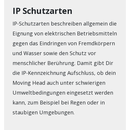
IP Schutzarten
IP-Schutzarten beschreiben allgemein die
Eignung von elektrischen Betriebsmitteln
gegen das Eindringen von Fremdkörpern
und Wasser sowie den Schutz vor
menschlicher Berührung. Damit gibt Dir
die IP-Kennzeichnung Aufschluss, ob dein
Moving Head auch unter schwierigen
Umweltbedingungen eingesetzt werden
kann, zum Beispiel bei Regen oder in
staubigen Umgebungen.