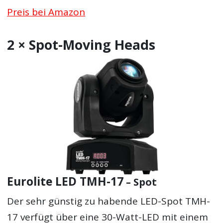
Preis bei Amazon
2 × Spot-Moving Heads
Eurolite LED TMH-17
– Spot
Der sehr günstig zu habende LED-Spot TMH-
17 verfügt über eine 30-Watt-LED mit einem