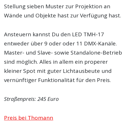
Stellung sieben Muster zur Projektion an
Wände und Objekte hast zur Verfügung hast.
Ansteuern kannst Du den LED TMH-17
entweder über 9 oder oder 11 DMX-Kanäle.
Master- und Slave- sowie Standalone-Betrieb
sind möglich. Alles in allem ein properer
kleiner Spot mit guter Lichtausbeute und
vernünftiger Funktionalität für den Preis.
Straßenpreis: 245 Euro
Preis bei Thomann