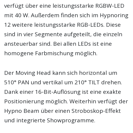
verfügt über eine leistungsstarke RGBW-LED
mit 40 W. Außerdem finden sich im Hypnoring
12 weitere leistungsstarke RGB-LEDs. Diese
sind in vier Segmente aufgeteilt, die einzeln
ansteuerbar sind. Bei allen LEDs ist eine
homogene Farbmischung möglich.
Der Moving Head kann sich horizontal um
510° PAN und vertikal um 210° TILT drehen.
Dank einer 16-Bit-Auflösung ist eine exakte
Positionierung möglich. Weiterhin verfügt der
Hypno Beam über einen Stroboskop-Effekt
und integrierte Showprogramme.