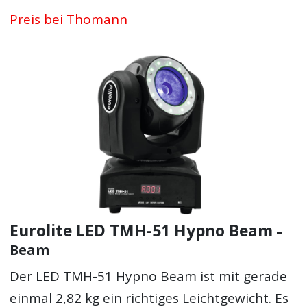
Preis bei Thomann
Eurolite LED TMH-51 Hypno Beam
–
Beam
Der LED TMH-51 Hypno Beam ist mit gerade
einmal 2,82 kg ein richtiges Leichtgewicht. Es