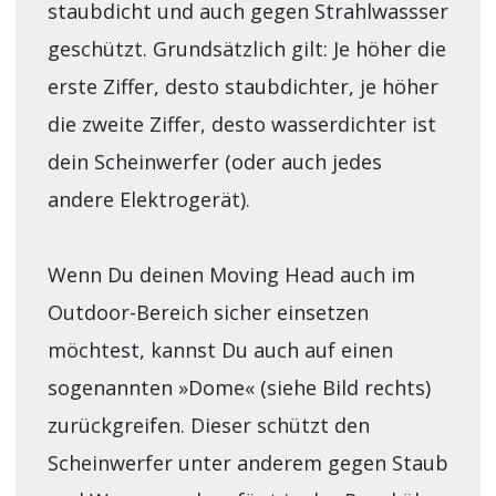
staubdicht und auch gegen Strahlwassser
geschützt. Grundsätzlich gilt: Je höher die
erste Ziffer, desto staubdichter, je höher
die zweite Ziffer, desto wasserdichter ist
dein Scheinwerfer (oder auch jedes
andere Elektrogerät).
Wenn Du deinen Moving Head auch im
Outdoor-Bereich sicher einsetzen
möchtest, kannst Du auch auf einen
sogenannten »Dome« (siehe Bild rechts)
zurückgreifen. Dieser schützt den
Scheinwerfer unter anderem gegen Staub