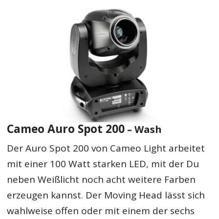
Cameo Auro Spot 200
– Wash
Der Auro Spot 200 von Cameo Light arbeitet
mit einer 100 Watt starken LED, mit der Du
neben Weißlicht noch acht weitere Farben
erzeugen kannst. Der Moving Head lässt sich
wahlweise offen oder mit einem der sechs