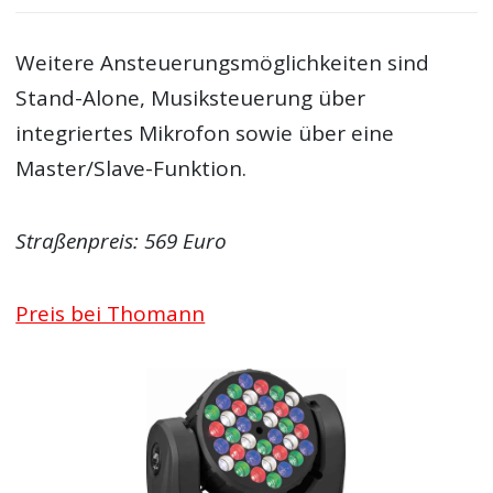
Weitere Ansteuerungsmöglichkeiten sind
Stand-Alone, Musiksteuerung über
integriertes Mikrofon sowie über eine
Master/Slave-Funktion.
Straßenpreis: 569 Euro
Preis bei Thomann