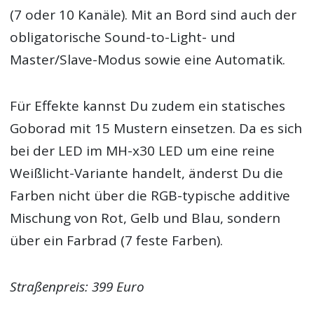
(7 oder 10 Kanäle). Mit an Bord sind auch der
obligatorische Sound-to-Light- und
Master/Slave-Modus sowie eine Automatik.
Für Effekte kannst Du zudem ein statisches
Goborad mit 15 Mustern einsetzen. Da es sich
bei der LED im MH-x30 LED um eine reine
Weißlicht-Variante handelt, änderst Du die
Farben nicht über die RGB-typische additive
Mischung von Rot, Gelb und Blau, sondern
über ein Farbrad (7 feste Farben).
Straßenpreis: 399 Euro