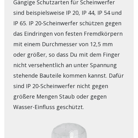
Gängige Schutzarten für Scheinwerfer
sind beispielsweise IP 20, IP 44, IP 54 und
IP 65. IP 20-Scheinwerfer schützen gegen
das Eindringen von festen Fremdkörpern
mit einem Durchmesser von 12,5 mm
oder größer, so dass Du mit dem Finger
nicht versehentlich an unter Spannung
stehende Bauteile kommen kannst. Dafür
sind IP 20-Scheinwerfer nicht gegen
größere Mengen Staub oder gegen
Wasser-Einfluss geschützt.