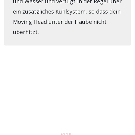
und Wasser und verfügt in der Regel über
ein zusätzliches Kühlsystem, so dass dein
Moving Head unter der Haube nicht
überhitzt.
ANZEIGE