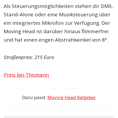
Als Steuerungsmöglichkeiten stehen dir DMX,
Stand-Alone oder eine Musiksteuerung über
ein integriertes Mikrofon zur Verfügung. Der
Moving Head ist darüber hinaus flimmerfrei
und hat einen engen Abstrahlwinkel von 8°.
Straßenpreis: 215 Euro
Preis bei Thomann
Dazu passt:
Moving Head Ratgeber