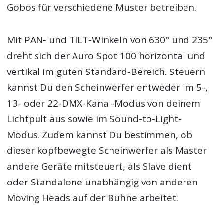
Gobos für verschiedene Muster betreiben.
Mit PAN- und TILT-Winkeln von 630° und 235°
dreht sich der Auro Spot 100 horizontal und
vertikal im guten Standard-Bereich. Steuern
kannst Du den Scheinwerfer entweder im 5-,
13- oder 22-DMX-Kanal-Modus von deinem
Lichtpult aus sowie im Sound-to-Light-
Modus. Zudem kannst Du bestimmen, ob
dieser kopfbewegte Scheinwerfer als Master
andere Geräte mitsteuert, als Slave dient
oder Standalone unabhängig von anderen
Moving Heads auf der Bühne arbeitet.