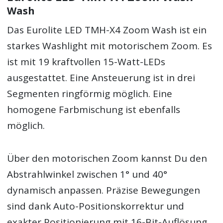
Wash
Das Eurolite LED TMH-X4 Zoom Wash ist ein
starkes Washlight mit motorischem Zoom. Es
ist mit 19 kraftvollen 15-Watt-LEDs
ausgestattet. Eine Ansteuerung ist in drei
Segmenten ringförmig möglich. Eine
homogene Farbmischung ist ebenfalls
möglich.
Über den motorischen Zoom kannst Du den
Abstrahlwinkel zwischen 1° und 40°
dynamisch anpassen. Präzise Bewegungen
sind dank Auto-Positionskorrektur und
exakter Positionierung mit 16-Bit-Auflösung