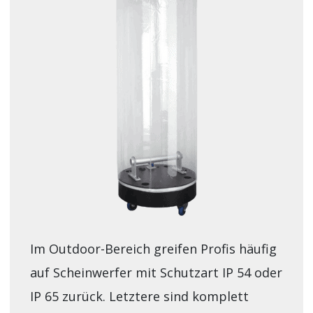
Im Outdoor-Bereich greifen Profis häufig
auf Scheinwerfer mit Schutzart IP 54 oder
IP 65 zurück. Letztere sind komplett