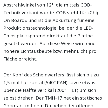
Abstrahlwinkel von 12°, die mittels COB-
Technik verbaut wurde. COB steht für »Chip
On Board« und ist die Abkürzung für eine
Produktionstechnologie, bei der die LED-
Chips platzsparend direkt auf die Platine
gesetzt werden. Auf diese Weise wird eine
höhere Lichtausbeute bzw. mehr Licht pro
Fläche erreicht.
Der Kopf des Scheinwerfers lässt sich bis zu
1,5 mal horizontal (540° PAN) sowie etwas
über die Hälfte vertikal (200° TILT) um sich
selbst drehen. Der TMH-17 hat ein statisches
Goborad, mit dem Du neben der offenen