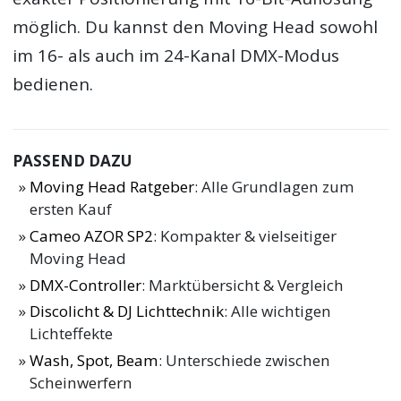
möglich. Du kannst den Moving Head sowohl
im 16- als auch im 24-Kanal DMX-Modus
bedienen.
PASSEND DAZU
Moving Head Ratgeber
: Alle Grundlagen zum
ersten Kauf
Cameo AZOR SP2
: Kompakter & vielseitiger
Moving Head
DMX-Controller
: Marktübersicht & Vergleich
Discolicht & DJ Lichttechnik
: Alle wichtigen
Lichteffekte
Wash, Spot, Beam
: Unterschiede zwischen
Scheinwerfern