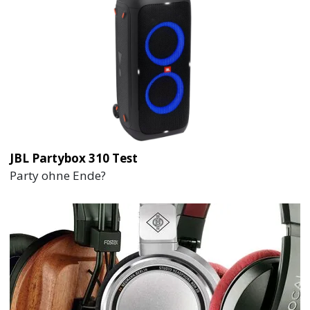
JBL Partybox 310 Test
Party ohne Ende?