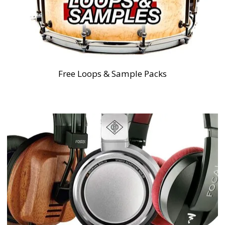
Free Loops & Sample Packs