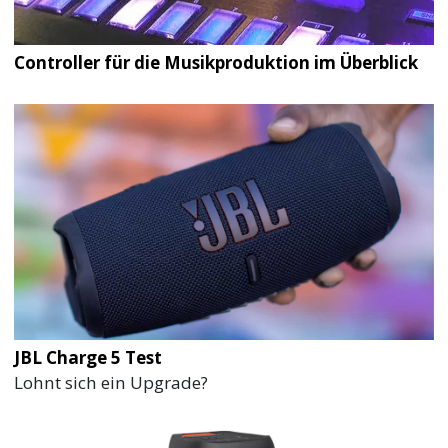
Controller für die Musikproduktion im Überblick
JBL Charge 5 Test
Lohnt sich ein Upgrade?