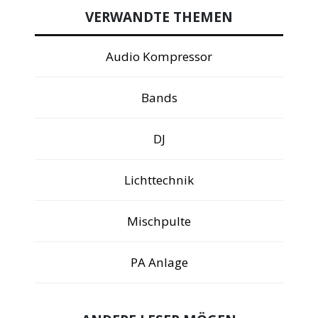
VERWANDTE THEMEN
Audio Kompressor
Bands
DJ
Lichttechnik
Mischpulte
PA Anlage