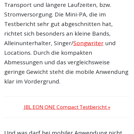
Transport und längere Laufzeiten, bzw.
Stromversorgung. Die Mini-PA, die im
Testbericht sehr gut abgeschnitten hat,
richtet sich besonders an kleine Bands,
Alleinunterhalter, Singer/
Songwriter
und
Locations. Durch die kompakten
Abmessungen und das vergleichsweise
geringe Gewicht steht die mobile Anwendung
klar im Vordergrund.
JBL EON ONE Compact Testbericht »
Und was darf bei mobiler Anwendung nicht