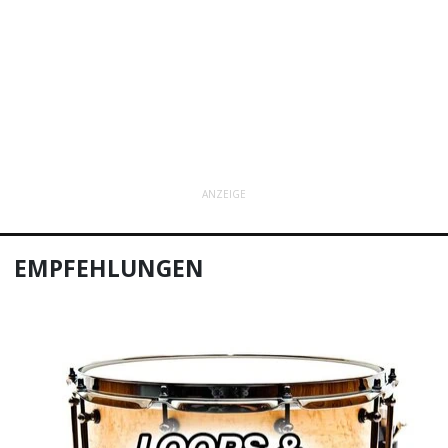
ANZEIGE
EMPFEHLUNGEN