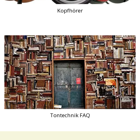
Kopfhörer
Tontechnik FAQ