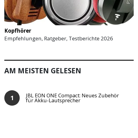
Kopfhörer
Empfehlungen, Ratgeber, Testberichte 2026
AM MEISTEN GELESEN
JBL EON ONE Compact: Neues Zubehör
für Akku-Lautsprecher