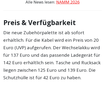
Alle News lesen:
NAMM 2026
Preis & Verfügbarkeit
Die neue Zubehörpalette ist ab sofort
erhältlich. Für die Kabel wird ein Preis von 20
Euro (UVP) aufgerufen. Der Wechselakku wird
für 137 Euro und das passende Ladegerät für
142 Euro erhältlich sein. Tasche und Rucksack
liegen zwischen 125 Euro und 139 Euro. Die
Schutzhülle ist für 42 Euro zu haben.