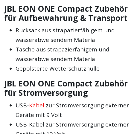
JBL EON ONE Compact Zubehör
für Aufbewahrung & Transport
Rucksack aus strapazierfähigem und
wasserabweisendem Material
Tasche aus strapazierfähigem und
wasserabweisendem Material
Gepolsterte Wetterschutzhülle
JBL EON ONE Compact Zubehör
für Stromversorgung
USB-
Kabel
zur Stromversorgung externer
Geräte mit 9 Volt
USB-Kabel zur Stromversorgung externer
Geräte mit 12 Volt