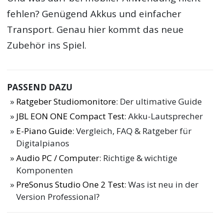
fehlen? Genügend Akkus und einfacher
Transport. Genau hier kommt das neue
Zubehör ins Spiel.
PASSEND DAZU
Ratgeber Studiomonitore
: Der ultimative Guide
JBL EON ONE Compact Test
: Akku-Lautsprecher
E-Piano Guide
: Vergleich, FAQ & Ratgeber für
Digitalpianos
Audio PC / Computer
: Richtige & wichtige
Komponenten
PreSonus Studio One 2 Test
: Was ist neu in der
Version Professional?