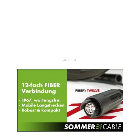
ANZEIGE