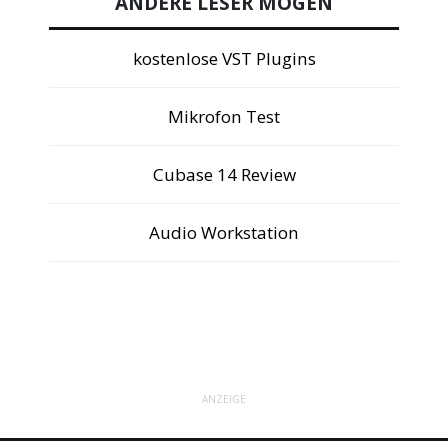
ANDERE LESER MÖGEN
kostenlose VST Plugins
Mikrofon Test
Cubase 14 Review
Audio Workstation
ANZEIGE