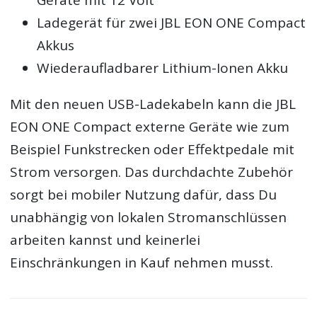
Ladegerät für zwei JBL EON ONE Compact
Akkus
Wiederaufladbarer Lithium-Ionen Akku
Mit den neuen USB-Ladekabeln kann die JBL
EON ONE Compact externe Geräte wie zum
Beispiel Funkstrecken oder Effektpedale mit
Strom versorgen. Das durchdachte Zubehör
sorgt bei mobiler Nutzung dafür, dass Du
unabhängig von lokalen Stromanschlüssen
arbeiten kannst und keinerlei
Einschränkungen in Kauf nehmen musst.