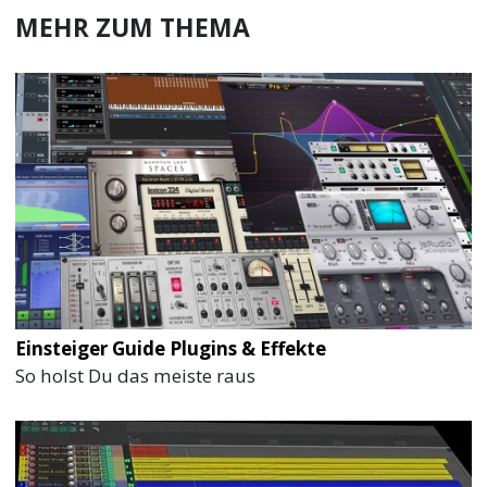
MEHR ZUM THEMA
Einsteiger Guide Plugins & Effekte
So holst Du das meiste raus