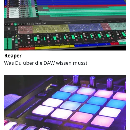
Reaper
Was Du über die DAW wissen musst