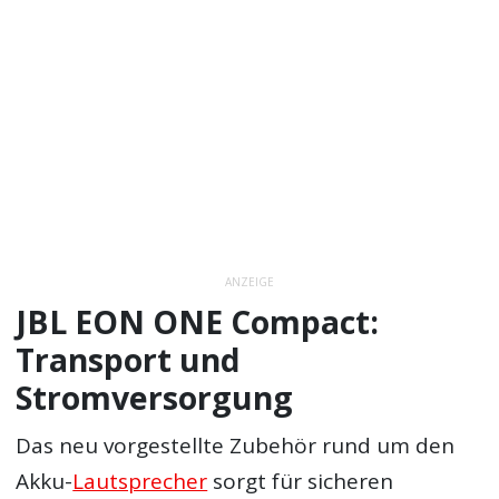
ANZEIGE
JBL EON ONE Compact:
Transport und
Stromversorgung
Das neu vorgestellte Zubehör rund um den
Akku-
Lautsprecher
sorgt für sicheren