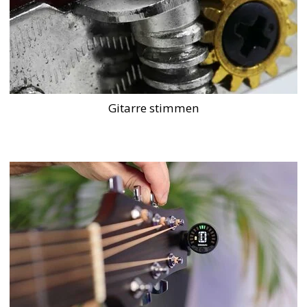
Gitarre stimmen