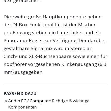
Störgeräuschen.
Die zweite große Hauptkomponente neben
der DI-Box-Funktionalität ist der Mischer –
pro Eingang stehen ein Lautstärke- und ein
Panorama-Regler zur Verfügung. Der darüber
gestaltbare Signalmix wird in Stereo an
Cinch- und XLR-Buchsenpaare sowie einen für
Kopfhörer vorgesehenen Klinkenausgang (6,3
mm) ausgegeben.
PASSEND DAZU
Audio PC / Computer
: Richtige & wichtige
Komponenten