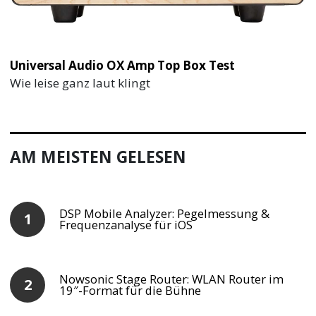
Universal Audio OX Amp Top Box Test
Wie leise ganz laut klingt
AM MEISTEN GELESEN
DSP Mobile Analyzer: Pegelmessung &
Frequenzanalyse für iOS
Nowsonic Stage Router: WLAN Router im
19″-Format für die Bühne