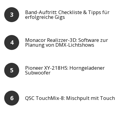
Band-Auftritt: Checkliste & Tipps für
erfolgreiche Gigs
Monacor Realizzer-3D: Software zur
Planung von DMX-Lichtshows
Pioneer XY-218HS: Horngeladener
Subwoofer
QSC TouchMix-8: Mischpult mit Touch