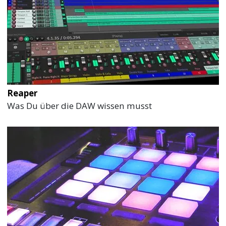
Reaper
Was Du über die DAW wissen musst