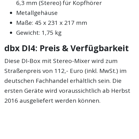
6,3 mm (Stereo) für Kopfhörer
Metallgehäuse
Maße: 45 x 231 x 217 mm
Gewicht: 1,75 kg
dbx DI4: Preis & Verfügbarkeit
Diese DI-Box mit Stereo-Mixer wird zum
Straßenpreis von 112,- Euro (inkl. MwSt.) im
deutschen Fachhandel erhältlich sein. Die
ersten Geräte wird voraussichtlich ab Herbst
2016 ausgeliefert werden können.