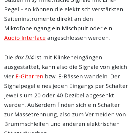
Pegel – so können die elektrisch verstärkten
Saiteninstrumente direkt an den
Mikrofoneingang ein Mischpult oder ein
Audio Interface
angeschlossen werden.
Die
dbx DI4
ist mit Klinkeneingängen
ausgestattet, kann also die Signale von gleich
vier
E-Gitarren
bzw. E-Bässen wandeln. Der
Signalpegel eines jeden Eingangs per Schalter
jeweils um 20 oder 40 Dezibel abgesenkt
werden. Außerdem finden sich ein Schalter
zur Massetrennung, also zum Vermeiden von
Brummschleifen und anderen elektrischen