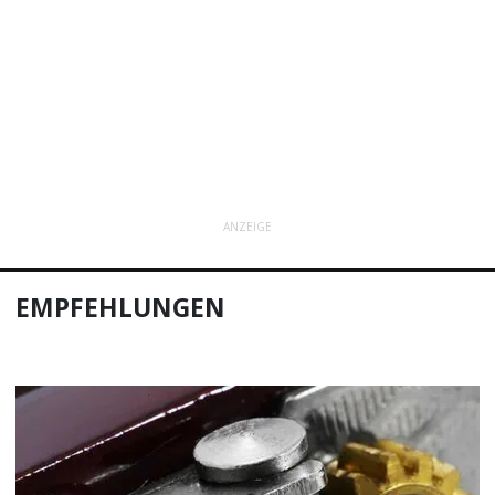
ANZEIGE
EMPFEHLUNGEN