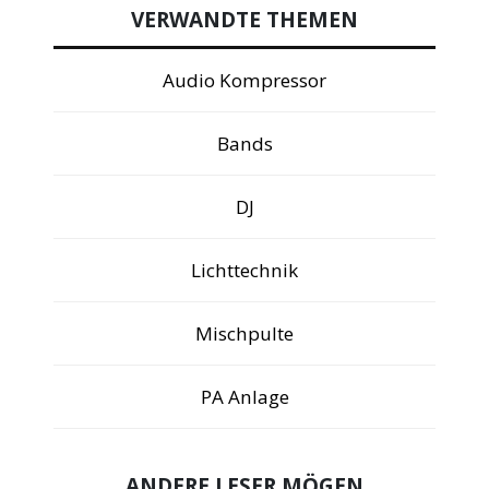
VERWANDTE THEMEN
Audio Kompressor
Bands
DJ
Lichttechnik
Mischpulte
PA Anlage
ANDERE LESER MÖGEN