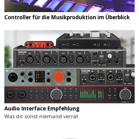
Controller für die Musikproduktion im Überblick
Audio Interface Empfehlung
Was dir sonst niemand verrät