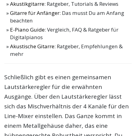
Akustikgitarre
: Ratgeber, Tutorials & Reviews
Gitarre für Anfänger
: Das musst Du am Anfang
beachten
E-Piano Guide
: Vergleich, FAQ & Ratgeber für
Digitalpianos
Akustische Gitarre
: Ratgeber, Empfehlungen &
mehr
Schließlich gibt es einen gemeinsamen
Lautstärkeregler für die erwähnten
Ausgänge. Über den Lautstärkeregler lässt
sich das Mischverhältnis der 4 Kanäle für den
Line-Mixer einstellen. Das Ganze kommt in
einem Metallgehäuse daher, das eine
bühnengerechte Robustheit verspricht. Du