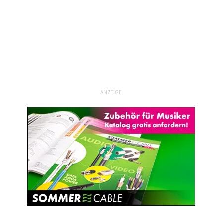
ANZEIGE