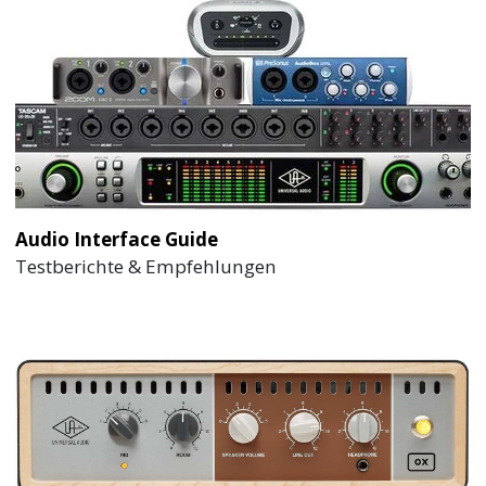
Audio Interface Guide
Testberichte & Empfehlungen