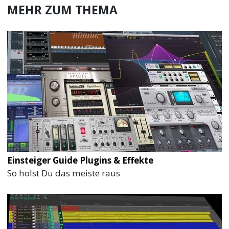
MEHR ZUM THEMA
Einsteiger Guide Plugins & Effekte
So holst Du das meiste raus