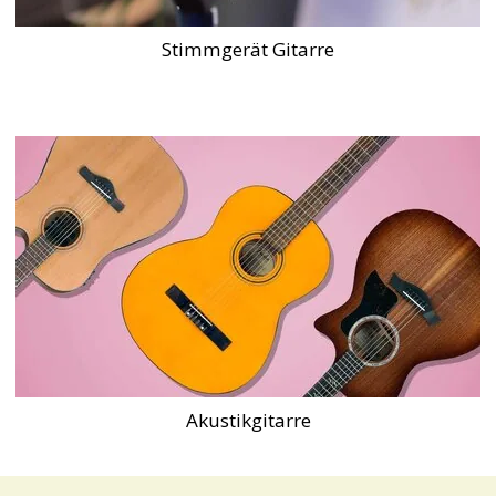
Stimmgerät Gitarre
Akustikgitarre