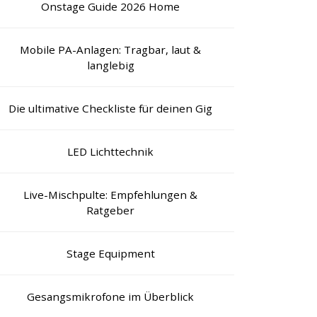
Onstage Guide 2026 Home
Mobile PA-Anlagen: Tragbar, laut &
langlebig
Die ultimative Checkliste für deinen Gig
LED Lichttechnik
Live-Mischpulte: Empfehlungen &
Ratgeber
Stage Equipment
Gesangsmikrofone im Überblick