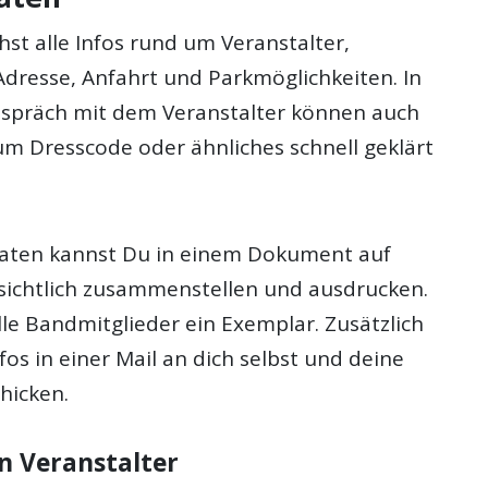
st alle Infos rund um Veranstalter,
Adresse, Anfahrt und Parkmöglichkeiten. In
spräch mit dem Veranstalter können auch
um Dresscode oder ähnliches schnell geklärt
Daten kannst Du in einem Dokument auf
rsichtlich zusammenstellen und ausdrucken.
le Bandmitglieder ein Exemplar. Zusätzlich
fos in einer Mail an dich selbst und deine
chicken.
n Veranstalter