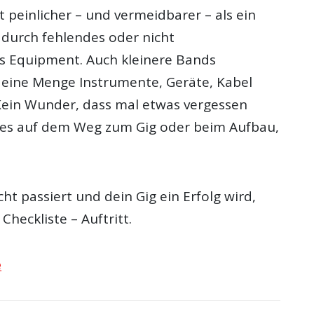
st peinlicher – und vermeidbarer – als ein
 durch fehlendes oder nicht
s Equipment. Auch kleinere Bands
eine Menge Instrumente, Geräte, Kabel
 Kein Wunder, dass mal etwas vergessen
 es auf dem Weg zum Gig oder beim Aufbau,
cht passiert und dein Gig ein Erfolg wird,
Checkliste – Auftritt.
e