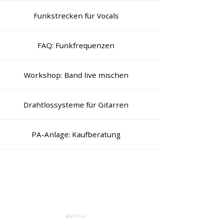
Funkstrecken für Vocals
FAQ: Funkfrequenzen
Workshop: Band live mischen
Drahtlossysteme für Gitarren
PA-Anlage: Kaufberatung
ANZEIGE