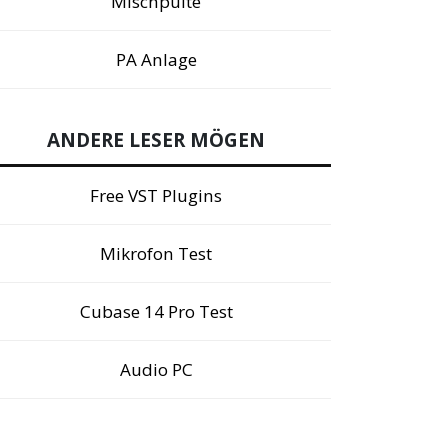
Mischpulte
PA Anlage
ANDERE LESER MÖGEN
Free VST Plugins
Mikrofon Test
Cubase 14 Pro Test
Audio PC