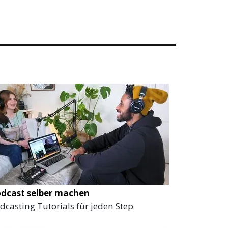
dcast selber machen
dcasting Tutorials für jeden Step