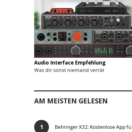
Audio Interface Empfehlung
Was dir sonst niemand verrät
AM MEISTEN GELESEN
Behringer X32: Kostenlose App fü