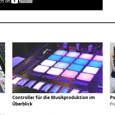
Controller für die Musikproduktion im
Po
Überblick
Po