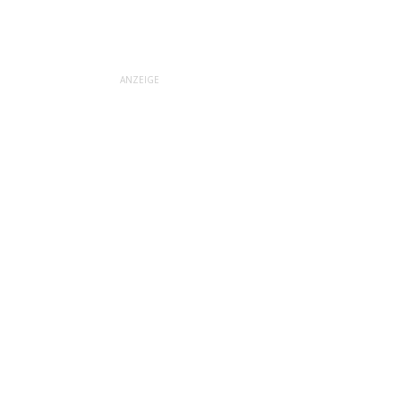
ANZEIGE