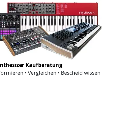
nthesizer Kaufberatung
formieren • Vergleichen • Bescheid wissen