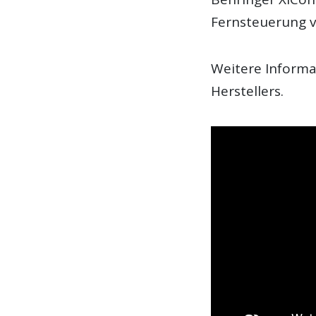
Fernsteuerung v
Weitere Informa
Herstellers.