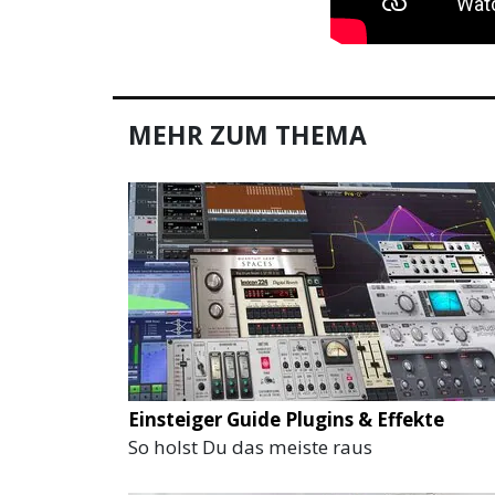
MEHR ZUM THEMA
Einsteiger Guide Plugins & Effekte
So holst Du das meiste raus