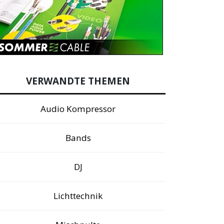
VERWANDTE THEMEN
Audio Kompressor
Bands
DJ
Lichttechnik