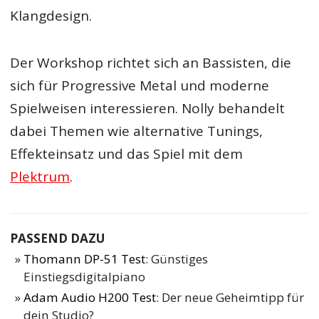
Klangdesign.
Der Workshop richtet sich an Bassisten, die
sich für Progressive Metal und moderne
Spielweisen interessieren. Nolly behandelt
dabei Themen wie alternative Tunings,
Effekteinsatz und das Spiel mit dem
Plektrum
.
PASSEND DAZU
Thomann DP-51 Test
: Günstiges
Einstiegsdigitalpiano
Adam Audio H200 Test
: Der neue Geheimtipp für
dein Studio?