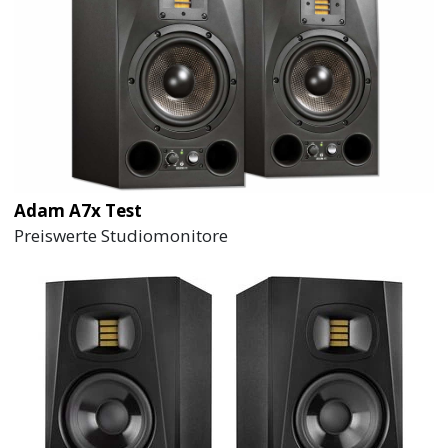
Adam A7x Test
Preiswerte Studiomonitore