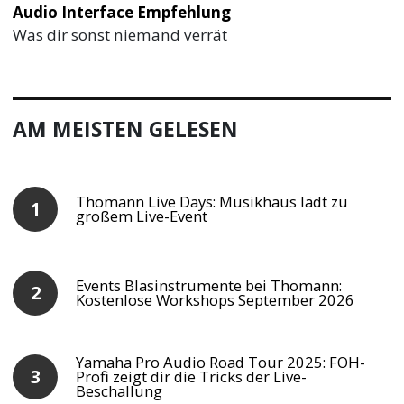
Audio Interface Empfehlung
Was dir sonst niemand verrät
AM MEISTEN GELESEN
Thomann Live Days: Musikhaus lädt zu
großem Live-Event
Events Blasinstrumente bei Thomann:
Kostenlose Workshops September 2026
Yamaha Pro Audio Road Tour 2025: FOH-
Profi zeigt dir die Tricks der Live-
Beschallung