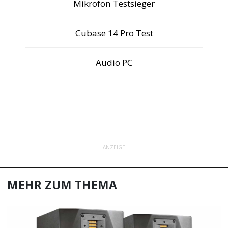
Mikrofon Testsieger
Cubase 14 Pro Test
Audio PC
ANZEIGE
MEHR ZUM THEMA