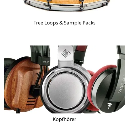
Free Loops & Sample Packs
Kopfhörer