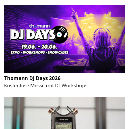
Thomann DJ Days 2026
Kostenlose Messe mit DJ-Workshops