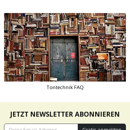
Tontechnik FAQ
JETZT NEWSLETTER ABONNIEREN
Gratis anmelden