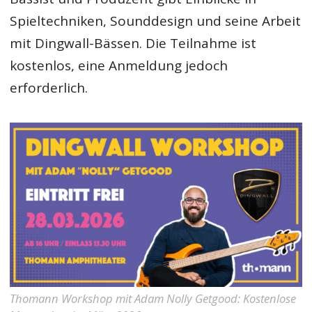
Spieltechniken, Sounddesign und seine Arbeit
mit Dingwall-Bässen. Die Teilnahme ist
kostenlos, eine Anmeldung jedoch
erforderlich.
Thomann Workshop mit Adam Nolly Getgood: Kostenlose