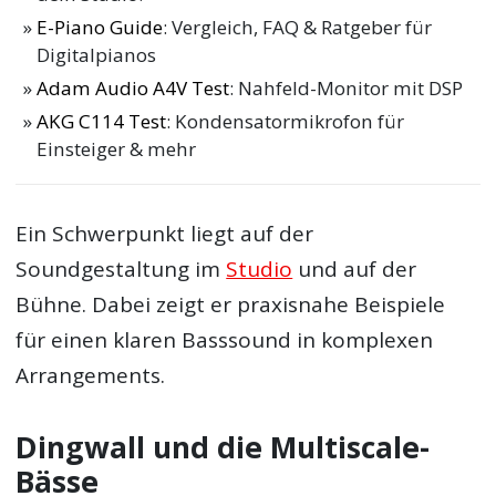
E-Piano Guide
: Vergleich, FAQ & Ratgeber für
Digitalpianos
Adam Audio A4V Test
: Nahfeld-Monitor mit DSP
AKG C114 Test
: Kondensatormikrofon für
Einsteiger & mehr
Ein Schwerpunkt liegt auf der
Soundgestaltung im
Studio
und auf der
Bühne. Dabei zeigt er praxisnahe Beispiele
für einen klaren Basssound in komplexen
Arrangements.
Dingwall und die Multiscale-
Bässe