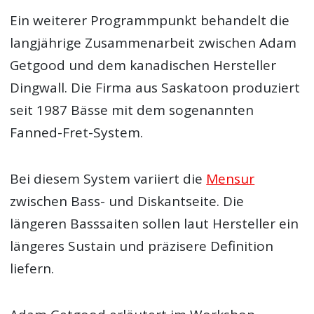
Ein weiterer Programmpunkt behandelt die
langjährige Zusammenarbeit zwischen Adam
Getgood und dem kanadischen Hersteller
Dingwall. Die Firma aus Saskatoon produziert
seit 1987 Bässe mit dem sogenannten
Fanned-Fret-System.
Bei diesem System variiert die
Mensur
zwischen Bass- und Diskantseite. Die
längeren Basssaiten sollen laut Hersteller ein
längeres Sustain und präzisere Definition
liefern.