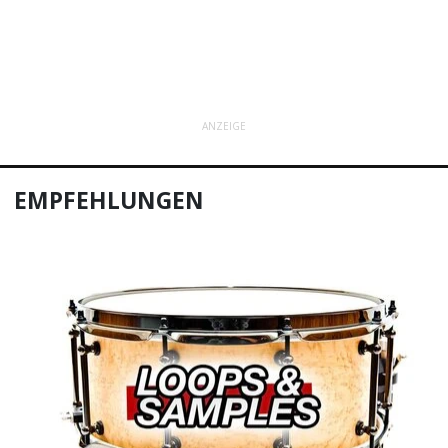
ANZEIGE
EMPFEHLUNGEN