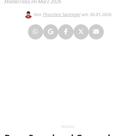
Masterclass im März 2026
Von
Thorsten Sprengel
am 30.01.2026
ANZEIGE