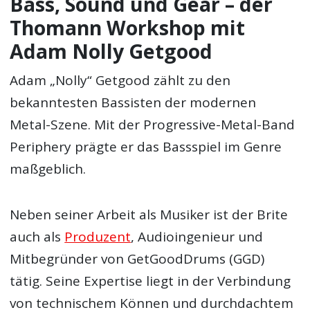
Bass, Sound und Gear – der
Thomann Workshop mit
Adam Nolly Getgood
Adam „Nolly“ Getgood zählt zu den
bekanntesten Bassisten der modernen
Metal-Szene. Mit der Progressive-Metal-Band
Periphery prägte er das Bassspiel im Genre
maßgeblich.
Neben seiner Arbeit als Musiker ist der Brite
auch als
Produzent
, Audioingenieur und
Mitbegründer von GetGoodDrums (GGD)
tätig. Seine Expertise liegt in der Verbindung
von technischem Können und durchdachtem