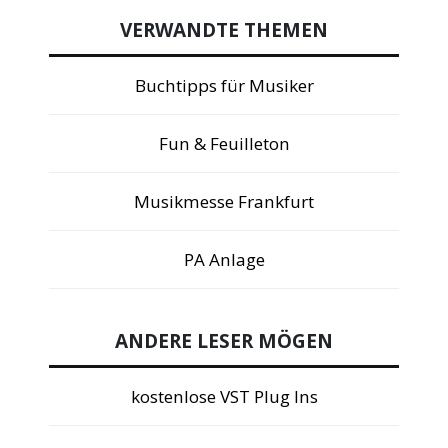
VERWANDTE THEMEN
Buchtipps für Musiker
Fun & Feuilleton
Musikmesse Frankfurt
PA Anlage
ANDERE LESER MÖGEN
kostenlose VST Plug Ins