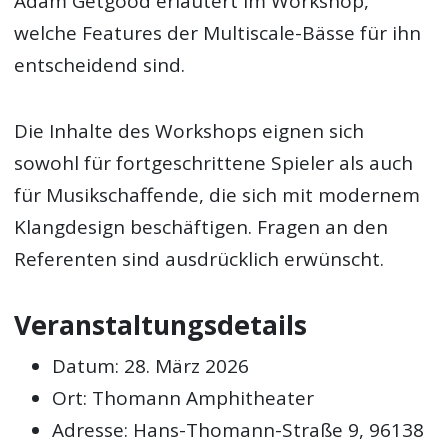
Adam Getgood erläutert im Workshop,
welche Features der Multiscale-Bässe für ihn
entscheidend sind.
Die Inhalte des Workshops eignen sich
sowohl für fortgeschrittene Spieler als auch
für Musikschaffende, die sich mit modernem
Klangdesign beschäftigen. Fragen an den
Referenten sind ausdrücklich erwünscht.
Veranstaltungsdetails
Datum: 28. März 2026
Ort: Thomann Amphitheater
Adresse: Hans-Thomann-Straße 9, 96138