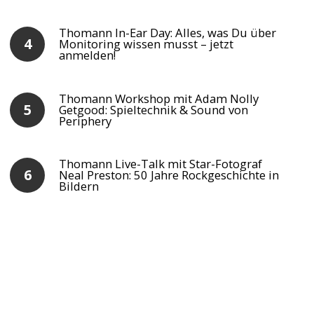
Thomann In-Ear Day: Alles, was Du über
Monitoring wissen musst – jetzt
anmelden!
Thomann Workshop mit Adam Nolly
Getgood: Spieltechnik & Sound von
Periphery
Thomann Live-Talk mit Star-Fotograf
Neal Preston: 50 Jahre Rockgeschichte in
Bildern