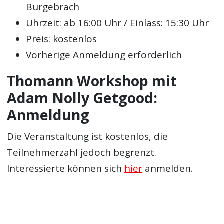
Burgebrach
Uhrzeit: ab 16:00 Uhr / Einlass: 15:30 Uhr
Preis: kostenlos
Vorherige Anmeldung erforderlich
Thomann Workshop mit
Adam Nolly Getgood:
Anmeldung
Die Veranstaltung ist kostenlos, die
Teilnehmerzahl jedoch begrenzt.
Interessierte können sich
hier
anmelden.