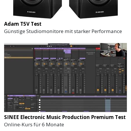
Adam T5V Test
Günstige Studiomonitore mit starker Performance
SINEE Electronic Music Production Premium Test
Online-Kurs für 6 Monate