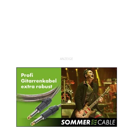
ANZEIGE