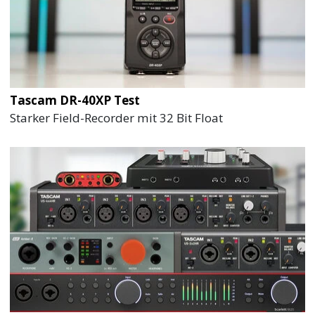
Tascam DR-40XP Test
Starker Field-Recorder mit 32 Bit Float