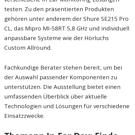
testen. Zu den präsentierten Produkten
gehören unter anderem der Shure SE215 Pro
CL, das Mipro MI-58RT 5,8 GHz und individuell
anpassbare Systeme wie der Hörluchs
Custom Allround.
Fachkundige Berater stehen bereit, um bei
der Auswahl passender Komponenten zu
unterstützen. Die Ausstellung bietet einen
umfassenden Überblick über aktuelle
Technologien und Lösungen für verschiedene
Einsatzzwecke.