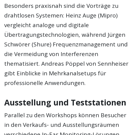
Besonders praxisnah sind die Vorträge zu
drahtlosen Systemen: Heinz Auge (Mipro)
vergleicht analoge und digitale
Übertragungstechnologien, während Jürgen
Schwörer (Shure) Frequenzmanagement und
die Vermeidung von Interferenzen
thematisiert. Andreas Pöppel von Sennheiser
gibt Einblicke in Mehrkanalsetups für
professionelle Anwendungen.
Ausstellung und Teststationen
Parallel zu den Workshops können Besucher
in den Verkaufs- und Ausstellungsräumen
verschiedene In-Ear Monitoring-Lösungen