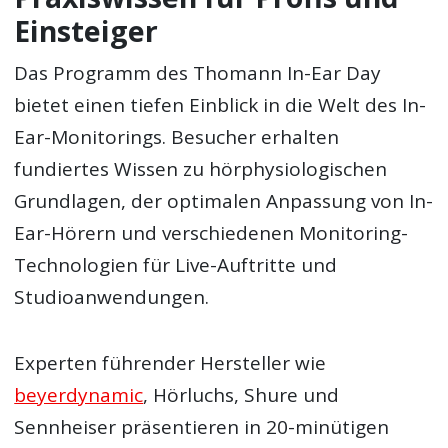
Einsteiger
Das Programm des Thomann In-Ear Day
bietet einen tiefen Einblick in die Welt des In-
Ear-Monitorings. Besucher erhalten
fundiertes Wissen zu hörphysiologischen
Grundlagen, der optimalen Anpassung von In-
Ear-Hörern und verschiedenen Monitoring-
Technologien für Live-Auftritte und
Studioanwendungen.
Experten führender Hersteller wie
beyerdynamic
, Hörluchs, Shure und
Sennheiser präsentieren in 20-minütigen