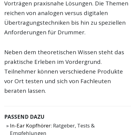
Vorträgen praxisnahe Lösungen. Die Themen
reichen von analogen versus digitalen
Übertragungstechniken bis hin zu speziellen
Anforderungen für Drummer.
Neben dem theoretischen Wissen steht das
praktische Erleben im Vordergrund.
Teilnehmer können verschiedene Produkte
vor Ort testen und sich von Fachleuten
beraten lassen.
PASSEND DAZU
In-Ear Kopfhörer
: Ratgeber, Tests &
Empfehlungen