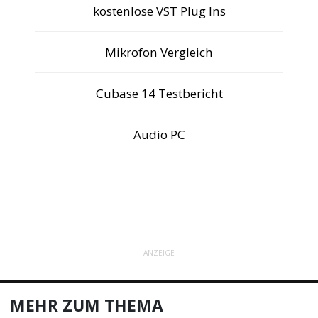
kostenlose VST Plug Ins
Mikrofon Vergleich
Cubase 14 Testbericht
Audio PC
ANZEIGE
MEHR ZUM THEMA