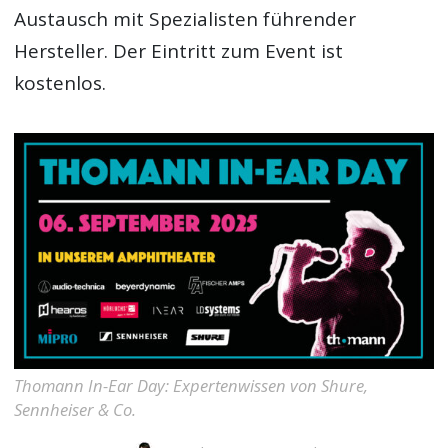
Austausch mit Spezialisten führender
Hersteller. Der Eintritt zum Event ist
kostenlos.
Thomann In-Ear Day: Expertenwissen von Shure,
Sennheiser & Co.