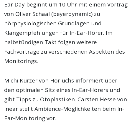
Ear Day beginnt um 10 Uhr mit einem Vortrag
von Oliver Schaal (beyerdynamic) zu
hörphysiologischen Grundlagen und
Klangempfehlungen für In-Ear-Hörer. Im
halbstündigen Takt folgen weitere
Fachvorträge zu verschiedenen Aspekten des
Monitorings.
Michi Kurzer von Hörluchs informiert über
den optimalen Sitz eines In-Ear-Hörers und
gibt Tipps zu Otoplastiken. Carsten Hesse von
Inear stellt Ambience-Möglichkeiten beim In-
Ear-Monitoring vor.