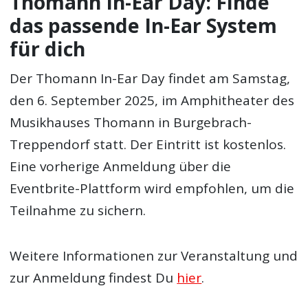
Thomann In-Ear Day: Finde
das passende In-Ear System
für dich
Der Thomann In-Ear Day findet am Samstag,
den 6. September 2025, im Amphitheater des
Musikhauses Thomann in Burgebrach-
Treppendorf statt. Der Eintritt ist kostenlos.
Eine vorherige Anmeldung über die
Eventbrite-Plattform wird empfohlen, um die
Teilnahme zu sichern.
Weitere Informationen zur Veranstaltung und
zur Anmeldung findest Du
hier
.