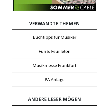
VERWANDTE THEMEN
Buchtipps für Musiker
Fun & Feuilleton
Musikmesse Frankfurt
PA Anlage
ANDERE LESER MÖGEN