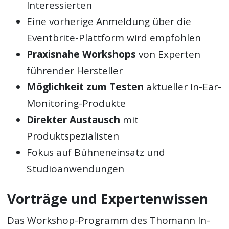
Interessierten
Eine vorherige Anmeldung über die
Eventbrite-Plattform wird empfohlen
Praxisnahe Workshops
von Experten
führender Hersteller
Möglichkeit zum Testen
aktueller In-Ear-
Monitoring-Produkte
Direkter Austausch
mit
Produktspezialisten
Fokus auf Bühneneinsatz und
Studioanwendungen
Vorträge und Expertenwissen
Das Workshop-Programm des Thomann In-