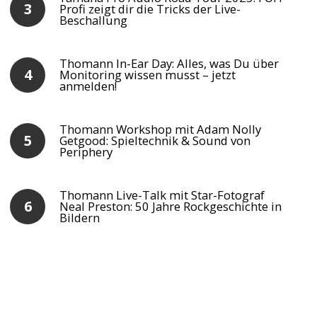
Profi zeigt dir die Tricks der Live-
Beschallung
Thomann In-Ear Day: Alles, was Du über
Monitoring wissen musst – jetzt
anmelden!
Thomann Workshop mit Adam Nolly
Getgood: Spieltechnik & Sound von
Periphery
Thomann Live-Talk mit Star-Fotograf
Neal Preston: 50 Jahre Rockgeschichte in
Bildern