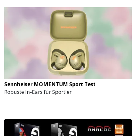
Sennheiser MOMENTUM Sport Test
Robuste In-Ears für Sportler