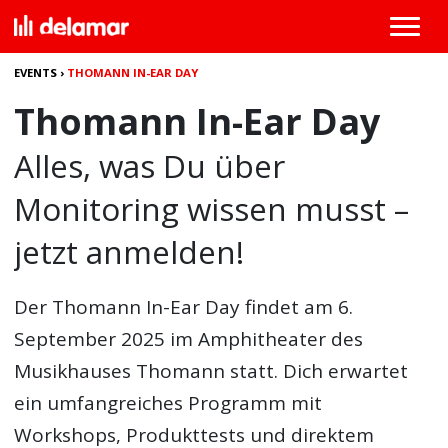
EVENTS
›
THOMANN IN-EAR DAY
Thomann In-Ear Day
Alles, was Du über
Monitoring wissen musst –
jetzt anmelden!
Der
Thomann In-Ear Day
findet am 6.
September 2025 im Amphitheater des
Musikhauses Thomann statt. Dich erwartet
ein umfangreiches Programm mit
Workshops, Produkttests und direktem