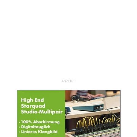
ANZEIGE