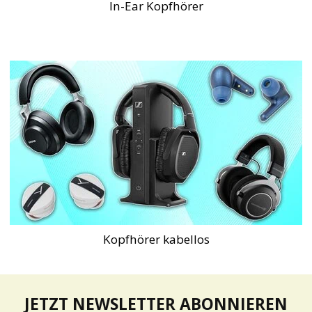
In-Ear Kopfhörer
Kopfhörer kabellos
JETZT NEWSLETTER ABONNIEREN