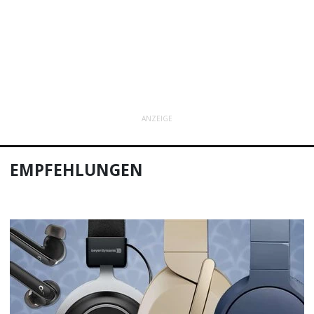
ANZEIGE
EMPFEHLUNGEN