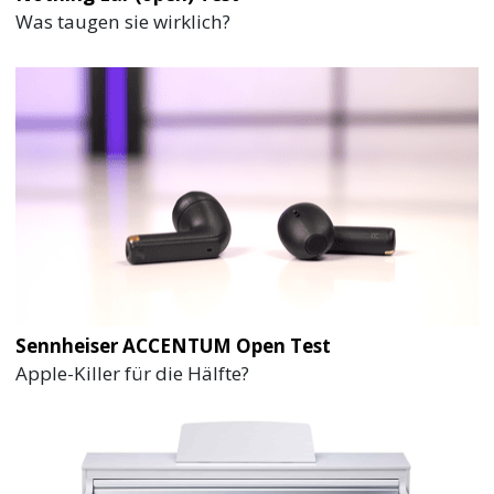
Was taugen sie wirklich?
Sennheiser ACCENTUM Open Test
Apple-Killer für die Hälfte?