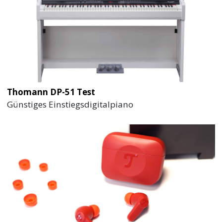
Thomann DP-51 Test
Günstiges Einstiegsdigitalpiano