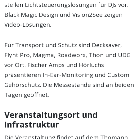
stellen Lichtsteuerungslösungen für DJs vor.
Black Magic Design und Vision2See zeigen
Video-Lösungen.
Für Transport und Schutz sind Decksaver,
Flyht Pro, Magma, Roadworx, Thon und UDG
vor Ort. Fischer Amps und Hörluchs
präsentieren In-Ear-Monitoring und Custom
Gehörschutz. Die Messestände sind an beiden
Tagen geöffnet.
Veranstaltungsort und
Infrastruktur
Die Veranstaltung findet auf dem Thomann