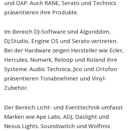
und DAP. Auch RANE, Serato und Technics
präsentieren ihre Produkte.
Im Bereich DJ-Software sind Algoriddim,
DJ.Studio, Engine OS und Serato vertreten.
Bei der Hardware zeigen Hersteller wie Ecler,
Hercules, Numark, Reloop und Roland ihre
Systeme. Audio Technica, Jico und Ortofon
präsentieren Tonabnehmer und Vinyl-
Zubehör.
Der Bereich Licht- und Eventtechnik umfasst
Marken wie Ape Labs, ADJ, Daslight und
Nexus Lights. Soundswitch und Wolfmix