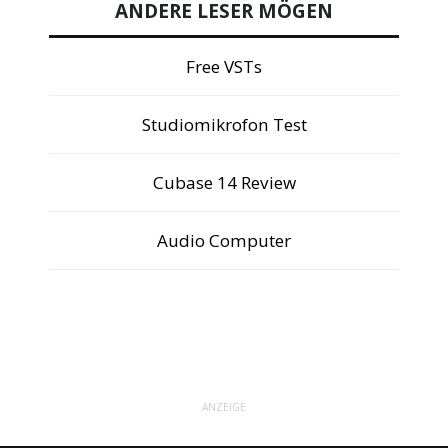
ANDERE LESER MÖGEN
Free VSTs
Studiomikrofon Test
Cubase 14 Review
Audio Computer
ANZEIGE