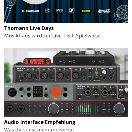
Thomann Live Days
Musikhaus wird zur Live-Tech Spielwiese
Audio Interface Empfehlung
Was dir sonst niemand verrät