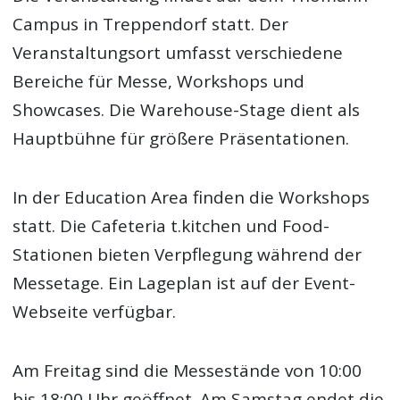
Campus in Treppendorf statt. Der
Veranstaltungsort umfasst verschiedene
Bereiche für Messe, Workshops und
Showcases. Die Warehouse-Stage dient als
Hauptbühne für größere Präsentationen.
In der Education Area finden die Workshops
statt. Die Cafeteria t.kitchen und Food-
Stationen bieten Verpflegung während der
Messetage. Ein Lageplan ist auf der Event-
Webseite verfügbar.
Am Freitag sind die Messestände von 10:00
bis 18:00 Uhr geöffnet. Am Samstag endet die