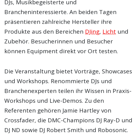
DJs, Musikbegeisterte und
Brancheninteressierte. An beiden Tagen
präsentieren zahlreiche Hersteller ihre
Produkte aus den Bereichen
DJing
,
Licht
und
Zubehör. Besucherinnen und Besucher
können Equipment direkt vor Ort testen.
Die Veranstaltung bietet Vorträge, Showcases
und Workshops. Renommierte DJs und
Branchenexperten teilen ihr Wissen in Praxis-
Workshops und Live-Demos. Zu den
Referenten gehören Jamie Hartley von
Crossfader, die DMC-Champions DJ Ray-D und
DJ ND sowie DJ Robert Smith und Robosonic.