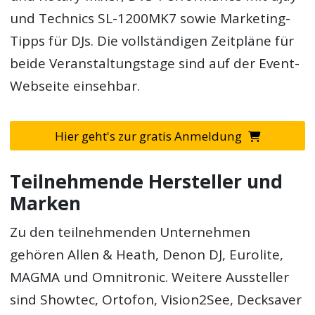
und Technics SL-1200MK7 sowie Marketing-
Tipps für DJs. Die vollständigen Zeitpläne für
beide Veranstaltungstage sind auf der Event-
Webseite einsehbar.
Hier geht's zur gratis Anmeldung
Teilnehmende Hersteller und
Marken
Zu den teilnehmenden Unternehmen
gehören Allen & Heath, Denon DJ, Eurolite,
MAGMA und Omnitronic. Weitere Aussteller
sind Showtec, Ortofon, Vision2See, Decksaver