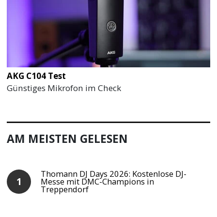
AKG C104 Test
Günstiges Mikrofon im Check
AM MEISTEN GELESEN
Thomann DJ Days 2026: Kostenlose DJ-
Messe mit DMC-Champions in
Treppendorf