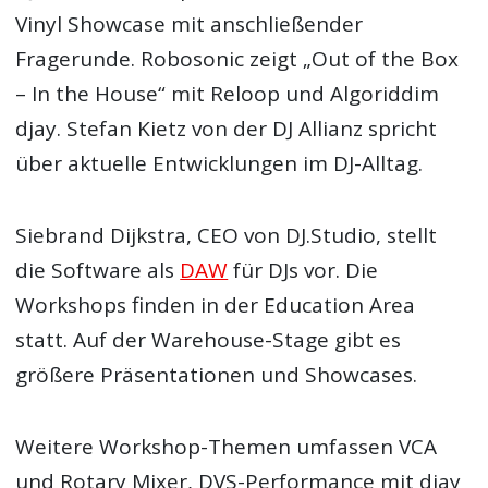
Vinyl Showcase mit anschließender
Fragerunde. Robosonic zeigt „Out of the Box
– In the House“ mit Reloop und Algoriddim
djay. Stefan Kietz von der DJ Allianz spricht
über aktuelle Entwicklungen im DJ-Alltag.
Siebrand Dijkstra, CEO von DJ.Studio, stellt
die Software als
DAW
für DJs vor. Die
Workshops finden in der Education Area
statt. Auf der Warehouse-Stage gibt es
größere Präsentationen und Showcases.
Weitere Workshop-Themen umfassen VCA
und Rotary Mixer, DVS-Performance mit djay