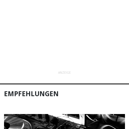
ANZEIGE
EMPFEHLUNGEN