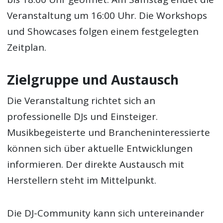
Veranstaltung um 16:00 Uhr. Die Workshops
und Showcases folgen einem festgelegten
Zeitplan.
Zielgruppe und Austausch
Die Veranstaltung richtet sich an
professionelle DJs und Einsteiger.
Musikbegeisterte und Brancheninteressierte
können sich über aktuelle Entwicklungen
informieren. Der direkte Austausch mit
Herstellern steht im Mittelpunkt.
Die DJ-Community kann sich untereinander