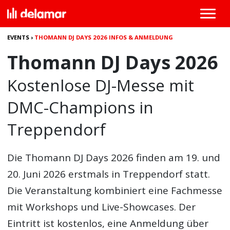
EVENTS
›
THOMANN DJ DAYS 2026 INFOS & ANMELDUNG
Thomann DJ Days 2026
Kostenlose DJ-Messe mit
DMC-Champions in
Treppendorf
Die
Thomann DJ Days 2026
finden am 19. und
20. Juni 2026 erstmals in Treppendorf statt.
Die Veranstaltung kombiniert eine Fachmesse
mit Workshops und Live-Showcases. Der
Eintritt ist kostenlos, eine Anmeldung über