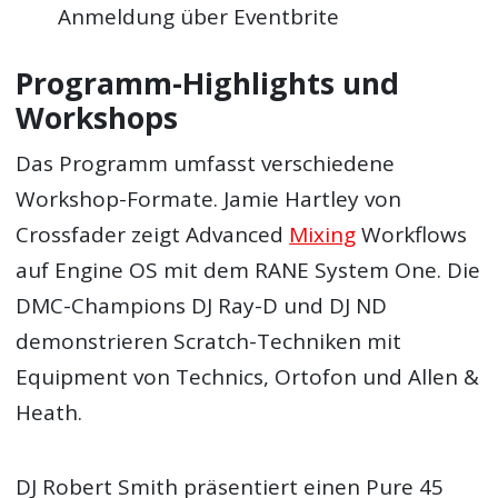
Anmeldung über Eventbrite
Programm-Highlights und
Workshops
Das Programm umfasst verschiedene
Workshop-Formate. Jamie Hartley von
Crossfader zeigt Advanced
Mixing
Workflows
auf Engine OS mit dem RANE System One. Die
DMC-Champions DJ Ray-D und DJ ND
demonstrieren Scratch-Techniken mit
Equipment von Technics, Ortofon und Allen &
Heath.
DJ Robert Smith präsentiert einen Pure 45