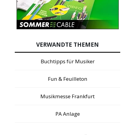
VERWANDTE THEMEN
Buchtipps für Musiker
Fun & Feuilleton
Musikmesse Frankfurt
PA Anlage