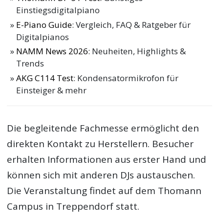
Einstiegsdigitalpiano
E-Piano Guide
: Vergleich, FAQ & Ratgeber für
Digitalpianos
NAMM News 2026
: Neuheiten, Highlights &
Trends
AKG C114 Test
: Kondensatormikrofon für
Einsteiger & mehr
Die begleitende Fachmesse ermöglicht den
direkten Kontakt zu Herstellern. Besucher
erhalten Informationen aus erster Hand und
können sich mit anderen DJs austauschen.
Die Veranstaltung findet auf dem Thomann
Campus in Treppendorf statt.