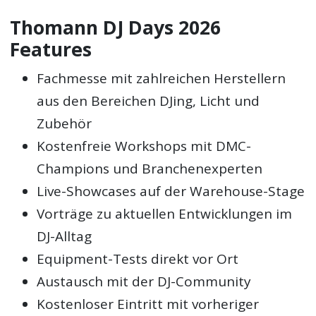
Thomann DJ Days 2026
Features
Fachmesse mit zahlreichen Herstellern
aus den Bereichen DJing, Licht und
Zubehör
Kostenfreie Workshops mit DMC-
Champions und Branchenexperten
Live-Showcases auf der Warehouse-Stage
Vorträge zu aktuellen Entwicklungen im
DJ-Alltag
Equipment-Tests direkt vor Ort
Austausch mit der DJ-Community
Kostenloser Eintritt mit vorheriger