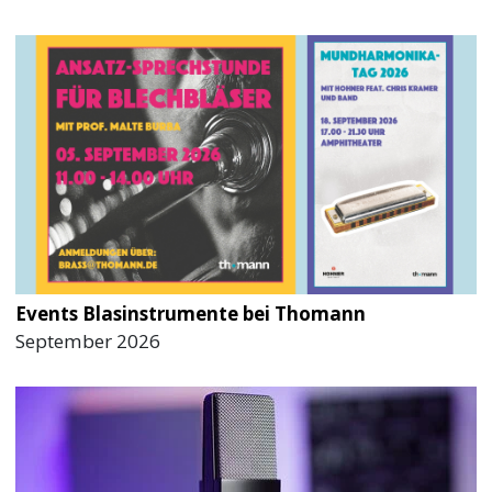
Events Blasinstrumente bei Thomann
September 2026