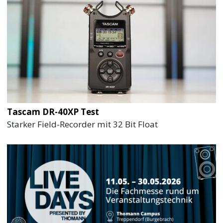
Tascam DR-40XP Test
Starker Field-Recorder mit 32 Bit Float