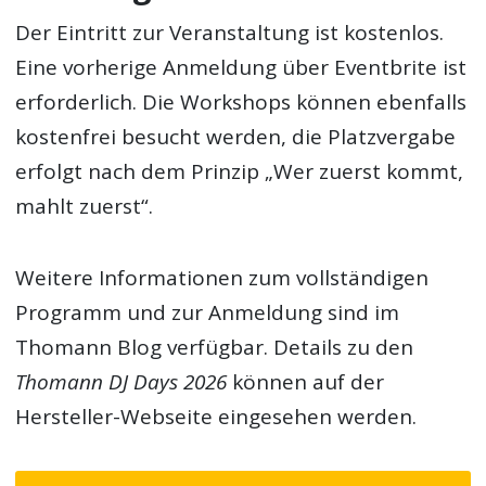
Der Eintritt zur Veranstaltung ist kostenlos.
Eine vorherige Anmeldung über Eventbrite ist
erforderlich. Die Workshops können ebenfalls
kostenfrei besucht werden, die Platzvergabe
erfolgt nach dem Prinzip „Wer zuerst kommt,
mahlt zuerst“.
Weitere Informationen zum vollständigen
Programm und zur Anmeldung sind im
Thomann Blog verfügbar. Details zu den
Thomann DJ Days 2026
können auf der
Hersteller-Webseite eingesehen werden.