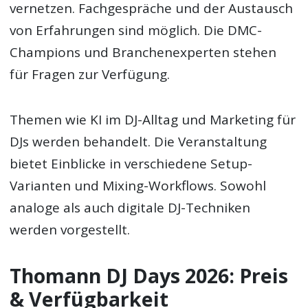
vernetzen. Fachgespräche und der Austausch
von Erfahrungen sind möglich. Die DMC-
Champions und Branchenexperten stehen
für Fragen zur Verfügung.
Themen wie KI im DJ-Alltag und Marketing für
DJs werden behandelt. Die Veranstaltung
bietet Einblicke in verschiedene Setup-
Varianten und Mixing-Workflows. Sowohl
analoge als auch digitale DJ-Techniken
werden vorgestellt.
Thomann DJ Days 2026: Preis
& Verfügbarkeit