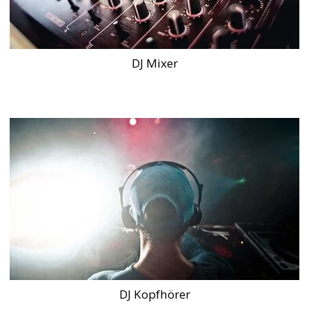
DJ Mixer
DJ Kopfhörer