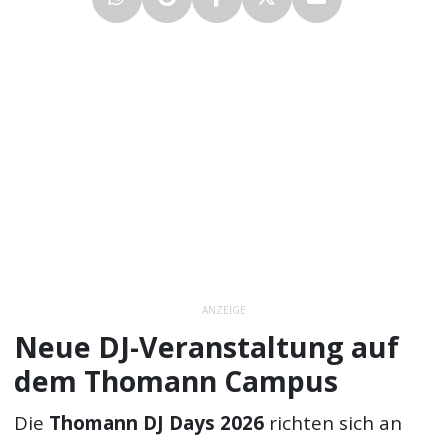
ANZEIGE
Neue DJ-Veranstaltung auf
dem Thomann Campus
Die
Thomann DJ Days 2026
richten sich an