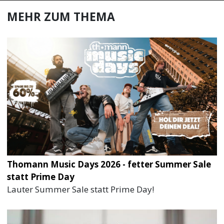
MEHR ZUM THEMA
Thomann Music Days 2026 - fetter Summer Sale
statt Prime Day
Lauter Summer Sale statt Prime Day!