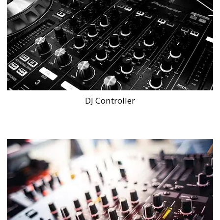
DJ Controller