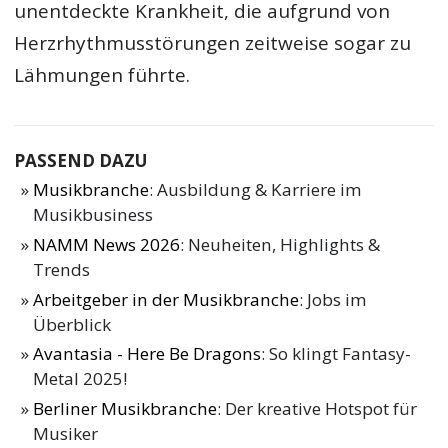
unentdeckte Krankheit, die aufgrund von
Herzrhythmusstörungen zeitweise sogar zu
Lähmungen führte.
PASSEND DAZU
Musikbranche
: Ausbildung & Karriere im
Musikbusiness
NAMM News 2026
: Neuheiten, Highlights &
Trends
Arbeitgeber in der Musikbranche
: Jobs im
Überblick
Avantasia - Here Be Dragons
: So klingt Fantasy-
Metal 2025!
Berliner Musikbranche
: Der kreative Hotspot für
Musiker