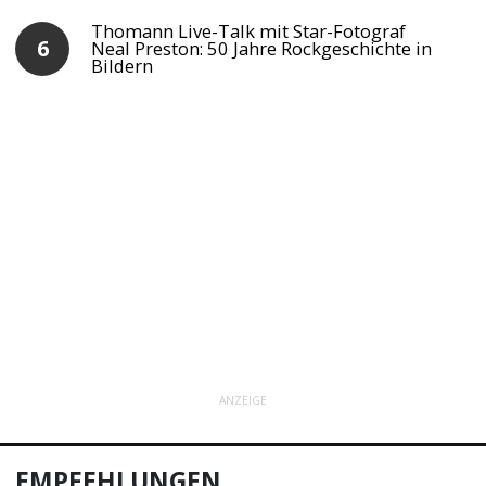
Thomann Live-Talk mit Star-Fotograf
Neal Preston: 50 Jahre Rockgeschichte in
Bildern
ANZEIGE
EMPFEHLUNGEN