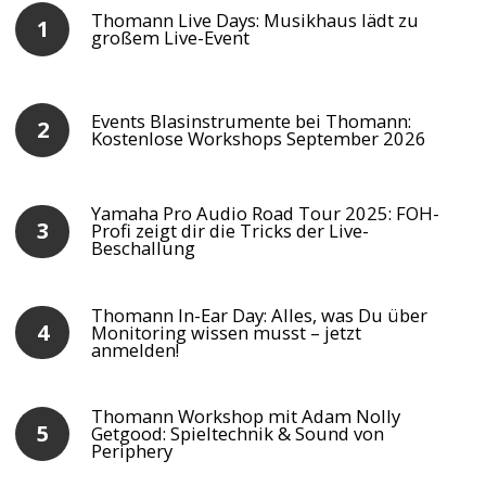
Thomann Live Days: Musikhaus lädt zu
großem Live-Event
Events Blasinstrumente bei Thomann:
Kostenlose Workshops September 2026
Yamaha Pro Audio Road Tour 2025: FOH-
Profi zeigt dir die Tricks der Live-
Beschallung
Thomann In-Ear Day: Alles, was Du über
Monitoring wissen musst – jetzt
anmelden!
Thomann Workshop mit Adam Nolly
Getgood: Spieltechnik & Sound von
Periphery