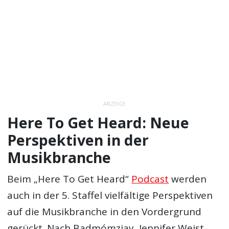
ANZEIGE
Here To Get Heard: Neue
Perspektiven in der
Musikbranche
Beim „Here To Get Heard“
Podcast
werden
auch in der 5. Staffel vielfältige Perspektiven
auf die Musikbranche in den Vordergrund
gerückt. Nach Badmómzjay, Jennifer Weist