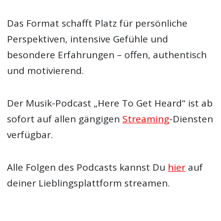
Das Format schafft Platz für persönliche
Perspektiven, intensive Gefühle und
besondere Erfahrungen – offen, authentisch
und motivierend.
Der Musik-Podcast „Here To Get Heard“ ist ab
sofort auf allen gängigen
Streaming
-Diensten
verfügbar.
Alle Folgen des Podcasts kannst Du
hier
auf
deiner Lieblingsplattform streamen.