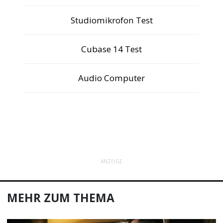
Studiomikrofon Test
Cubase 14 Test
Audio Computer
ANZEIGE
MEHR ZUM THEMA