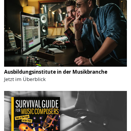
Ausbildungsinstitute in der Musikbranche
Jetzt im Überblick