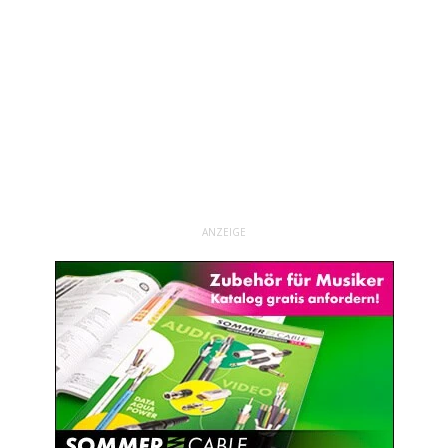
ANZEIGE