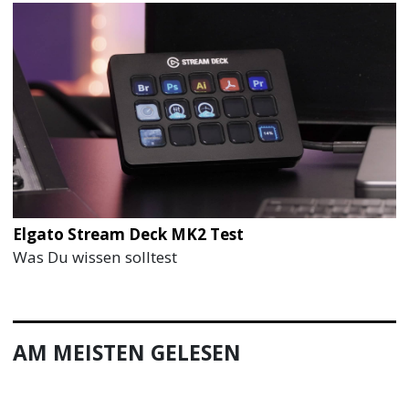
Elgato Stream Deck MK2 Test
Was Du wissen solltest
AM MEISTEN GELESEN