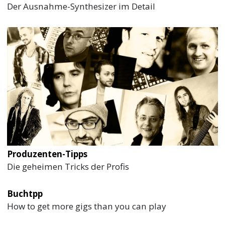
Der Ausnahme-Synthesizer im Detail
Produzenten-Tipps
Die geheimen Tricks der Profis
Buchtpp
How to get more gigs than you can play