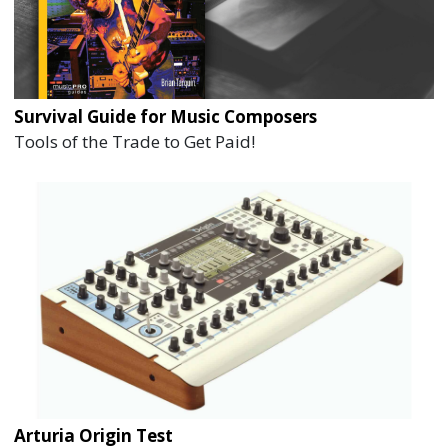
Survival Guide for Music Composers
Tools of the Trade to Get Paid!
Arturia Origin Test