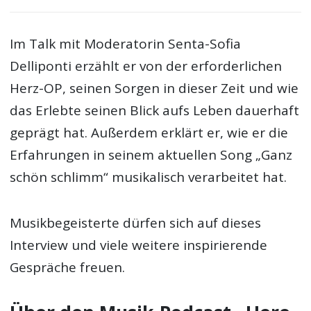
Im Talk mit Moderatorin Senta-Sofia
Delliponti erzählt er von der erforderlichen
Herz-OP, seinen Sorgen in dieser Zeit und wie
das Erlebte seinen Blick aufs Leben dauerhaft
geprägt hat. Außerdem erklärt er, wie er die
Erfahrungen in seinem aktuellen Song „Ganz
schön schlimm“ musikalisch verarbeitet hat.
Musikbegeisterte dürfen sich auf dieses
Interview und viele weitere inspirierende
Gespräche freuen.