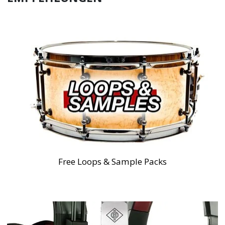
Free Loops & Sample Packs