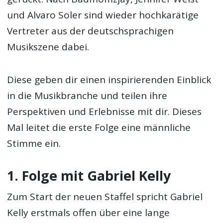
und Alvaro Soler sind wieder hochkarätige
Vertreter aus der deutschsprachigen
Musikszene dabei.
Diese geben dir einen inspirierenden Einblick
in die Musikbranche und teilen ihre
Perspektiven und Erlebnisse mit dir. Dieses
Mal leitet die erste Folge eine männliche
Stimme ein.
1. Folge mit Gabriel Kelly
Zum Start der neuen Staffel spricht Gabriel
Kelly erstmals offen über eine lange