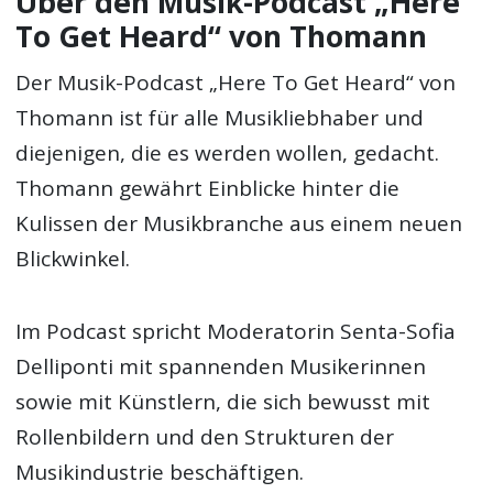
Über den Musik-Podcast „Here
To Get Heard“ von Thomann
Der Musik-Podcast „Here To Get Heard“ von
Thomann ist für alle Musikliebhaber und
diejenigen, die es werden wollen, gedacht.
Thomann gewährt Einblicke hinter die
Kulissen der Musikbranche aus einem neuen
Blickwinkel.
Im Podcast spricht Moderatorin Senta-Sofia
Delliponti mit spannenden Musikerinnen
sowie mit Künstlern, die sich bewusst mit
Rollenbildern und den Strukturen der
Musikindustrie beschäftigen.