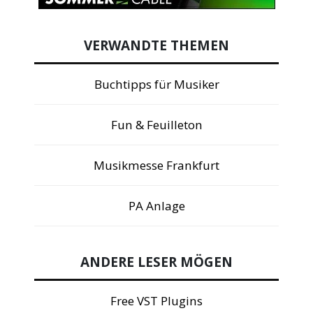
VERWANDTE THEMEN
Buchtipps für Musiker
Fun & Feuilleton
Musikmesse Frankfurt
PA Anlage
ANDERE LESER MÖGEN
Free VST Plugins