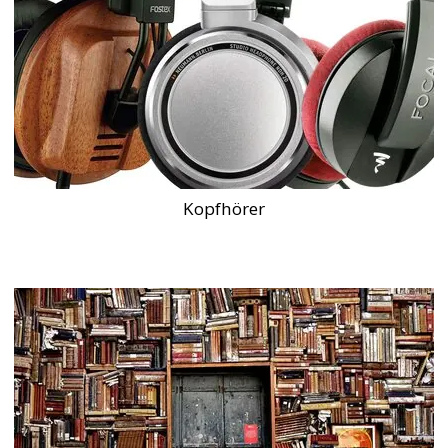
Kopfhörer