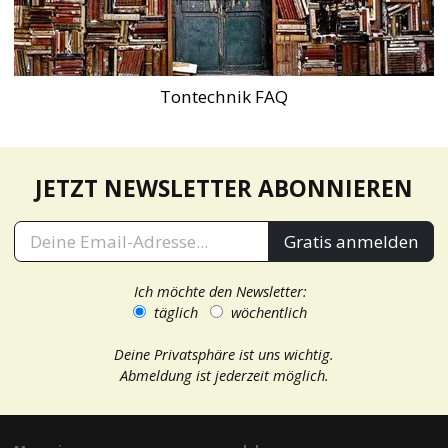
Tontechnik FAQ
JETZT NEWSLETTER ABONNIEREN
Gratis anmelden
Ich möchte den Newsletter:
täglich
wöchentlich
Deine Privatsphäre ist uns wichtig.
Abmeldung ist jederzeit möglich.