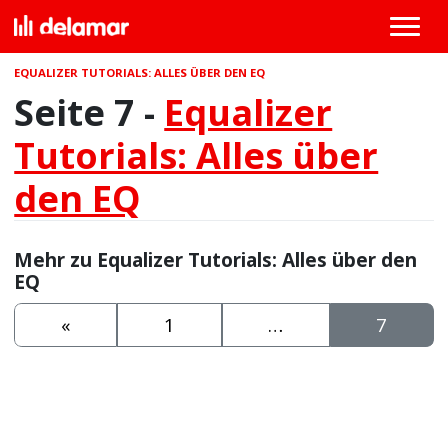
EQUALIZER TUTORIALS: ALLES ÜBER DEN EQ
Seite 7 -
Equalizer
Tutorials: Alles über
den EQ
Mehr zu Equalizer Tutorials: Alles über den
EQ
«
1
…
7