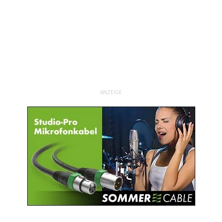
ANZEIGE