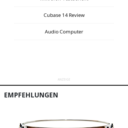
Cubase 14 Review
Audio Computer
ANZEIGE
EMPFEHLUNGEN