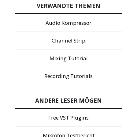
VERWANDTE THEMEN
Audio Kompressor
Channel Strip
Mixing Tutorial
Recording Tutorials
ANDERE LESER MÖGEN
Free VST Plugins
Mikrofon Testbericht