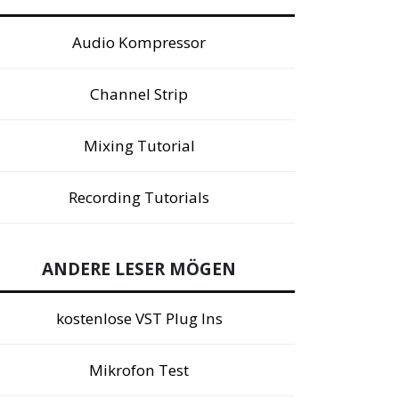
Audio Kompressor
Channel Strip
Mixing Tutorial
Recording Tutorials
ANDERE LESER MÖGEN
kostenlose VST Plug Ins
Mikrofon Test