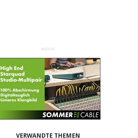
ANZEIGE
VERWANDTE THEMEN