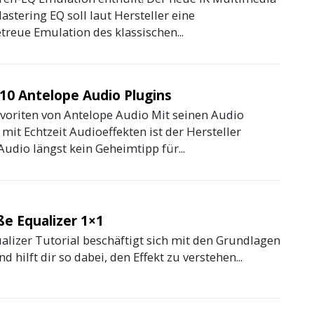
stering EQ soll laut Hersteller eine
treue Emulation des klassischen...
10 Antelope Audio Plugins
voriten von Antelope Audio Mit seinen Audio
 mit Echtzeit Audioeffekten ist der Hersteller
udio längst kein Geheimtipp für...
ße Equalizer 1×1
alizer Tutorial beschäftigt sich mit den Grundlagen
d hilft dir so dabei, den Effekt zu verstehen...