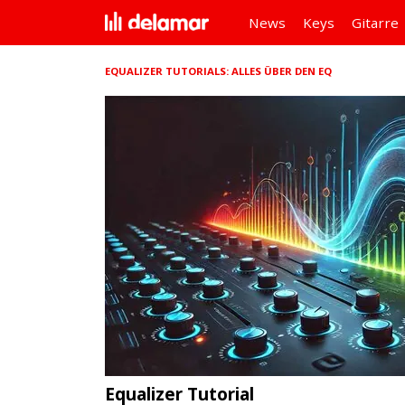
News
Keys
Gitarre
EQUALIZER TUTORIALS: ALLES ÜBER DEN EQ
Equalizer Tutorial