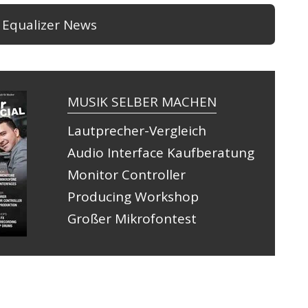
e Equalizer News
MUSIK SELBER MACHEN
Lautprecher-Vergleich
Audio Interface Kaufberatung
Monitor Controller
Producing Workshop
Großer Mikrofontest