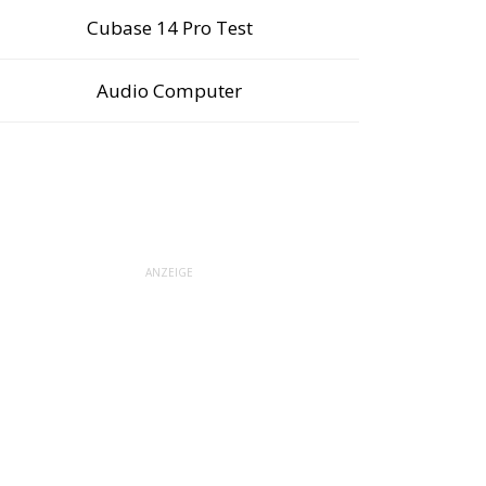
Cubase 14 Pro Test
Audio Computer
ANZEIGE