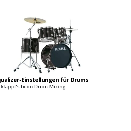
ualizer-Einstellungen für Drums
 klappt's beim Drum Mixing