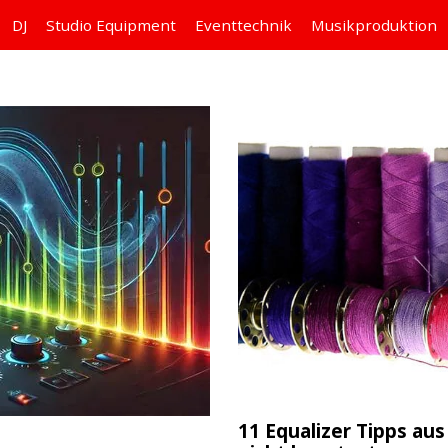
DJ
Studio
Equipment
Eventtechnik
Musikproduktion
11 Equalizer Tipps au