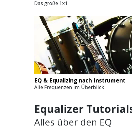
Das große 1x1
EQ & Equalizing nach Instrument
Alle Frequenzen im Überblick
Equalizer Tutorial
Alles über den EQ