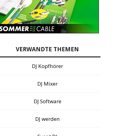
VERWANDTE THEMEN
DJ Kopfhörer
DJ Mixer
DJ Software
DJ werden