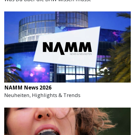
NAMM News 2026
Neuheiten, Highlights & Trends