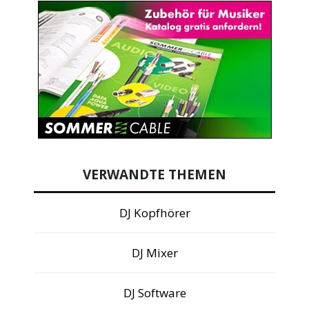
VERWANDTE THEMEN
DJ Kopfhörer
DJ Mixer
DJ Software