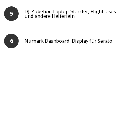
DJ-Zubehör: Laptop-Ständer, Flightcases
und andere Helferlein
Numark Dashboard: Display für Serato