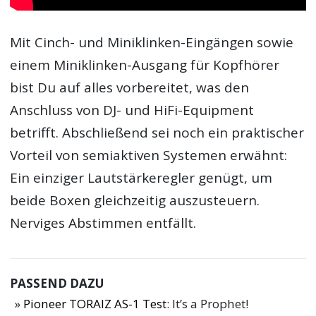
Mit Cinch- und Miniklinken-Eingängen sowie
einem Miniklinken-Ausgang für Kopfhörer
bist Du auf alles vorbereitet, was den
Anschluss von DJ- und HiFi-Equipment
betrifft. Abschließend sei noch ein praktischer
Vorteil von semiaktiven Systemen erwähnt:
Ein einziger Lautstärkeregler genügt, um
beide Boxen gleichzeitig auszusteuern.
Nerviges Abstimmen entfällt.
PASSEND DAZU
Pioneer TORAIZ AS-1 Test
: It’s a Prophet!