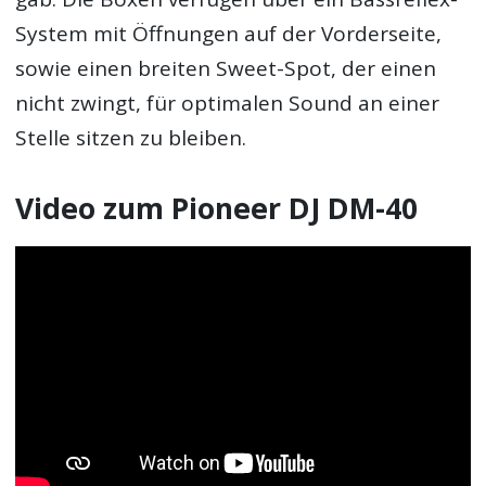
System mit Öffnungen auf der Vorderseite,
sowie einen breiten Sweet-Spot, der einen
nicht zwingt, für optimalen Sound an einer
Stelle sitzen zu bleiben.
Video zum Pioneer DJ DM-40