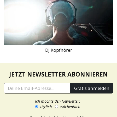
DJ Kopfhörer
JETZT NEWSLETTER ABONNIEREN
Gratis anmelden
Ich möchte den Newsletter:
täglich
wöchentlich