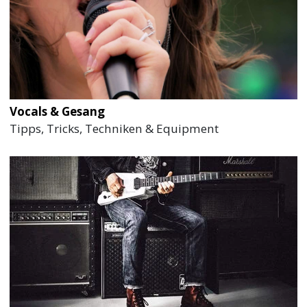
Vocals & Gesang
Tipps, Tricks, Techniken & Equipment