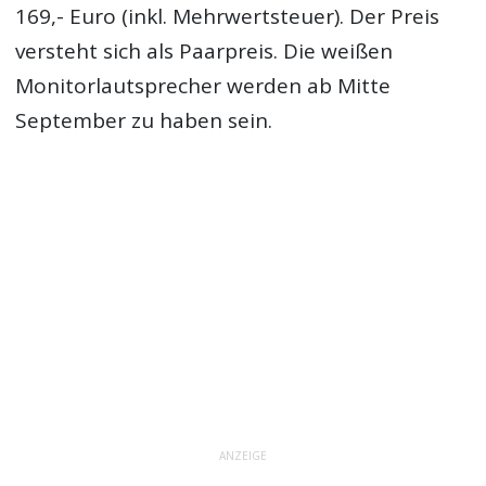
169,- Euro (inkl. Mehrwertsteuer). Der Preis
versteht sich als Paarpreis. Die weißen
Monitorlautsprecher werden ab Mitte
September zu haben sein.
ANZEIGE