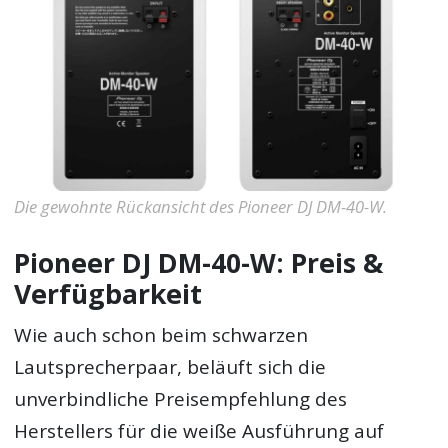
Die gewohnte Rückansicht des Pioneer DJ DM-40-W.
Pioneer DJ DM-40-W: Preis &
Verfügbarkeit
Wie auch schon beim schwarzen
Lautsprecherpaar, beläuft sich die
unverbindliche Preisempfehlung des
Herstellers für die weiße Ausführung auf