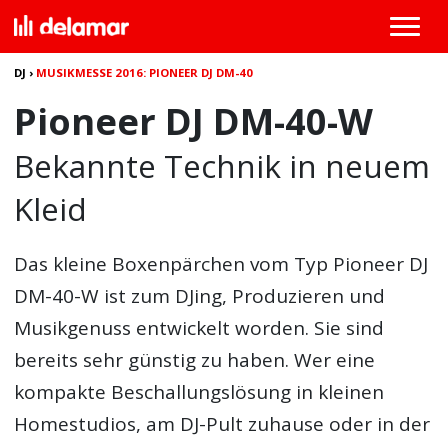
DJ
›
MUSIKMESSE 2016: PIONEER DJ DM-40
Pioneer DJ DM-40-W
Bekannte Technik in neuem
Kleid
Das kleine Boxenpärchen vom Typ
Pioneer DJ
DM-40-W
ist zum DJing, Produzieren und
Musikgenuss entwickelt worden. Sie sind
bereits sehr günstig zu haben. Wer eine
kompakte Beschallungslösung in kleinen
Homestudios, am DJ-Pult zuhause oder in der