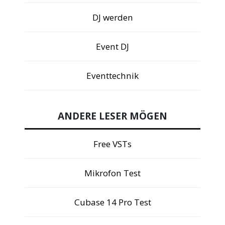
DJ werden
Event DJ
Eventtechnik
ANDERE LESER MÖGEN
Free VSTs
Mikrofon Test
Cubase 14 Pro Test