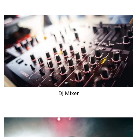
DJ Mixer