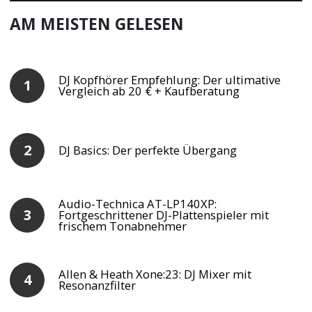
AM MEISTEN GELESEN
DJ Kopfhörer Empfehlung: Der ultimative
Vergleich ab 20 € + Kaufberatung
DJ Basics: Der perfekte Übergang
Audio-Technica AT-LP140XP:
Fortgeschrittener DJ-Plattenspieler mit
frischem Tonabnehmer
Allen & Heath Xone:23: DJ Mixer mit
Resonanzfilter