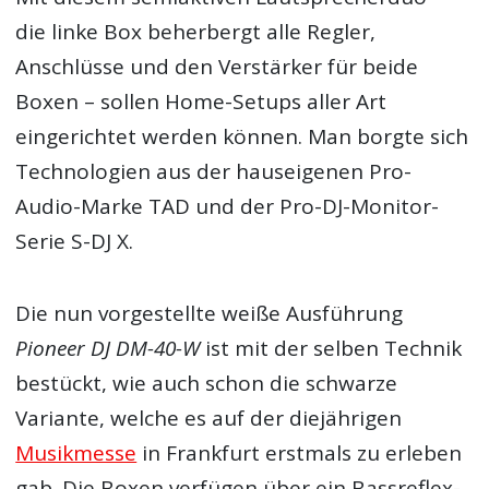
die linke Box beherbergt alle Regler,
Anschlüsse und den Verstärker für beide
Boxen – sollen Home-Setups aller Art
eingerichtet werden können. Man borgte sich
Technologien aus der hauseigenen Pro-
Audio-Marke TAD und der Pro-DJ-Monitor-
Serie S-DJ X.
Die nun vorgestellte weiße Ausführung
Pioneer DJ DM-40-W
ist mit der selben Technik
bestückt, wie auch schon die schwarze
Variante, welche es auf der diejährigen
Musikmesse
in Frankfurt erstmals zu erleben
gab. Die Boxen verfügen über ein Bassreflex-