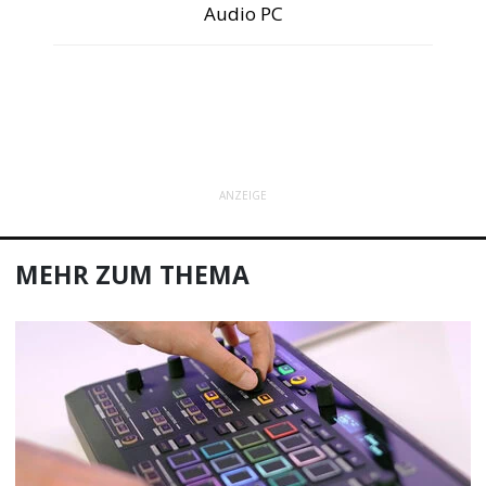
Audio PC
ANZEIGE
MEHR ZUM THEMA