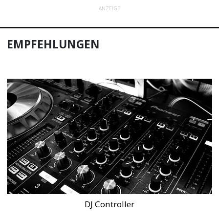
ANZEIGE
EMPFEHLUNGEN
DJ Controller