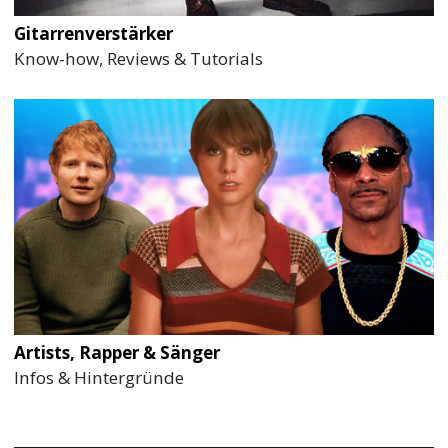
Gitarrenverstärker
Know-how, Reviews & Tutorials
Artists, Rapper & Sänger
Infos & Hintergründe