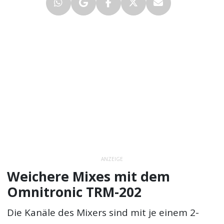
ANZEIGE
Weichere Mixes mit dem
Omnitronic TRM-202
Die Kanäle des Mixers sind mit je einem 2-