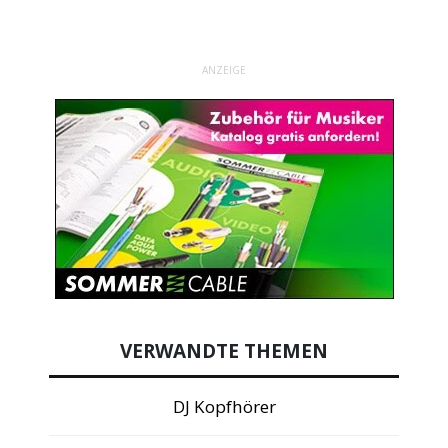
ANZEIGE
VERWANDTE THEMEN
DJ Kopfhörer