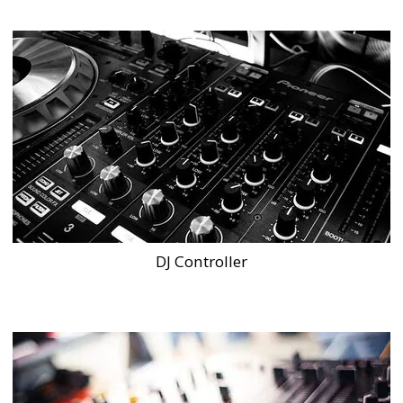
DJ Controller