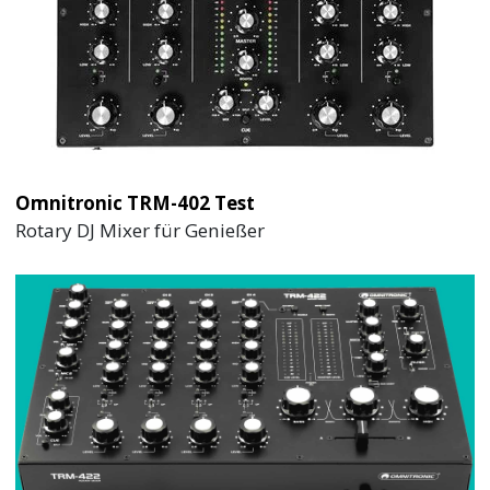
Omnitronic TRM-402 Test
Rotary DJ Mixer für Genießer