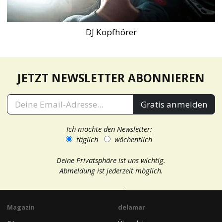
DJ Kopfhörer
JETZT NEWSLETTER ABONNIEREN
Gratis anmelden
Ich möchte den Newsletter:
täglich
wöchentlich
Deine Privatsphäre ist uns wichtig.
Abmeldung ist jederzeit möglich.
Magazin
delamar