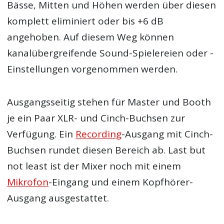
Bässe, Mitten und Höhen werden über diesen
komplett eliminiert oder bis +6 dB
angehoben. Auf diesem Weg können
kanalübergreifende Sound-Spielereien oder -
Einstellungen vorgenommen werden.
Ausgangsseitig stehen für Master und Booth
je ein Paar XLR- und Cinch-Buchsen zur
Verfügung. Ein
Recording
-Ausgang mit Cinch-
Buchsen rundet diesen Bereich ab. Last but
not least ist der Mixer noch mit einem
Mikrofon
-Eingang und einem Kopfhörer-
Ausgang ausgestattet.