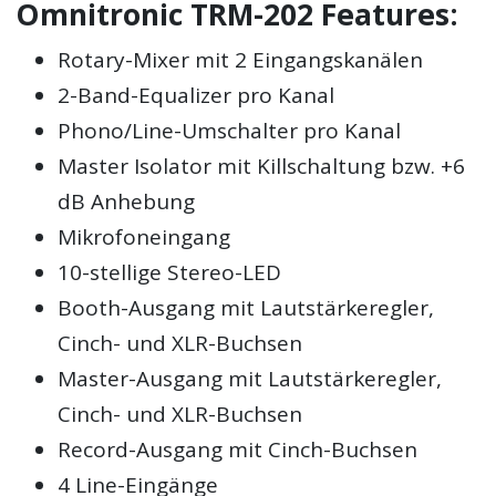
Omnitronic TRM-202 Features:
Rotary-Mixer mit 2 Eingangskanälen
2-Band-Equalizer pro Kanal
Phono/Line-Umschalter pro Kanal
Master Isolator mit Killschaltung bzw. +6
dB Anhebung
Mikrofoneingang
10-stellige Stereo-LED
Booth-Ausgang mit Lautstärkeregler,
Cinch- und XLR-Buchsen
Master-Ausgang mit Lautstärkeregler,
Cinch- und XLR-Buchsen
Record-Ausgang mit Cinch-Buchsen
4 Line-Eingänge