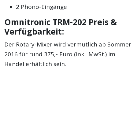
2 Phono-Eingänge
Omnitronic TRM-202 Preis &
Verfügbarkeit:
Der Rotary-Mixer wird vermutlich ab Sommer
2016 für rund 375,- Euro (inkl. MwSt.) im
Handel erhältlich sein.