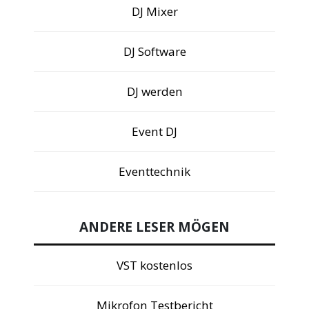
DJ Mixer
DJ Software
DJ werden
Event DJ
Eventtechnik
ANDERE LESER MÖGEN
VST kostenlos
Mikrofon Testbericht