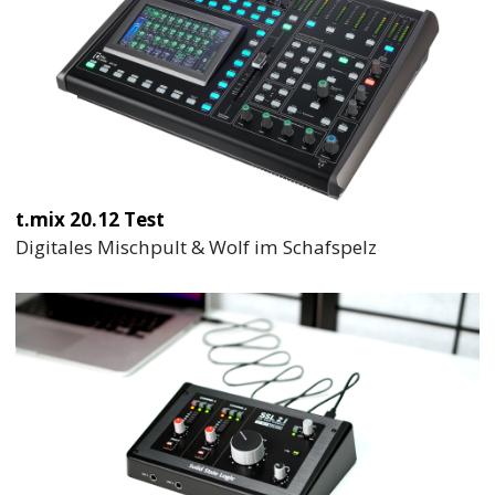
t.mix 20.12 Test
Digitales Mischpult & Wolf im Schafspelz