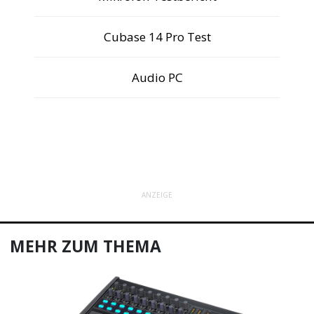
Cubase 14 Pro Test
Audio PC
ANZEIGE
MEHR ZUM THEMA