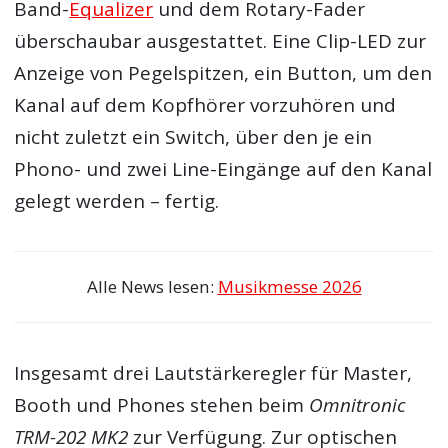
Band-
Equalizer
und dem Rotary-Fader
überschaubar ausgestattet. Eine Clip-LED zur
Anzeige von Pegelspitzen, ein Button, um den
Kanal auf dem Kopfhörer vorzuhören und
nicht zuletzt ein Switch, über den je ein
Phono- und zwei Line-Eingänge auf den Kanal
gelegt werden – fertig.
Alle News lesen:
Musikmesse 2026
Insgesamt drei Lautstärkeregler für Master,
Booth und Phones stehen beim
Omnitronic
TRM-202 MK2
zur Verfügung. Zur optischen