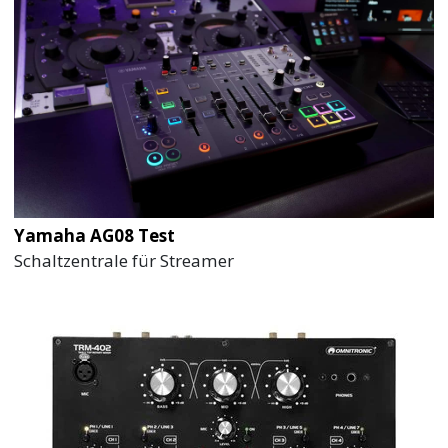
Yamaha AG08 Test
Schaltzentrale für Streamer