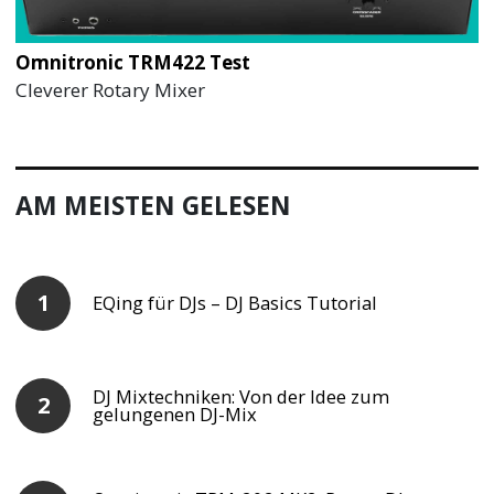
Omnitronic TRM422 Test
Cleverer Rotary Mixer
AM MEISTEN GELESEN
EQing für DJs – DJ Basics Tutorial
DJ Mixtechniken: Von der Idee zum
gelungenen DJ-Mix