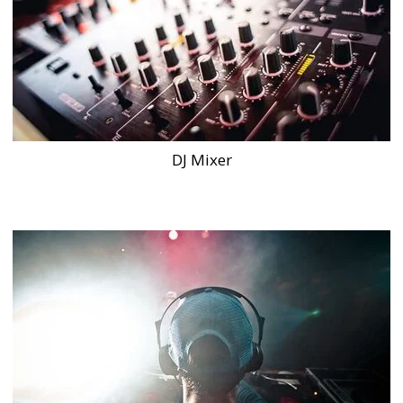
DJ Mixer