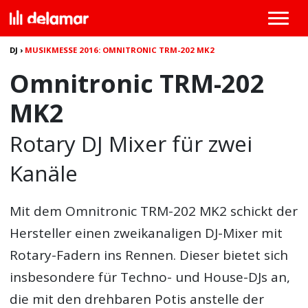
DJ
›
MUSIKMESSE 2016: OMNITRONIC TRM-202 MK2
Omnitronic TRM-202
MK2
Rotary DJ Mixer für zwei
Kanäle
Mit dem
Omnitronic TRM-202 MK2
schickt der
Hersteller einen zweikanaligen DJ-Mixer mit
Rotary-Fadern ins Rennen. Dieser bietet sich
insbesondere für Techno- und House-DJs an,
die mit den drehbaren Potis anstelle der