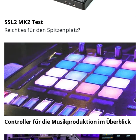
SSL2 MK2 Test
Reicht es für den Spitzenplatz?
Controller für die Musikproduktion im Überblick